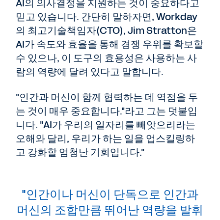
AI의 의사결정을 지원하는 것이 중요하다고
믿고 있습니다. 간단히 말하자면, Workday
의 최고기술책임자(CTO), Jim Stratton은
AI가 속도와 효율을 통해 경쟁 우위를 확보할
수 있으나, 이 도구의 효용성은 사용하는 사
람의 역량에 달려 있다고 말합니다.
"인간과 머신이 함께 협력하는 데 역점을 두
는 것이 매우 중요합니다."라고 그는 덧붙입
니다. "AI가 우리의 일자리를 빼앗으리라는
오해와 달리, 우리가 하는 일을 업스킬링하
고 강화할 엄청난 기회입니다."
"인간이나 머신이 단독으로 인간과
머신의 조합만큼 뛰어난 역량을 발휘