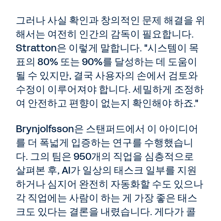
그러나 사실 확인과 창의적인 문제 해결을 위
해서는 여전히 인간의 감독이 필요합니다.
Stratton은 이렇게 말합니다. "시스템이 목
표의 80% 또는 90%를 달성하는 데 도움이
될 수 있지만, 결국 사용자의 손에서 검토와
수정이 이루어져야 합니다. 세밀하게 조정하
여 안전하고 편향이 없는지 확인해야 하죠."
Brynjolfsson은 스탠퍼드에서 이 아이디어
를 더 폭넓게 입증하는 연구를 수행했습니
다. 그의 팀은 950개의 직업을 심층적으로
살펴본 후, AI가 일상의 태스크 일부를 지원
하거나 심지어 완전히 자동화할 수도 있으나
각 직업에는 사람이 하는 게 가장 좋은 태스
크도 있다는 결론을 내렸습니다. 게다가 콜