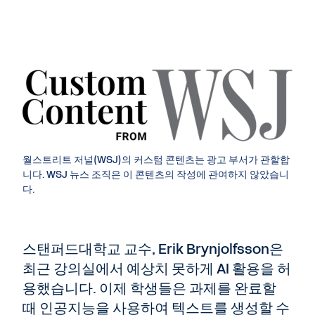
월스트리트 저널(WSJ)의 커스텀 콘텐츠는 광고 부서가 관할합
니다. WSJ 뉴스 조직은 이 콘텐츠의 작성에 관여하지 않았습니
다.
스탠퍼드대학교 교수, Erik Brynjolfsson은
최근 강의실에서 예상치 못하게 AI 활용을 허
용했습니다. 이제 학생들은 과제를 완료할
때 인공지능을 사용하여 텍스트를 생성할 수