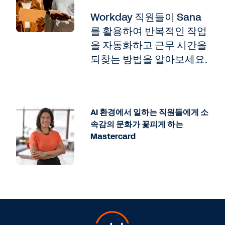
Workday 직원들이 Sana
를 활용하여 반복적인 작업
을 자동화하고 근무 시간을
되찾는 방법을 알아보세요.
AI 환경에서 일하는 직원들에게 소
속감의 문화가 꽃피게 하는
Mastercard