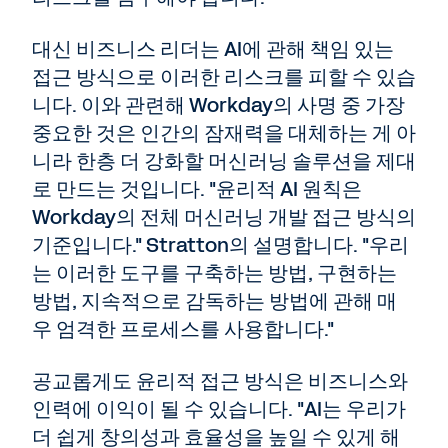
대신 비즈니스 리더는 AI에 관해 책임 있는
접근 방식으로 이러한 리스크를 피할 수 있습
니다. 이와 관련해 Workday의 사명 중 가장
중요한 것은 인간의 잠재력을 대체하는 게 아
니라 한층 더 강화할 머신러닝 솔루션을 제대
로 만드는 것입니다. "윤리적 AI 원칙은
Workday의 전체 머신러닝 개발 접근 방식의
기준입니다." Stratton의 설명합니다. "우리
는 이러한 도구를 구축하는 방법, 구현하는
방법, 지속적으로 감독하는 방법에 관해 매
우 엄격한 프로세스를 사용합니다."
공교롭게도 윤리적 접근 방식은 비즈니스와
인력에 이익이 될 수 있습니다. "AI는 우리가
더 쉽게 창의성과 효율성을 높일 수 있게 해