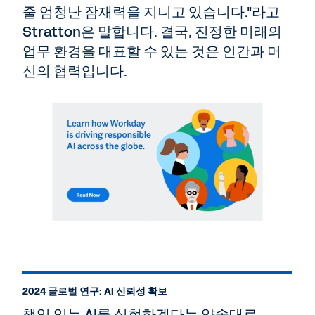
줄 엄청난 잠재력을 지니고 있습니다."라고
Stratton은 말합니다. 결국, 진정한 미래의
업무 환경을 대표할 수 있는 것은 인간과 머
신의 협력입니다.
2024 글로벌 연구: AI 신뢰성 확보
책임 있는 AI를 실현하겠다는 약속대로