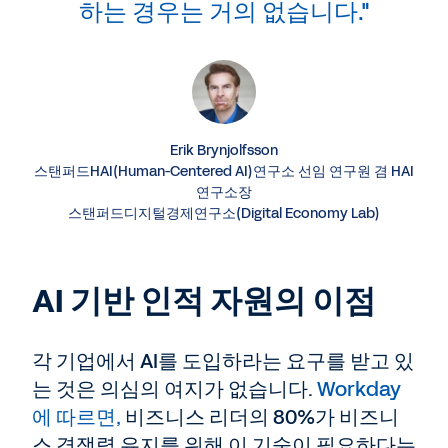
하는 경우는 거의 없습니다."
Erik Brynjolfsson
스탠퍼드HAI(Human-Centered AI)연구소 선임 연구원 겸 HAI
연구소장
스탠퍼드디지털경제연구소(Digital Economy Lab)
AI 기반 인적 자원의 이점
각 기업에서 AI를 도입하라는 요구를 받고 있
는 것은 의심의 여지가 없습니다.
Workday
에 따르면,
비즈니스 리더의 80%가 비즈니
스 경쟁력 유지를 위해 이 기술이 필요하다는