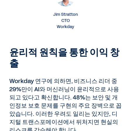
Jim Stratton
CTO
Workday
윤리적 원칙을 통한 이익 창
출
Workday 연구에 의하면, 비즈니스 리더 중
29%만이 AI와 머신러닝이 윤리적으로 사용
되고 있다고 확신합니다. 48%는 보안 및 개
인정보 보호 문제를 구현의 주요 장벽으로 꼽
았습니다. 이러한 우려도 일리는 있지만, 디
지털 트랜스포메이션에서 뒤처지면 현실의
리스크를 감수해야 합니다.