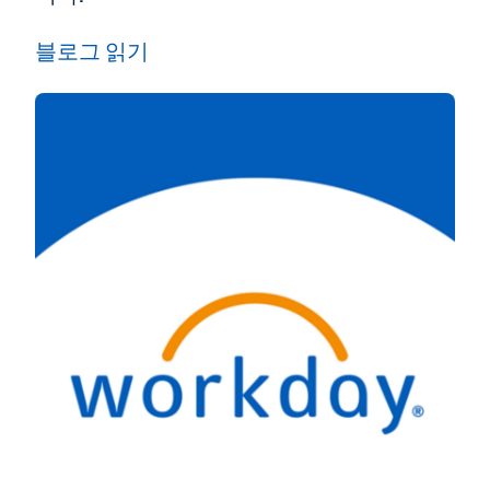
블로그 읽기