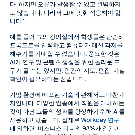
다. 하지만 오류가 발생할 수 있고 완벽하지
도 않습니다. 따라서 그에 맞춰 적응해야 합
니다."
예를 들어 그의 강의실에서 학생들은 단순히
프롬프트를 입력하고 컴퓨터가 대신 과제를
해주기를 기대할 수 없습니다. 중요한 것은
AI가 연구 및 콘텐츠 생성을 위한 놀라운 도
구가 될 수는 있지만, 인간의 지도, 편집, 사실
확인이 필요하다는 점입니다.
기업 환경에 배포된 기술에 관해서도 마찬가
지입니다. 다양한 업종에서 직원을 대체하는
것이 아닌 그들의 성과를 향상하기 위해 AI를
사용하고 있습니다. 실제로
Workday 연구
에 의하면, 비즈니스 리더의 93%가 인간이