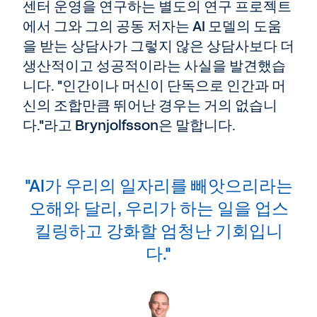
센터 운영을 연구하는 별도의 연구 프로젝트
에서 그와 그의 공동 저자는 AI 모델의 도움
을 받는 상담사가 그렇지 않은 상담사보다 더
생산적이고 성공적이라는 사실을 발견했습
니다. "인간이나 머신이 단독으로 인간과 머
신의 조합만큼 뛰어난 경우는 거의 없습니
다."라고 Brynjolfsson은 말합니다.
"AI가 우리의 일자리를 빼앗으리라는
오해와 달리, 우리가 하는 일을 업스
킬링하고 강화할 엄청난 기회입니
다."