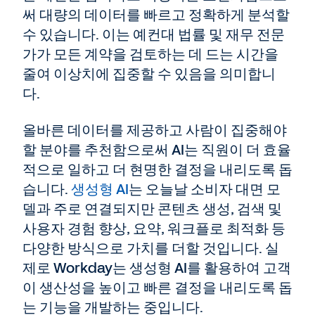
써 대량의 데이터를 빠르고 정확하게 분석할
수 있습니다. 이는 예컨대 법률 및 재무 전문
가가 모든 계약을 검토하는 데 드는 시간을
줄여 이상치에 집중할 수 있음을 의미합니
다.
올바른 데이터를 제공하고 사람이 집중해야
할 분야를 추천함으로써 AI는 직원이 더 효율
적으로 일하고 더 현명한 결정을 내리도록 돕
습니다.
생성형 AI
는 오늘날 소비자 대면 모
델과 주로 연결되지만 콘텐츠 생성, 검색 및
사용자 경험 향상, 요약, 워크플로 최적화 등
다양한 방식으로 가치를 더할 것입니다. 실
제로 Workday는 생성형 AI를 활용하여 고객
이 생산성을 높이고 빠른 결정을 내리도록 돕
는 기능을 개발하는 중입니다.