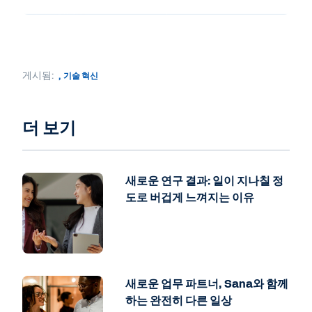
게시됨:
,
기술 혁신
더 보기
새로운 연구 결과: 일이 지나칠 정
도로 버겁게 느껴지는 이유
새로운 업무 파트너, Sana와 함께
하는 완전히 다른 일상