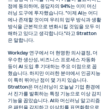
점에 동의하며, 응답자의 94%는 이미 머신
러닝 도구에 투자했습니다. "이제 AI는 어디
에나 존재할 것이며 우리의 업무 방식과 생활
방식을 근본적으로 변화시킬 것임을 모두 이
해하고 있다고 생각합니다."라고 Stratton
은 말합니다.
Workday 연구에서 더 현명한 의사결정, 더
우수한 생산성, 비즈니스 프로세스 자동화
등이 AI 도입 후 기대하는 주요 이점으로 꼽
혔습니다. 하지만 이러한 분야에서 인공지능
이 특히 뛰어난 점이 몇 가지 있습니다.
Stratton은 머신러닝이 오늘날 기업 환경에
서 진가를 발휘하는 특정 기능으로 이상 감지
기능을 꼽았습니다. AI와 머신러닝 알고리즘
은 패턴을 감지하고 이상치를 표면화함으로