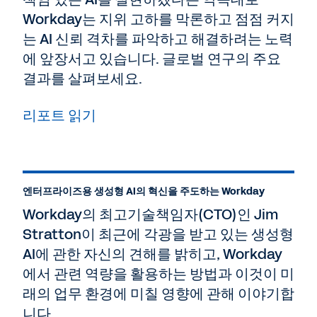
Workday는 지위 고하를 막론하고 점점 커지
는 AI 신뢰 격차를 파악하고 해결하려는 노력
에 앞장서고 있습니다. 글로벌 연구의 주요
결과를 살펴보세요.
리포트 읽기
엔터프라이즈용 생성형 AI의 혁신을 주도하는 Workday
Workday의 최고기술책임자(CTO)인 Jim
Stratton이 최근에 각광을 받고 있는 생성형
AI에 관한 자신의 견해를 밝히고, Workday
에서 관련 역량을 활용하는 방법과 이것이 미
래의 업무 환경에 미칠 영향에 관해 이야기합
니다.