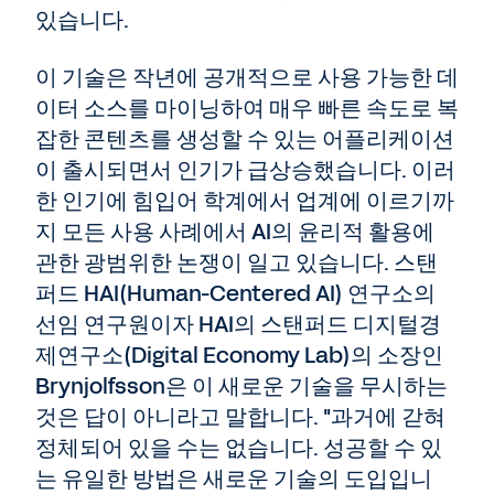
있습니다.
이 기술은 작년에 공개적으로 사용 가능한 데
이터 소스를 마이닝하여 매우 빠른 속도로 복
잡한 콘텐츠를 생성할 수 있는 어플리케이션
이 출시되면서 인기가 급상승했습니다. 이러
한 인기에 힘입어 학계에서 업계에 이르기까
지 모든 사용 사례에서 AI의 윤리적 활용에
관한 광범위한 논쟁이 일고 있습니다. 스탠
퍼드 HAI(Human-Centered AI) 연구소의
선임 연구원이자 HAI의 스탠퍼드 디지털경
제연구소(Digital Economy Lab)의 소장인
Brynjolfsson은 이 새로운 기술을 무시하는
것은 답이 아니라고 말합니다. "과거에 갇혀
정체되어 있을 수는 없습니다. 성공할 수 있
는 유일한 방법은 새로운 기술의 도입입니