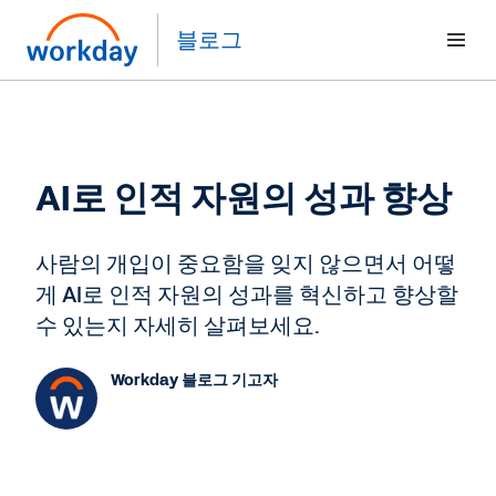
블로그
AI로 인적 자원의 성과 향상
사람의 개입이 중요함을 잊지 않으면서 어떻
게 AI로 인적 자원의 성과를 혁신하고 향상할
수 있는지 자세히 살펴보세요.
Workday 블로그 기고자