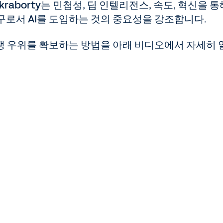
hakraborty는 민첩성, 딥 인텔리전스, 속도, 혁신을 통
로서 AI를 도입하는 것의 중요성을 강조합니다.
쟁 우위를 확보하는 방법을 아래 비디오에서 자세히 