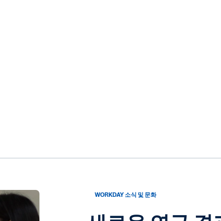
WORKDAY 소식 및 문화