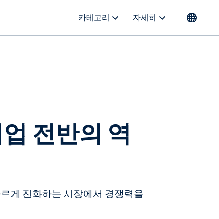
카테고리
자세히
기업 전반의 역
y가 빠르게 진화하는 시장에서 경쟁력을