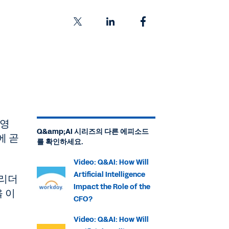
운영
Q&amp;AI 시리즈의 다른 에피소드
에 곧
를 확인하세요.
Video: Q&AI: How Will
Artificial Intelligence
 리더
Impact the Role of the
 이
CFO?
Video: Q&AI: How Will