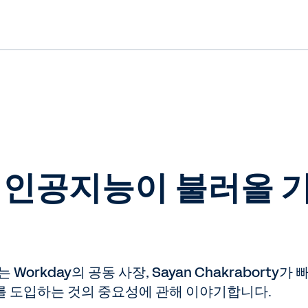
I: 인공지능이 불러올 
Workday의 공동 사장, Sayan Chakrabort
를 도입하는 것의 중요성에 관해 이야기합니다.