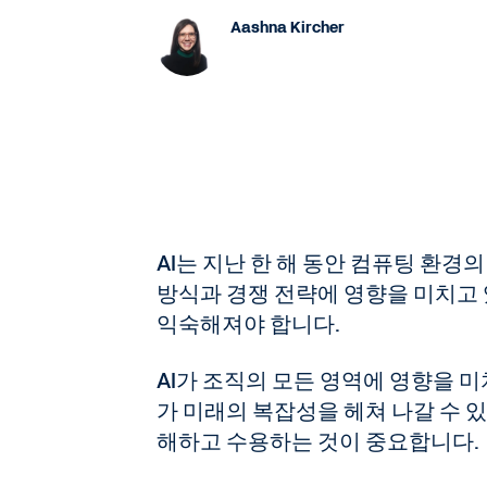
Aashna Kircher
AI는 지난 한 해 동안 컴퓨팅 환
방식과 경쟁 전략에 영향을 미치고
익숙해져야 합니다.
AI가 조직의 모든 영역에 영향을 
가 미래의 복잡성을 헤쳐 나갈 수 
해하고 수용하는 것이 중요합니다.