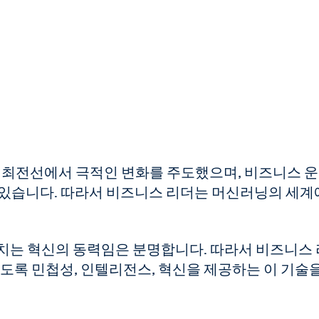
경의 최전선에서 극적인 변화를 주도했으며, 비즈니스 
 있습니다. 따라서 비즈니스 리더는 머신러닝의 세계
미치는 혁신의 동력임은 분명합니다. 따라서 비즈니스
있도록 민첩성, 인텔리전스, 혁신을 제공하는 이 기술을