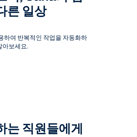
다른 일상
 활용하여 반복적인 작업을 자동화하
알아보세요.
일하는 직원들에게