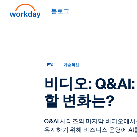
블로그
기술 혁신
비디오: Q&A
할 변화는?
Q&AI 시리즈의 마지막 비디오에서는 
유지하기 위해 비즈니스 운영에 AI