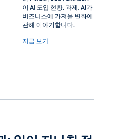
이 AI 도입 현황, 과제, AI가
비즈니스에 가져올 변화에
관해 이야기합니다.
지금 보기