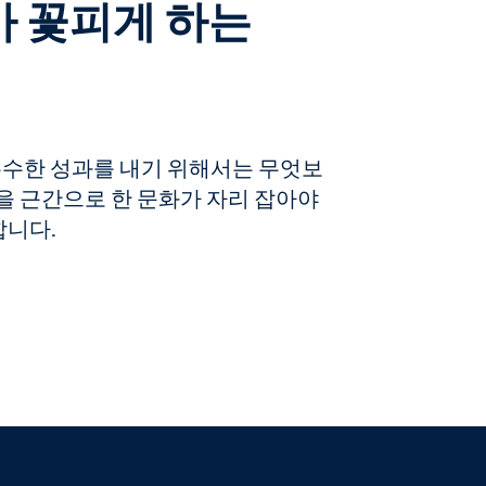
 꽃피게 하는
우수한 성과를 내기 위해서는 무엇보
성을 근간으로 한 문화가 자리 잡아야
합니다.