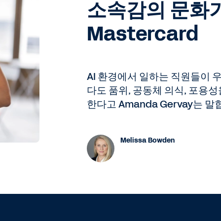
소속감의 문화가
Mastercard
AI 환경에서 일하는 직원들이 
다도 품위, 공동체 의식, 포용
한다고 Amanda Gervay는 말
Melissa Bowden