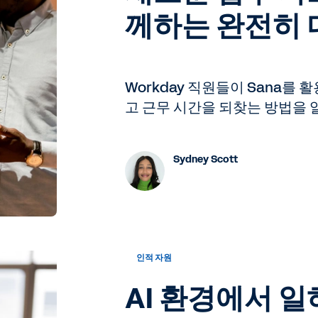
께하는 완전히 
Workday 직원들이 Sana를
고 근무 시간을 되찾는 방법을 
Sydney Scott
인적 자원
AI 환경에서 