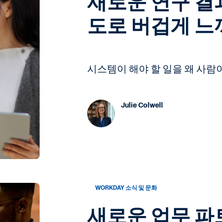
새로운 연구 결과
도로 버겁게 느
시스템이 해야 할 일을 왜 사람
Julie Colwell
WORKDAY 소식 및 문화
새로운 업무 파트