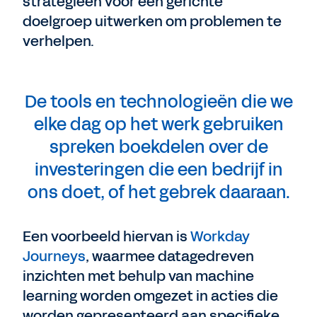
strategieën voor een gerichte
doelgroep uitwerken om problemen te
verhelpen.
De tools en technologieën die we
elke dag op het werk gebruiken
spreken boekdelen over de
investeringen die een bedrijf in
ons doet, of het gebrek daaraan.
Een voorbeeld hiervan is
Workday
Journeys
, waarmee datagedreven
inzichten met behulp van machine
learning worden omgezet in acties die
worden gepresenteerd aan specifieke