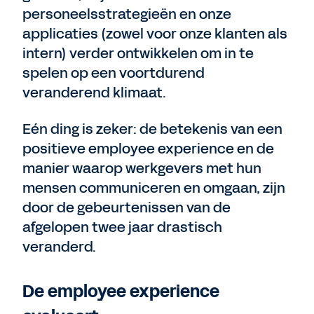
personeelsstrategieën en onze
applicaties (zowel voor onze klanten als
intern) verder ontwikkelen om in te
spelen op een voortdurend
veranderend klimaat.
Eén ding is zeker: de betekenis van een
positieve employee experience en de
manier waarop werkgevers met hun
mensen communiceren en omgaan, zijn
door de gebeurtenissen van de
afgelopen twee jaar drastisch
veranderd.
De employee experience