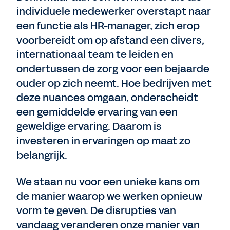
individuele medewerker overstapt naar
een functie als HR-manager, zich erop
voorbereidt om op afstand een divers,
internationaal team te leiden en
ondertussen de zorg voor een bejaarde
ouder op zich neemt. Hoe bedrijven met
deze nuances omgaan, onderscheidt
een gemiddelde ervaring van een
geweldige ervaring. Daarom is
investeren in ervaringen op maat zo
belangrijk.
We staan nu voor een unieke kans om
de manier waarop we werken opnieuw
vorm te geven. De disrupties van
vandaag veranderen onze manier van