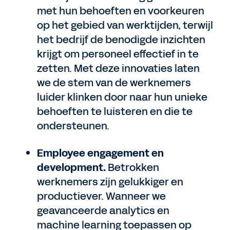
met hun behoeften en voorkeuren
op het gebied van werktijden, terwijl
het bedrijf de benodigde inzichten
krijgt om personeel effectief in te
zetten. Met deze innovaties laten
we de stem van de werknemers
luider klinken door naar hun unieke
behoeften te luisteren en die te
ondersteunen.
Employee engagement en
development.
Betrokken
werknemers zijn gelukkiger en
productiever. Wanneer we
geavanceerde analytics en
machine learning toepassen op