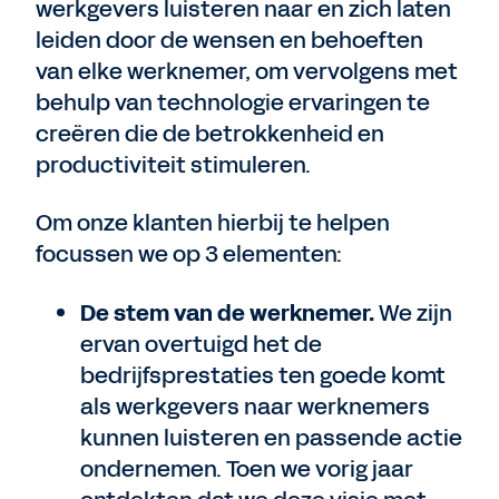
werkgevers luisteren naar en zich laten
leiden door de wensen en behoeften
van elke werknemer, om vervolgens met
behulp van technologie ervaringen te
creëren die de betrokkenheid en
productiviteit stimuleren.
Om onze klanten hierbij te helpen
focussen we op 3 elementen:
De stem van de werknemer.
We zijn
ervan overtuigd het de
bedrijfsprestaties ten goede komt
als werkgevers naar werknemers
kunnen luisteren en passende actie
ondernemen. Toen we vorig jaar