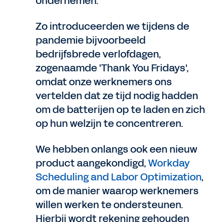
ondernemen.
Zo introduceerden we tijdens de
pandemie bijvoorbeeld
bedrijfsbrede verlofdagen,
zogenaamde 'Thank You Fridays',
omdat onze werknemers ons
vertelden dat ze tijd nodig hadden
om de batterijen op te laden en zich
op hun welzijn te concentreren.
We hebben onlangs ook een nieuw
product aangekondigd,
Workday
Scheduling and Labor Optimization
,
om de manier waarop werknemers
willen werken te ondersteunen.
Hierbij wordt rekening gehouden