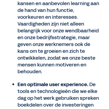
kansen en aanbevolen learning aan
de hand van hun functie,
voorkeuren en interesses.
Vaardigheden zijn niet alleen
belangrijk voor onze wendbaarheid
en onze bedrijfsstrategie, maar
geven onze werknemers ook de
kans om te groeien en zich te
ontwikkelen, zodat we onze beste
mensen kunnen motiveren en
behouden.
Een optimale user experience.
De
tools en technologieën die we elke
dag op het werk gebruiken spreken
boekdelen over de investeringen