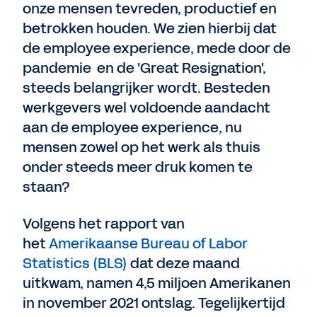
onze mensen tevreden, productief en
betrokken houden. We zien hierbij dat
de employee experience, mede door de
pandemie en de 'Great Resignation',
steeds belangrijker wordt. Besteden
werkgevers wel voldoende aandacht
aan de employee experience, nu
mensen zowel op het werk als thuis
onder steeds meer druk komen te
staan?
Volgens het rapport van
het
Amerikaanse Bureau of Labor
Statistics (BLS)
dat deze maand
uitkwam, namen 4,5 miljoen Amerikanen
in november 2021 ontslag. Tegelijkertijd