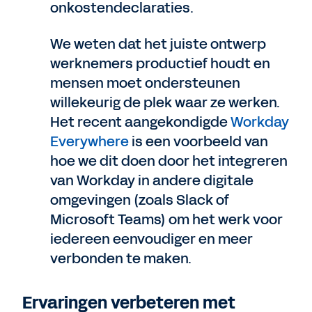
onkostendeclaraties.
We weten dat het juiste ontwerp
werknemers productief houdt en
mensen moet ondersteunen
willekeurig de plek waar ze werken.
Het recent aangekondigde
Workday
Everywhere
is een voorbeeld van
hoe we dit doen door het integreren
van Workday in andere digitale
omgevingen (zoals Slack of
Microsoft Teams) om het werk voor
iedereen eenvoudiger en meer
verbonden te maken.
Ervaringen verbeteren met