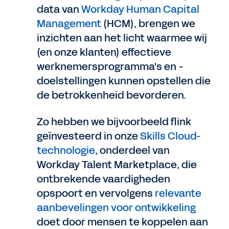
data van
Workday Human Capital
Management
(HCM), brengen we
inzichten aan het licht waarmee wij
(en onze klanten) effectieve
werknemersprogramma's en -
doelstellingen kunnen opstellen die
de betrokkenheid bevorderen.
Zo hebben we bijvoorbeeld flink
geïnvesteerd in onze
Skills Cloud-
technologie
, onderdeel van
Workday Talent Marketplace, die
ontbrekende vaardigheden
opspoort en vervolgens
relevante
aanbevelingen voor ontwikkeling
doet door mensen te koppelen aan