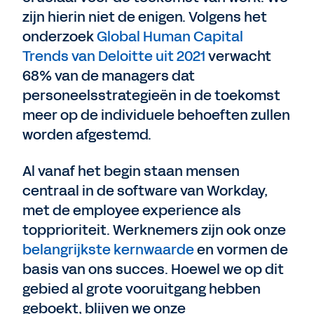
zijn hierin niet de enigen. Volgens het
onderzoek
Global Human Capital
Trends van Deloitte uit 2021
verwacht
68% van de managers dat
personeelsstrategieën in de toekomst
meer op de individuele behoeften zullen
worden afgestemd.
Al vanaf het begin staan mensen
centraal in de software van Workday,
met de employee experience als
topprioriteit. Werknemers zijn ook onze
belangrijkste kernwaarde
en vormen de
basis van ons succes. Hoewel we op dit
gebied al grote vooruitgang hebben
geboekt, blijven we onze