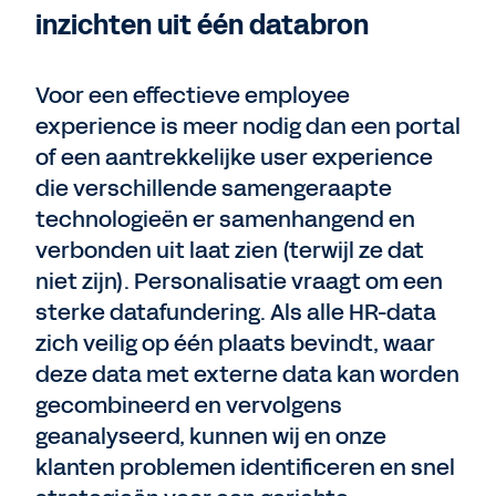
inzichten uit één databron
Voor een effectieve employee
experience is meer nodig dan een portal
of een aantrekkelijke user experience
die verschillende samengeraapte
technologieën er samenhangend en
verbonden uit laat zien (terwijl ze dat
niet zijn). Personalisatie vraagt om een
sterke datafundering. Als alle HR-data
zich veilig op één plaats bevindt, waar
deze data met externe data kan worden
gecombineerd en vervolgens
geanalyseerd, kunnen wij en onze
klanten problemen identificeren en snel