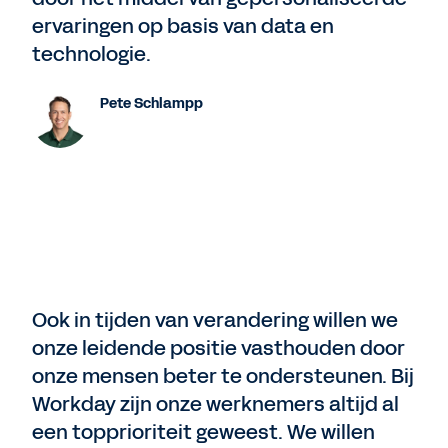
ervaringen op basis van data en
technologie.
Pete Schlampp
Ook in tijden van verandering willen we
onze leidende positie vasthouden door
onze mensen beter te ondersteunen. Bij
Workday zijn onze werknemers altijd al
een topprioriteit geweest. We willen