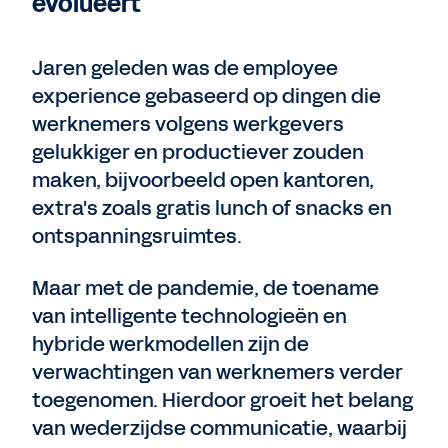
evolueert
Jaren geleden was de employee
experience gebaseerd op dingen die
werknemers volgens werkgevers
gelukkiger en productiever zouden
maken, bijvoorbeeld open kantoren,
extra's zoals gratis lunch of snacks en
ontspanningsruimtes.
Maar met de pandemie, de toename
van intelligente technologieën en
hybride werkmodellen zijn de
verwachtingen van werknemers verder
toegenomen. Hierdoor groeit het belang
van wederzijdse communicatie, waarbij