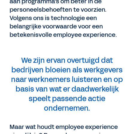
aan programma's om beter in de
personeelsbehoeften te voorzien.
Volgens ons is technologie een
belangrijke voorwaarde voor een
betekenisvolle employee experience.
We zijn ervan overtuigd dat
bedrijven bloeien als werkgevers
naar werknemers luisteren en op
basis van wat er daadwerkelijk
speelt passende actie
ondernemen.
Maar wat houdt employee experience