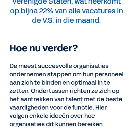
Verenigde Staten, wat neerkomt
op bijna 22% van alle vacatures in
de V.S. in die maand.
Hoe nu verder?
De meest succesvolle organisaties
ondernemen stappen om hun personeel
aan zich te binden en optimaal in te
zetten. Ondertussen richten ze zich op
het aantrekken van talent met de beste
vaardigheden voor de functie. Hier
volgen enkele ideeën over hoe
organisaties dit kunnen bereiken.