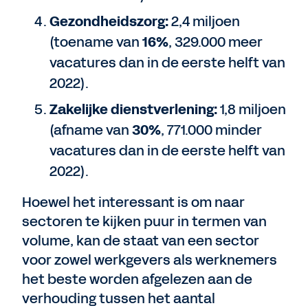
Gezondheidszorg:
2,4 miljoen
(toename van
16%
, 329.000 meer
vacatures dan in de eerste helft van
2022).
Zakelijke dienstverlening:
1,8 miljoen
(afname van
30%
, 771.000 minder
vacatures dan in de eerste helft van
2022).
Hoewel het interessant is om naar
sectoren te kijken puur in termen van
volume, kan de staat van een sector
voor zowel werkgevers als werknemers
het beste worden afgelezen aan de
verhouding tussen het aantal