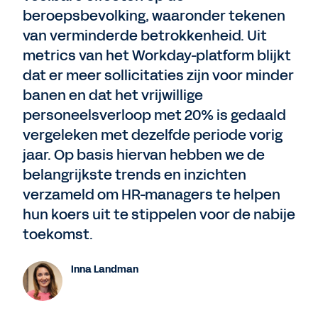
beroepsbevolking, waaronder tekenen
van verminderde betrokkenheid. Uit
metrics van het Workday-platform blijkt
dat er meer sollicitaties zijn voor minder
banen en dat het vrijwillige
personeelsverloop met 20% is gedaald
vergeleken met dezelfde periode vorig
jaar. Op basis hiervan hebben we de
belangrijkste trends en inzichten
verzameld om HR-managers te helpen
hun koers uit te stippelen voor de nabije
toekomst.
Inna Landman