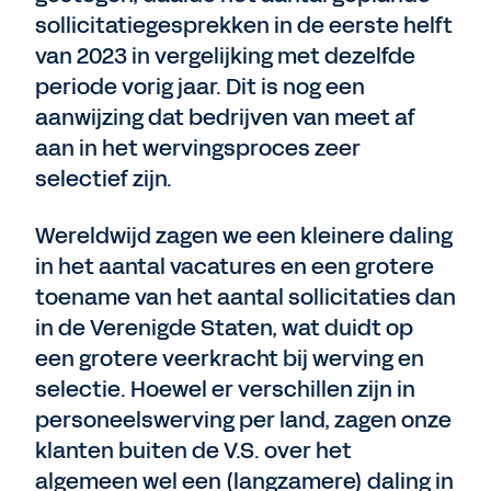
sollicitatiegesprekken in de eerste helft
van 2023 in vergelijking met dezelfde
periode vorig jaar. Dit is nog een
aanwijzing dat bedrijven van meet af
aan in het wervingsproces zeer
selectief zijn.
Wereldwijd zagen we een kleinere daling
in het aantal vacatures en een grotere
toename van het aantal sollicitaties dan
in de Verenigde Staten, wat duidt op
een grotere veerkracht bij werving en
selectie. Hoewel er verschillen zijn in
personeelswerving per land, zagen onze
klanten buiten de V.S. over het
algemeen wel een (langzamere) daling in