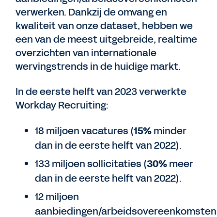
verwerken. Dankzij de omvang en
kwaliteit van onze dataset, hebben we
een van de meest uitgebreide, realtime
overzichten van internationale
wervingstrends in de huidige markt.
In de eerste helft van 2023 verwerkte
Workday Recruiting:
18 miljoen vacatures (
15%
minder
dan in de eerste helft van 2022).
133 miljoen sollicitaties (
30%
meer
dan in de eerste helft van 2022).
12 miljoen
aanbiedingen/arbeidsovereenkomsten