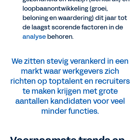
loopbaanontwikkeling (groei,
beloning en waardering) dit jaar tot
de laagst scorende factoren in de
analyse
behoren.
We zitten stevig verankerd in een
markt waar werkgevers zich
richten op toptalent en recruiters
te maken krijgen met grote
aantallen kandidaten voor veel
minder functies.