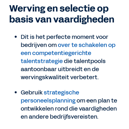
Werving en selectie op
basis van vaardigheden
Dit is het perfecte moment voor
bedrijven om
over te schakelen op
een competentiegerichte
talentstrategie
die talentpools
aantoonbaar uitbreidt en de
wervingskwaliteit verbetert.
Gebruik
strategische
personeelsplanning
om een plan te
ontwikkelen rond die vaardigheden
en andere bedrijfsvereisten.