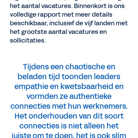
het aantal vacatures. Binnenkort is ons
volledige rapport met meer details
beschikbaar, inclusief de vijf landen met
het grootste aantal vacatures en
sollicitaties.
Tijdens een chaotische en
beladen tijd toonden leaders
empathie en kwetsbaarheid en
vormden ze authentieke
connecties met hun werknemers.
Het onderhouden van dit soort
connecties is niet alleen het
juiste om te doen, het is ook slim