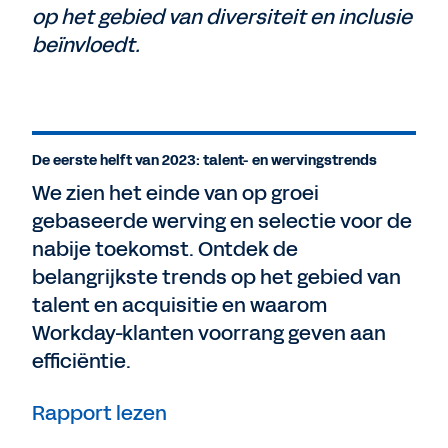
op het gebied van diversiteit en inclusie
beïnvloedt.
De eerste helft van 2023: talent- en wervingstrends
We zien het einde van op groei
gebaseerde werving en selectie voor de
nabije toekomst. Ontdek de
belangrijkste trends op het gebied van
talent en acquisitie en waarom
Workday-klanten voorrang geven aan
efficiëntie.
Rapport lezen