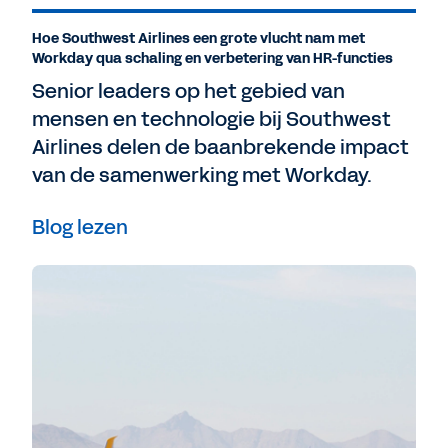
Hoe Southwest Airlines een grote vlucht nam met
Workday qua schaling en verbetering van HR-functies
Senior leaders op het gebied van
mensen en technologie bij Southwest
Airlines delen de baanbrekende impact
van de samenwerking met Workday.
Blog lezen