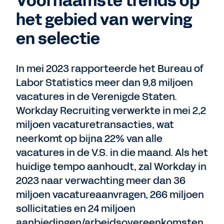
Voornaamste trends op
het gebied van werving
en selectie
In mei 2023 rapporteerde het Bureau of
Labor Statistics meer dan 9,8 miljoen
vacatures in de Verenigde Staten.
Workday Recruiting verwerkte in mei 2,2
miljoen vacaturetransacties, wat
neerkomt op bijna 22% van alle
vacatures in de V.S. in die maand. Als het
huidige tempo aanhoudt, zal Workday in
2023 naar verwachting meer dan 36
miljoen vacatureaanvragen, 266 miljoen
sollicitaties en 24 miljoen
aanbiedingen/arbeidsovereenkomsten