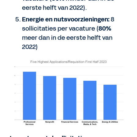
eerste helft van 2022).
Energie en nutsvoorzieningen:
8
sollicitaties per vacature (
80%
meer dan in de eerste helft van
2022)