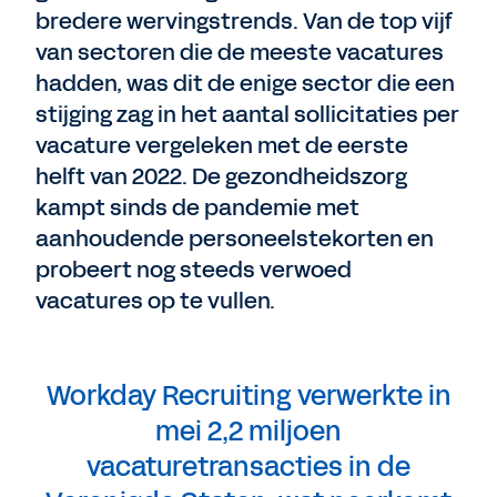
bredere wervingstrends. Van de top vijf
van sectoren die de meeste vacatures
hadden, was dit de enige sector die een
stijging zag in het aantal sollicitaties per
vacature vergeleken met de eerste
helft van 2022. De gezondheidszorg
kampt sinds de pandemie met
aanhoudende personeelstekorten en
probeert nog steeds verwoed
vacatures op te vullen.
Workday Recruiting verwerkte in
mei 2,2 miljoen
vacaturetransacties in de