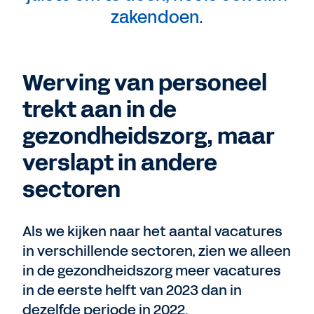
zakendoen.
Werving van personeel
trekt aan in de
gezondheidszorg, maar
verslapt in andere
sectoren
Als we kijken naar het aantal vacatures
in verschillende sectoren, zien we alleen
in de gezondheidszorg meer vacatures
in de eerste helft van 2023 dan in
dezelfde periode in 2022.