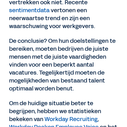
vertrekken ook niet. Recente
sentimentdata
vertonen een
neerwaartse trend en zijn een
waarschuwing voor werkgevers.
De conclusie? Om hun doelstellingen te
bereiken, moeten bedrijven de juiste
mensen met de juiste vaardigheden
vinden voor een beperkt aantal
vacatures. Tegelijkertijd moeten de
mogelijkheden van bestaand talent
optimaal worden benut.
Om de huidige situatie beter te
begrijpen, hebben we statistieken
bekeken van
Workday Recruiting
,