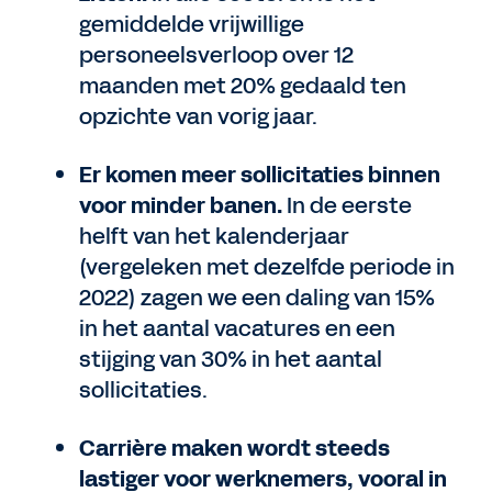
gemiddelde vrijwillige
personeelsverloop over 12
maanden met 20% gedaald ten
opzichte van vorig jaar.
Er komen meer sollicitaties binnen
voor minder banen.
In de eerste
helft van het kalenderjaar
(vergeleken met dezelfde periode in
2022) zagen we een daling van 15%
in het aantal vacatures en een
stijging van 30% in het aantal
sollicitaties.
Carrière maken wordt steeds
lastiger voor werknemers, vooral in