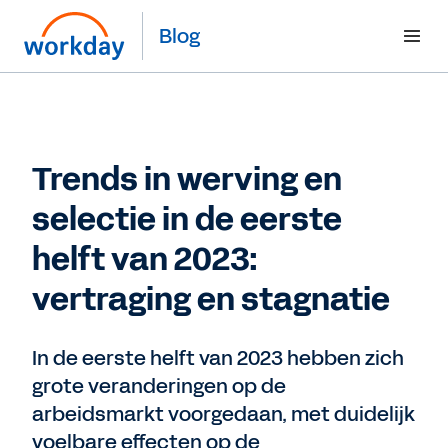
Blog
Trends in werving en
selectie in de eerste
helft van 2023:
vertraging en stagnatie
In de eerste helft van 2023 hebben zich
grote veranderingen op de
arbeidsmarkt voorgedaan, met duidelijk
voelbare effecten op de