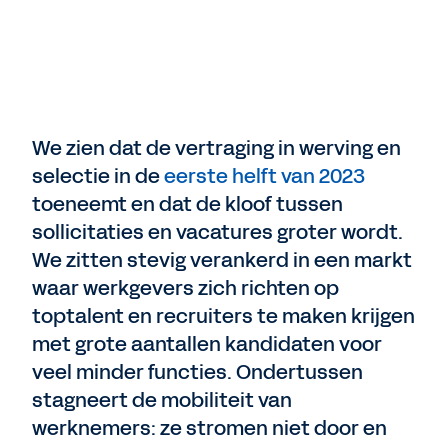
We zien dat de vertraging in werving en
selectie in de
eerste helft van 2023
toeneemt en dat de kloof tussen
sollicitaties en vacatures groter wordt.
We zitten stevig verankerd in een markt
waar werkgevers zich richten op
toptalent en recruiters te maken krijgen
met grote aantallen kandidaten voor
veel minder functies. Ondertussen
stagneert de mobiliteit van
werknemers: ze stromen niet door en