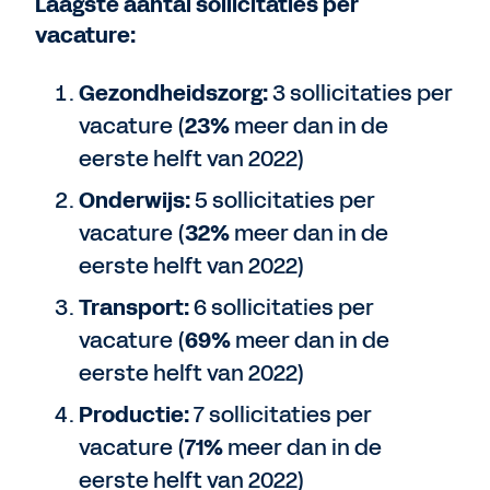
Laagste aantal sollicitaties per
vacature:
Gezondheidszorg:
3 sollicitaties per
vacature (
23%
meer dan in de
eerste helft van 2022)
Onderwijs:
5 sollicitaties per
vacature (
32%
meer dan in de
eerste helft van 2022)
Transport:
6 sollicitaties per
vacature (
69%
meer dan in de
eerste helft van 2022)
Productie:
7 sollicitaties per
vacature (
71%
meer dan in de
eerste helft van 2022)