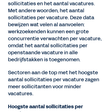
sollicitaties en het aantal vacatures.
Met andere woorden, het aantal
sollicitaties per vacature. Deze data
bewijzen wat velen al aanvoelen:
werkzoekenden kunnen een grote
concurrentie verwachten per vacature,
omdat het aantal sollicitaties per
openstaande vacature in alle
bedrijfstakken is toegenomen.
Sectoren aan de top met het hoogste
aantal sollicitaties per vacature zagen
meer sollicitanten voor minder
vacatures.
Hoogste aantal sollicitaties per