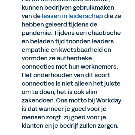
kunnen bedrijven gebruikmaken
van de
lessen in leiderschap
die ze
hebben geleerd tijdens de
pandemie. Tijdens een chaotische
en beladen tijd toonden leaders
empathie en kwetsbaarheid en
vormden ze authentieke
connecties met hun werknemers.
Het onderhouden van dit soort
connecties is niet alleen het juiste
om te doen, het is ook slim
zakendoen. Ons motto bij Workday
is dat wanneer je goed voor je
mensen zorgt, zij goed voor je
klanten en je bedrijf zullen zorgen.