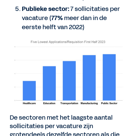
Publieke sector:
7 sollicitaties per
vacature (
77%
meer dan in de
eerste helft van 2022)
De sectoren met het laagste aantal
sollicitaties per vacature zijn
grotendeels dezelfde sectoren als die