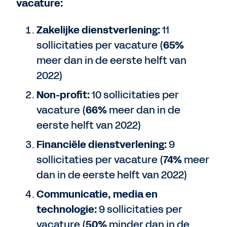
vacature:
Zakelijke dienstverlening:
11
sollicitaties per vacature (
65%
meer dan in de eerste helft van
2022)
Non-profit:
10 sollicitaties per
vacature (
66%
meer dan in de
eerste helft van 2022)
Financiële dienstverlening:
9
sollicitaties per vacature (
74%
meer
dan in de eerste helft van 2022)
Communicatie, media en
technologie:
9 sollicitaties per
vacature (
50%
minder dan in de