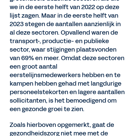
we in de eerste helft van 2022 op deze
lijst zagen. Maar in de eerste helft van
2023 stegen de aantallen aanzienlijk in
al deze sectoren. Opvallend waren de
transport-, productie- en publieke
sector, waar stijgingen plaatsvonden
van 69% en meer. Omdat deze sectoren
een groot aantal
eerstelijnsmedewerkers hebben en te
kampen hebben gehad met langdurige
personeelstekorten en lagere aantallen
sollicitanten, is het bemoedigend om
een gezonde groei te zien.
Zoals hierboven opgemerkt, gaat de
gezondheidszorg niet mee met de