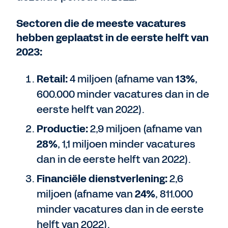
Sectoren die de meeste vacatures
hebben geplaatst in de eerste helft van
2023:
Retail:
4 miljoen (afname van
13%
,
600.000 minder vacatures dan in de
eerste helft van 2022).
Productie:
2,9 miljoen (afname van
28%
, 1,1 miljoen minder vacatures
dan in de eerste helft van 2022).
Financiële dienstverlening:
2,6
miljoen (afname van
24%
, 811.000
minder vacatures dan in de eerste
helft van 2022).