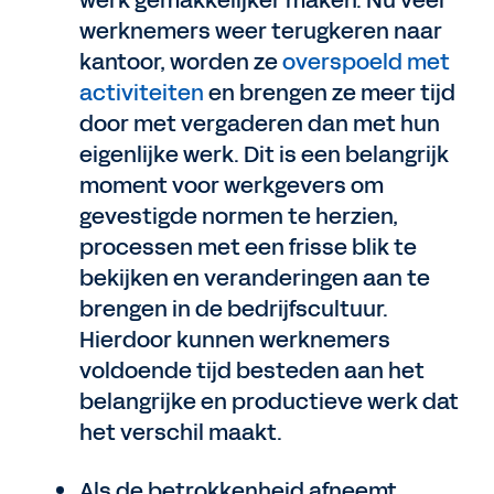
werk gemakkelijker maken. Nu veel
werknemers weer terugkeren naar
kantoor, worden ze
overspoeld met
activiteiten
en brengen ze meer tijd
door met vergaderen dan met hun
eigenlijke werk. Dit is een belangrijk
moment voor werkgevers om
gevestigde normen te herzien,
processen met een frisse blik te
bekijken en veranderingen aan te
brengen in de bedrijfscultuur.
Hierdoor kunnen werknemers
voldoende tijd besteden aan het
belangrijke en productieve werk dat
het verschil maakt.
Als de betrokkenheid afneemt,