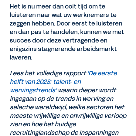
Het is nu meer dan ooit tijd om te
luisteren naar wat uw werknemers te
zeggen hebben. Door eerst te luisteren
en dan pas te handelen, kunnen we met
succes door deze vertragende en
enigszins stagnerende arbeidsmarkt
laveren.
Lees het volledige rapport
'De eerste
helft van 2023: talent- en
wervingstrends'
waarin dieper wordt
ingegaan op de trends in werving en
selectie wereldwijd, welke sectoren het
meeste vrijwillige en onvrijwillige verloop
zien en hoe het huidige
recruitinglandschap de inspanningen