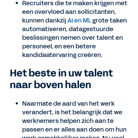
Recruiters die te maken krijgen met
een overvloed aan sollicitanten,
kunnen dankzij
AI en ML
grote taken
automatiseren, datagestuurde
beslissingen nemen over talent en
personeel, en een betere
kandidaatervaring creëren.
Het beste in uw talent
naar boven halen
Naarmate de aard van het werk
verandert, is het belangrijk dat we
werknemers helpen zich aan te
passen en er alles aan doen om hun