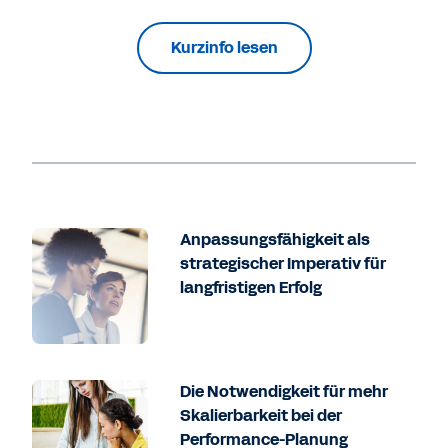
Kurzinfo lesen
Anpassungsfähigkeit als
strategischer Imperativ für
langfristigen Erfolg
Die Notwendigkeit für mehr
Skalierbarkeit bei der
Performance-Planung