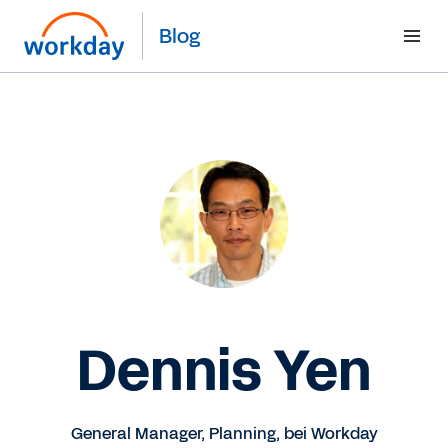
Blog
Dennis Yen
General Manager, Planning, bei Workday