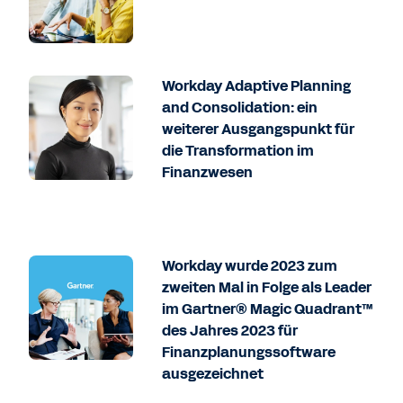
Workday Adaptive Planning
and Consolidation: ein
weiterer Ausgangspunkt für
die Transformation im
Finanzwesen
Workday wurde 2023 zum
zweiten Mal in Folge als Leader
im Gartner® Magic Quadrant™
des Jahres 2023 für
Finanzplanungssoftware
ausgezeichnet