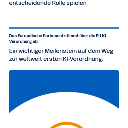
entscheidende Rolle spielen.
Das Europäische Parlament stimmt über die EU KI-
Verordnung ab
Ein wichtiger Meilenstein auf dem Weg
zur weltweit ersten KI-Verordnung.