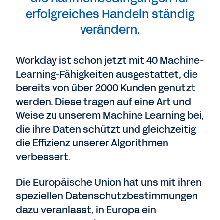
erfolgreiches Handeln ständig
verändern.
Workday ist schon jetzt mit 40 Machine-
Learning-Fähigkeiten ausgestattet, die
bereits von über 2000 Kunden genutzt
werden. Diese tragen auf eine Art und
Weise zu unserem Machine Learning bei,
die ihre Daten schützt und gleichzeitig
die Effizienz unserer Algorithmen
verbessert.
Die Europäische Union hat uns mit ihren
speziellen Datenschutzbestimmungen
dazu veranlasst, in Europa ein