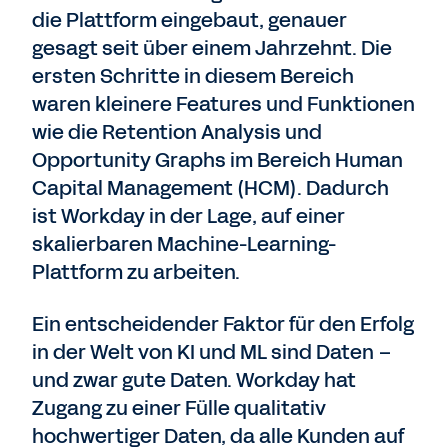
die Plattform eingebaut, genauer
gesagt seit über einem Jahrzehnt. Die
ersten Schritte in diesem Bereich
waren kleinere Features und Funktionen
wie die Retention Analysis und
Opportunity Graphs im Bereich Human
Capital Management (HCM). Dadurch
ist Workday in der Lage, auf einer
skalierbaren Machine-Learning-
Plattform zu arbeiten.
Ein entscheidender Faktor für den Erfolg
in der Welt von KI und ML sind Daten –
und zwar gute Daten. Workday hat
Zugang zu einer Fülle qualitativ
hochwertiger Daten, da alle Kunden auf