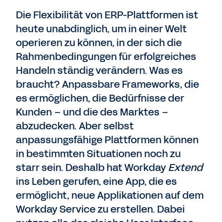
Die Flexibilität von ERP-Plattformen ist
heute unabdinglich, um in einer Welt
operieren zu können, in der sich die
Rahmenbedingungen für erfolgreiches
Handeln ständig verändern. Was es
braucht? Anpassbare Frameworks, die
es ermöglichen, die Bedürfnisse der
Kunden – und die des Marktes –
abzudecken. Aber selbst
anpassungsfähige Plattformen können
in bestimmten Situationen noch zu
starr sein. Deshalb hat Workday
Extend
ins Leben gerufen, eine App, die es
ermöglicht, neue Applikationen auf dem
Workday Service zu erstellen. Dabei