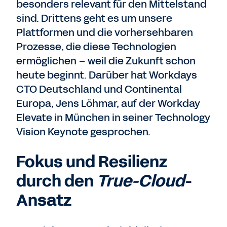
besonders relevant für den Mittelstand
sind. Drittens geht es um unsere
Plattformen und die vorhersehbaren
Prozesse, die diese Technologien
ermöglichen – weil die Zukunft schon
heute beginnt. Darüber hat Workdays
CTO Deutschland und Continental
Europa, Jens Löhmar, auf der Workday
Elevate in München in seiner Technology
Vision Keynote gesprochen.
Fokus und Resilienz
durch den
True-Cloud
-
Ansatz