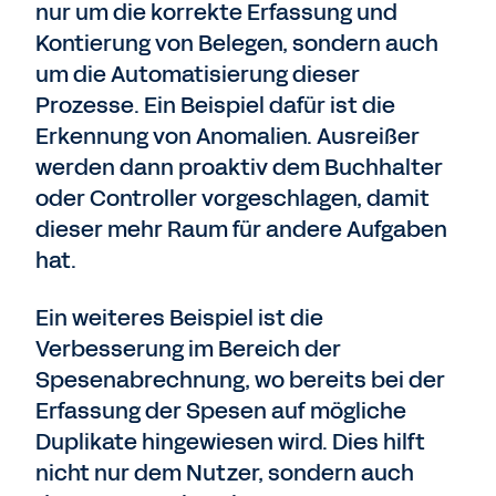
nur um die korrekte Erfassung und
Kontierung von Belegen, sondern auch
um die Automatisierung dieser
Prozesse. Ein Beispiel dafür ist die
Erkennung von Anomalien. Ausreißer
werden dann proaktiv dem Buchhalter
oder Controller vorgeschlagen, damit
dieser mehr Raum für andere Aufgaben
hat.
Ein weiteres Beispiel ist die
Verbesserung im Bereich der
Spesenabrechnung, wo bereits bei der
Erfassung der Spesen auf mögliche
Duplikate hingewiesen wird. Dies hilft
nicht nur dem Nutzer, sondern auch