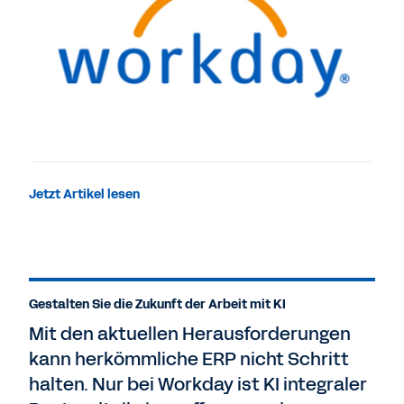
Jetzt Artikel lesen
Gestalten Sie die Zukunft der Arbeit mit KI
Mit den aktuellen Herausforderungen
kann herkömmliche ERP nicht Schritt
halten. Nur bei Workday ist KI integraler