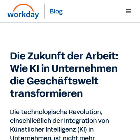
Blog
Die Zukunft der Arbeit:
Wie KI in Unternehmen
die Geschäftswelt
transformieren
Die technologische Revolution,
einschließlich der Integration von
Künstlicher Intelligenz (KI) in
Unternehmen, ist nicht mehr