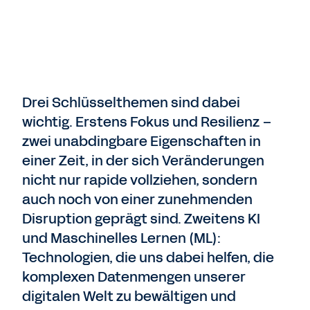
Drei Schlüsselthemen sind dabei
wichtig. Erstens Fokus und Resilienz –
zwei unabdingbare Eigenschaften in
einer Zeit, in der sich Veränderungen
nicht nur rapide vollziehen, sondern
auch noch von einer zunehmenden
Disruption geprägt sind. Zweitens KI
und Maschinelles Lernen (ML):
Technologien, die uns dabei helfen, die
komplexen Datenmengen unserer
digitalen Welt zu bewältigen und