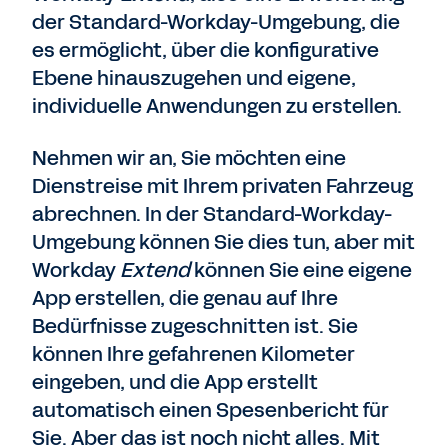
der Standard-Workday-Umgebung, die
es ermöglicht, über die konfigurative
Ebene hinauszugehen und eigene,
individuelle Anwendungen zu erstellen.
Nehmen wir an, Sie möchten eine
Dienstreise mit Ihrem privaten Fahrzeug
abrechnen. In der Standard-Workday-
Umgebung können Sie dies tun, aber mit
Workday
Extend
können Sie eine eigene
App erstellen, die genau auf Ihre
Bedürfnisse zugeschnitten ist. Sie
können Ihre gefahrenen Kilometer
eingeben, und die App erstellt
automatisch einen Spesenbericht für
Sie. Aber das ist noch nicht alles. Mit