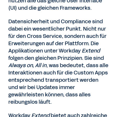
nutzen alle das gleiche User Interface
(UI) und die gleichen Frameworks.
Datensicherheit und Compliance sind
dabei ein wesentlicher Punkt. Nicht nur
für den Cross Service, sondern auch für
Erweiterungen auf der Plattform. Die
Applikationen unter Workday
Extend
folgen den gleichen Prinzipien. Sie sind
Always on, All in
, was bedeutet, dass alle
Interaktionen auch für die Custom Apps
entsprechend transportiert werden
und wir bei Updates immer
gewährleisten können, dass alles
reibungslos läuft.
Workday
Extend
bietet auch zahlreiche