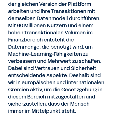
der gleichen Version der Plattform
arbeiten und ihre Transaktionen mit
demselben Datenmodell durchführen.
Mit 60 Millionen Nutzern und einem
hohen transaktionalen Volumen im
Finanzbereich entsteht die
Datenmenge, die benötigt wird, um
Machine-Learning-Fähigkeiten zu
verbessern und Mehrwert zu schaffen.
Dabei sind Vertrauen und Sicherheit
entscheidende Aspekte. Deshalb sind
wir in europäischen und internationalen
Gremien aktiv, um die Gesetzgebung in
diesem Bereich mitzugestalten und
sicherzustellen, dass der Mensch
immer im Mittelpunkt steht.