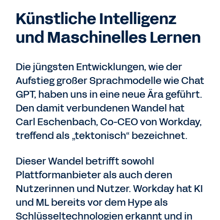
Künstliche Intelligenz
und Maschinelles Lernen
Die jüngsten Entwicklungen, wie der
Aufstieg großer Sprachmodelle wie Chat
GPT, haben uns in eine neue Ära geführt.
Den damit verbundenen Wandel hat
Carl Eschenbach, Co-CEO von Workday,
treffend als „tektonisch“ bezeichnet.
Dieser Wandel betrifft sowohl
Plattformanbieter als auch deren
Nutzerinnen und Nutzer. Workday hat KI
und ML bereits vor dem Hype als
Schlüsseltechnologien erkannt und in