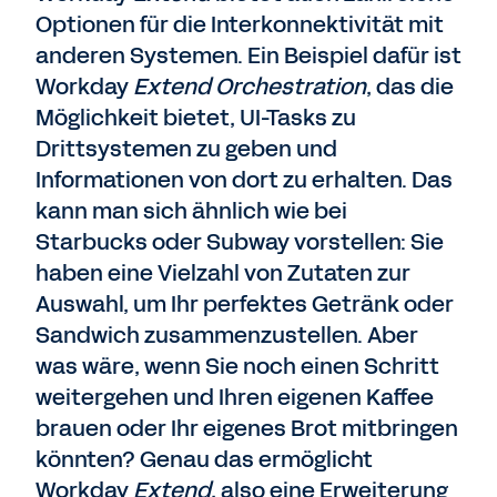
Optionen für die Interkonnektivität mit
anderen Systemen. Ein Beispiel dafür ist
Workday
Extend Orchestration
, das die
Möglichkeit bietet, UI-Tasks zu
Drittsystemen zu geben und
Informationen von dort zu erhalten. Das
kann man sich ähnlich wie bei
Starbucks oder Subway vorstellen: Sie
haben eine Vielzahl von Zutaten zur
Auswahl, um Ihr perfektes Getränk oder
Sandwich zusammenzustellen. Aber
was wäre, wenn Sie noch einen Schritt
weitergehen und Ihren eigenen Kaffee
brauen oder Ihr eigenes Brot mitbringen
könnten? Genau das ermöglicht
Workday
Extend
, also eine Erweiterung