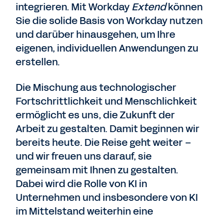
integrieren. Mit Workday
Extend
können
Sie die solide Basis von Workday nutzen
und darüber hinausgehen, um Ihre
eigenen, individuellen Anwendungen zu
erstellen.
Die Mischung aus technologischer
Fortschrittlichkeit und Menschlichkeit
ermöglicht es uns, die Zukunft der
Arbeit zu gestalten. Damit beginnen wir
bereits heute. Die Reise geht weiter –
und wir freuen uns darauf, sie
gemeinsam mit Ihnen zu gestalten.
Dabei wird die Rolle von KI in
Unternehmen und insbesondere von KI
im Mittelstand weiterhin eine