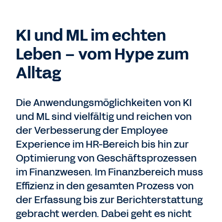
KI und ML im echten
Leben – vom Hype zum
Alltag
Die Anwendungsmöglichkeiten von KI
und ML sind vielfältig und reichen von
der Verbesserung der Employee
Experience im HR-Bereich bis hin zur
Optimierung von Geschäftsprozessen
im Finanzwesen. Im Finanzbereich muss
Effizienz in den gesamten Prozess von
der Erfassung bis zur Berichterstattung
gebracht werden. Dabei geht es nicht