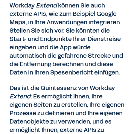
Workday
Extend
können Sie auch
externe APIs, wie zum Beispiel Google
Maps, in Ihre Anwendungen integrieren.
Stellen Sie sich vor, Sie könnten die
Start- und Endpunkte Ihrer Dienstreise
eingeben und die App würde
automatisch die gefahrene Strecke und
die Entfernung berechnen und diese
Daten in Ihren Spesenbericht einfügen.
Das ist die Quintessenz von Workday
Extend
: Es ermöglicht Ihnen, Ihre
eigenen Seiten zu erstellen, Ihre eigenen
Prozesse zu definieren und Ihre eigenen
Datenobjekte zu verwenden, und es
ermöglicht Ihnen, externe APIs zu