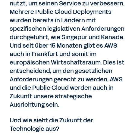
nutzt, um seinen Service zu verbessern.
Mehrere Public Cloud Deployments
wurden bereits in Ländern mit
spezifischen legislativen Anforderungen
durchgeführt, wie Singapur und Kanada.
Und seit über 15 Monaten gibt es AWS
auch in Frankfurt und somit im
europäischen Wirtschaftsraum. Dies ist
entscheidend, um den gesetzlichen
Anforderungen gerecht zu werden. AWS
und die Public Cloud werden auch in
Zukunft unsere strategische
Ausrichtung sein.
Und wie sieht die Zukunft der
Technologie aus?