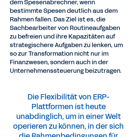
dem Spesenabrechner, wenn
bestimmte Spesen deutlich aus dem
Rahmen fallen. Das Ziel ist es, die
Sachbearbeiter von Routineaufgaben
zu befreien und ihre Kapazitäten auf
strategischere Aufgaben zu lenken, um
so zur Transformation nicht nur im
Finanzwesen, sondern auch in der
Unternehmenssteuerung beizutragen.
Die Flexibilität von ERP-
Plattformen ist heute
unabdinglich, um in einer Welt
operieren zu können, in der sich
die Rahmenbedingungen für