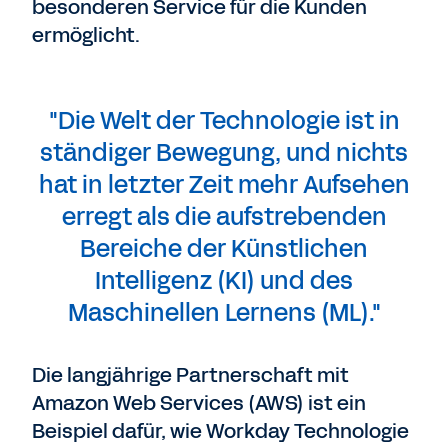
besonderen Service für die Kunden
ermöglicht.
"Die Welt der Technologie ist in
ständiger Bewegung, und nichts
hat in letzter Zeit mehr Aufsehen
erregt als die aufstrebenden
Bereiche der Künstlichen
Intelligenz (KI) und des
Maschinellen Lernens (ML)."
Die langjährige Partnerschaft mit
Amazon Web Services (AWS) ist ein
Beispiel dafür, wie Workday Technologie