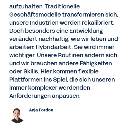
aufzuhalten. Traditionelle
Geschäftsmodelle transformieren sich,
unsere Industrien werden rekalibriert.
Doch besonders eine Entwicklung
verändert nachhaltig, wie wir leben und
arbeiten: Hybridarbeit. Sie wird immer
wichtiger. Unsere Routinen ändern sich
und wir brauchen andere Fähigkeiten
oder Skills. Hier kommen flexible
Plattformen ins Spiel, die sich unseren
immer komplexer werdenden
Anforderungen anpassen.
Anja Fordon