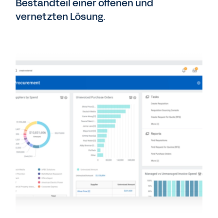
Bestandteil einer offenen und
vernetzten Lösung.