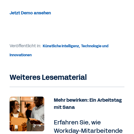
Jetzt Demo ansehen
Veröffentlicht in:
Künstliche Intelligenz
,
Technologie und
Innovationen
Weiteres Lesematerial
Mehr bewirken: Ein Arbeitstag
mit Sana
Erfahren Sie, wie
Workday-Mitarbeitende