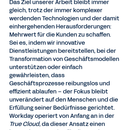
Das Ziel unserer Arbeit bleibt immer
gleich, trotz der immer komplexer
werdenden Technologien und der damit
einhergehenden Herausforderungen:
Mehrwert für die Kunden zu schaffen.
Sei es, indem wir innovative
Dienstleistungen bereitstellen, bei der
Transformation von Geschäftsmodellen
unterstützen oder einfach
gewährleisten, dass
Geschäftsprozesse reibungslos und
effizient ablaufen – der Fokus bleibt
unverändert auf den Menschen und die
Erfüllung seiner Bedürfnisse gerichtet.
Workday operiert von Anfang an in der
True Cloud
, da dieser Ansatz einen