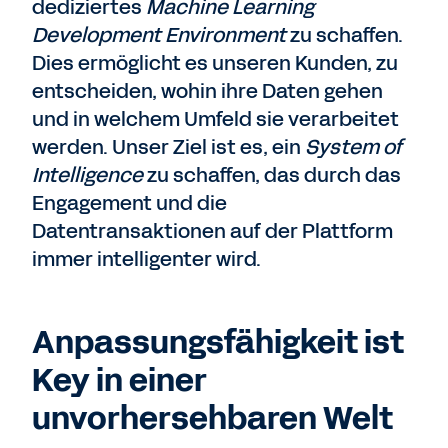
dediziertes
Machine Learning
Development Environment
zu schaffen.
Dies ermöglicht es unseren Kunden, zu
entscheiden, wohin ihre Daten gehen
und in welchem Umfeld sie verarbeitet
werden. Unser Ziel ist es, ein
System of
Intelligence
zu schaffen, das durch das
Engagement und die
Datentransaktionen auf der Plattform
immer intelligenter wird.
Anpassungsfähigkeit ist
Key in einer
unvorhersehbaren Welt