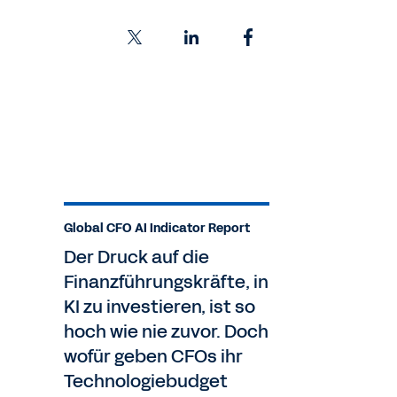
Global CFO AI Indicator Report
Der Druck auf die
Finanzführungskräfte, in
KI zu investieren, ist so
hoch wie nie zuvor. Doch
wofür geben CFOs ihr
Technologiebudget