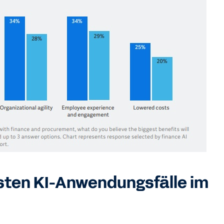
sten KI-Anwendungsfälle im