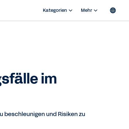
Kategorien
Mehr
sfälle im
zu beschleunigen und Risiken zu