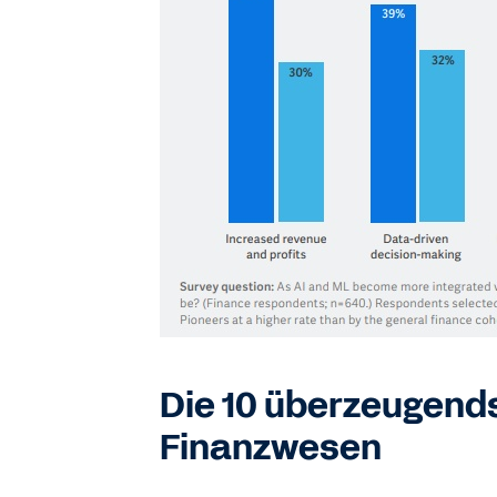
Die 10 überzeugend
Finanzwesen