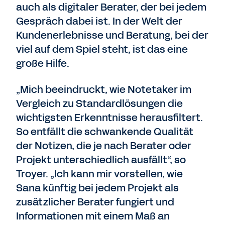
auch als digitaler Berater, der bei jedem
Gespräch dabei ist. In der Welt der
Kundenerlebnisse und Beratung, bei der
viel auf dem Spiel steht, ist das eine
große Hilfe.
„Mich beeindruckt, wie Notetaker im
Vergleich zu Standardlösungen die
wichtigsten Erkenntnisse herausfiltert.
So entfällt die schwankende Qualität
der Notizen, die je nach Berater oder
Projekt unterschiedlich ausfällt“, so
Troyer. „Ich kann mir vorstellen, wie
Sana künftig bei jedem Projekt als
zusätzlicher Berater fungiert und
Informationen mit einem Maß an