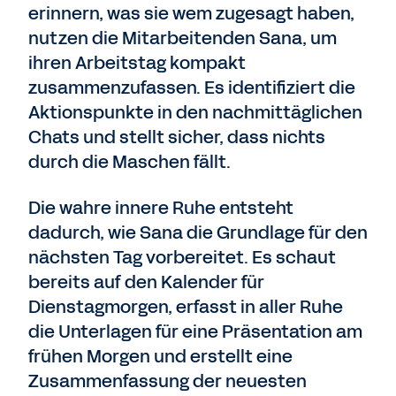
erinnern, was sie wem zugesagt haben,
nutzen die Mitarbeitenden Sana, um
ihren Arbeitstag kompakt
zusammenzufassen. Es identifiziert die
Aktionspunkte in den nachmittäglichen
Chats und stellt sicher, dass nichts
durch die Maschen fällt.
Die wahre innere Ruhe entsteht
dadurch, wie Sana die Grundlage für den
nächsten Tag vorbereitet. Es schaut
bereits auf den Kalender für
Dienstagmorgen, erfasst in aller Ruhe
die Unterlagen für eine Präsentation am
frühen Morgen und erstellt eine
Zusammenfassung der neuesten