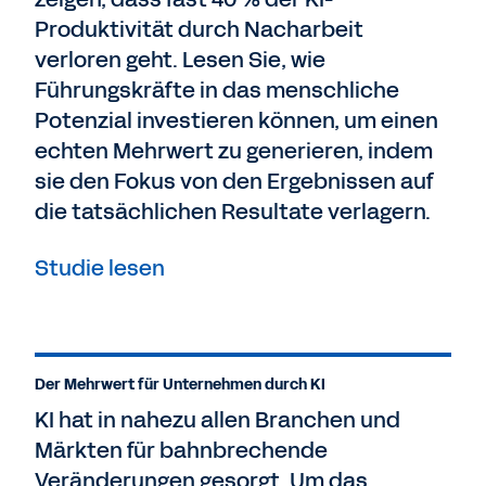
Produktivität durch Nacharbeit
verloren geht. Lesen Sie, wie
Führungskräfte in das menschliche
Potenzial investieren können, um einen
echten Mehrwert zu generieren, indem
sie den Fokus von den Ergebnissen auf
die tatsächlichen Resultate verlagern.
Studie lesen
Der Mehrwert für Unternehmen durch KI
KI hat in nahezu allen Branchen und
Märkten für bahnbrechende
Veränderungen gesorgt. Um das