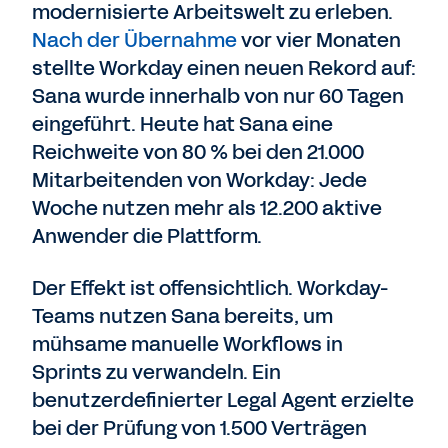
modernisierte Arbeitswelt zu erleben.
Nach der Übernahme
vor vier Monaten
stellte Workday einen neuen Rekord auf:
Sana wurde innerhalb von nur 60 Tagen
eingeführt. Heute hat Sana eine
Reichweite von 80 % bei den 21.000
Mitarbeitenden von Workday: Jede
Woche nutzen mehr als 12.200 aktive
Anwender die Plattform.
Der Effekt ist offensichtlich. Workday-
Teams nutzen Sana bereits, um
mühsame manuelle Workflows in
Sprints zu verwandeln. Ein
benutzerdefinierter Legal Agent erzielte
bei der Prüfung von 1.500 Verträgen