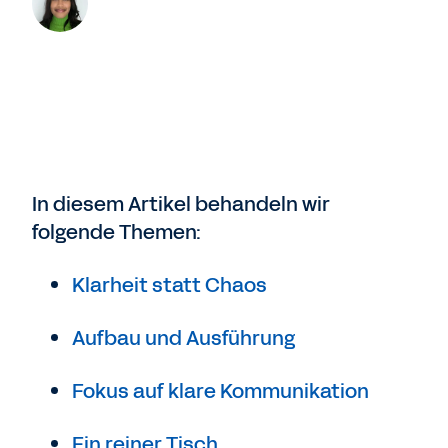
In diesem Artikel behandeln wir
folgende Themen:
Klarheit statt Chaos
Aufbau und Ausführung
Fokus auf klare Kommunikation
Ein reiner Tisch