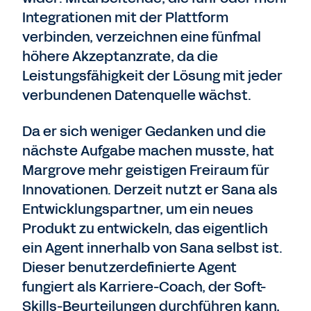
Integrationen mit der Plattform
verbinden, verzeichnen eine fünfmal
höhere Akzeptanzrate, da die
Leistungsfähigkeit der Lösung mit jeder
verbundenen Datenquelle wächst.
Da er sich weniger Gedanken und die
nächste Aufgabe machen musste, hat
Margrove mehr geistigen Freiraum für
Innovationen. Derzeit nutzt er Sana als
Entwicklungspartner, um ein neues
Produkt zu entwickeln, das eigentlich
ein Agent innerhalb von Sana selbst ist.
Dieser benutzerdefinierte Agent
fungiert als Karriere-Coach, der Soft-
Skills-Beurteilungen durchführen kann,