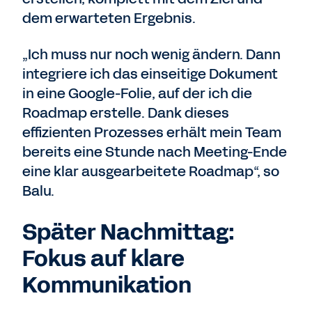
dem erwarteten Ergebnis.
„Ich muss nur noch wenig ändern. Dann
integriere ich das einseitige Dokument
in eine Google-Folie, auf der ich die
Roadmap erstelle.
Dank dieses
effizienten Prozesses erhält mein Team
bereits eine Stunde nach Meeting-Ende
eine klar ausgearbeitete Roadmap“, so
Balu.
Später Nachmittag:
Fokus auf klare
Kommunikation