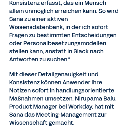
Konsistenz erfasst, das ein Mensch
allein unmöglich erreichen kann. So wird
Sana zu einer aktiven
Wissensdatenbank, in der ich sofort
Fragen zu bestimmten Entscheidungen
oder Personalbesetzungsmodellen
stellen kann, anstatt in Slack nach
Antworten zu suchen.“
Mit dieser Detailgenauigkeit und
Konsistenz können Anwender ihre
Notizen sofort in handlungsorientierte
Maßnahmen umsetzen. Nirupama Balu,
Product Manager bei Workday, hat mit
Sana das Meeting-Management zur
Wissenschaft gemacht.