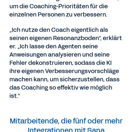
um die Coaching-Prioritäten für die
einzelnen Personen zu verbessern.
„Ich nutze den Coach eigentlich als
seinen eigenen Resonanzboden“, erklärt
er. „Ich lasse den Agenten seine
Anweisungen analysieren und seine
Fehler dekonstruieren, sodass die KI
ihre eigenen Verbesserungsvorschläge
machen kann, um sicherzustellen, dass
das Coaching so effektiv wie möglich
ist.“
Mitarbeitende, die fünf oder mehr
Integrationen mit Sana