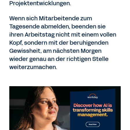
Projektentwicklungen.
Wenn sich Mitarbeitende zum
Tagesende abmelden, beenden sie
ihren Arbeitstag nicht mit einem vollen
Kopf, sondern mit der beruhigenden
Gewissheit, am nächsten Morgen
wieder genau an der richtigen Stelle
weiterzumachen.