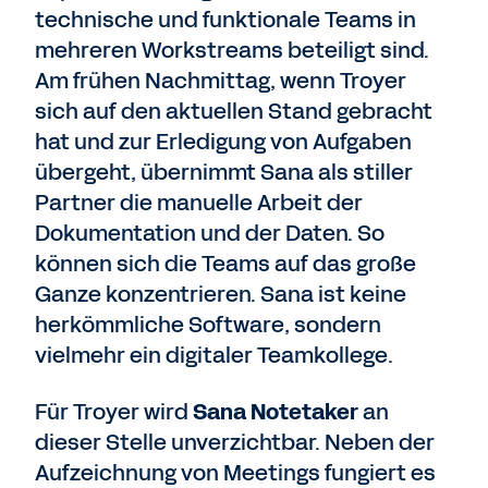
technische und funktionale Teams in
mehreren Workstreams beteiligt sind.
Am frühen Nachmittag, wenn Troyer
sich auf den aktuellen Stand gebracht
hat und zur Erledigung von Aufgaben
übergeht, übernimmt Sana als stiller
Partner die manuelle Arbeit der
Dokumentation und der Daten. So
können sich die Teams auf das große
Ganze konzentrieren. Sana ist keine
herkömmliche Software, sondern
vielmehr ein digitaler Teamkollege.
Für Troyer wird
Sana Notetaker
an
dieser Stelle unverzichtbar. Neben der
Aufzeichnung von Meetings fungiert es