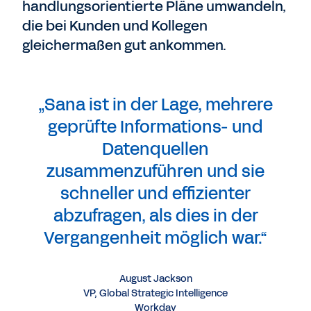
handlungsorientierte Pläne umwandeln,
die bei Kunden und Kollegen
gleichermaßen gut ankommen.
„Sana ist in der Lage, mehrere
geprüfte Informations- und
Datenquellen
zusammenzuführen und sie
schneller und effizienter
abzufragen, als dies in der
Vergangenheit möglich war.“
August Jackson
VP, Global Strategic Intelligence
Workday