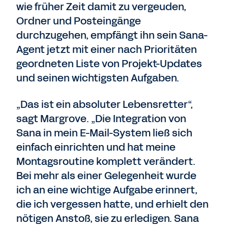
wie früher Zeit damit zu vergeuden,
Ordner und Posteingänge
durchzugehen, empfängt ihn sein Sana-
Agent jetzt mit einer nach Prioritäten
geordneten Liste von Projekt-Updates
und seinen wichtigsten Aufgaben.
„Das ist ein absoluter Lebensretter“,
sagt Margrove. „Die Integration von
Sana in mein E-Mail-System ließ sich
einfach einrichten und hat meine
Montagsroutine komplett verändert.
Bei mehr als einer Gelegenheit wurde
ich an eine wichtige Aufgabe erinnert,
die ich vergessen hatte, und erhielt den
nötigen Anstoß, sie zu erledigen. Sana