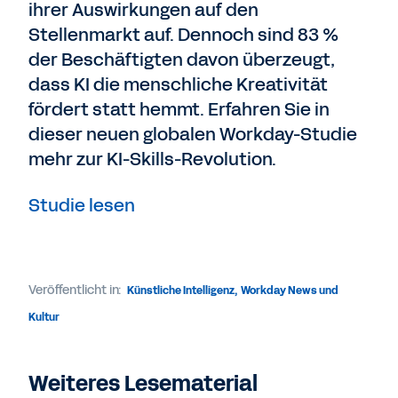
ihrer Auswirkungen auf den
Stellenmarkt auf. Dennoch sind 83 %
der Beschäftigten davon überzeugt,
dass KI die menschliche Kreativität
fördert statt hemmt. Erfahren Sie in
dieser neuen globalen Workday-Studie
mehr zur KI-Skills-Revolution.
Studie lesen
Veröffentlicht in:
Künstliche Intelligenz
,
Workday News und
Kultur
Weiteres Lesematerial