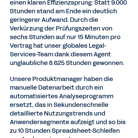
einen klaren Effizienzsprung: Statt 9.000
Stunden stand am Ende ein deutlich
geringerer Aufwand. Durch die
Verkürzung der Prüfungszeiten von
sechs Stunden auf nur 15 Minuten pro
Vertrag hat unser globales Legal-
Services-Team dank diesem Agent
unglaubliche 8.625 Stunden gewonnen.
Unsere Produktmanager haben die
manuelle Datenarbeit durch ein
automatisiertes Analyseprogramm
ersetzt, das in Sekundenschnelle
detaillierte Nutzungstrends und
Anwendersegmente aufzeigt und so bis
zu 10 Stunden Spreadsheet-Schleifen