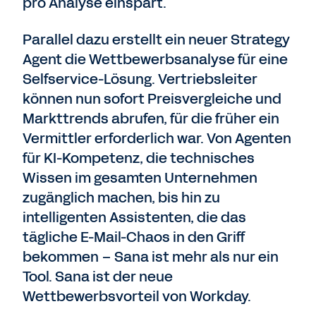
pro Analyse einspart.
Parallel dazu erstellt ein neuer Strategy
Agent die Wettbewerbsanalyse für eine
Selfservice-Lösung. Vertriebsleiter
können nun sofort Preisvergleiche und
Markttrends abrufen, für die früher ein
Vermittler erforderlich war. Von Agenten
für KI-Kompetenz, die technisches
Wissen im gesamten Unternehmen
zugänglich machen, bis hin zu
intelligenten Assistenten, die das
tägliche E-Mail-Chaos in den Griff
bekommen – Sana ist mehr als nur ein
Tool. Sana ist der neue
Wettbewerbsvorteil von Workday.