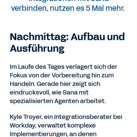
verbinden, nutzen es 5 Mal mehr.
Nachmittag: Aufbau und
Ausführung
Im Laufe des Tages verlagert sich der
Fokus von der Vorbereitung hin zum
Handeln. Gerade hier zeigt sich
eindrucksvoll, wie Sana mit
spezialisierten Agenten arbeitet.
Kyle Troyer, ein Integrationsberater bei
Workday, verwaltet komplexe
Implementierungen, an denen