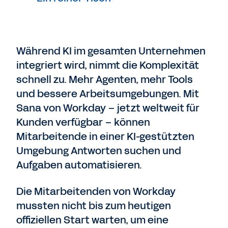
Während KI im gesamten Unternehmen
integriert wird, nimmt die Komplexität
schnell zu. Mehr Agenten, mehr Tools
und bessere Arbeitsumgebungen. Mit
Sana von Workday – jetzt weltweit für
Kunden verfügbar – können
Mitarbeitende in einer KI-gestützten
Umgebung Antworten suchen und
Aufgaben automatisieren.
Die Mitarbeitenden von Workday
mussten nicht bis zum heutigen
offiziellen Start warten, um eine