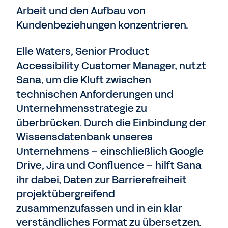
Arbeit und den Aufbau von
Kundenbeziehungen konzentrieren.
Elle Waters, Senior Product
Accessibility Customer Manager, nutzt
Sana, um die Kluft zwischen
technischen Anforderungen und
Unternehmensstrategie zu
überbrücken. Durch die Einbindung der
Wissensdatenbank unseres
Unternehmens – einschließlich Google
Drive, Jira und Confluence – hilft Sana
ihr dabei, Daten zur Barrierefreiheit
projektübergreifend
zusammenzufassen und in ein klar
verständliches Format zu übersetzen.