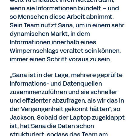
wenn sie Informationen bündelt – und
so Menschen diese Arbeit abnimmt.
Sein Team nutzt Sana, um in einem sehr
dynamischen Markt, in dem
Informationen innerhalb eines
Wimpernschlags veraltet sein können,
immer einen Schritt voraus zu sein.
„Sana ist in der Lage, mehrere geprüfte
Informations- und Datenquellen
zusammenzuführen und sie schneller
und effizienter abzufragen, als wir das in
der Vergangenheit gekonnt hätten“, so
Jackson. Sobald der Laptop zugeklappt
ist, hat Sana die Daten schon
strukturiert, sodass das Team am