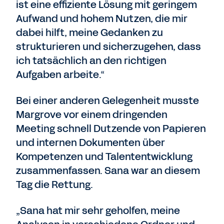
ist eine effiziente Lösung mit geringem
Aufwand und hohem Nutzen, die mir
dabei hilft, meine Gedanken zu
strukturieren und sicherzugehen, dass
ich tatsächlich an den richtigen
Aufgaben arbeite.“
Bei einer anderen Gelegenheit musste
Margrove vor einem dringenden
Meeting schnell Dutzende von Papieren
und internen Dokumenten über
Kompetenzen und Talententwicklung
zusammenfassen. Sana war an diesem
Tag die Rettung.
„Sana hat mir sehr geholfen, meine