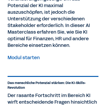
Potenzial der KI maximal
auszuschöpfen, ist jedoch die
Unterstützung der verschiedenen
Stakeholder erforderlich. In dieser AI
Masterclass erfahren Sie, wie Sie KI
optimal für Finanzen, HR und andere
Bereiche einsetzen können.
Modul starten
Das menschliche Potenzial stärken: Die KI-Skills-
Revolution
Der rasante Fortschritt im Bereich KI
wirft entscheidende Fragen hinsichtlich