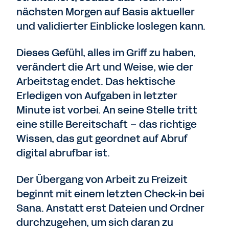
nächsten Morgen auf Basis aktueller
und validierter Einblicke loslegen kann.
Dieses Gefühl, alles im Griff zu haben,
verändert die Art und Weise, wie der
Arbeitstag endet. Das hektische
Erledigen von Aufgaben in letzter
Minute ist vorbei. An seine Stelle tritt
eine stille Bereitschaft – das richtige
Wissen, das gut geordnet auf Abruf
digital abrufbar ist.
Der Übergang von Arbeit zu Freizeit
beginnt mit einem letzten Check-in bei
Sana. Anstatt erst Dateien und Ordner
durchzugehen, um sich daran zu