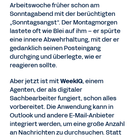
Arbeitswoche früher schon am
Sonntagabend mit der berüchtigten
„Sonntagsangst“. Der Montagmorgen
lastete oft wie Blei auf ihm – er spürte
eine innere Abwehrhaltung, mit der er
gedanklich seinen Posteingang
durchging und überlegte, wie er
reagieren sollte.
Aber jetzt ist mit
WeekIQ
, einem
Agenten, der als digitaler
Sachbearbeiter fungiert, schon alles
vorbereitet. Die Anwendung kann in
Outlook und andere E-Mail-Anbieter
integriert werden, um eine große Anzahl
an Nachrichten zu durchsuchen. Statt