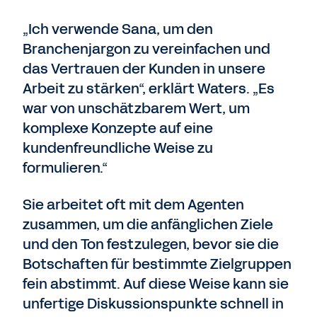
„Ich verwende Sana, um den
Branchenjargon zu vereinfachen und
das Vertrauen der Kunden in unsere
Arbeit zu stärken“, erklärt Waters. „Es
war von unschätzbarem Wert, um
komplexe Konzepte auf eine
kundenfreundliche Weise zu
formulieren.“
Sie arbeitet oft mit dem Agenten
zusammen, um die anfänglichen Ziele
und den Ton festzulegen, bevor sie die
Botschaften für bestimmte Zielgruppen
fein abstimmt. Auf diese Weise kann sie
unfertige Diskussionspunkte schnell in