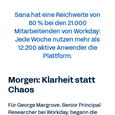
Sana hat eine Reichweite von
80 % bei den 21.000
Mitarbeitenden von Workday:
Jede Woche nutzen mehr als
12.200 aktive Anwender die
Plattform.
Morgen: Klarheit statt
Chaos
Für George Margrove, Senior Principal
Researcher bei Workday, begann die