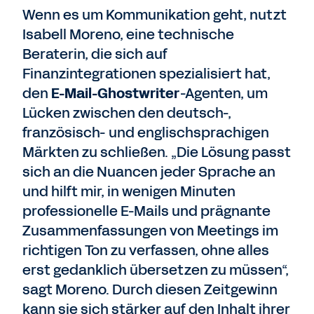
Wenn es um Kommunikation geht, nutzt
Isabell Moreno, eine technische
Beraterin, die sich auf
Finanzintegrationen spezialisiert hat,
den
E-Mail-Ghostwriter
-Agenten, um
Lücken zwischen den deutsch-,
französisch- und englischsprachigen
Märkten zu schließen. „Die Lösung passt
sich an die Nuancen jeder Sprache an
und hilft mir, in wenigen Minuten
professionelle E-Mails und prägnante
Zusammenfassungen von Meetings im
richtigen Ton zu verfassen, ohne alles
erst gedanklich übersetzen zu müssen“,
sagt Moreno. Durch diesen Zeitgewinn
kann sie sich stärker auf den Inhalt ihrer