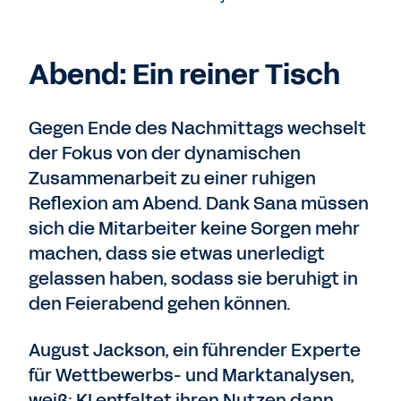
Abend: Ein reiner Tisch
Gegen Ende des Nachmittags wechselt
der Fokus von der dynamischen
Zusammenarbeit zu einer ruhigen
Reflexion am Abend. Dank Sana müssen
sich die Mitarbeiter keine Sorgen mehr
machen, dass sie etwas unerledigt
gelassen haben, sodass sie beruhigt in
den Feierabend gehen können.
August Jackson, ein führender Experte
für Wettbewerbs- und Marktanalysen,
weiß: KI entfaltet ihren Nutzen dann,