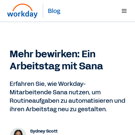
Blog
Mehr bewirken: Ein
Arbeitstag mit Sana
Erfahren Sie, wie Workday-
Mitarbeitende Sana nutzen, um
Routineaufgaben zu automatisieren und
ihren Arbeitstag neu zu gestalten.
Sydney Scott