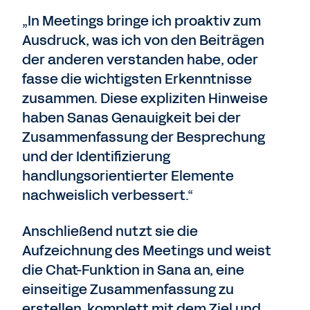
„In Meetings bringe ich proaktiv zum
Ausdruck, was ich von den Beiträgen
der anderen verstanden habe, oder
fasse die wichtigsten Erkenntnisse
zusammen. Diese expliziten Hinweise
haben Sanas Genauigkeit bei der
Zusammenfassung der Besprechung
und der Identifizierung
handlungsorientierter Elemente
nachweislich verbessert.“
Anschließend nutzt sie die
Aufzeichnung des Meetings und weist
die Chat-Funktion in Sana an, eine
einseitige Zusammenfassung zu
erstellen, komplett mit dem Ziel und