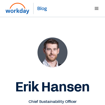
Blog
Erik Hansen
Chief Sustainability Officer