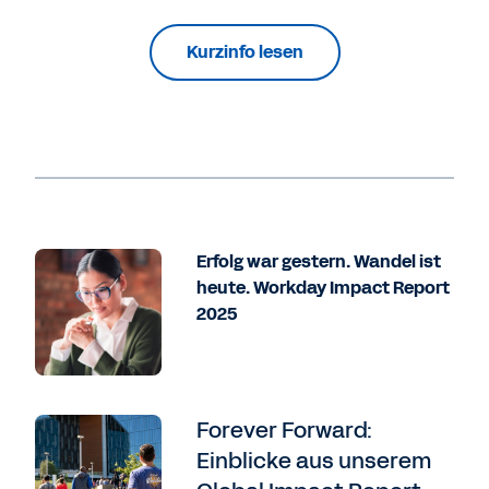
Kurzinfo lesen
Erfolg war gestern. Wandel ist
heute. Workday Impact Report
2025
Forever Forward:
Einblicke aus unserem