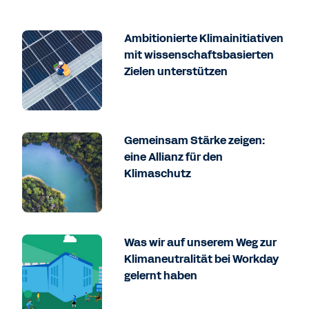
Ambitionierte Klimainitiativen
mit wissenschaftsbasierten
Zielen unterstützen
Gemeinsam Stärke zeigen:
eine Allianz für den
Klimaschutz
Was wir auf unserem Weg zur
Klimaneutralität bei Workday
gelernt haben