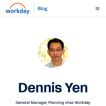
Blog
Dennis Yen
General Manager, Planning chez Workday