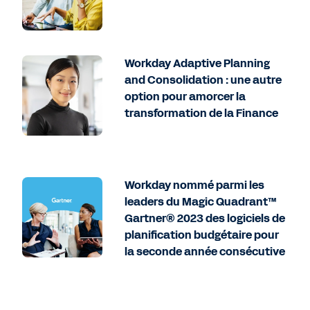
Workday Adaptive Planning
and Consolidation : une autre
option pour amorcer la
transformation de la Finance
Workday nommé parmi les
leaders du Magic Quadrant™
Gartner® 2023 des logiciels de
planification budgétaire pour
la seconde année consécutive