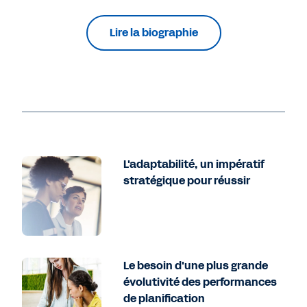
Lire la biographie
L'adaptabilité, un impératif
stratégique pour réussir
Le besoin d'une plus grande
évolutivité des performances
de planification