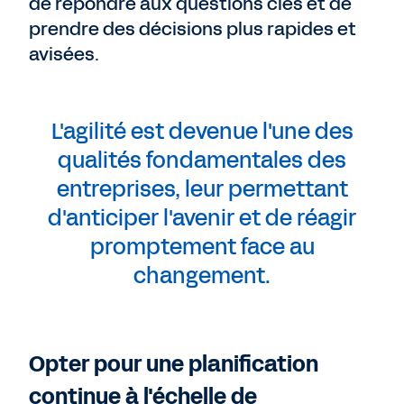
de répondre aux questions clés et de
prendre des décisions plus rapides et
avisées.
L'agilité est devenue l'une des
qualités fondamentales des
entreprises, leur permettant
d'anticiper l'avenir et de réagir
promptement face au
changement.
Opter pour une planification
continue à l'échelle de