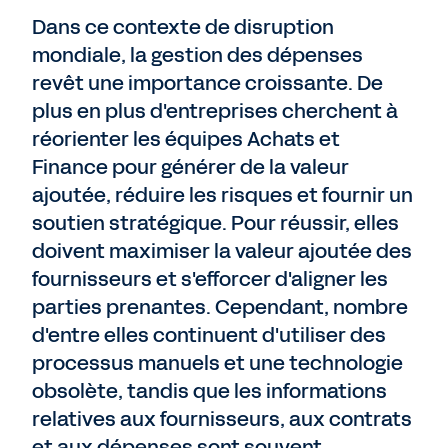
Dans ce contexte de disruption
mondiale, la gestion des dépenses
revêt une importance croissante. De
plus en plus d'entreprises cherchent à
réorienter les équipes Achats et
Finance pour générer de la valeur
ajoutée, réduire les risques et fournir un
soutien stratégique. Pour réussir, elles
doivent maximiser la valeur ajoutée des
fournisseurs et s'efforcer d'aligner les
parties prenantes. Cependant, nombre
d'entre elles continuent d'utiliser des
processus manuels et une technologie
obsolète, tandis que les informations
relatives aux fournisseurs, aux contrats
et aux dépenses sont souvent