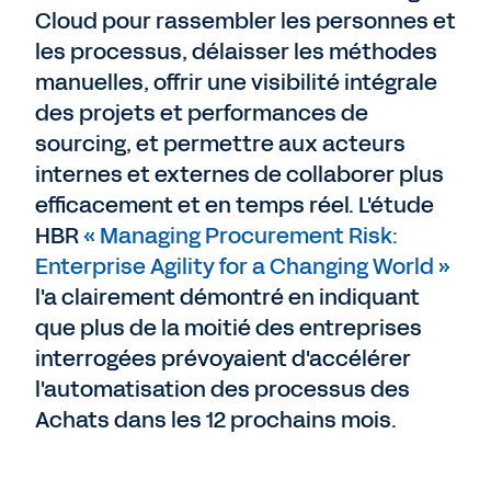
Cloud pour rassembler les personnes et
les processus, délaisser les méthodes
manuelles, offrir une visibilité intégrale
des projets et performances de
sourcing, et permettre aux acteurs
internes et externes de collaborer plus
efficacement et en temps réel. L'étude
HBR
« Managing Procurement Risk:
Enterprise Agility for a Changing World »
l'a clairement démontré en indiquant
que plus de la moitié des entreprises
interrogées prévoyaient d'accélérer
l'automatisation des processus des
Achats dans les 12 prochains mois.