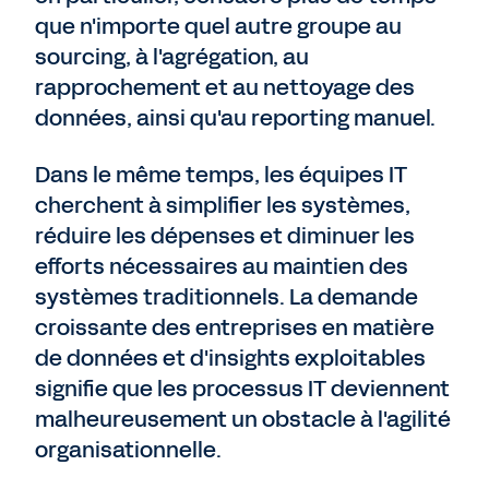
que n'importe quel autre groupe au
sourcing, à l'agrégation, au
rapprochement et au nettoyage des
données, ainsi qu'au reporting manuel.
Dans le même temps, les équipes IT
cherchent à simplifier les systèmes,
réduire les dépenses et diminuer les
efforts nécessaires au maintien des
systèmes traditionnels. La demande
croissante des entreprises en matière
de données et d'insights exploitables
signifie que les processus IT deviennent
malheureusement un obstacle à l'agilité
organisationnelle.