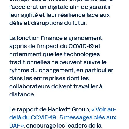
l'accélération digitale afin de garantir
leur agilité et leur résilience face aux
défis et disruptions du futur.
La fonction Finance a grandement
appris de l'impact du COVID-19 et
notamment que les technologies
traditionnelles ne peuvent suivre le
rythme du changement, en particulier
dans les entreprises dont les
collaborateurs doivent travailler à
distance.
Le rapport de Hackett Group,
« Voir au-
delà du COVID-19 : 5 messages clés aux
DAF »
, encourage les leaders de la