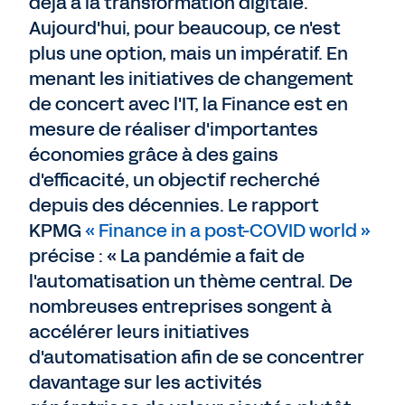
déjà à la transformation digitale.
Aujourd'hui, pour beaucoup, ce n'est
plus une option, mais un impératif. En
menant les initiatives de changement
de concert avec l'IT, la Finance est en
mesure de réaliser d'importantes
économies grâce à des gains
d'efficacité, un objectif recherché
depuis des décennies. Le rapport
KPMG
« Finance in a post-COVID world »
précise : « La pandémie a fait de
l'automatisation un thème central. De
nombreuses entreprises songent à
accélérer leurs initiatives
d'automatisation afin de se concentrer
davantage sur les activités