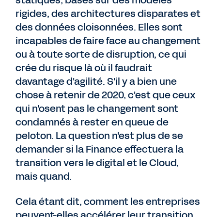
rigides, des architectures disparates et
des données cloisonnées. Elles sont
incapables de faire face au changement
ou à toute sorte de disruption, ce qui
crée du risque là où il faudrait
davantage d'agilité. S'il y a bien une
chose à retenir de 2020, c'est que ceux
qui n'osent pas le changement sont
condamnés à rester en queue de
peloton. La question n'est plus de se
demander si la Finance effectuera la
transition vers le digital et le Cloud,
mais quand.
Cela étant dit, comment les entreprises
peuvent-elles accélérer leur transition