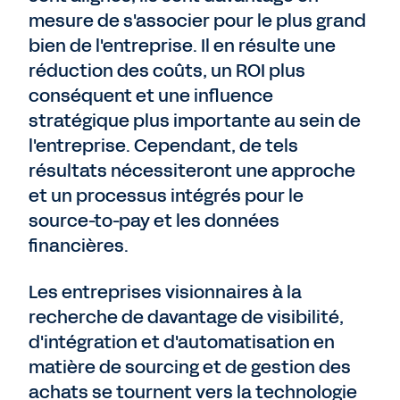
mesure de s'associer pour le plus grand
bien de l'entreprise. Il en résulte une
réduction des coûts, un ROI plus
conséquent et une influence
stratégique plus importante au sein de
l'entreprise. Cependant, de tels
résultats nécessiteront une approche
et un processus intégrés pour le
source-to-pay et les données
financières.
Les entreprises visionnaires à la
recherche de davantage de visibilité,
d'intégration et d'automatisation en
matière de sourcing et de gestion des
achats se tournent vers la technologie