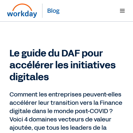
Blog
Le guide du DAF pour
accélérer les initiatives
digitales
Comment les entreprises peuvent-elles
accélérer leur transition vers la Finance
digitale dans le monde post-COVID ?
Voici 4 domaines vecteurs de valeur
ajoutée, que tous les leaders de la