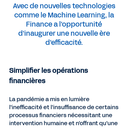
Avec de nouvelles technologies
comme le Machine Learning, la
Finance a l'opportunité
d'inaugurer une nouvelle ère
d'efficacité.
Simplifier les opérations
financières
La pandémie a mis en lumière
l'inefficacité et l'insuffisance de certains
processus financiers nécessitant une
intervention humaine et n'offrant qu'une