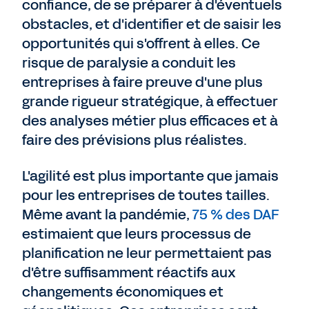
confiance, de se préparer à d'éventuels
obstacles, et d'identifier et de saisir les
opportunités qui s'offrent à elles. Ce
risque de paralysie a conduit les
entreprises à faire preuve d'une plus
grande rigueur stratégique, à effectuer
des analyses métier plus efficaces et à
faire des prévisions plus réalistes.
L'agilité est plus importante que jamais
pour les entreprises de toutes tailles.
Même avant la pandémie,
75 % des DAF
estimaient que leurs processus de
planification ne leur permettaient pas
d'être suffisamment réactifs aux
changements économiques et