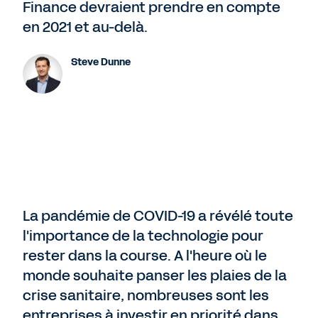
Finance devraient prendre en compte
en 2021 et au-delà.
Steve Dunne
La pandémie de COVID-19 a révélé toute
l'importance de la technologie pour
rester dans la course. A l'heure où le
monde souhaite panser les plaies de la
crise sanitaire, nombreuses sont les
entreprises à investir en priorité dans