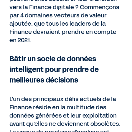
vers la Finance digitale ? Commençons
par 4 domaines vecteurs de valeur
ajoutée, que tous les leaders de la
Finance devraient prendre en compte
en 2021.
Bâtir un socle de données
intelligent pour prendre de
meilleures décisions
L'un des principaux défis actuels de la
Finance réside en la multitude des
données générées et leur exploitation
avant qu'elles ne deviennent obsolètes.
Le risque de paralysie d'analyse est