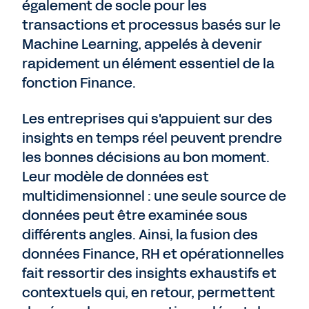
également de socle pour les
transactions et processus basés sur le
Machine Learning, appelés à devenir
rapidement un élément essentiel de la
fonction Finance.
Les entreprises qui s'appuient sur des
insights en temps réel peuvent prendre
les bonnes décisions au bon moment.
Leur modèle de données est
multidimensionnel : une seule source de
données peut être examinée sous
différents angles. Ainsi, la fusion des
données Finance, RH et opérationnelles
fait ressortir des insights exhaustifs et
contextuels qui, en retour, permettent