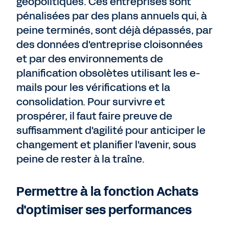
géopolitiques. Ces entreprises sont
pénalisées par des plans annuels qui, à
peine terminés, sont déjà dépassés, par
des données d'entreprise cloisonnées
et par des environnements de
planification obsolètes utilisant les e-
mails pour les vérifications et la
consolidation. Pour survivre et
prospérer, il faut faire preuve de
suffisamment d'agilité pour anticiper le
changement et planifier l'avenir, sous
peine de rester à la traîne.
Permettre à la fonction Achats
d'optimiser ses performances