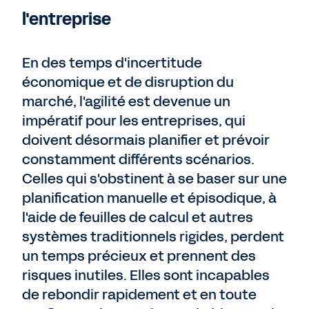
l'entreprise
En des temps d'incertitude
économique et de disruption du
marché, l'agilité est devenue un
impératif pour les entreprises, qui
doivent désormais planifier et prévoir
constamment différents scénarios.
Celles qui s'obstinent à se baser sur une
planification manuelle et épisodique, à
l'aide de feuilles de calcul et autres
systèmes traditionnels rigides, perdent
un temps précieux et prennent des
risques inutiles. Elles sont incapables
de rebondir rapidement et en toute