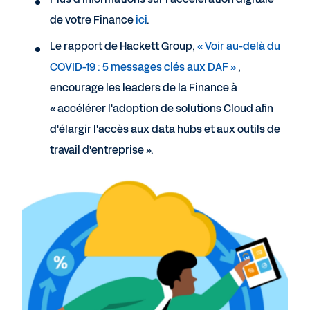
de votre Finance
ici
.
Le rapport de Hackett Group,
« Voir au-delà du
COVID-19 : 5 messages clés aux DAF »
,
encourage les leaders de la Finance à
« accélérer l'adoption de solutions Cloud afin
d'élargir l'accès aux data hubs et aux outils de
travail d'entreprise ».