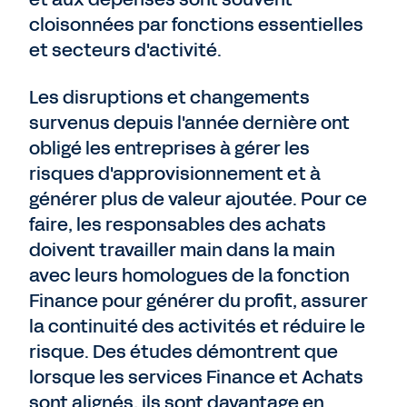
cloisonnées par fonctions essentielles
et secteurs d'activité.
Les disruptions et changements
survenus depuis l'année dernière ont
obligé les entreprises à gérer les
risques d'approvisionnement et à
générer plus de valeur ajoutée. Pour ce
faire, les responsables des achats
doivent travailler main dans la main
avec leurs homologues de la fonction
Finance pour générer du profit, assurer
la continuité des activités et réduire le
risque. Des études démontrent que
lorsque les services Finance et Achats
sont alignés, ils sont davantage en