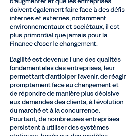
d'augmenter et que les entreprises
doivent également faire face à des défis
internes et externes, notamment
environnementaux et sociétaux, il est
plus primordial que jamais pour la
Finance d'oser le changement.
L'agilité est devenue l'une des qualités
fondamentales des entreprises, leur
permettant d'anticiper l'avenir, de réagir
promptement face au changement et
de répondre de manière plus décisive
aux demandes des clients, à l'évolution
du marché et à la concurrence.
Pourtant, de nombreuses entreprises
persistent à utiliser des systèmes
statiques, basés sur des modèles