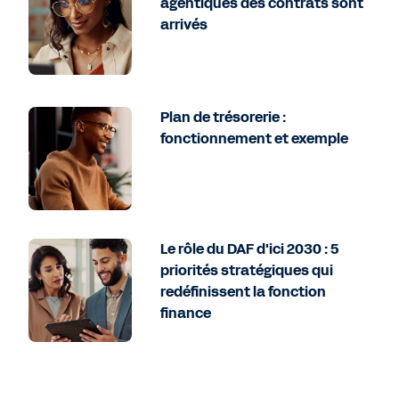
agentiques des contrats sont
arrivés
Plan de trésorerie :
fonctionnement et exemple
Le rôle du DAF d'ici 2030 : 5
priorités stratégiques qui
redéfinissent la fonction
finance