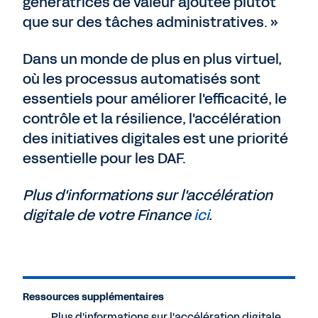
génératrices de valeur ajoutée plutôt
que sur des tâches administratives. »
Dans un monde de plus en plus virtuel,
où les processus automatisés sont
essentiels pour améliorer l'efficacité, le
contrôle et la résilience, l'accélération
des initiatives digitales est une priorité
essentielle pour les DAF.
Plus d'informations sur l'accélération
digitale de votre Finance
ici
.
Ressources supplémentaires
Plus d'informations sur l'accélération digitale