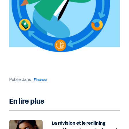
Publié dans:
Finance
En lire plus
La révision et le redlining