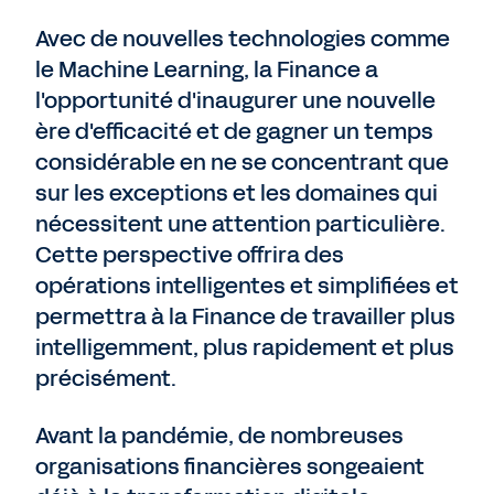
Avec de nouvelles technologies comme
le Machine Learning, la Finance a
l'opportunité d'inaugurer une nouvelle
ère d'efficacité et de gagner un temps
considérable en ne se concentrant que
sur les exceptions et les domaines qui
nécessitent une attention particulière.
Cette perspective offrira des
opérations intelligentes et simplifiées et
permettra à la Finance de travailler plus
intelligemment, plus rapidement et plus
précisément.
Avant la pandémie, de nombreuses
organisations financières songeaient