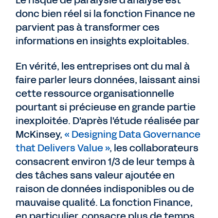
donc bien réel si la fonction Finance ne
parvient pas à transformer ces
informations en insights exploitables.
En vérité, les entreprises ont du mal à
faire parler leurs données, laissant ainsi
cette ressource organisationnelle
pourtant si précieuse en grande partie
inexploitée. D'après l'étude réalisée par
McKinsey,
« Designing Data Governance
that Delivers Value »
, les collaborateurs
consacrent environ 1/3 de leur temps à
des tâches sans valeur ajoutée en
raison de données indisponibles ou de
mauvaise qualité. La fonction Finance,
en particulier, consacre plus de temps