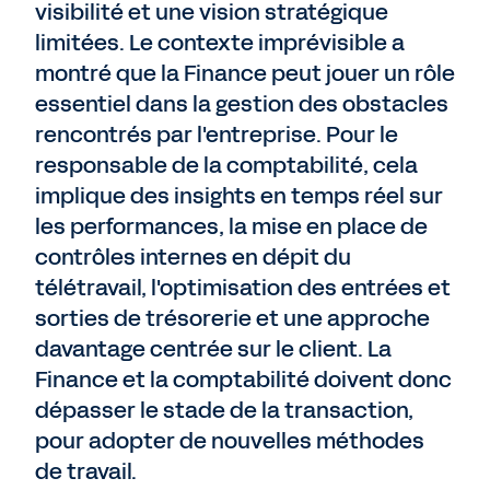
visibilité et une vision stratégique
limitées. Le contexte imprévisible a
montré que la Finance peut jouer un rôle
essentiel dans la gestion des obstacles
rencontrés par l'entreprise. Pour le
responsable de la comptabilité, cela
implique des insights en temps réel sur
les performances, la mise en place de
contrôles internes en dépit du
télétravail, l'optimisation des entrées et
sorties de trésorerie et une approche
davantage centrée sur le client. La
Finance et la comptabilité doivent donc
dépasser le stade de la transaction,
pour adopter de nouvelles méthodes
de travail.