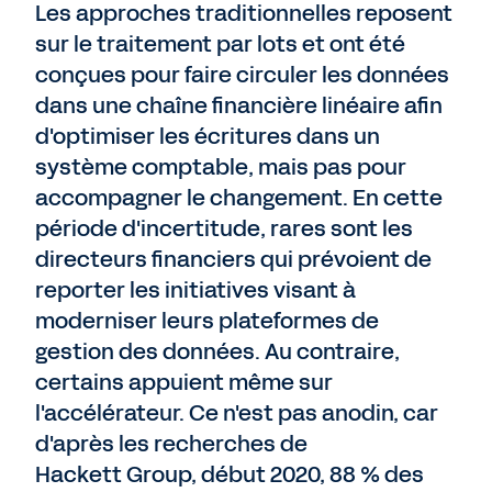
Les approches traditionnelles reposent
sur le traitement par lots et ont été
conçues pour faire circuler les données
dans une chaîne financière linéaire afin
d'optimiser les écritures dans un
système comptable, mais pas pour
accompagner le changement. En cette
période d'incertitude, rares sont les
directeurs financiers qui prévoient de
reporter les initiatives visant à
moderniser leurs plateformes de
gestion des données. Au contraire,
certains appuient même sur
l'accélérateur. Ce n'est pas anodin, car
d'après les recherches de
Hackett Group, début 2020, 88 % des