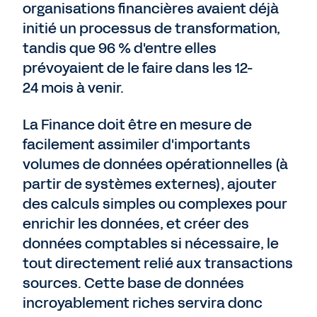
organisations financières avaient déjà
initié un processus de transformation,
tandis que 96 % d'entre elles
prévoyaient de le faire dans les 12-
24 mois à venir.
La Finance doit être en mesure de
facilement assimiler d'importants
volumes de données opérationnelles (à
partir de systèmes externes), ajouter
des calculs simples ou complexes pour
enrichir les données, et créer des
données comptables si nécessaire, le
tout directement relié aux transactions
sources. Cette base de données
incroyablement riches servira donc