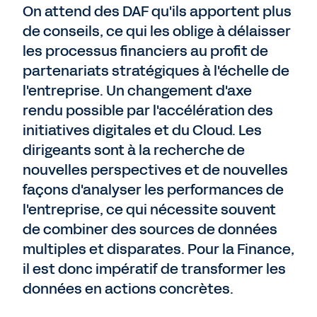
On attend des DAF qu'ils apportent plus
de conseils, ce qui les oblige à délaisser
les processus financiers au profit de
partenariats stratégiques à l'échelle de
l'entreprise. Un changement d'axe
rendu possible par l'accélération des
initiatives digitales et du Cloud. Les
dirigeants sont à la recherche de
nouvelles perspectives et de nouvelles
façons d'analyser les performances de
l'entreprise, ce qui nécessite souvent
de combiner des sources de données
multiples et disparates. Pour la Finance,
il est donc impératif de transformer les
données en actions concrètes.