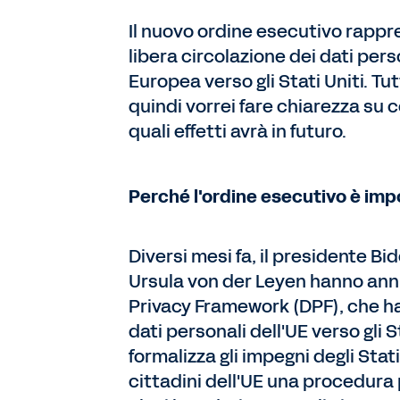
Il nuovo ordine esecutivo rappr
libera circolazione dei dati pers
Europea verso gli Stati Uniti. T
quindi vorrei fare chiarezza su c
quali effetti avrà in futuro.
Perché l'ordine esecutivo è im
Diversi mesi fa, il presidente 
Ursula von der Leyen hanno an
Privacy Framework (DPF), che ha 
dati personali dell'UE verso gli 
formalizza gli impegni degli Stati
cittadini dell'UE una procedura