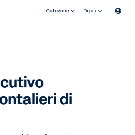
Categorie
Di più
ecutivo
ontalieri di