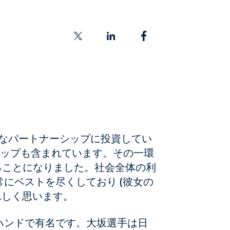
うなパートナーシップに投資してい
ップも含まれています。その一環
えることになりました。社会全体の利
にベストを尽くしており (彼女の
れしく思います。
ハンドで有名です。大坂選手は日