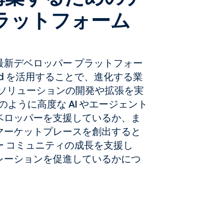
ラットフォーム
括的な最新デベロッパー プラットフォー
uild を活用することで、進化する業
導のソリューションの開発や拡張を実
どのように高度な AI やエージェント
ベロッパーを支援しているか、ま
マーケットプレースを創出すると
 コミュニティの成長を支援し
レーションを促進しているかにつ