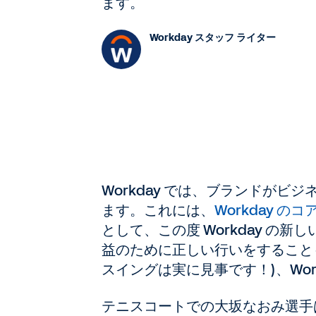
ます。
Workday スタッフ ライター
Workday では、ブランドが
ます。これには、
Workday の
として、この度 Workday 
益のために正しい行いをすること
スイングは実に見事です！)、Wo
テニスコートでの大坂なおみ選手