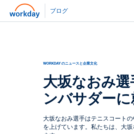
ブログ
WORKDAY のニュースと企業文化
大坂なおみ選手
ンバサダーに
大坂なおみ選手はテニスコートの
を上げています。私たちは、大坂な