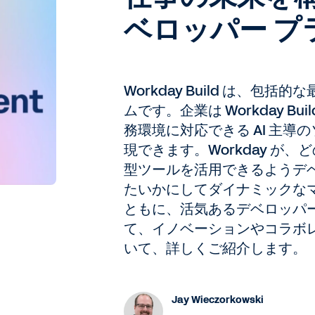
ベロッパー プ
Workday Build は、包
ムです。企業は Workday B
務環境に対応できる AI 主
現できます。Workday が、
型ツールを活用できるようデ
たいかにしてダイナミックな
ともに、活気あるデベロッパー
て、イノベーションやコラボ
いて、詳しくご紹介します。
Jay Wieczorkowski