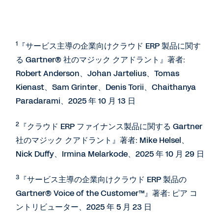
1
『サービス主導の企業向けクラウド ERP 製品に関す
る Gartner® 社のマジック クアドラント』著者:
Robert Anderson、Johan Jartelius、Tomas
Kienast、Sam Grinter、Denis Torii、Chaithanya
Paradarami、2025 年 10 月 13 日
2
『クラウド ERP ファイナンス製品に関する Gartner
社のマジック クアドラント』著者: Mike Helsel、
Nick Duffy、Irmina Melarkode、2025 年 10 月 29 日
3
『サービス主導の企業向けクラウド ERP 製品の
Gartner® Voice of the Customer™』著者: ピア コ
ントリビューター、2025 年 5 月 23 日