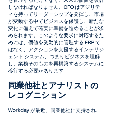
を管理するだけでなく、未来の価値を設計
しなければなりません。CFO はアジリテ
ィを持ってリーダーシップを発揮し、市場
が変動する中でビジネスを保護し、新たな
変化に備えて確実に準備を進めることが求
められます。このような要求に対応するた
めには、価値を受動的に管理する ERP で
はなく、アクションを支援するインテリジ
ェント システム、つまりビジネスを理解
し、業務そのものを再構築するシステムに
移行する必要があります。
同業他社とアナリストの
レコグニション
Workday が最近、同業他社に支持され、