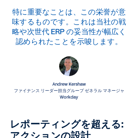
特に重要なことは、この栄誉が意
味するものです。これは当社の戦
略や次世代 ERP の妥当性が幅広く
認められたことを示唆します。
Andrew Kershaw
ファイナンス リーダー担当グループ ゼネラル マネージャ
Workday
レポーティングを超える:
アクションの設計