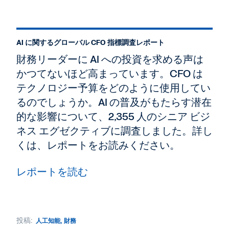
AI に関するグローバル CFO 指標調査レポート
財務リーダーに AI への投資を求める声は
かつてないほど高まっています。CFO は
テクノロジー予算をどのように使用してい
るのでしょうか。AI の普及がもたらす潜在
的な影響について、2,355 人のシニア ビジ
ネス エグゼクティブに調査しました。詳し
くは、レポートをお読みください。
レポートを読む
投稿:
人工知能
,
財務