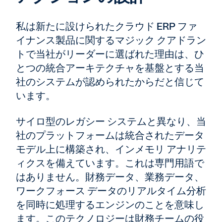
私は新たに設けられたクラウド ERP ファ
イナンス製品に関するマジック クアドラン
トで当社がリーダーに選ばれた理由は、ひ
とつの統合アーキテクチャを基盤とする当
社のシステムが認められたからだと信じて
います。
サイロ型のレガシー システムと異なり、当
社のプラットフォームは統合されたデータ
モデル上に構築され、インメモリ アナリテ
ィクスを備えています。これは専門用語で
はありません。財務データ、業務データ、
ワークフォース データのリアルタイム分析
を同時に処理するエンジンのことを意味し
ます。このテクノロジーは財務チームの役