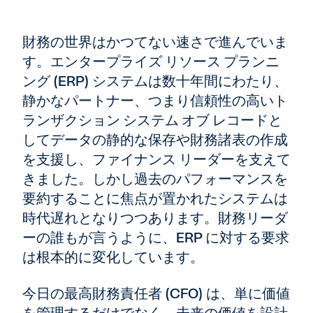
財務の世界はかつてない速さで進んでいま
す。エンタープライズ リソース プランニ
ング (ERP) システムは数十年間にわたり、
静かなパートナー、つまり信頼性の高いト
ランザクション システム オブ レコードと
してデータの静的な保存や財務諸表の作成
を支援し、ファイナンス リーダーを支えて
きました。しかし過去のパフォーマンスを
要約することに焦点が置かれたシステムは
時代遅れとなりつつあります。財務リーダ
ーの誰もが言うように、ERP に対する要求
は根本的に変化しています。
今日の最高財務責任者 (CFO) は、単に価値