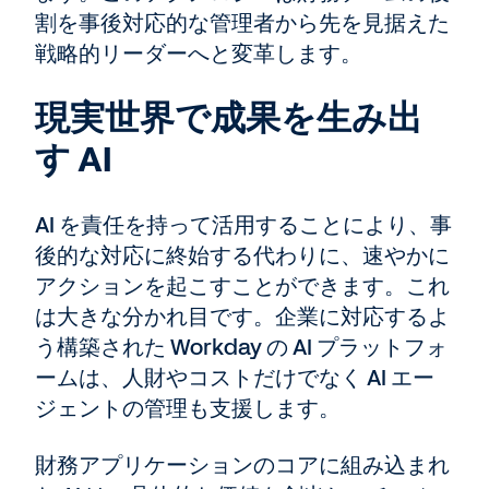
割を事後対応的な管理者から先を見据えた
戦略的リーダーへと変革します。
現実世界で成果を生み出
す AI
AI を責任を持って活用することにより、事
後的な対応に終始する代わりに、速やかに
アクションを起こすことができます。これ
は大きな分かれ目です。企業に対応するよ
う構築された Workday の AI プラットフォ
ームは、人財やコストだけでなく AI エー
ジェントの管理も支援します。
財務アプリケーションのコアに組み込まれ