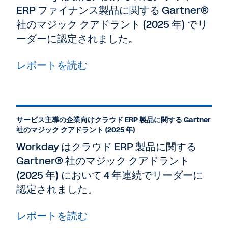
ERP ファイナンス製品に関する Gartner®
社のマジック クアドラント (2025 年) でリ
ーダーに認定されました。
レポートを読む
サービス主導の企業向けクラウド ERP 製品に関する Gartner
社のマジック クアドラント (2025 年)
Workday はクラウド ERP 製品に関する
Gartner® 社のマジック クアドラント
(2025 年) において 4 年連続でリーダーに
認定されました。
レポートを読む