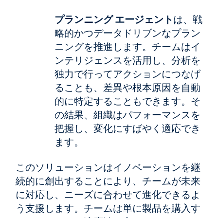
プランニング エージェント
は、戦
略的かつデータドリブンなプラン
ニングを推進します。チームはイ
ンテリジェンスを活用し、分析を
独力で行ってアクションにつなげ
ることも、差異や根本原因を自動
的に特定することもできます。そ
の結果、組織はパフォーマンスを
把握し、変化にすばやく適応でき
ます。
このソリューションはイノベーションを継
続的に創出することにより、チームが未来
に対応し、ニーズに合わせて進化できるよ
う支援します。チームは単に製品を購入す