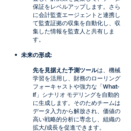
保証をレベルアップします。さら
に会計監査エージェントと連携し
て監査証拠の収集を自動化し、収
集した情報を監査人と共有しま
す。
未来の形成:
先を見据えた予測ツール
は、機械
学習を活用し、財務のローリング
フォーキャストや強力な「What-
If」シナリオ モデリングを自動的
に生成します。そのためチームは
データ入力から解放され、価値の
高い戦略的分析に専念し、組織の
拡大/成長を促進できます。