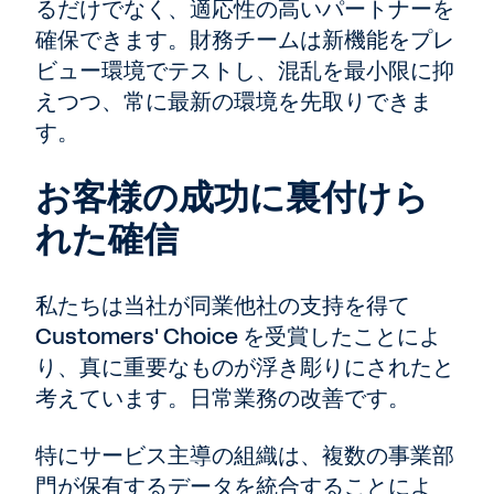
るだけでなく、適応性の高いパートナーを
確保できます。財務チームは新機能をプレ
ビュー環境でテストし、混乱を最小限に抑
えつつ、常に最新の環境を先取りできま
す。
お客様の成功に裏付けら
れた確信
私たちは当社が同業他社の支持を得て
Customers' Choice を受賞したことによ
り、真に重要なものが浮き彫りにされたと
考えています。日常業務の改善です。
特にサービス主導の組織は、複数の事業部
門が保有するデータを統合することによ