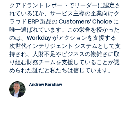
クアドラント レポートでリーダーに認定さ
れているほか、サービス主導の企業向けク
ラウド ERP 製品の Customers' Choice に
唯一選ばれています。この栄誉を授かった
のは、Workday がアクションを支援する
次世代インテリジェント システムとして支
持され、人財不足やビジネスの複雑さに取
り組む財務チームを支援していることが認
められた証だと私たちは信じています。
Andrew Kershaw