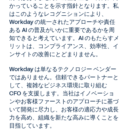
かっていることを示す指針となります。私
はこのようなレコグニションにより、
Workday の統一されたアプローチや責任
ある AI の普及がいかに重要であるかを周
知できると考えています。AI のもたらすメ
リットは、コンプライアンス、効率性、イ
ンサイトの改善にとどまりません。
Workday は単なるテクノロジー ベンダー
ではありません。信頼できるパートナーと
して、複雑なビジネス環境に取り組む
CFO を支援します。当社はイノベーショ
ンやお客様ファーストのアプローチに基づ
いて開発に尽力し、お客様の適応力や成長
力を高め、組織を新たな高みに導くことを
目指しています。