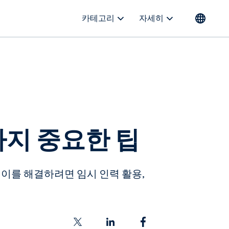
카테고리
자세히
가지 중요한 팁
 이를 해결하려면 임시 인력 활용,