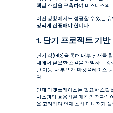
핵심 스킬을 구축하여 비즈니스의 
어떤 상황에서도 성공할 수 있는 유
영역에 집중해야 합니다.
1. 단기 프로젝트 기반
단기 긱(Gig)을 통해 내부 인재를
내에서 필요한 스킬을 개발하는 강력
반 이동, 내부 인재 마켓플레이스 
다.
인재 마켓플레이스는 필요한 스킬을
시스템의 효용성은 매칭의 정확성이
을 고려하며 인재 소싱 매니저가 실