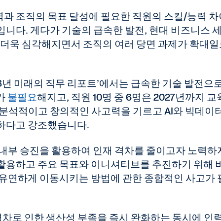
능력과 조직의 목표 달성에 필요한 직원의 스킬/능력 
니다. 게다가 기술의 급속한 발전, 현대 비즈니스 
가 더욱 심각해지면서 조직의 여러 당면 과제가 확대
23년 미래의 직무 리포트’에서는 급속한 기술 발전으로
%가
불필요
해지고, 직원 10명 중 6명은 2027년까지 
 분석적이고 창의적인 사고력을 기르고 AI와 빅데이
하다고 강조했습니다.
 내부 승진을 활용하여 인재 격차를 줄이고자 노력하
활용하고 주요 목표와 이니셔티브를 추진하기 위해 
 유연하게 이동시키는 방법에 관한 종합적인 사고가 
 격차로 인한 생산성 부족을 즉시 완화하는 동시에 인력