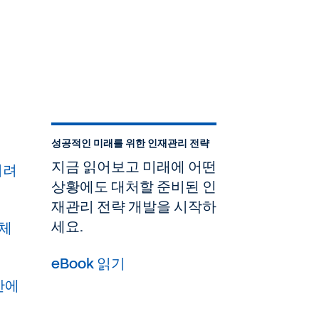
성공적인 미래를 위한 인재관리 전략
지금 읽어보고 미래에 어떤
어려
상황에도 대처할 준비된 인
재관리 전략 개발을 시작하
세요.
전체
eBook 읽기
반에