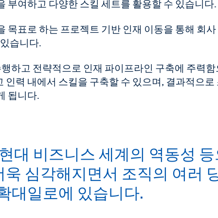
 부여하고 다양한 스킬 세트를 활용할 수 있습니다.
 목표로 하는 프로젝트 기반 인재 이동을 통해 회사
 있습니다.
 수행하고 전략적으로 인재 파이프라인 구축에 주력
 인력 내에서 스킬을 구축할 수 있으며, 결과적으로
게 됩니다.
 현대 비즈니스 세계의 역동성 등
 더욱 심각해지면서 조직의 여러 
확대일로에 있습니다.