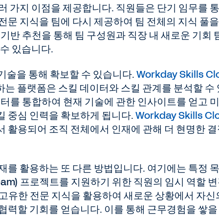
러 가지 이점을 제공합니다. 직원들은 단기 임무를 
전문 지식을 팀에 다시 제공하여 팀 전체의 지식 풀을
 기반 추천을 통해 팀 구성원과 직장 내 새로운 기회 
 수 있습니다.
 기술을 통해 확보할 수 있습니다.
Workday Skills C
용하는 플랫폼은 스킬 데이터와 스킬 관계를 분석할 수
이터를 통합하여 현재 기술에 관한 인사이트를 얻고 
킬 중심 인력을 확보하게 됩니다.
Workday Skills Cl
에서 활용되어 조직 전체에서 인재에 관해 더 현명한 
재를 활용하는 또 다른 방법입니다. 여기에는 특정 
nal Team) 프로젝트를 지원하기 위한 직원의 임시 역할 
 고유한 전문 지식을 활용하여 새로운 상황에서 자신
협력할 기회를 얻습니다. 이를 통해 근무경험을 쌓을