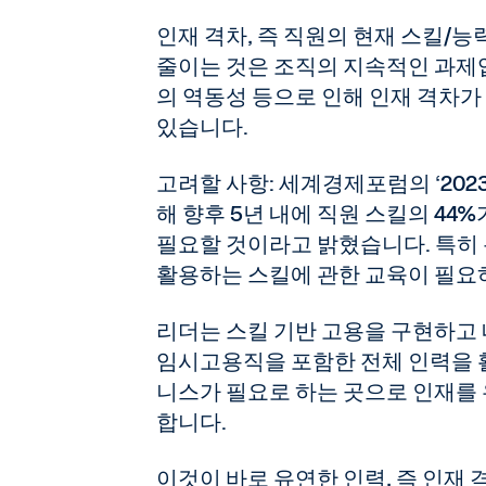
인재 격차, 즉 직원의 현재 스킬/
줄이는 것은 조직의 지속적인 과제입
의 역동성 등으로 인해 인재 격차
있습니다.
고려할 사항: 세계경제포럼의 ‘20
해 향후 5년 내에 직원 스킬의 44
필요할 것이라고 밝혔습니다. 특히
활용하는 스킬에 관한 교육이 필요
리더는 스킬 기반 고용을 구현하고
임시고용직을 포함한 전체 인력을 
니스가 필요로 하는 곳으로 인재를
합니다.
이것이 바로 유연한 인력, 즉 인재