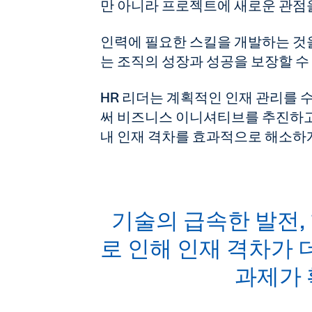
만 아니라 프로젝트에 새로운 관점을
인력에 필요한 스킬을 개발하는 것을
는 조직의 성장과 성공을 보장할 수
HR 리더는 계획적인 인재 관리를
써 비즈니스 이니셔티브를 추진하고
내 인재 격차를 효과적으로 해소하
기술의 급속한 발전,
로 인해 인재 격차가
과제가 