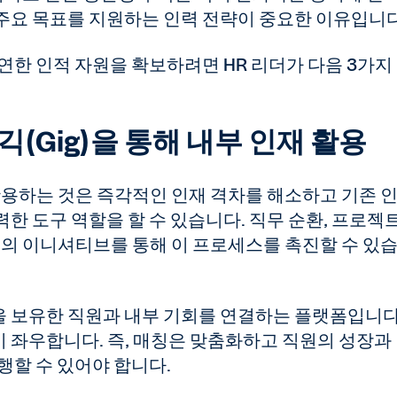
주요 목표를 지원하는 인력 전략이 중요한 이유입니다
연한 인적 자원을 확보하려면 HR 리더가 다음 3가지
 긱(Gig)을 통해 내부 인재 활용
 활용하는 것은 즉각적인 인재 격차를 해소하고 기존 
한 도구 역할을 할 수 있습니다. 직무 순환, 프로젝트
등의 이니셔티브를 통해 이 프로세스를 촉진할 수 있
 보유한 직원과 내부 기회를 연결하는 플랫폼입니다
 좌우합니다. 즉, 매칭은 맞춤화하고 직원의 성장과
행할 수 있어야 합니다.