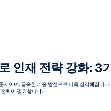
 인재 전략 강화: 3
문제이며, 급속한 기술 발전으로 더욱 심각해집니다.
재 전략이 필요합니다.