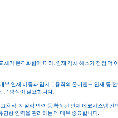
교체가 본격화함에 따라, 인재 격차 해소가 점점 더 
한 내부 인재 이동과 임시고용직의 온디맨드 인재 등 
 접근 방식이 필요합니다
.
시고용직, 계절직 인력 등 확장된 인재 에코시스템 전
유연한 인력을 관리하는 데 매우 중요합니다
.