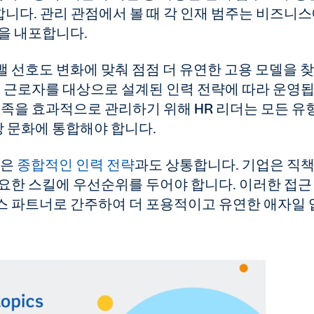
니다. 관리 관점에서 볼 때 각 인재 범주는 비즈니
을 내포합니다.
 선호도 변화에 맞춰 점점 더 유연한 고용 모델을 
직 근로자를 대상으로 설계된 인력 전략에 따라 운영
부족을 효과적으로 관리하기 위해 HR 리더는 모든 유
장 문화에 통합해야 합니다.
택은
종합적인 인력 전략
과도 상통합니다. 기업은 직
요한 스킬에 우선순위를 두어야 합니다. 이러한 접근
스 파트너로 간주하여 더 포용적이고 유연한 애자일 