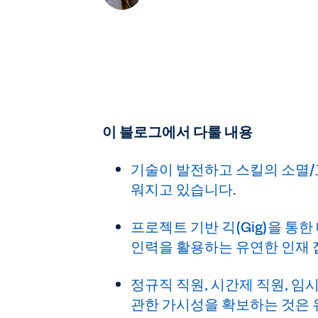
이 블로그에서 다룰 내용
기술이 발전하고 스킬의 소멸/
워지고 있습니다
.
프로젝트 기반 긱(Gig)을 통
인력을 활용하는 유연한 인재
정규직 직원, 시간제 직원, 임
관한 가시성을 확보하는 것은 