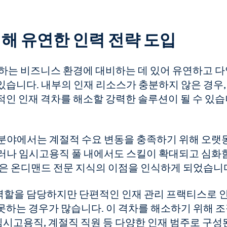
위해 유연한 인력 전략 도입
화하는 비즈니스 환경에 대비하는 데 있어 유연하고 
습니다. 내부의 인재 리소스가 충분하지 않은 경우,
인 인재 격차를 해소할 강력한 솔루션이 될 수 있습
업 분야에서는 계절적 수요 변동을 충족하기 위해 오랫
러나 임시고용직 풀 내에서도 스킬이 확대되고 심화
진은 온디맨드 전문 지식의 이점을 인식하게 되었습니
할을 담당하지만 단편적인 인재 관리 프랙티스로 
못하는 경우가 많습니다. 이 격차를 해소하기 위해 
임시고용직, 계절직 직원 등 다양한 인재 범주로 구성