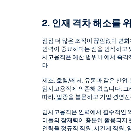
2. 인재 격차 해소를 
점점 더 많은 조직이 끊임없이 변
인력이 중요하다는 점을 인식하고 있
시고용직은 예산 범위 내에서 즉각적
다.
제조, 호텔/레저, 유통과 같은 산
임시고용직에 의존해 왔습니다. 그
따라, 업종을 불문하고 기업 경영
임시고용직은 인력에서 필수적인 역
이들의 잠재력이 충분히 활용되지 
인력을 정규직 직원, 시간제 직원, 