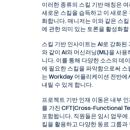
이러한 종류의 스킬 기반 매칭은 여
새로운 스킬을 습득하고 이 새로운 
화합니다. 매니저는 이와 같은 스킬
에 관한 의미 있는 토론을 활성화할
스킬 기반 인사이트는 AI로 강화된
와 같이 AI와 머신러닝(ML)을 사
니다. 이를 통해 다양한 소스의 데
에 필요한 스킬을 파악함으로써 스
는 Workday 어플리케이션 전반
내릴 수 있게 합니다.
프로젝트 기반 인재 이동은 내부 인
를 가진 CFT(Cross-Functio
포함됩니다. 직원들은 임시 업무에
킬을 활용하고 다양한 동료 그룹과 