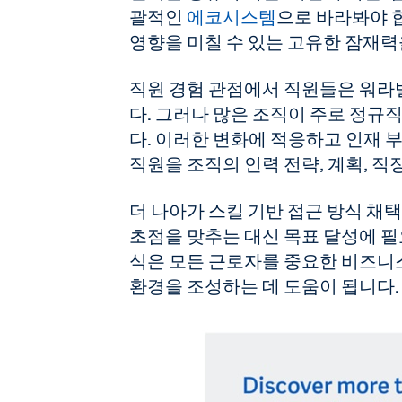
괄적인
에코시스템
으로 바라봐야 합
영향을 미칠 수 있는 고유한 잠재력
직원 경험 관점에서 직원들은 워라밸
다. 그러나 많은 조직이 주로 정규
다. 이러한 변화에 적응하고 인재 
직원을 조직의 인력 전략, 계획, 직
더 나아가 스킬 기반 접근 방식 채
초점을 맞추는 대신 목표 달성에 필
식은 모든 근로자를 중요한 비즈니
환경을 조성하는 데 도움이 됩니다.