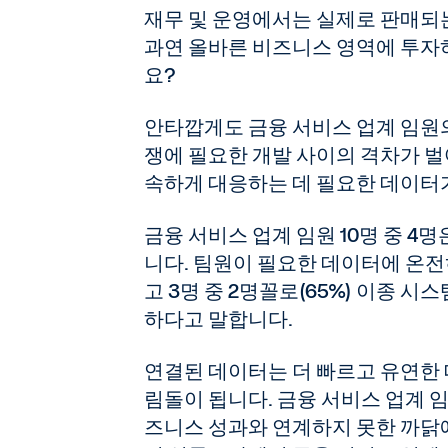
재무 및 운영에서는 실제로 판매되
과연 올바른 비즈니스 영역에 투자
요?
안타깝게도 금융 서비스 업계 임원의
쟁에 필요한 개발 사이의 격차가 
속하게 대응하는 데 필요한 데이터
금융 서비스 업계 임원 10명 중 4
니다. 팀원이 필요한 데이터에 온전
고 3명 중 2명꼴로(65%) 이종 
하다고 말합니다.
연결된 데이터는 더 빠르고 유연한 
림돌이 됩니다. 금융 서비스 업계 임
즈니스 성과와 연계하지 못한 까닭