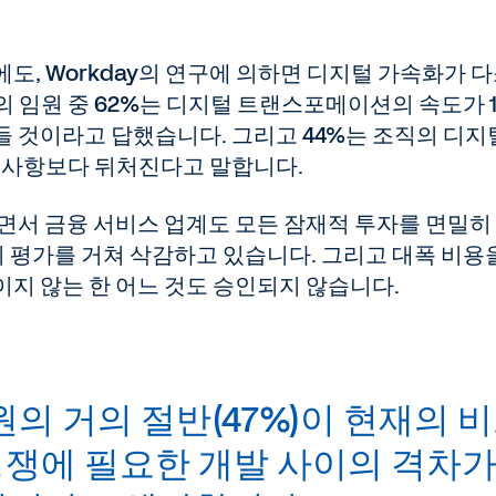
도, Workday의 연구에 의하면 디지털 가속화가 
 임원 중 62%는 디지털 트랜스포메이션의 속도가 
 것이라고 답했습니다. 그리고 44%는 조직의 디지
요구사항보다 뒤처진다고 말합니다.
면서 금융 서비스 업계도 모든 잠재적 투자를 면밀히
 평가를 거쳐 삭감하고 있습니다. 그리고 대폭 비용
지 않는 한 어느 것도 승인되지 않습니다.
의 거의 절반(47%)이 현재의 
경쟁에 필요한 개발 사이의 격차가