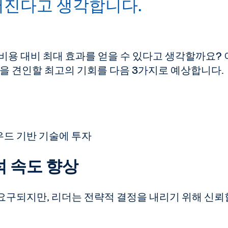
어진다고 생각합니다.
비용 대비 최대 효과를 얻을 수 있다고 생각할까요?
장을 견인할 최고의 기회를 다음 3가지로 예상합니다.
드 기반 기술에 투자
분석 속도 향상
요구되지만, 리더는 전략적 결정을 내리기 위해 신뢰