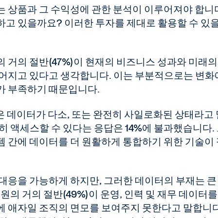
는 상품과 그 수익성에 관한 분석이 이루어져야 합니
하고 있을까요? 이러한 투자를 제대로 활용할 수 있
 거의 절반(47%)이 현재의 비즈니스 성과와 미래의
벌어지고 있다고 생각합니다. 이는 부분적으로는 변화
가 부족하기 때문입니다.
명은 데이터가 다소, 또는 완전히 사일로화된 상태라고
히 액세스할 수 있다는 응답은 14%에 불과했습니다.
시스템 간에 데이터를 더 원활하게 통합하기 위한 기술이
대응을 가능하게 하지만, 그러한 데이터의 부재는 큰
원의 거의 절반(49%)이 운영, 인력 및 재무 데이터를
에 애자일 조직의 면모를 보여주지 못한다고 말합니다