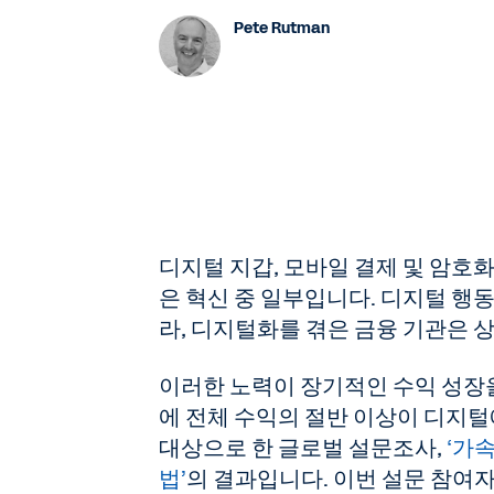
Pete Rutman
디지털 지갑, 모바일 결제 및 암호
은 혁신 중 일부입니다. 디지털 행
라, 디지털화를 겪은 금융 기관은 
이러한 노력이 장기적인 수익 성장을
에 전체 수익의 절반 이상이 디지털에
대상으로 한 글로벌 설문조사,
‘가
법’
의 결과입니다. 이번 설문 참여자 