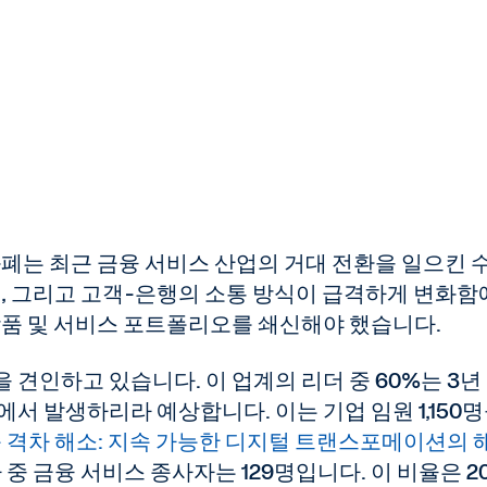
화폐는 최근 금융 서비스 산업의 거대 전환을 일으킨 
동, 그리고 고객-은행의 소통 방식이 급격하게 변화함
상품 및 서비스 포트폴리오를 쇄신해야 했습니다.
 견인하고 있습니다. 이 업계의 리더 중 60%는 3년
서 발생하리라 예상합니다. 이는 기업 임원 1,150
속 격차 해소: 지속 가능한 디지털 트랜스포메이션의 
중 금융 서비스 종사자는 129명입니다. 이 비율은 20