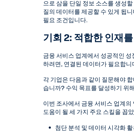
으로 삼을 단일 정보 소스를 생성할
질의 데이터를 제공할 수 있게 됩니다
필요 조건입니다.
기회 2: 적합한 인재를
금융 서비스 업계에서 성공적인 성
하려면, 연결된 데이터가 필요합니
각 기업은 다음과 같이 질문해야 합
습니까? 수익 목표를 달성하기 위
이번 조사에서 금융 서비스 업계의
도움이 될 세 가지 주요 스킬을 꼽
첨단 분석 및 데이터 시각화 