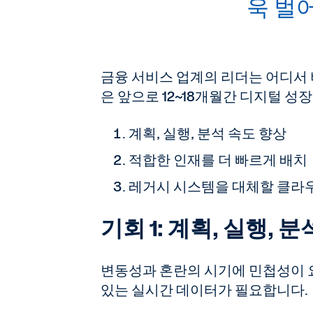
욱 벌
금융 서비스 업계의 리더는 어디서 
은 앞으로 12~18개월간 디지털 성
계획, 실행, 분석 속도 향상
적합한 인재를 더 빠르게 배치
레거시 시스템을 대체할 클라우
기회 1: 계획, 실행, 
변동성과 혼란의 시기에 민첩성이 
있는 실시간 데이터가 필요합니다.