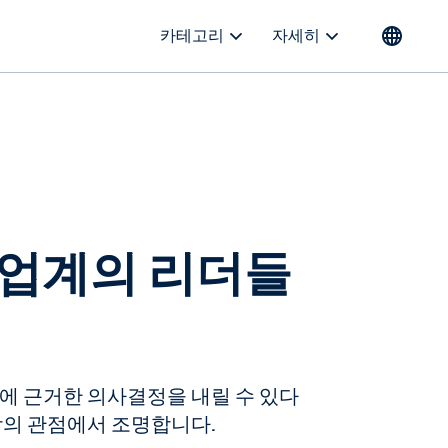
카테고리
자세히
스 업계의 리더들
보에 근거한 의사결정을 내릴 수 있다
성장의 관점에서 조명합니다.