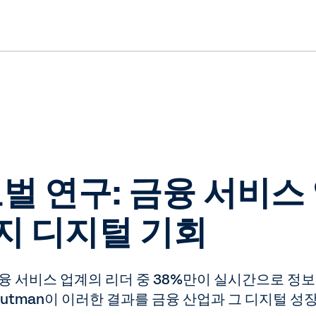
글로벌 연구: 금융 서비
지 디지털 기회
 금융 서비스 업계의 리더 중 38%만이 실시간으로 정
e Rutman이 이러한 결과를 금융 산업과 그 디지털 