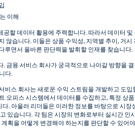
도입
있는 이해
제공할 데이터 활용에 주력합니다. 따라서 데이터 및
 않습니다. 이들은 상품 수익성, 지역별 추이, 거시
 다루면서 올바른 판단력을 발휘할 인재를 찾습니다.
다. 금융 서비스 회사가 궁극적으로 나아갈 방향을 
니다.
 서비스 회사는 새로운 수익 스트림을 개발하고 도입
런트 오피스 시스템에서 데이터를 수집하고, 특정 상
다. 아울러 리더들은 이러한 정보를 바탕으로 시장
찾고 있습니다. 각 팀은 시장의 변화로부터 실시간 인
웃 계획을 어떻게 변경해야 하는지를 판단할 수 있어야