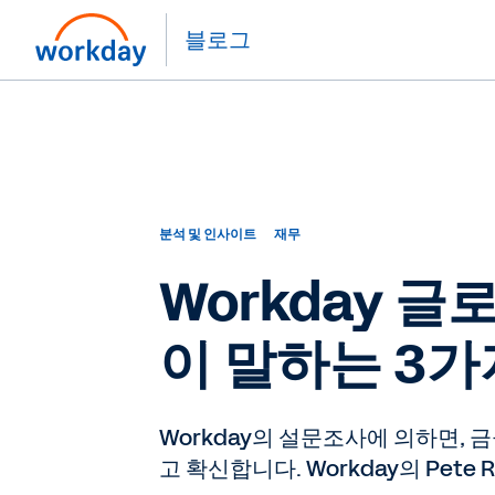
블로그
분석 및 인사이트
재무
Workday 
이 말하는 3가
Workday의 설문조사에 의하면,
고 확신합니다. Workday의 Pet