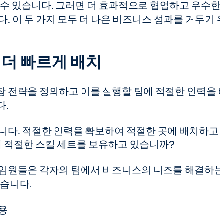
 수 있습니다. 그러면 더 효과적으로 협업하고 우수한
. 이 두 가지 모두 더 나은 비즈니스 성과를 거두기
 더 빠르게 배치
장 전략을 정의하고 이를 실행할 팀에 적절한 인력을
다.
니다. 적절한 인력을 확보하여 적절한 곳에 배치하고
해 적절한 스킬 세트를 보유하고 있습니까?
 임원들은 각자의 팀에서 비즈니스의 니즈를 해결하는
았습니다.
활용