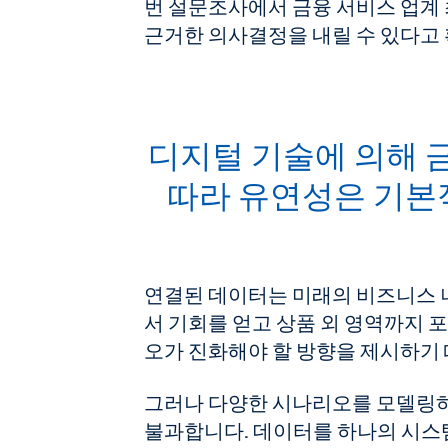
번 설문조사에서 금융 서비스 업계
근거한 의사결정을 내릴 수 있다고
디지털 기술에 의해 
따라 유연성은 기본
연결된 데이터는 미래의 비즈니스 
서 기회를 얻고 상품 외 영역까지
오가 진화해야 할 방향을 제시하기
그러나 다양한 시나리오를 모델링하는
불과합니다. 데이터를 하나의 시