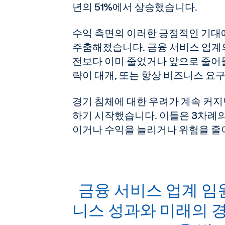
년의 51%에서 상승했습니다.
수익 측면의 이러한 긍정적인 기대에
주춤해졌습니다. 금융 서비스 업계의
전보다 이미 줄었거나 앞으로 줄어들
략이 대개, 또는 항상 비즈니스 
경기 침체에 대한 우려가 계속 커지
하기 시작했습니다. 이들은 3차례의
이거나 수익을 늘리거나 위험을 줄이
금융 서비스 업계 임원
니스 성과와 미래의 