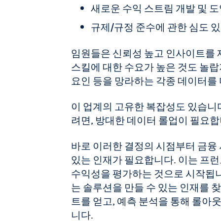
새로운 수익 스트림 개발 및 
규제/규정 준수에 관한 심도 
임원들은 신뢰성 높고 인사이트를 
스킬에 대한 수요가 높은 것도 놀랍지
요인 등을 망라하는 각종 데이터를
이 업계의 고유한 복잡성도 있습니
려면, 방대한 데이터 롤업이 필요합
바로 이러한 결정의 시점부터 금융
있는 인재가 필요합니다. 이는 프
수익성을 평가하는 것으로 시작됩니
는 솔루션을 만들 수 있는 인재를 
트를 얻고, 예측 분석을 통해 롤아
니다.