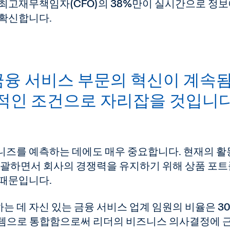
 최고재무책임자(CFO)의 38%만이 실시간으로 정
 확신합니다.
금융 서비스 부문의 혁신이 계속
적인 조건으로 자리잡을 것입니다
니즈를 예측하는 데에도 매우 중요합니다. 현재의 
 포괄하면서 회사의 경쟁력을 유지하기 위해 상품 포
 때문입니다.
 데 자신 있는 금융 서비스 업계 임원의 비율은 3
스템으로 통합함으로써 리더의 비즈니스 의사결정에 