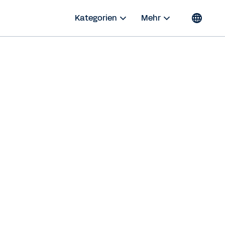
Kategorien
Mehr