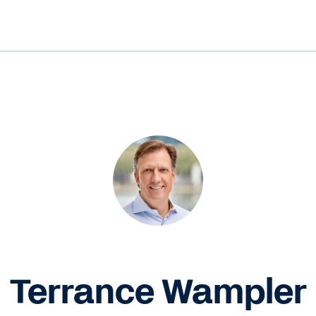
Terrance Wampler