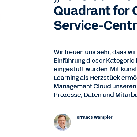
Quadrant for 
Service-Centr
Wir freuen uns sehr, dass wi
Einführung dieser Kategorie
eingestuft wurden. Mit künst
Learning als Herzstück ermö
Management Cloud unseren K
Prozesse, Daten und Mitarbe
Terrance Wampler