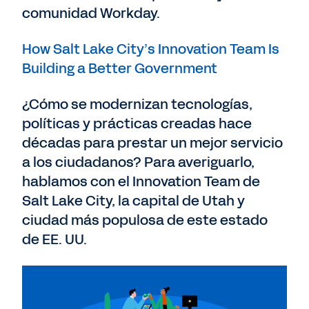
comunidad Workday.
How Salt Lake City’s Innovation Team Is
Building a Better Government
¿Cómo se modernizan tecnologías,
políticas y prácticas creadas hace
décadas para prestar un mejor servicio
a los ciudadanos? Para averiguarlo,
hablamos con el Innovation Team de
Salt Lake City, la capital de Utah y
ciudad más populosa de este estado
de EE. UU.