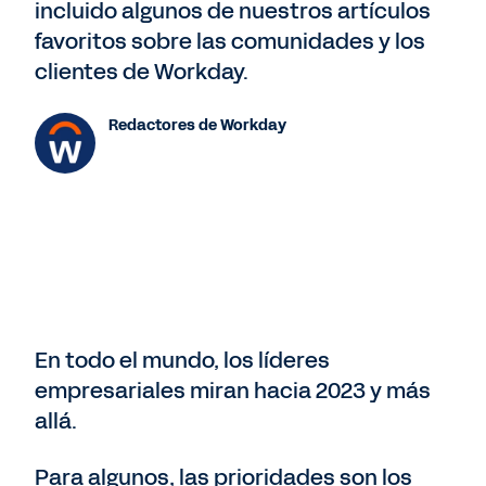
incluido algunos de nuestros artículos
favoritos sobre las comunidades y los
clientes de Workday.
Redactores de Workday
En todo el mundo, los líderes
empresariales miran hacia 2023 y más
allá.
Para algunos, las prioridades son los