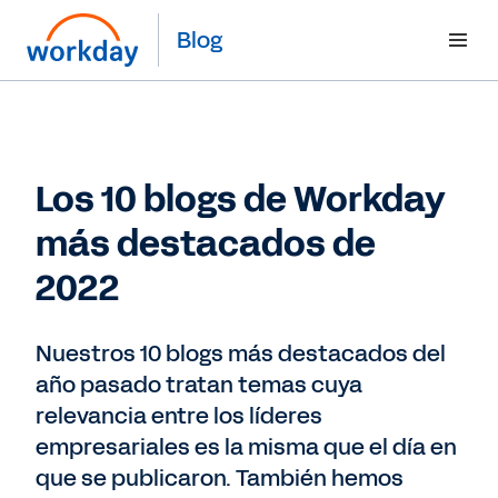
Blog
Los 10 blogs de Workday
más destacados de
2022
Nuestros 10 blogs más destacados del
año pasado tratan temas cuya
relevancia entre los líderes
empresariales es la misma que el día en
que se publicaron. También hemos