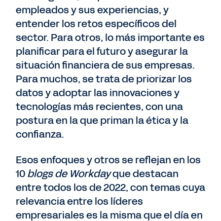
empleados y sus experiencias, y
entender los retos específicos del
sector. Para otros, lo más importante es
planificar para el futuro y asegurar la
situación financiera de sus empresas.
Para muchos, se trata de priorizar los
datos y adoptar las innovaciones y
tecnologías más recientes, con una
postura en la que priman la ética y la
confianza.
Esos enfoques y otros se reflejan en los
10
blogs de Workday
que destacan
entre todos los de 2022, con temas cuya
relevancia entre los líderes
empresariales es la misma que el día en