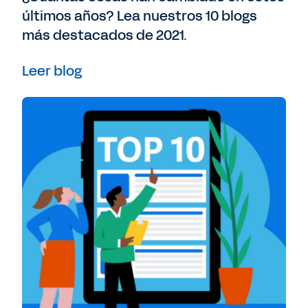
últimos años? Lea nuestros 10 blogs
más destacados de 2021.
Leer blog