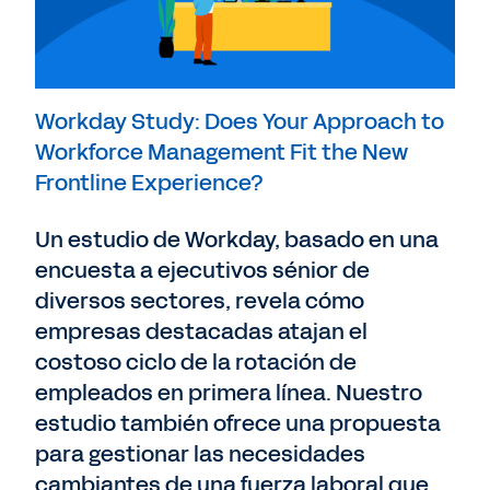
Workday Study: Does Your Approach to
Workforce Management Fit the New
Frontline Experience?
Un estudio de Workday, basado en una
encuesta a ejecutivos sénior de
diversos sectores, revela cómo
empresas destacadas atajan el
costoso ciclo de la rotación de
empleados en primera línea. Nuestro
estudio también ofrece una propuesta
para gestionar las necesidades
cambiantes de una fuerza laboral que