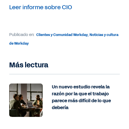
Leer informe sobre CIO
Publicado en:
Clientes y Comunidad Workday
,
Noticias y cultura
de Workday
Más lectura
Un nuevo estudio revela la
razón por la que el trabajo
parece más difícil de lo que
debería