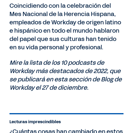
Coincidiendo con la celebración del
Mes Nacional de la Herencia Hispana,
empleados de Workday de origen latino
e hispánico en todo el mundo hablaron
del papel que sus culturas han tenido
en su vida personal y profesional.
Mire la lista de los 10 podcasts de
Workday más destacados de 2022, que
se publicará en esta sección de Blog de
Workday el 27 de diciembre.
Lecturas imprescindibles
¿Cuántas cosas han cambiado en estos