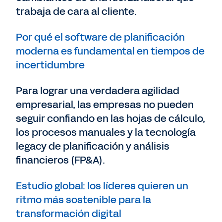
trabaja de cara al cliente.
Por qué el software de planificación
moderna es fundamental en tiempos de
incertidumbre
Para lograr una verdadera agilidad
empresarial, las empresas no pueden
seguir confiando en las hojas de cálculo,
los procesos manuales y la tecnología
legacy de planificación y análisis
financieros (FP&A).
Estudio global: los líderes quieren un
ritmo más sostenible para la
transformación digital