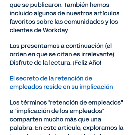
que se publicaron. También hemos
incluido algunos de nuestros artículos
favoritos sobre las comunidades y los
clientes de Workday.
Los presentamos a continuación (el
orden en que se citan es irrelevante).
Disfrute de la lectura. ¡Feliz Año!
El secreto de la retención de
empleados reside en su implicación
Los términos "retención de empleados"
e "implicación de los empleados"
comparten mucho más que una
palabra. En este artículo, exploramos la