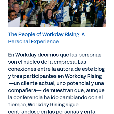
The People of Workday Rising: A
Personal Experience
En Workday decimos que las personas
son el núcleo de la empresa. Las
conexiones entre la autora de este blog
y tres participantes en Workday Rising
—un cliente actual, uno potencial y una
compañera— demuestran que, aunque
la conferencia ha ido cambiando con el
tiempo, Workday Rising sigue
centrándose en las personas y en la