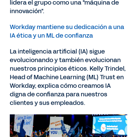
lidera el grupo como una "máquina de
innovación".
Workday mantiene su dedicación a una
IA ética y un ML de confianza
La inteligencia artificial (IA) sigue
evolucionando y también evolucionan
nuestros principios éticos. Kelly Trindel,
Head of Machine Learning (ML) Trust en
Workday, explica cómo creamos IA
digna de confianza para nuestros
clientes y sus empleados.