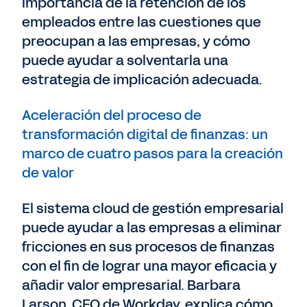
importancia de la retención de los
empleados entre las cuestiones que
preocupan a las empresas, y cómo
puede ayudar a solventarla una
estrategia de implicación adecuada.
Aceleración del proceso de
transformación digital de finanzas: un
marco de cuatro pasos para la creación
de valor
El sistema cloud de gestión empresarial
puede ayudar a las empresas a eliminar
fricciones en sus procesos de finanzas
con el fin de lograr una mayor eficacia y
añadir valor empresarial. Barbara
Larson, CFO de Workday, explica cómo