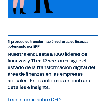
El proceso de transformación del área de finanzas
potenciado por ERP
Nuestra encuesta a 1060 líderes de
finanzas y TI en 12 sectores sigue el
estado de la transformación digital del
área de finanzas en las empresas
actuales. En los informes encontrará
detalles e insights.
Leer informe sobre CFO