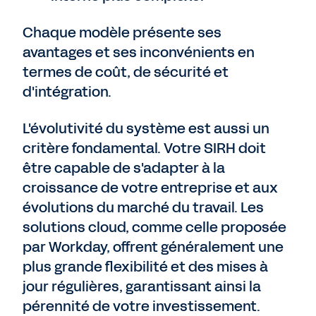
Chaque modèle présente ses
avantages et ses inconvénients en
termes de coût, de sécurité et
d'intégration.
L'évolutivité du système est aussi un
critère fondamental. Votre SIRH doit
être capable de s'adapter à la
croissance de votre entreprise et aux
évolutions du marché du travail. Les
solutions cloud, comme celle proposée
par Workday, offrent généralement une
plus grande flexibilité et des mises à
jour régulières, garantissant ainsi la
pérennité de votre investissement.