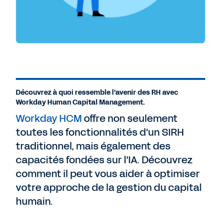
Découvrez à quoi ressemble l'avenir des RH avec
Workday Human Capital Management.
Workday HCM
offre non seulement
toutes les fonctionnalités d'un SIRH
traditionnel, mais également des
capacités fondées sur l'IA. Découvrez
comment il peut vous aider à optimiser
votre approche de la gestion du capital
humain.