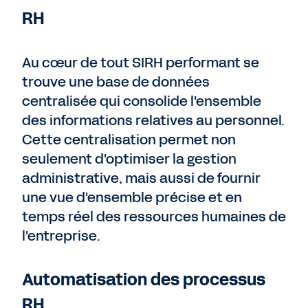
RH
Au cœur de tout SIRH performant se
trouve une base de données
centralisée qui consolide l'ensemble
des informations relatives au personnel.
Cette centralisation permet non
seulement d'optimiser la gestion
administrative, mais aussi de fournir
une vue d'ensemble précise et en
temps réel des ressources humaines de
l'entreprise.
Automatisation des processus
RH