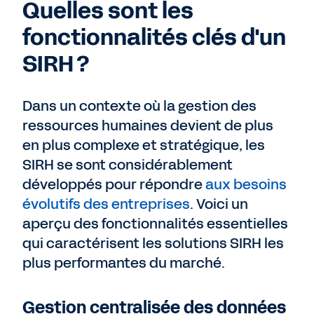
Quelles sont les
fonctionnalités clés d'un
SIRH ?
Dans un contexte où la gestion des
ressources humaines devient de plus
en plus complexe et stratégique, les
SIRH se sont considérablement
développés pour répondre
aux besoins
évolutifs des entreprises
. Voici un
aperçu des fonctionnalités essentielles
qui caractérisent les solutions SIRH les
plus performantes du marché.
Gestion centralisée des données