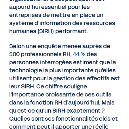
aujourd'hui essentiel pour les
entreprises de mettre en place un
système d'information des ressources
humaines (SIRH) performant.
Selon une enquête menée auprès de
500 professionnels RH,
44 %
des
personnes interrogées estiment que la
technologie la plus importante qu'elles
utilisent pour la gestion des effectifs est
leur SIRH. Ce chiffre souligne
l'importance croissante de ces outils
dans la fonction RH d’aujourd’hui. Mais
qu'est-ce qu'un SIRH exactement ?
Quelles sont ses fonctionnalités clés et
comment peut-il apporter une réelle