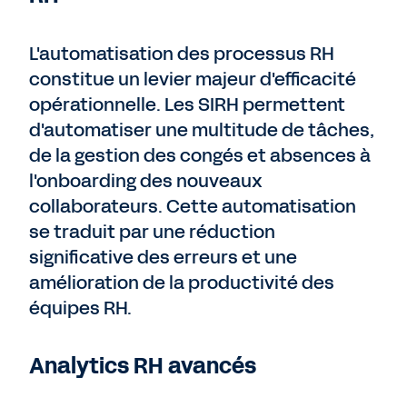
L'automatisation des processus RH
constitue un levier majeur d'efficacité
opérationnelle. Les SIRH permettent
d'automatiser une multitude de tâches,
de la gestion des congés et absences à
l'onboarding des nouveaux
collaborateurs. Cette automatisation
se traduit par une réduction
significative des erreurs et une
amélioration de la productivité des
équipes RH.
Analytics RH avancés