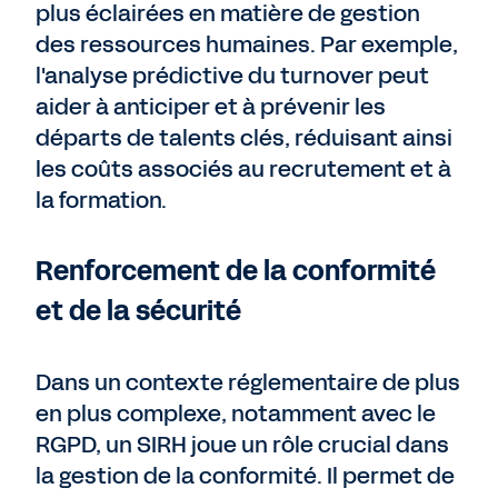
plus éclairées en matière de gestion
des ressources humaines. Par exemple,
l'analyse prédictive du turnover peut
aider à anticiper et à prévenir les
départs de talents clés, réduisant ainsi
les coûts associés au recrutement et à
la formation.
Renforcement de la conformité
et de la sécurité
Dans un contexte réglementaire de plus
en plus complexe, notamment avec le
RGPD, un SIRH joue un rôle crucial dans
la gestion de la conformité. Il permet de