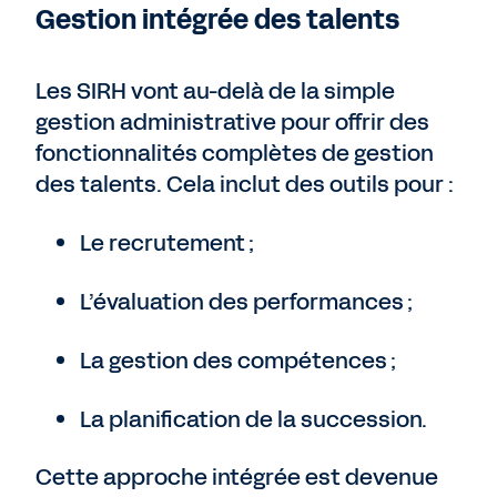
Gestion intégrée des talents
Les SIRH vont au-delà de la simple
gestion administrative pour offrir des
fonctionnalités complètes de gestion
des talents. Cela inclut des outils pour :
Le recrutement ;
L’évaluation des performances ;
La gestion des compétences ;
La planification de la succession.
Cette approche intégrée est devenue