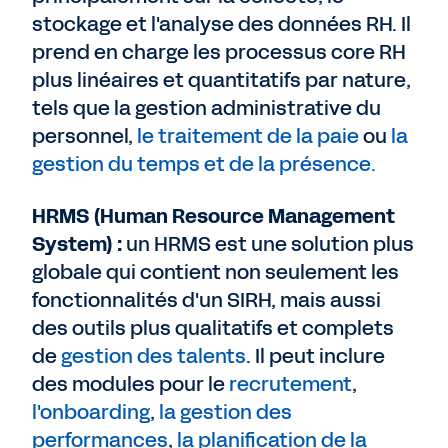
stockage et l'analyse des données RH. Il
prend en charge les processus core RH
plus linéaires et quantitatifs par nature,
tels que la gestion administrative du
personnel,
le traitement de la paie
ou
la
gestion du temps et de la présence.
HRMS (Human Resource Management
System) :
un HRMS est une solution plus
globale qui contient non seulement les
fonctionnalités d'un SIRH, mais aussi
des outils plus qualitatifs et complets
de
gestion des talents
. Il peut inclure
des modules pour le
recrutement
,
l'onboarding
,
la gestion des
performances
,
la planification de la