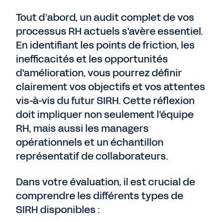
Tout d’abord, un audit complet de vos
processus RH actuels s'avère essentiel.
En identifiant les points de friction, les
inefficacités et les opportunités
d'amélioration, vous pourrez définir
clairement vos objectifs et vos attentes
vis-à-vis du futur SIRH. Cette réflexion
doit impliquer non seulement l'équipe
RH, mais aussi les managers
opérationnels et un échantillon
représentatif de collaborateurs.
Dans votre évaluation, il est crucial de
comprendre les différents types de
SIRH disponibles :