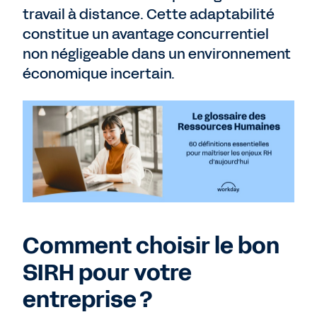
travail à distance. Cette adaptabilité
constitue un avantage concurrentiel
non négligeable dans un environnement
économique incertain.
Comment choisir le bon
SIRH pour votre
entreprise ?