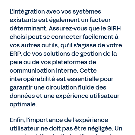
L'intégration avec vos systèmes
existants est également un facteur
déterminant. Assurez-vous que le SIRH
choisi peut se connecter facilement à
vos autres outils, qu'il s'agisse de votre
ERP, de vos solutions de gestion de la
paie ou de vos plateformes de
communication interne. Cette
interopérabilité est essentielle pour
garantir une circulation fluide des
données et une expérience utilisateur
optimale.
Enfin, l'importance de l'expérience
utilisateur ne doit pas être négligée. Un