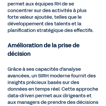
permet aux équipes RH de se
concentrer sur des activités à plus
forte valeur ajoutée, telles que le
développement des talents et la
planification stratégique des effectifs.
Amélioration de la prise de
décision
Grâce à ses capacités d'analyse
avancées, un SIRH moderne fournit des
insights précieux basés sur des
données en temps réel. Cette approche
data-driven permet aux dirigeants et
aux managers de prendre des décisions