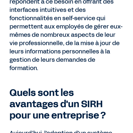
répondent à ce besoin en offrant des
interfaces intuitives et des
fonctionnalités en self-service qui
permettent aux employés de gérer eux-
mêmes de nombreux aspects de leur
vie professionnelle, de la mise à jour de
leurs informations personnelles à la
gestion de leurs demandes de
formation.
Quels sont les
avantages d'un SIRH
pour une entreprise ?