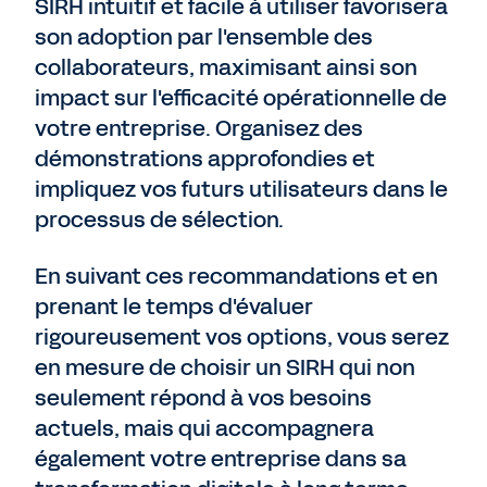
SIRH intuitif et facile à utiliser favorisera
son adoption par l'ensemble des
collaborateurs, maximisant ainsi son
impact sur l'efficacité opérationnelle de
votre entreprise. Organisez des
démonstrations approfondies et
impliquez vos futurs utilisateurs dans le
processus de sélection.
En suivant ces recommandations et en
prenant le temps d'évaluer
rigoureusement vos options, vous serez
en mesure de choisir un SIRH qui non
seulement répond à vos besoins
actuels, mais qui accompagnera
également votre entreprise dans sa