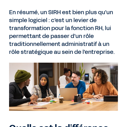
En résumé, un SIRH est bien plus qu'un
simple logiciel : c'est un levier de
transformation pour la fonction RH, lui
permettant de passer d'un rôle
traditionnellement administratif à un
rôle stratégique au sein de l'entreprise.