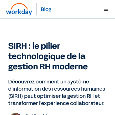
Blog
SIRH : le pilier
technologique de la
gestion RH moderne
Découvrez comment un système
d'information des ressources humaines
(SIRH) peut optimiser la gestion RH et
transformer l'expérience collaborateur.