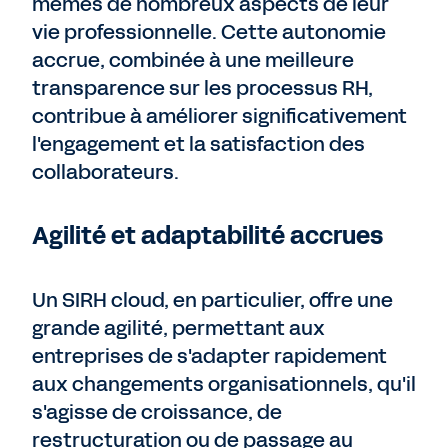
mêmes de nombreux aspects de leur
vie professionnelle. Cette autonomie
accrue, combinée à une meilleure
transparence sur les processus RH,
contribue à améliorer significativement
l'engagement et la satisfaction des
collaborateurs.
Agilité et adaptabilité accrues
Un SIRH cloud, en particulier, offre une
grande agilité, permettant aux
entreprises de s'adapter rapidement
aux changements organisationnels, qu'il
s'agisse de croissance, de
restructuration ou de passage au