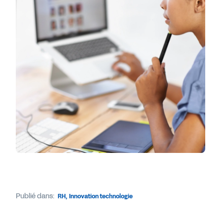
Publié dans:
RH
,
Innovation technologie