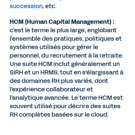
succession
, etc.
HCM (Human Capital Management) :
c'est le terme le plus large, englobant
l'ensemble des pratiques, politiques et
systèmes utilisés pour gérer le
personnel, du recrutement à la retraite.
Une suite HCM inclut généralement un
SIRH et un HRMS, tout en s'élargissant à
des domaines RH plus variés, dont
l'expérience collaborateur et
l'analytique avancée. Le terme HCM est
souvent utilisé pour décrire des suites
RH complètes basées sur le cloud.