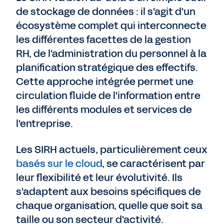
de stockage de données : il s'agit d'un
écosystème complet qui interconnecte
les différentes facettes de la gestion
RH, de l'administration du personnel à la
planification stratégique des effectifs.
Cette approche intégrée permet une
circulation fluide de l'information entre
les différents modules et services de
l'entreprise.
Les SIRH actuels, particulièrement ceux
basés sur le cloud
, se caractérisent par
leur flexibilité et leur évolutivité. Ils
s'adaptent aux besoins spécifiques de
chaque organisation, quelle que soit sa
taille ou son secteur d'activité.