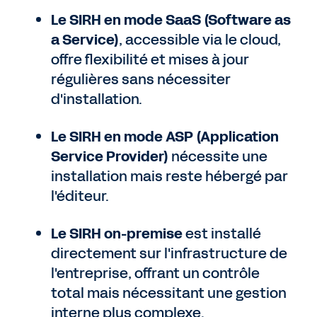
Le SIRH en mode SaaS (Software as
a Service)
, accessible via le cloud,
offre flexibilité et mises à jour
régulières sans nécessiter
d'installation.
Le SIRH en mode ASP (Application
Service Provider)
nécessite une
installation mais reste hébergé par
l'éditeur.
Le SIRH on-premise
est installé
directement sur l'infrastructure de
l'entreprise, offrant un contrôle
total mais nécessitant une gestion
interne plus complexe.