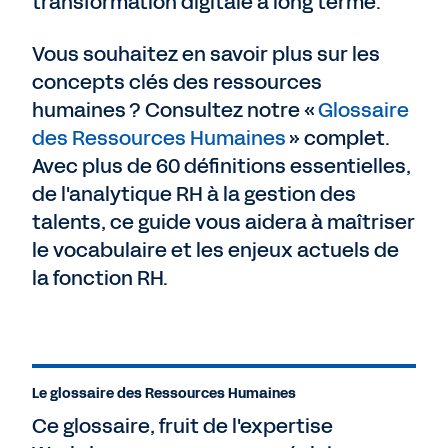
transformation digitale à long terme.
Vous souhaitez en savoir plus sur les
concepts clés des ressources
humaines ? Consultez notre «
Glossaire
des Ressources Humaines
» complet.
Avec plus de 60 définitions essentielles,
de l'analytique RH à la gestion des
talents, ce guide vous aidera à maîtriser
le vocabulaire et les enjeux actuels de
la fonction RH.
Le glossaire des Ressources Humaines
Ce glossaire, fruit de l'expertise