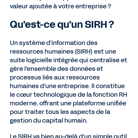
valeur ajoutée à votre entreprise ?
Qu'est-ce qu'un SIRH ?
Un système d'information des
ressources humaines (SIRH) est une
suite logicielle intégrée qui centralise et
gère l'ensemble des données et
processus liés aux ressources
humaines d'une entreprise. Il constitue
le cœur technologique de la fonction RH
moderne, offrant une plateforme unifiée
pour traiter tous les aspects de la
gestion du capital humain.
Le SIRH va bien au-delà d'un simple outil