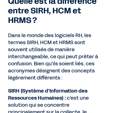
Quelle est la différence
entre SIRH, HCM et
HRMS ?
Dans le monde des logiciels RH, les
termes SIRH, HCM et HRMS sont
souvent utilisés de manière
interchangeable, ce qui peut prêter à
confusion. Bien qu'ils soient liés, ces
acronymes désignent des concepts
légèrement différents :
SIRH (Système d'Information des
Ressources Humaines) :
c'est une
solution qui se concentre
principalement sur la collecte, le