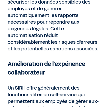
sécuriser les données sensibles des
employés et de générer
automatiquement les rapports
nécessaires pour répondre aux
exigences légales. Cette
automatisation réduit
considérablement les risques d'erreurs
et les potentielles sanctions associées.
Amélioration de l'expérience
collaborateur
Un SIRH offre généralement des
fonctionnalités en self-service qui
permettent aux employés de gérer eux-