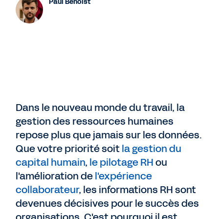
Paul Benoist
Dans le nouveau monde du travail, la
gestion des ressources humaines
repose plus que jamais sur les données.
Que votre priorité soit
la gestion du
capital humain
,
le pilotage RH
ou
l'amélioration de
l'expérience
collaborateur
, les informations RH sont
devenues décisives pour le succès des
organisations. C'est pourquoi il est