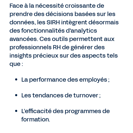
Face à la nécessité croissante de
prendre des décisions basées sur les
données, les SIRH intègrent désormais
des fonctionnalités d'analytics
avancées. Ces outils permettent aux
professionnels RH de générer des
insights précieux sur des aspects tels
que :
La performance des employés ;
Les tendances de turnover ;
L’efficacité des programmes de
formation.