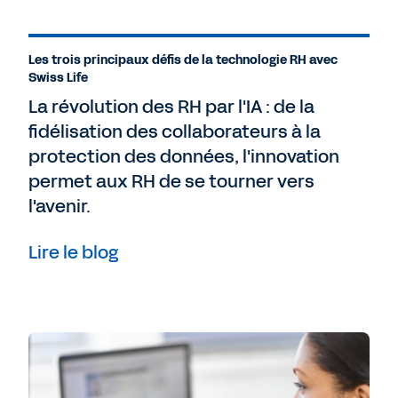
Les trois principaux défis de la technologie RH avec
Swiss Life
La révolution des RH par l'IA : de la
fidélisation des collaborateurs à la
protection des données, l'innovation
permet aux RH de se tourner vers
l'avenir.
Lire le blog