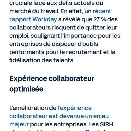
cruciale face aux défis actuels du
marché du travail. En effet, un
récent
rapport Workday
a révélé que 27 % des
collaborateurs risquent de quitter leur
emploi, soulignant l'importance pour les
entreprises de disposer d'outils
performants pour le recrutement et la
fidélisation des talents.
Expérience collaborateur
optimisée
L'amélioration de
l'expérience
collaborateur est devenue un enjeu
majeur
pour les entreprises. Les SIRH