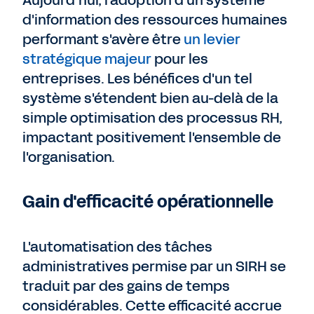
Aujourd’hui, l'adoption d'un système
d'information des ressources humaines
performant s'avère être
un levier
stratégique majeur
pour les
entreprises. Les bénéfices d'un tel
système s'étendent bien au-delà de la
simple optimisation des processus RH,
impactant positivement l'ensemble de
l'organisation.
Gain d'efficacité opérationnelle
L'automatisation des tâches
administratives permise par un SIRH se
traduit par des gains de temps
considérables. Cette efficacité accrue