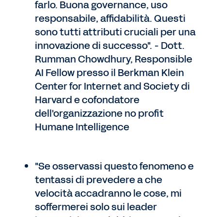
farlo. Buona governance, uso
responsabile, affidabilità. Questi
sono tutti attributi cruciali per una
innovazione di successo". - Dott.
Rumman Chowdhury, Responsible
AI Fellow presso il Berkman Klein
Center for Internet and Society di
Harvard e cofondatore
dell'organizzazione no profit
Humane Intelligence
"Se osservassi questo fenomeno e
tentassi di prevedere a che
velocità accadranno le cose, mi
soffermerei solo sui leader