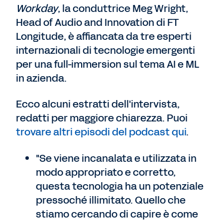
Workday
, la conduttrice Meg Wright,
Head of Audio and Innovation di FT
Longitude, è affiancata da tre esperti
internazionali di tecnologie emergenti
per una full-immersion sul tema AI e ML
in azienda.
Ecco alcuni estratti dell'intervista,
redatti per maggiore chiarezza. Puoi
trovare altri episodi del podcast qui
.
"Se viene incanalata e utilizzata in
modo appropriato e corretto,
questa tecnologia ha un potenziale
pressoché illimitato. Quello che
stiamo cercando di capire è come