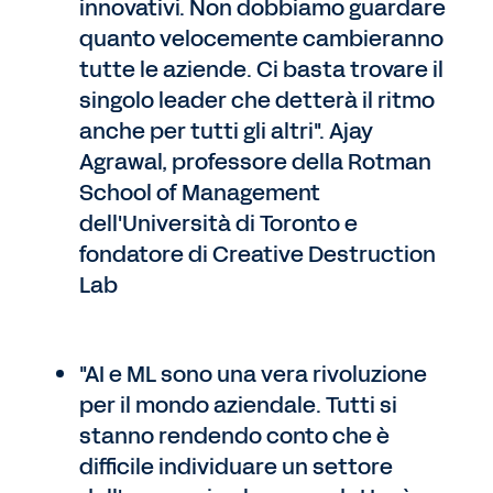
innovativi. Non dobbiamo guardare
quanto velocemente cambieranno
tutte le aziende. Ci basta trovare il
singolo leader che detterà il ritmo
anche per tutti gli altri". Ajay
Agrawal, professore della Rotman
School of Management
dell'Università di Toronto e
fondatore di Creative Destruction
Lab
"AI e ML sono una vera rivoluzione
per il mondo aziendale. Tutti si
stanno rendendo conto che è
difficile individuare un settore