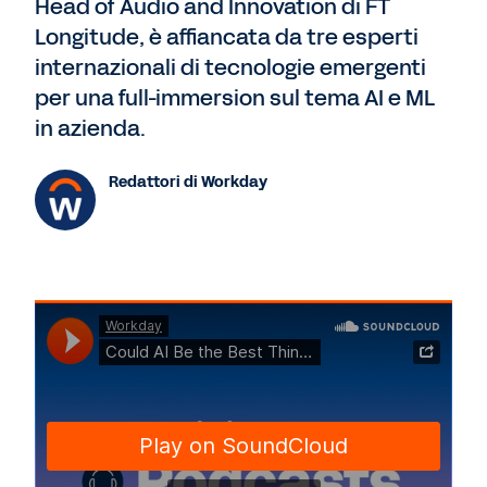
Head of Audio and Innovation di FT
Longitude, è affiancata da tre esperti
internazionali di tecnologie emergenti
per una full-immersion sul tema AI e ML
in azienda.
Redattori di Workday