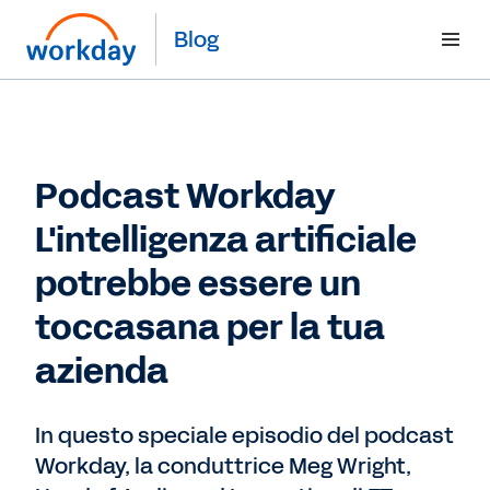
Blog
Podcast Workday
L'intelligenza artificiale
potrebbe essere un
toccasana per la tua
azienda
In questo speciale episodio del podcast
Workday, la conduttrice Meg Wright,