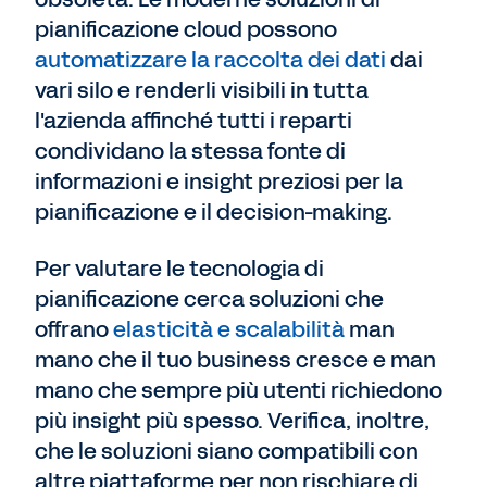
pianificazione cloud possono
automatizzare la raccolta dei dati
dai
vari silo e renderli visibili in tutta
l'azienda affinché tutti i reparti
condividano la stessa fonte di
informazioni e insight preziosi per la
pianificazione e il decision-making.
Per valutare le tecnologia di
pianificazione cerca soluzioni che
offrano
elasticità e scalabilità
man
mano che il tuo business cresce e man
mano che sempre più utenti richiedono
più insight più spesso. Verifica, inoltre,
che le soluzioni siano compatibili con
altre piattaforme per non rischiare di