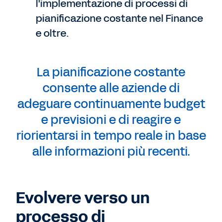
l'implementazione di processi di
pianificazione costante nel Finance
e oltre.
La pianificazione costante
consente alle aziende di
adeguare continuamente budget
e previsioni e di reagire e
riorientarsi in tempo reale in base
alle informazioni più recenti.
Evolvere verso un
processo di