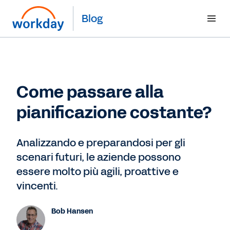
Blog
Come passare alla
pianificazione costante?
Analizzando e preparandosi per gli
scenari futuri, le aziende possono
essere molto più agili, proattive e
vincenti.
Bob Hansen