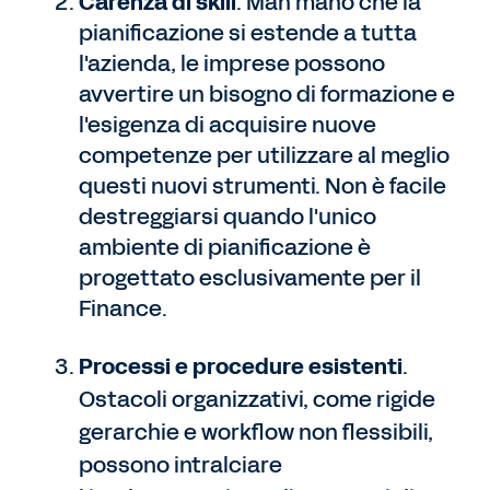
Carenza di skill
. Man mano che la
pianificazione si estende a tutta
l'azienda, le imprese possono
avvertire un bisogno di formazione e
l'esigenza di acquisire nuove
competenze per utilizzare al meglio
questi nuovi strumenti. Non è facile
destreggiarsi quando l'unico
ambiente di pianificazione è
progettato esclusivamente per il
Finance.
Processi e procedure esistenti
.
Ostacoli organizzativi, come rigide
gerarchie e workflow non flessibili,
possono intralciare