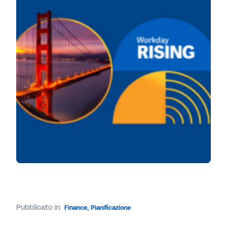
Pubblicato in:
Finance
,
Pianificazione