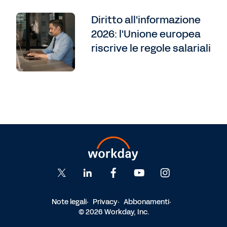
Diritto all'informazione
2026: l'Unione europea
riscrive le regole salariali
Note legali
Privacy
Abbonamenti
© 2026 Workday, Inc.