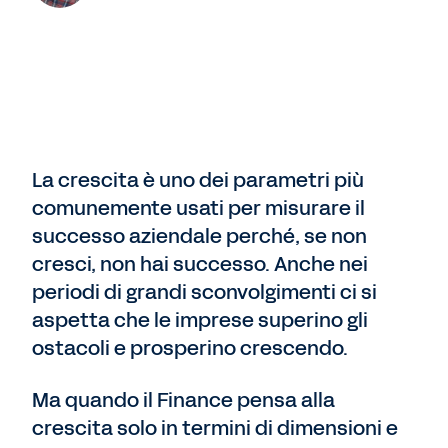
La crescita è uno dei parametri più
comunemente usati per misurare il
successo aziendale perché, se non
cresci, non hai successo. Anche nei
periodi di grandi sconvolgimenti ci si
aspetta che le imprese superino gli
ostacoli e prosperino crescendo.
Ma quando il Finance pensa alla
crescita solo in termini di dimensioni e