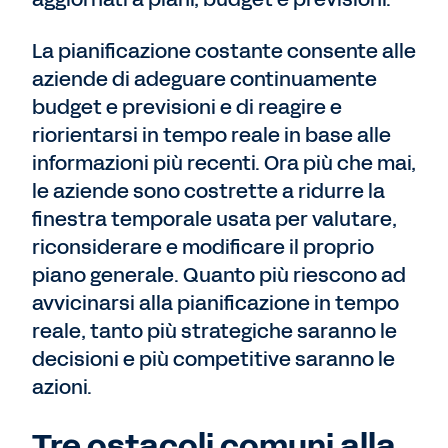
La pianificazione costante consente alle
aziende di adeguare continuamente
budget e previsioni e di reagire e
riorientarsi in tempo reale in base alle
informazioni più recenti. Ora più che mai,
le aziende sono costrette a ridurre la
finestra temporale usata per valutare,
riconsiderare e modificare il proprio
piano generale. Quanto più riescono ad
avvicinarsi alla pianificazione in tempo
reale, tanto più strategiche saranno le
decisioni e più competitive saranno le
azioni.
Tre ostacoli comuni alla