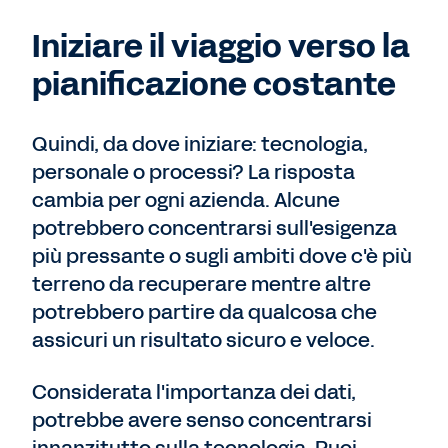
Iniziare il viaggio verso la
pianificazione costante
Quindi, da dove iniziare: tecnologia,
personale o processi? La risposta
cambia per ogni azienda. Alcune
potrebbero concentrarsi sull'esigenza
più pressante o sugli ambiti dove c'è più
terreno da recuperare mentre altre
potrebbero partire da qualcosa che
assicuri un risultato sicuro e veloce.
Considerata l'importanza dei dati,
potrebbe avere senso concentrarsi