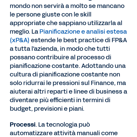
mondo non servirà a molto se mancano
le persone giuste con le skill
appropriate che sappiano utilizzarla al
meglio. La
Pianificazione e analisi estesa
(xP&A)
estende le best practice di FP&A
a tutta l'azienda, in modo che tutti
possano contribuire al processo di
pianificazione costante. Adottando una
cultura di pianificazione costante non
solo ridurrai le pressioni sul Finance, ma
aiuterai altri reparti e linee di business a
diventare più efficienti in termini di
budget, previsioni e piani.
Processi
. La tecnologia può
automatizzare attività manuali come