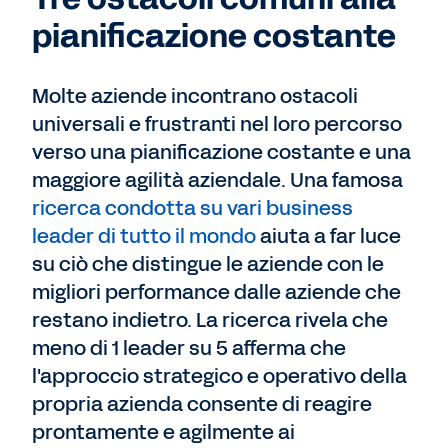
pianificazione costante
Molte aziende incontrano ostacoli
universali e frustranti nel loro percorso
verso una pianificazione costante e una
maggiore agilità aziendale. Una famosa
ricerca condotta su vari business
leader di tutto il mondo
aiuta a far luce
su ciò che distingue le aziende con le
migliori performance dalle aziende che
restano indietro. La ricerca rivela che
meno di 1 leader su 5 afferma che
l'approccio strategico e operativo della
propria azienda consente di reagire
prontamente e agilmente ai