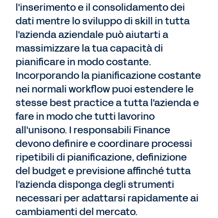
l'inserimento e il consolidamento dei
dati mentre lo sviluppo di skill in tutta
l'azienda aziendale può aiutarti a
massimizzare la tua capacità di
pianificare in modo costante.
Incorporando la pianificazione costante
nei normali workflow puoi estendere le
stesse best practice a tutta l'azienda e
fare in modo che tutti lavorino
all'unisono. I responsabili Finance
devono definire e coordinare processi
ripetibili di pianificazione, definizione
del budget e previsione affinché tutta
l'azienda disponga degli strumenti
necessari per adattarsi rapidamente ai
cambiamenti del mercato.