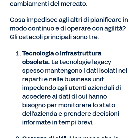
cambiamenti del mercato.
Cosa impedisce agli altri di pianificare in
modo continuo e di operare con agilità?
Gli ostacoli principali sono tre.
Tecnologia o infrastruttura
obsoleta
. Le tecnologie legacy
spesso mantengono i dati isolati nei
reparti e nelle business unit
impedendo agli utenti aziendali di
accedere ai dati di cui hanno
bisogno per monitorare lo stato
dell'azienda e prendere decisioni
informate in tempi brevi.