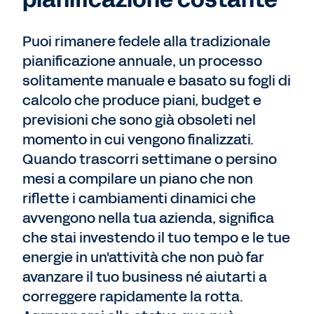
Puoi rimanere fedele alla tradizionale
pianificazione annuale, un processo
solitamente manuale e basato su fogli di
calcolo che produce piani, budget e
previsioni che sono già obsoleti nel
momento in cui vengono finalizzati.
Quando trascorri settimane o persino
mesi a compilare un piano che non
riflette i cambiamenti dinamici che
avvengono nella tua azienda, significa
che stai investendo il tuo tempo e le tue
energie in un'attività che non può far
avanzare il tuo business né aiutarti a
correggere rapidamente la rotta.