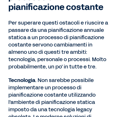
pianificazione costante
Per superare questi ostacoli e riuscire a
passare da una pianificazione annuale
statica a un processo di pianificazione
costante servono cambiamenti in
almeno uno di questi tre ambiti:
tecnologia, personale o processi. Molto
probabilmente, un po' in tutte e tre.
Tecnologia
. Non sarebbe possibile
implementare un processo di
pianificazione costante utilizzando
l'ambiente di pianificazione statica
imposto da una tecnologia legacy
obsoleta. Le moderne soluzioni di