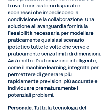
trovarti con sistemi disparati e
sconnessi che impediscono la
condivisione e la collaborazione. Una
soluzione all'avanguardia fornirà la
flessibilità necessaria per modellare
praticamente qualsiasi scenario
ipotetico tutte le volte che serve e
praticamente senza limiti di dimensioni.
Avrà inoltre l'automazione intelligente,
come il machine learning, integrata per
permettere di generare più
rapidamente previsioni più accurate e
individuare prematuramente i
potenziali problemi.
Personale
. Tutta la tecnologia del