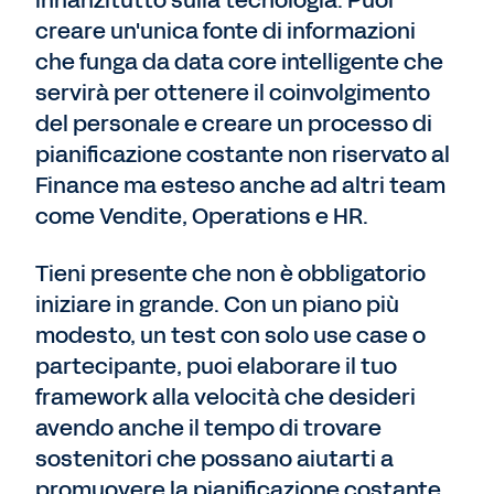
innanzitutto sulla tecnologia. Puoi
creare un'unica fonte di informazioni
che funga da data core intelligente che
servirà per ottenere il coinvolgimento
del personale e creare un processo di
pianificazione costante non riservato al
Finance ma esteso anche ad altri team
come Vendite, Operations e HR.
Tieni presente che non è obbligatorio
iniziare in grande. Con un piano più
modesto, un test con solo use case o
partecipante, puoi elaborare il tuo
framework alla velocità che desideri
avendo anche il tempo di trovare
sostenitori che possano aiutarti a
promuovere la pianificazione costante