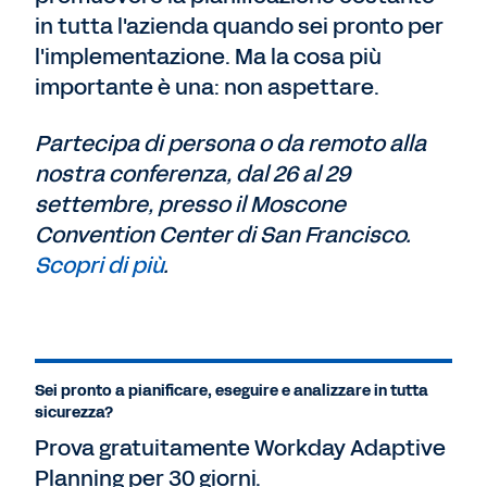
in tutta l'azienda quando sei pronto per
l'implementazione. Ma la cosa più
importante è una: non aspettare.
Partecipa di persona o da remoto alla
nostra conferenza, dal 26 al 29
settembre, presso il Moscone
Convention Center di San Francisco.
Scopri di più
.
Sei pronto a pianificare, eseguire e analizzare in tutta
sicurezza?
Prova gratuitamente Workday Adaptive
Planning per 30 giorni.