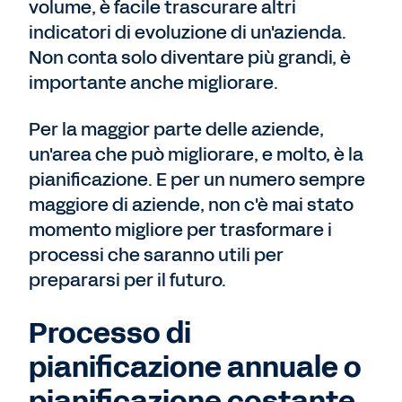
volume, è facile trascurare altri
indicatori di evoluzione di un'azienda.
Non conta solo diventare più grandi, è
importante anche migliorare.
Per la maggior parte delle aziende,
un'area che può migliorare, e molto, è la
pianificazione. E per un numero sempre
maggiore di aziende, non c'è mai stato
momento migliore per trasformare i
processi che saranno utili per
prepararsi per il futuro.
Processo di
pianificazione annuale o
pianificazione costante