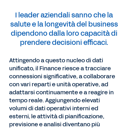
I leader aziendali sanno che la
salute e la longevità del business
dipendono dalla loro capacità di
prendere decisioni efficaci.
Attingendo a questo nucleo di dati
unificato, il Finance riesce a tracciare
connessioni significative, a collaborare
con vari reparti e unità operative, ad
adattarsi continuamente e a reagire in
tempo reale. Aggiungendo elevati
volumi di dati operativi interni ed
esterni, le attività di pianificazione,
previsione e analisi diventano più