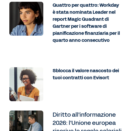
Quattro per quattro: Workday
è stata nominata Leader nel
report Magic Quadrant di
Gartner per i software di
pianificazione finanziaria per il
quarto anno consecutivo
Sblocca il valore nascosto dei
tuoi contratti con Evisort
Diritto all'informazione
2026: l'Unione europea