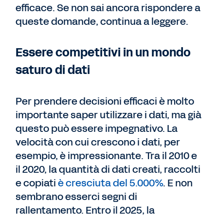
efficace. Se non sai ancora rispondere a
queste domande, continua a leggere.
Essere competitivi in un mondo
saturo di dati
Per prendere decisioni efficaci è molto
importante saper utilizzare i dati, ma già
questo può essere impegnativo. La
velocità con cui crescono i dati, per
esempio, è impressionante. Tra il 2010 e
il 2020, la quantità di dati creati, raccolti
e copiati
è cresciuta del 5.000%
. E non
sembrano esserci segni di
rallentamento. Entro il 2025, la