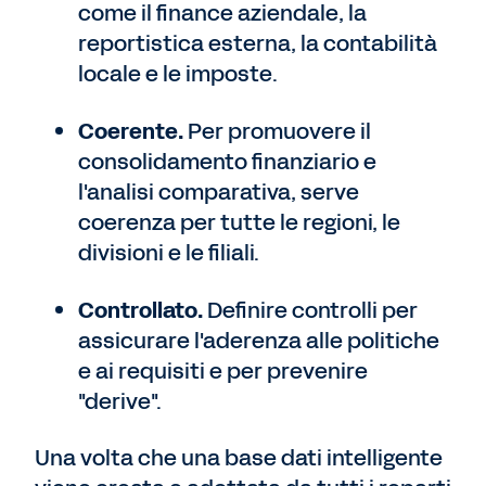
come il finance aziendale, la
reportistica esterna, la contabilità
locale e le imposte.
Coerente.
Per promuovere il
consolidamento finanziario e
l'analisi comparativa, serve
coerenza per tutte le regioni, le
divisioni e le filiali.
Controllato.
Definire controlli per
assicurare l'aderenza alle politiche
e ai requisiti e per prevenire
"derive".
Una volta che una base dati intelligente