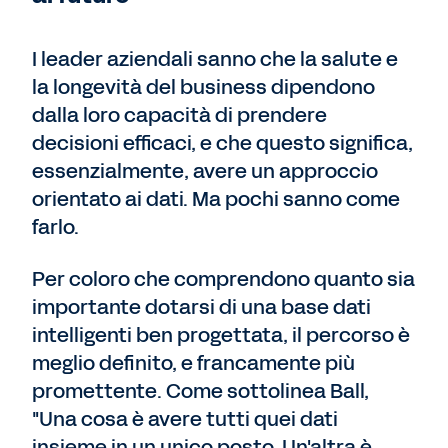
I leader aziendali sanno che la salute e
la longevità del business dipendono
dalla loro capacità di prendere
decisioni efficaci, e che questo significa,
essenzialmente, avere un approccio
orientato ai dati. Ma pochi sanno come
farlo.
Per coloro che comprendono quanto sia
importante dotarsi di una base dati
intelligenti ben progettata, il percorso è
meglio definito, e francamente più
promettente. Come sottolinea Ball,
"Una cosa è avere tutti quei dati
insieme in un unico posto. Un'altra è