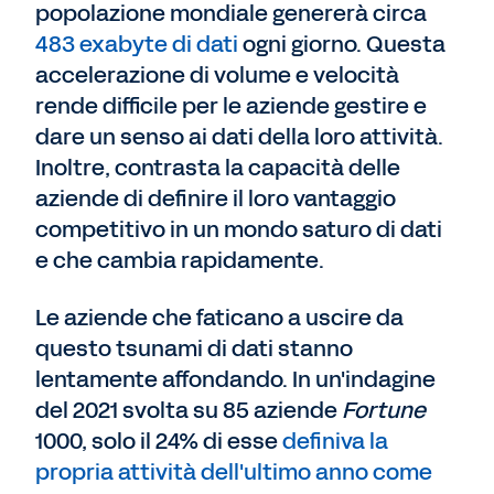
popolazione mondiale genererà circa
483 exabyte di dati
ogni giorno. Questa
accelerazione di volume e velocità
rende difficile per le aziende gestire e
dare un senso ai dati della loro attività.
Inoltre, contrasta la capacità delle
aziende di definire il loro vantaggio
competitivo in un mondo saturo di dati
e che cambia rapidamente.
Le aziende che faticano a uscire da
questo tsunami di dati stanno
lentamente affondando. In un'indagine
del 2021 svolta su 85 aziende
Fortune
1000, solo il 24% di esse
definiva la
propria attività dell'ultimo anno come