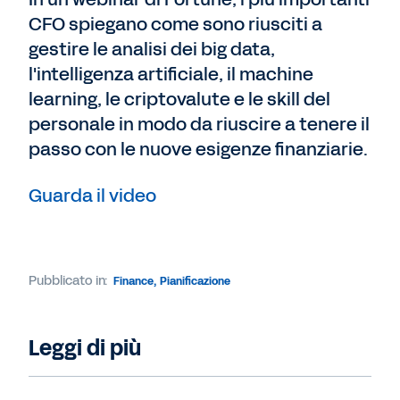
CFO spiegano come sono riusciti a
gestire le analisi dei big data,
l'intelligenza artificiale, il machine
learning, le criptovalute e le skill del
personale in modo da riuscire a tenere il
passo con le nuove esigenze finanziarie.
Guarda il video
Pubblicato in:
Finance
,
Pianificazione
Leggi di più