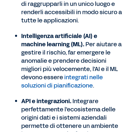
di raggrupparli in un unico luogo e
renderli accessibili in modo sicuro a
tutte le applicazioni.
Intelligenza artificiale (AI) e
machine learning (ML).
Per aiutare a
gestire il rischio, far emergere le
anomalie e prendere decisioni
migliori più velocemente, l'AI e il ML
devono essere
integrati nelle
soluzioni di pianificazione
.
API e integrazioni.
Integrare
perfettamente l'ecosistema delle
origini dati e i sistemi aziendali
permette di ottenere un ambiente