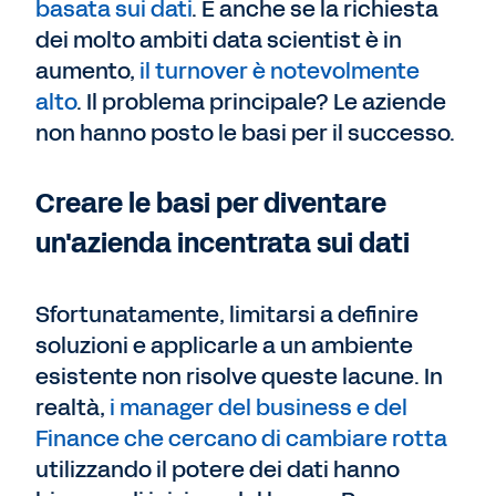
basata sui dati
. E anche se la richiesta
dei molto ambiti data scientist è in
aumento,
il turnover è notevolmente
alto
. Il problema principale? Le aziende
non hanno posto le basi per il successo.
Creare le basi per diventare
un'azienda incentrata sui dati
Sfortunatamente, limitarsi a definire
soluzioni e applicarle a un ambiente
esistente non risolve queste lacune. In
realtà,
i manager del business e del
Finance che cercano di cambiare rotta
utilizzando il potere dei dati hanno