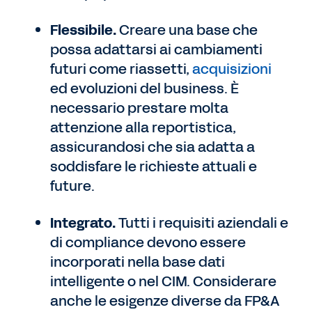
Flessibile.
Creare una base che
possa adattarsi ai cambiamenti
futuri come riassetti,
acquisizioni
ed evoluzioni del business. È
necessario prestare molta
attenzione alla reportistica,
assicurandosi che sia adatta a
soddisfare le richieste attuali e
future.
Integrato.
Tutti i requisiti aziendali e
di compliance devono essere
incorporati nella base dati
intelligente o nel CIM. Considerare
anche le esigenze diverse da FP&A