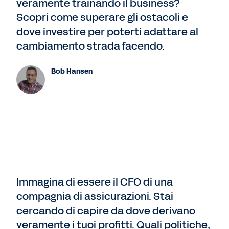
veramente trainando il business?
Scopri come superare gli ostacoli e
dove investire per poterti adattare al
cambiamento strada facendo.
Bob Hansen
Immagina di essere il CFO di una
compagnia di assicurazioni. Stai
cercando di capire da dove derivano
veramente i tuoi profitti. Quali politiche,