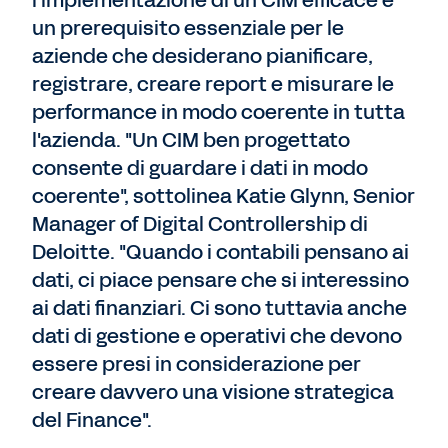
un prerequisito essenziale per le
aziende che desiderano pianificare,
registrare, creare report e misurare le
performance in modo coerente in tutta
l'azienda. "Un CIM ben progettato
consente di guardare i dati in modo
coerente", sottolinea Katie Glynn, Senior
Manager of Digital Controllership di
Deloitte. "Quando i contabili pensano ai
dati, ci piace pensare che si interessino
ai dati finanziari. Ci sono tuttavia anche
dati di gestione e operativi che devono
essere presi in considerazione per
creare davvero una visione strategica
del Finance".