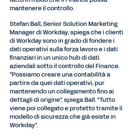
mantenere il controllo.
Stefan Ball, Senior Solution Marketing
Manager di Workday, spiega che i clienti
di Workday sono in grado di fondere i
dati operativi sulla forza lavoro e i dati
finanziari in un unico hub di dati
aziendali sotto il controllo del Finance.
"Possiamo creare una contabilità a
partire da quei dati operativi, pur
mantenendo un collegamento fino ai
dettagli di origine", spiega Ball. "Tutto
viene poi collegato e protetto tramite il
modello di sicurezza che già esiste in
Workday".