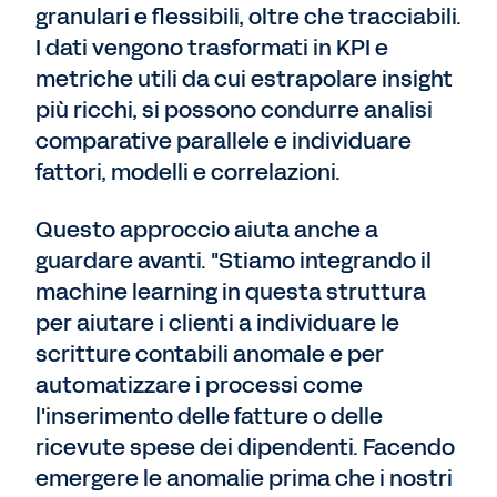
granulari e flessibili, oltre che tracciabili.
I dati vengono trasformati in KPI e
metriche utili da cui estrapolare insight
più ricchi, si possono condurre analisi
comparative parallele e individuare
fattori, modelli e correlazioni.
Questo approccio aiuta anche a
guardare avanti. "Stiamo integrando il
machine learning in questa struttura
per aiutare i clienti a individuare le
scritture contabili anomale e per
automatizzare i processi come
l'inserimento delle fatture o delle
ricevute spese dei dipendenti. Facendo
emergere le anomalie prima che i nostri