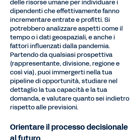
delle risorse umane per individuare i
dipendenti che effettivamente fanno
incrementare entrate e profitti. Si
potrebbero analizzare aspetti come il
tempo o i dati geospaziali, e anche i
fattori influenzati dalla pandemia.
Partendo da qualsiasi prospettiva
(rappresentante, divisione, regione e
così via), puoi immergerti nella tua
pipeline di opportunità, studiare nel
dettaglio la tua capacità e la tua
domanda, e valutare quanto sei indietro
rispetto alle previsioni.
Orientare il processo decisionale
al futuro