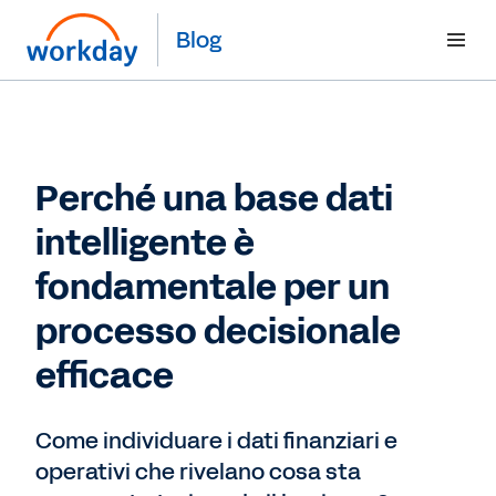
Blog
Perché una base dati
intelligente è
fondamentale per un
processo decisionale
efficace
Come individuare i dati finanziari e
operativi che rivelano cosa sta