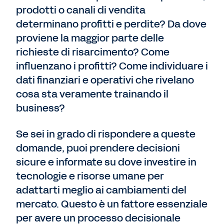
prodotti o canali di vendita
determinano profitti e perdite? Da dove
proviene la maggior parte delle
richieste di risarcimento? Come
influenzano i profitti? Come individuare i
dati finanziari e operativi che rivelano
cosa sta veramente trainando il
business?
Se sei in grado di rispondere a queste
domande, puoi prendere decisioni
sicure e informate su dove investire in
tecnologie e risorse umane per
adattarti meglio ai cambiamenti del
mercato. Questo è un fattore essenziale
per avere un processo decisionale