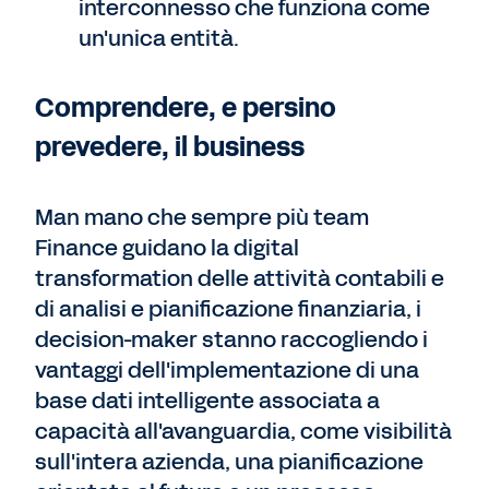
interconnesso che funziona come
un'unica entità.
Comprendere, e persino
prevedere, il business
Man mano che sempre più team
Finance guidano la digital
transformation delle attività contabili e
di analisi e pianificazione finanziaria, i
decision-maker stanno raccogliendo i
vantaggi dell'implementazione di una
base dati intelligente associata a
capacità all'avanguardia, come visibilità
sull'intera azienda, una pianificazione