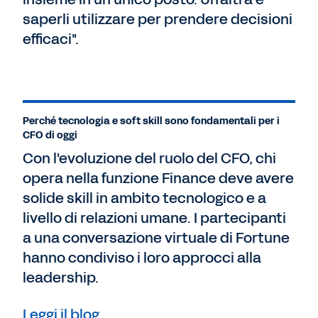
saperli utilizzare per prendere decisioni
efficaci".
Perché tecnologia e soft skill sono fondamentali per i
CFO di oggi
Con l'evoluzione del ruolo del CFO, chi
opera nella funzione Finance deve avere
solide skill in ambito tecnologico e a
livello di relazioni umane. I partecipanti
a una conversazione virtuale di Fortune
hanno condiviso i loro approcci alla
leadership.
Leggi il blog