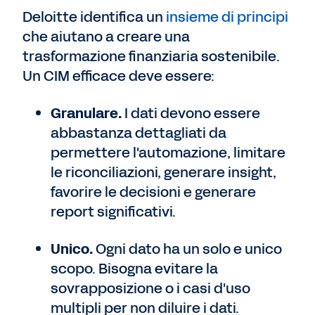
Deloitte identifica un
insieme di principi
che aiutano a creare una
trasformazione finanziaria sostenibile.
Un CIM efficace deve essere:
Granulare.
I dati devono essere
abbastanza dettagliati da
permettere l'automazione, limitare
le riconciliazioni, generare insight,
favorire le decisioni e generare
report significativi.
Unico.
Ogni dato ha un solo e unico
scopo. Bisogna evitare la
sovrapposizione o i casi d'uso
multipli per non diluire i dati.