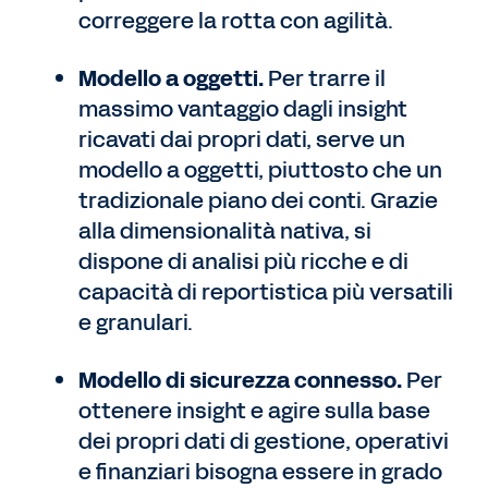
correggere la rotta con agilità.
Modello a oggetti.
Per trarre il
massimo vantaggio dagli insight
ricavati dai propri dati, serve un
modello a oggetti, piuttosto che un
tradizionale piano dei conti. Grazie
alla dimensionalità nativa, si
dispone di analisi più ricche e di
capacità di reportistica più versatili
e granulari.
Modello di sicurezza connesso.
Per
ottenere insight e agire sulla base
dei propri dati di gestione, operativi
e finanziari bisogna essere in grado