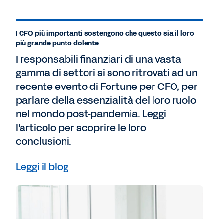
I CFO più importanti sostengono che questo sia il loro
più grande punto dolente
I responsabili finanziari di una vasta
gamma di settori si sono ritrovati ad un
recente evento di Fortune per CFO, per
parlare della essenzialità del loro ruolo
nel mondo post-pandemia. Leggi
l'articolo per scoprire le loro
conclusioni.
Leggi il blog