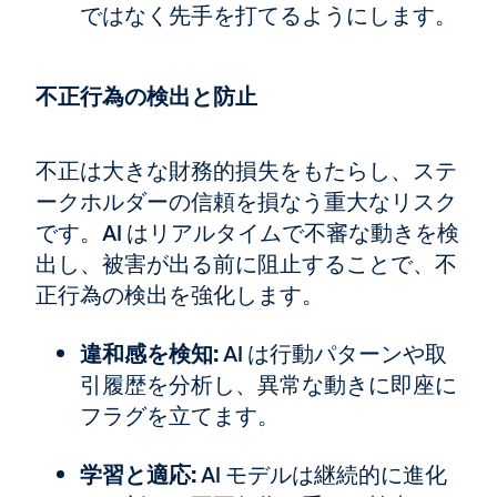
ではなく先手を打てるようにします。
不正行為の検出と防止
不正は大きな財務的損失をもたらし、ステ
ークホルダーの信頼を損なう重大なリスク
です。AI はリアルタイムで不審な動きを検
出し、被害が出る前に阻止することで、不
正行為の検出を強化します。
違和感を検知:
AI は行動パターンや取
引履歴を分析し、異常な動きに即座に
フラグを立てます。
学習と適応:
AI モデルは継続的に進化