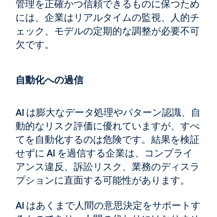
管理を正確かつ信頼できるものに保つため
には、企業はリアルタイムの監視、人的チ
ェック、モデルの定期的な調整が必要不可
欠です。
自動化への過信
AI は膨大なデータ処理やパターン認識、自
動的なリスク評価に優れていますが、すべ
てを自動化するのは危険です。結果を検証
せずに AI を過信する企業は、コンプライ
アンス違反、訴訟リスク、業務のディスラ
プションに直面する可能性があります。
AI はあくまで人間の意思決定をサポートす