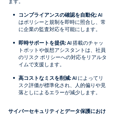
ます。
コンプライアンスの確認を自動化:
AI
はポリシーと規制を即時に照合し、常
に企業の監査対応を可能にします。
即時サポートを提供:
AI 搭載のチャッ
トボットや仮想アシスタントは、社員
のリスク ポリシーへの対応をリアルタ
イムで支援します。
高コストなミスを削減:
AI によってリ
スク評価が標準化され、人的偏りや見
落としによるエラーが減少します。
サイバーセキュリティとデータ保護におけ