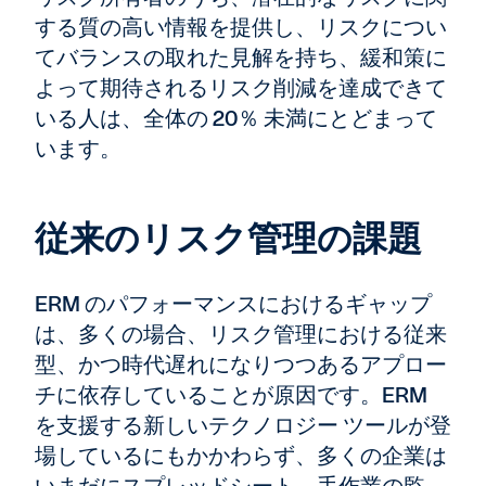
する質の高い情報を提供し、リスクについ
てバランスの取れた見解を持ち、緩和策に
よって期待されるリスク削減を達成できて
いる人は、全体の 20％ 未満にとどまって
います。
従来のリスク管理の課題
ERM のパフォーマンスにおけるギャップ
は、多くの場合、リスク管理における従来
型、かつ時代遅れになりつつあるアプロー
チに依存していることが原因です。ERM
を支援する新しいテクノロジー ツールが登
場しているにもかかわらず、多くの企業は