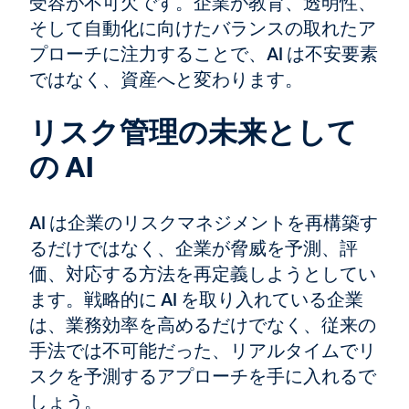
受容が不可欠です。企業が教育、透明性、
そして自動化に向けたバランスの取れたア
プローチに注力することで、AI は不安要素
ではなく、資産へと変わります。
リスク管理の未来として
の AI
AI は企業のリスクマネジメントを再構築す
るだけではなく、企業が脅威を予測、評
価、対応する方法を再定義しようとしてい
ます。戦略的に AI を取り入れている企業
は、業務効率を高めるだけでなく、従来の
手法では不可能だった、リアルタイムでリ
スクを予測するアプローチを手に入れるで
しょう。