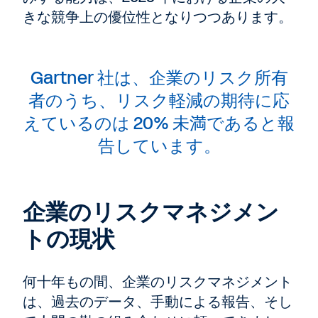
きな競争上の優位性となりつつあります。
Gartner 社は、企業のリスク所有
者のうち、リスク軽減の期待に応
えているのは 20% 未満であると報
告しています。
企業のリスクマネジメン
トの現状
何十年もの間、企業のリスクマネジメント
は、過去のデータ、手動による報告、そし