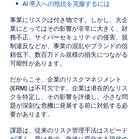
AI 導入への抵抗を克服するには
事業にリスクは付き物です。しかし、大企
業にとってはその影響が非常に大きく、財
務不正、サイバーセキュリティの侵害、規
制違反などが、事業の混乱やブランドの信
頼低下、数百万ドル規模の損失につながる
可能性があります。
だからこそ、企業のリスクマネジメント
(ERM) は不可欠です。企業は潜在的なリス
クを特定し、その影響を評価し、小さな問
題が深刻な危機に発展する前に対処する必
要があります。
課題は、従来のリスク管理手法はスピード