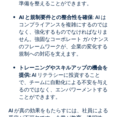
準備を整えることができます。
AI と規制要件との整合性を確保
: AI は
コンプライアンスを複雑にするのでは
なく、強化するものでなければなりま
せん。強固なコーポレート ガバナンス
のフレームワークが、企業の変化する
規制への対応を支えます。
トレーニングやスキルアップの機会を
提供:
AI リテラシーに投資すること
で、チームに自動化による不安を与え
るのではなく、エンパワーメントする
ことができます。
AI が真の効果をもたらすには、社員による