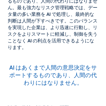
るものであり、人間の代わりにはなりませ
ん。最も強力なリスク管理戦略では、デー
タ量の多い業務を AI で処理し、最終的な
判断は人間が下すべきです。このバランス
を実現した企業は、より迅速に行動し、リ
スクをよりスマートに軽減し、制御を失う
ことなく AI の利点を活用できるようにな
ります。
AI はあくまで人間の意思決定をサ
ポートするものであり、人間の代
わりにはなりません。