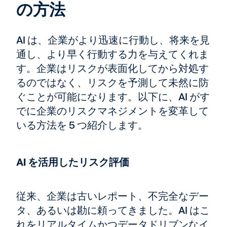
の方法
AI は、企業がより迅速に行動し、将来を見
通し、より早く行動する力を与えてくれま
す。企業はリスクが表面化してから対処す
るのではなく、リスクを予測して未然に防
ぐことが可能になります。以下に、AI がす
でに企業のリスクマネジメントを変革して
いる方法を 5 つ紹介します。
AI を活用したリスク評価
従来、企業は古いレポート、不完全なデー
タ、あるいは勘に頼ってきました。AI はこ
れをリアルタイムかつデータドリブンなイ