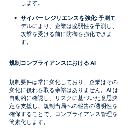
します。
サイバー レジリエンスを強化:
予測モ
デルにより、企業は脆弱性を予測し、
攻撃を受ける前に防御を強化できま
す。
規制コンプライアンスにおける AI
規制要件は常に変化しており、企業はその
変化に後れを取る余裕はありません。AI は
自動的に確認し、リスクに基づいた意思決
定を支援し、規制当局への報告の透明性を
確保することで、コンプライアンス管理を
簡素化します。