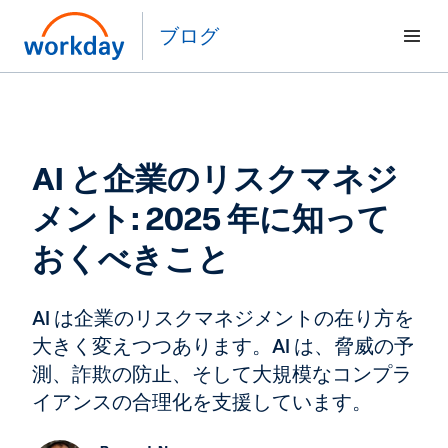
ブログ
AI と企業のリスクマネジ
メント: 2025 年に知って
おくべきこと
AI は企業のリスクマネジメントの在り方を
大きく変えつつあります。AI は、脅威の予
測、詐欺の防止、そして大規模なコンプラ
イアンスの合理化を支援しています。