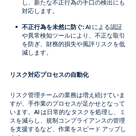
し、新たな不正行為の手口の検出にも
対応します。
不正行為を未然に防ぐ:
AI による認証
や異常検知ツールにより、不正な取引
を防ぎ、財務的損失や風評リスクを低
減します。
リスク対応プロセスの自動化
リスク管理チームの業務は増え続けていま
すが、手作業のプロセスが足かせとなって
います。AI は日常的なタスクを処理し、ミ
スを減らし、規制コンプライアンスの管理
を支援するなど、作業をスピード アップし