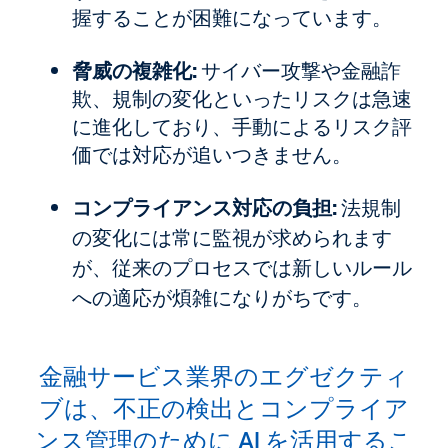
握することが困難になっています。
脅威の複雑化:
サイバー攻撃や金融詐
欺、規制の変化といったリスクは急速
に進化しており、手動によるリスク評
価では対応が追いつきません。
コンプライアンス対応の負担:
法規制
の変化には常に監視が求められます
が、従来のプロセスでは新しいルール
への適応が煩雑になりがちです。
金融サービス業界のエグゼクティ
ブは、不正の検出とコンプライア
ンス管理のために AI を活用するこ