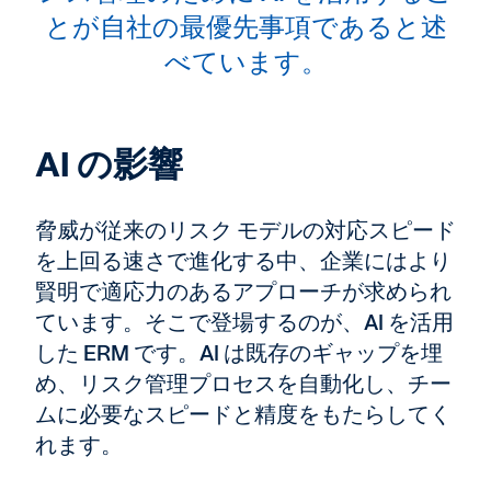
とが自社の最優先事項であると述
べています。
AI の影響
脅威が従来のリスク モデルの対応スピード
を上回る速さで進化する中、企業にはより
賢明で適応力のあるアプローチが求められ
ています。そこで登場するのが、AI を活用
した ERM です。AI は既存のギャップを埋
め、リスク管理プロセスを自動化し、チー
ムに必要なスピードと精度をもたらしてく
れます。