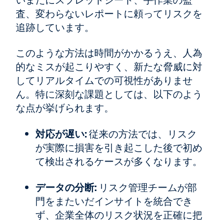
いまだにスプレッドシート、手作業の監
査、変わらないレポートに頼ってリスクを
追跡しています。
このような方法は時間がかかるうえ、人為
的なミスが起こりやすく、新たな脅威に対
してリアルタイムでの可視性がありませ
ん。特に深刻な課題としては、以下のよう
な点が挙げられます。
対応が遅い:
従来の方法では、リスク
が実際に損害を引き起こした後で初め
て検出されるケースが多くなります。
データの分断:
リスク管理チームが部
門をまたいだインサイトを統合でき
ず、企業全体のリスク状況を正確に把