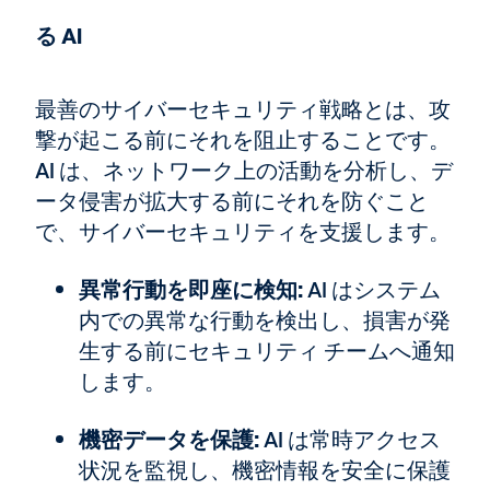
る AI
最善のサイバーセキュリティ戦略とは、攻
撃が起こる前にそれを阻止することです。
AI は、ネットワーク上の活動を分析し、デ
ータ侵害が拡大する前にそれを防ぐこと
で、サイバーセキュリティを支援します。
異常行動を即座に検知:
AI はシステム
内での異常な行動を検出し、損害が発
生する前にセキュリティ チームへ通知
します。
機密データを保護:
AI は常時アクセス
状況を監視し、機密情報を安全に保護