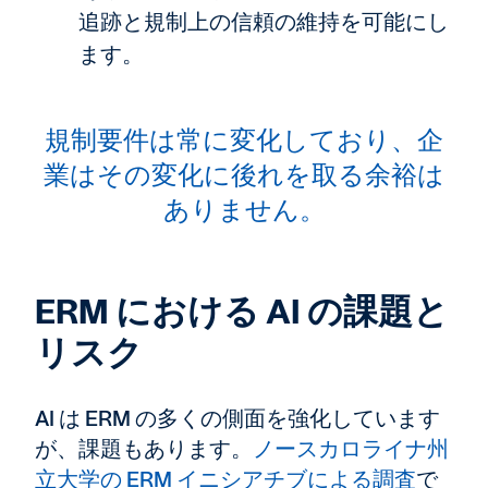
追跡と規制上の信頼の維持を可能にし
ます。
規制要件は常に変化しており、企
業はその変化に後れを取る余裕は
ありません。
ERM における AI の課題と
リスク
AI は ERM の多くの側面を強化しています
が、課題もあります。
ノースカロライナ州
立大学の ERM イニシアチブによる調査
で