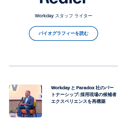
Workday スタッフ ライター
バイオグラフィーを読む
Workday と Paradox 社のパー
トナーシップ: 採用現場の候補者
エクスペリエンスを再構築