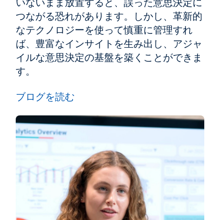
いないまま放置すると、誤った意思決定に
つながる恐れがあります。しかし、革新的
なテクノロジーを使って慎重に管理すれ
ば、豊富なインサイトを生み出し、アジャ
イルな意思決定の基盤を築くことができま
す。
ブログを読む