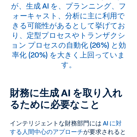
が、生成 AI を、プランニング、フ
ォーキャスト、分析に主に利用で
きる可能性があるとして挙げてお
り、定型プロセスやトランザクシ
ョン プロセスの自動化 (26%) と効
率化 (20%) を大きく上回っていま
す。
財務に生成 AI を取り入れ
るために必要なこと
インテリジェントな財務部門には
AI に対
する人間中心のアプローチ
が要求されると