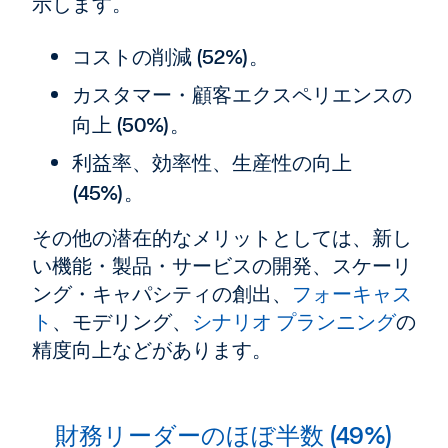
示します。
コストの削減 (52%)。
カスタマー・顧客エクスペリエンスの
向上 (50%)。
利益率、効率性、生産性の向上
(45%)。
その他の潜在的なメリットとしては、新し
い機能・製品・サービスの開発、スケーリ
ング・キャパシティの創出、
フォーキャス
ト
、モデリング、
シナリオ プランニング
の
精度向上などがあります。
財務リーダーのほぼ半数 (49%)