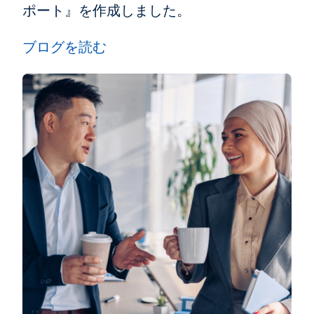
ポート』を作成しました。
ブログを読む