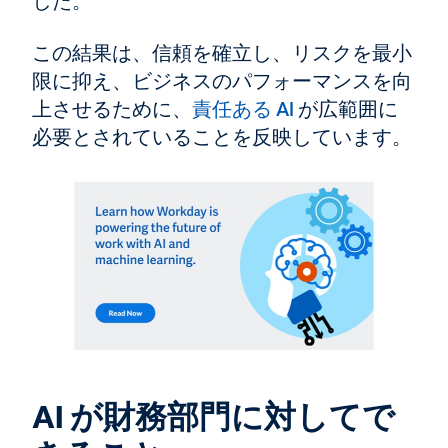
した。
この結果は、信頼を確立し、リスクを最小
限に抑え、ビジネスのパフォーマンスを向
上させるために、
責任ある AI
が広範囲に
必要とされていることを反映しています。
AI が財務部門に対してで