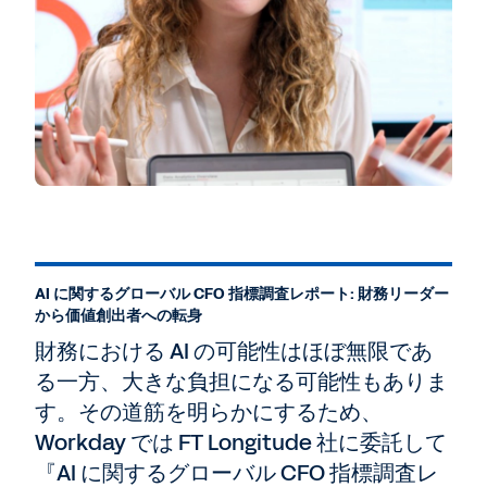
AI に関するグローバル CFO 指標調査レポート: 財務リーダー
から価値創出者への転身
財務における AI の可能性はほぼ無限であ
る一方、大きな負担になる可能性もありま
す。その道筋を明らかにするため、
Workday では FT Longitude 社に委託して
『AI に関するグローバル CFO 指標調査レ