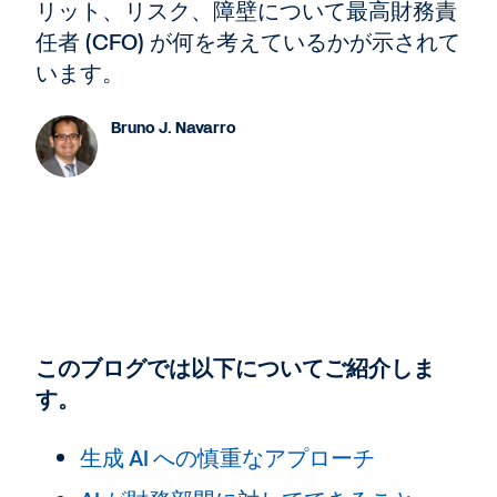
リット、リスク、障壁について最高財務責
任者 (CFO) が何を考えているかが示されて
います。
Bruno J. Navarro
このブログでは以下についてご紹介しま
す。
生成 AI への慎重なアプローチ