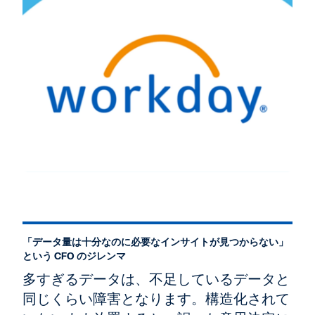
「データ量は十分なのに必要なインサイトが見つからない」
という CFO のジレンマ
多すぎるデータは、不足しているデータと
同じくらい障害となります。構造化されて