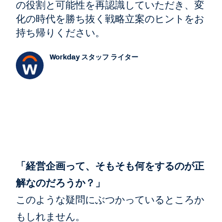
の役割と可能性を再認識していただき、変
化の時代を勝ち抜く戦略立案のヒントをお
持ち帰りください。
Workday スタッフ ライター
「経営企画って、そもそも何をするのが正
解なのだろうか？」
このような疑問にぶつかっているところか
もしれません。