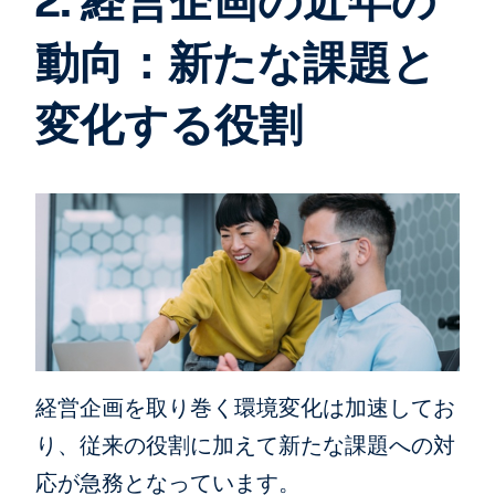
2. 経営企画の近年の
動向：新たな課題と
変化する役割
経営企画を取り巻く環境変化は加速してお
り、従来の役割に加えて新たな課題への対
応が急務となっています。