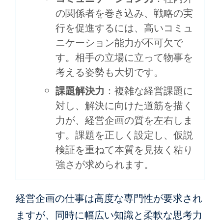
の関係者を巻き込み、戦略の実
行を促進するには、高いコミュ
ニケーション能力が不可欠で
す。相手の立場に立って物事を
考える姿勢も大切です。
課題解決力
：複雑な経営課題に
対し、解決に向けた道筋を描く
力が、経営企画の質を左右しま
す。課題を正しく設定し、仮説
検証を重ねて本質を見抜く粘り
強さが求められます。
経営企画の仕事は高度な専門性が要求され
ますが、同時に幅広い知識と柔軟な思考力