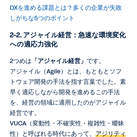
DXを進める課題とは？多くの企業が失敗
しがちな5つのポイント
2-2. アジャイル経営：急速な環境変化
への適応力強化
2つめは
「アジャイル経営」
です。
アジャイル（Agile）とは、もともとソフ
トウェア開発の手法を指す言葉でした。素
早く適応しながら開発を進めるこの手法
を、経営の領域に適用したのがアジャイル
経営です。
VUCA（変動性・不確実性・複雑性・曖昧
性）と呼ばれる時代にあって、
アジリティ