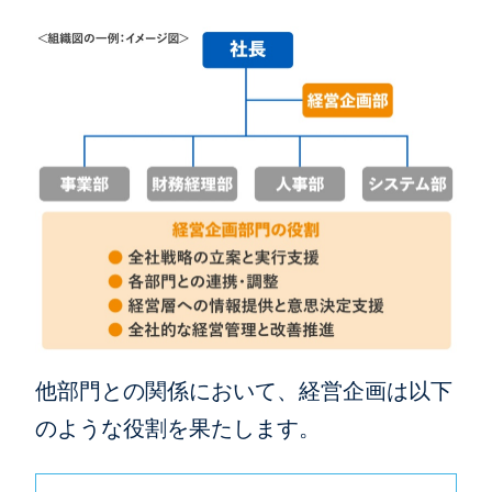
他部門との関係において、経営企画は以下
のような役割を果たします。