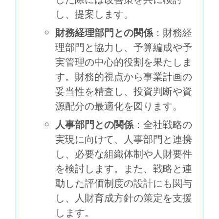
し、提案します。
財務経理部門との関係
：財務経
理部門と協力し、予算編成や予
実管理の中心的役割を果たしま
す。財務的視点から事業計画の
妥当性を精査し、投資判断や資
源配分の最適化を図ります。
人事部門との関係
：全社戦略の
実現に向けて、人事部門と連携
し、必要な組織体制や人財要件
を検討します。また、戦略と連
動した評価制度の設計にも関与
し、人財育成方針の策定を支援
します。