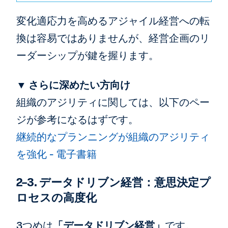
変化適応力を高めるアジャイル経営への転
換は容易ではありませんが、経営企画のリ
ーダーシップが鍵を握ります。
▼ さらに深めたい方向け
組織のアジリティに関しては、以下のペー
ジが参考になるはずです。
継続的なプランニングが組織のアジリティ
を強化 - 電子書籍
2-3. データドリブン経営：意思決定プ
ロセスの高度化
3つめは
「データドリブン経営」
です。