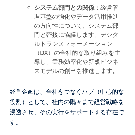
システム部門との関係
：経営管
理基盤の強化やデータ活用推進
の方向性について、システム部
門と密接に協議します。デジタ
ルトランスフォーメーション
（DX）の全社的な取り組みを主
導し、業務効率化や新規ビジネ
スモデルの創出を推進します。
経営企画は、全社をつなぐハブ（中心的な
役割）として、社内の隅々まで経営戦略を
浸透させ、その実行をサポートする存在で
す。