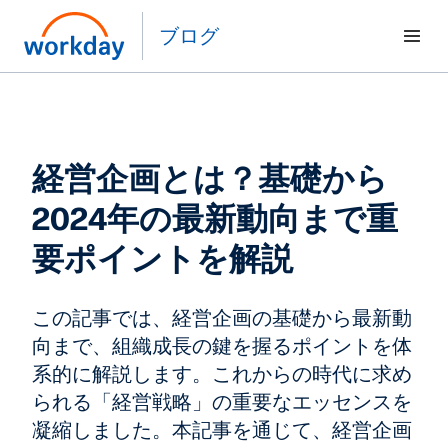
ブログ
経営企画とは？基礎から
2024年の最新動向まで重
要ポイントを解説
この記事では、経営企画の基礎から最新動
向まで、組織成長の鍵を握るポイントを体
系的に解説します。これからの時代に求め
られる「経営戦略」の重要なエッセンスを
凝縮しました。本記事を通じて、経営企画