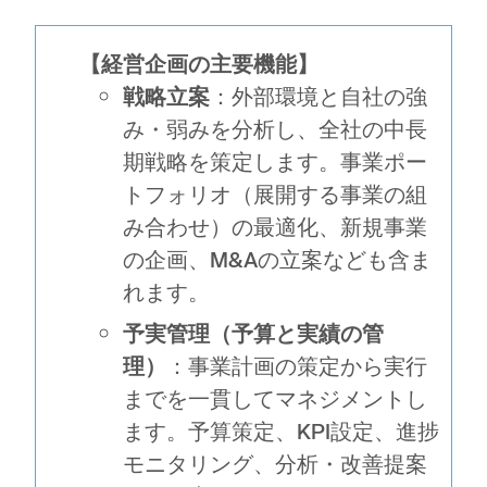
【経営企画の主要機能】
戦略立案
：外部環境と自社の強
み・弱みを分析し、全社の中長
期戦略を策定します。事業ポー
トフォリオ（展開する事業の組
み合わせ）の最適化、新規事業
の企画、M&Aの立案なども含ま
れます。
予実管理（予算と実績の管
理）
：事業計画の策定から実行
までを一貫してマネジメントし
ます。予算策定、KPI設定、進捗
モニタリング、分析・改善提案