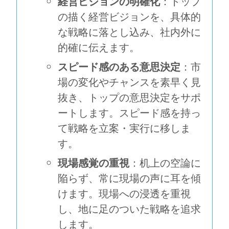
経営ビジョンの明確化
：トップ
の描く経営ビジョンを、具体的
な戦略に落とし込み、社内外に
的確に伝えます。
スピード感のある意思決定
：市
場の変化やチャンスを素早く見
抜き、トップの意思決定をサポ
ートします。スピード感を持っ
て戦略を立案・実行に移しま
す。
現場感覚の重視
：机上の空論に
陥らず、常に現場の声に耳を傾
けます。現場への浸透を重視
し、地に足のついた戦略を追求
します。