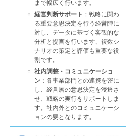
まで幅広く行います。
経営判断サポート
：戦略に関わ
る重要意思決定を行う経営陣に
対し、データに基づく客観的な
分析と提言を行います。複数シ
ナリオの策定と評価も重要な役
割です。
社内調整・コミュニケーショ
ン
：各事業部門との連携を密に
し、経営層の意思決定を浸透さ
せ、戦略の実行をサポートしま
す。社内外とのコミュニケーシ
ョンの要となります。