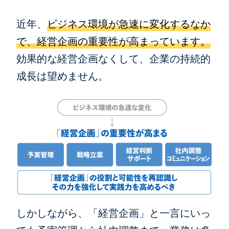
近年、
ビジネス環境が急速に変化するなか
で、経営企画の重要性が高まっています。
効果的な経営企画なくして、企業の持続的
成長は望めません。
しかしながら、「経営企画」と一言にいっ