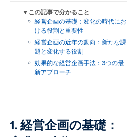
▼この記事で分かること
経営企画の基礎：変化の時代にお
ける役割と重要性
経営企画の近年の動向：新たな課
題と変化する役割
効果的な経営企画手法：3つの最
新アプローチ
1. 経営企画の基礎：