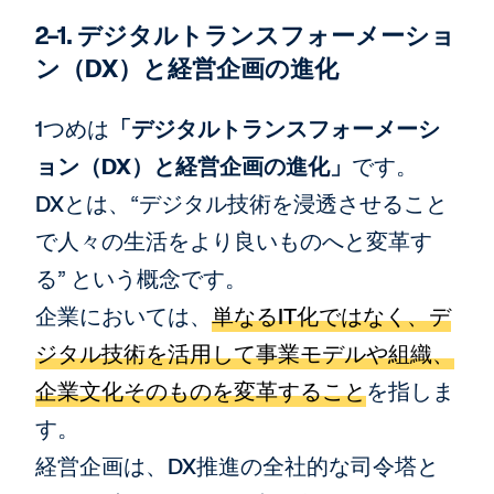
2-1. デジタルトランスフォーメーショ
ン（DX）と経営企画の進化
1つめは
「デジタルトランスフォーメーシ
ョン（DX）と経営企画の進化」
です。
DXとは、“デジタル技術を浸透させること
で人々の生活をより良いものへと変革す
る” という概念です。
企業においては、
単なるIT化ではなく、デ
ジタル技術を活用して事業モデルや組織、
企業文化そのものを変革すること
を指しま
す。
経営企画は、DX推進の全社的な司令塔と