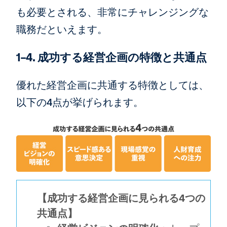
も必要とされる、非常にチャレンジングな
職務だといえます。
1-4. 成功する経営企画の特徴と共通点
優れた経営企画に共通する特徴としては、
以下の4点が挙げられます。
【成功する経営企画に見られる4つの
共通点】