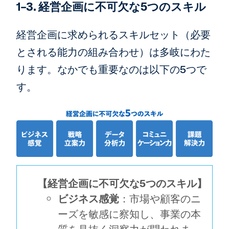
1-3. 経営企画に不可欠な5つのスキル
経営企画に求められるスキルセット（必要
とされる能力の組み合わせ）は多岐にわた
ります。なかでも重要なのは以下の5つで
す。
【経営企画に不可欠な5つのスキル】
ビジネス感覚
：市場や顧客のニ
ーズを敏感に察知し、事業の本