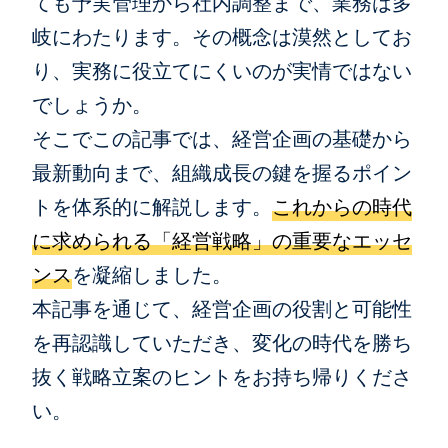
ても予実管理から社内調整まで、業務は多
岐にわたります。その概念は漠然としてお
り、実務に役立てにくいのが実情ではない
でしょうか。
そこでこの記事では、経営企画の基礎から
最新動向まで、組織成長の鍵を握るポイン
トを体系的に解説します。
これからの時代
に求められる「経営戦略」の重要なエッセ
ンス
を凝縮しました。
本記事を通じて、経営企画の役割と可能性
を再認識していただき、変化の時代を勝ち
抜く戦略立案のヒントをお持ち帰りくださ
い。