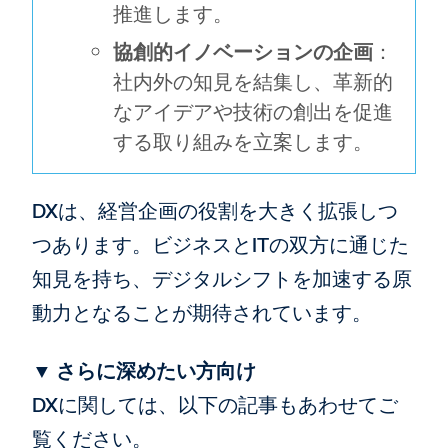
推進します。
協創的イノベーションの企画
：
社内外の知見を結集し、革新的
なアイデアや技術の創出を促進
する取り組みを立案します。
DXは、経営企画の役割を大きく拡張しつ
つあります。ビジネスとITの双方に通じた
知見を持ち、デジタルシフトを加速する原
動力となることが期待されています。
▼ さらに深めたい方向け
DXに関しては、以下の記事もあわせてご
覧ください。