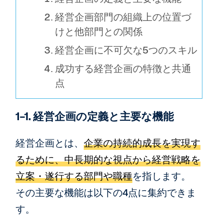
経営企画部門の組織上の位置づ
けと他部門との関係
経営企画に不可欠な5つのスキル
成功する経営企画の特徴と共通
点
1-1. 経営企画の定義と主要な機能
経営企画とは、
企業の持続的成長を実現す
るために、中長期的な視点から経営戦略を
立案・遂行する部門や職種
を指します。
その主要な機能は以下の4点に集約できま
す。