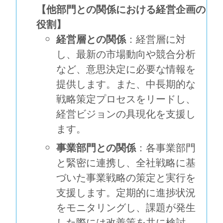
【他部門との関係における経営企画の
役割】
経営層との関係
：経営層に対
し、最新の市場動向や競合分析
など、意思決定に必要な情報を
提供します。また、中長期的な
戦略策定プロセスをリードし、
経営ビジョンの具現化を支援し
ます。
事業部門との関係
：各事業部門
と緊密に連携し、全社戦略に基
づいた事業戦略の策定と実行を
支援します。定期的に進捗状況
をモニタリングし、課題が発生
した際には改善策を共に検討