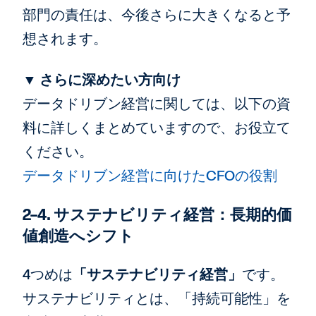
部門の責任は、今後さらに大きくなると予
想されます。
▼ さらに深めたい方向け
データドリブン経営に関しては、以下の資
料に詳しくまとめていますので、お役立て
ください。
データドリブン経営に向けたCFOの役割
2-4. サステナビリティ経営：長期的価
値創造へシフト
4つめは
「サステナビリティ経営」
です。
サステナビリティとは、「持続可能性」を