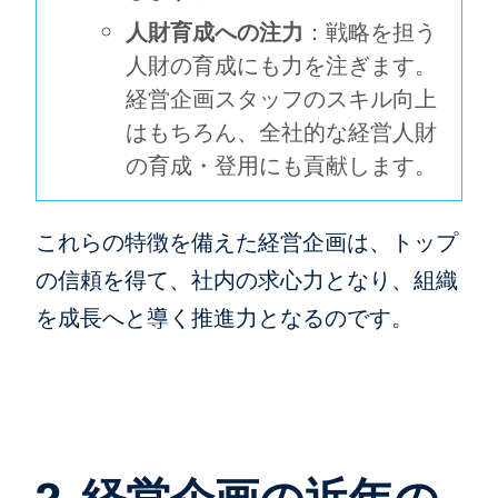
人財育成への注力
：戦略を担う
人財の育成にも力を注ぎます。
経営企画スタッフのスキル向上
はもちろん、全社的な経営人財
の育成・登用にも貢献します。
これらの特徴を備えた経営企画は、トップ
の信頼を得て、社内の求心力となり、組織
を成長へと導く推進力となるのです。