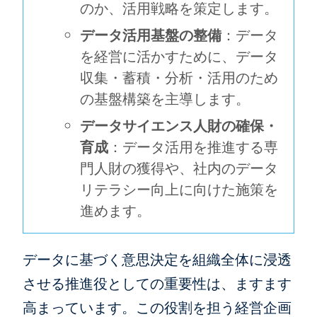
のか、活用戦略を策定します。
データ活用基盤の整備
：データ
を経営に活かすために、データ
収集・蓄積・分析・活用のため
の基盤構築を主導します。
データサイエンス人財の確保・
育成
：データ活用を推進する専
門人財の獲得や、社内のデータ
リテラシー向上に向けた施策を
進めます。
データに基づく意思決定を組織全体に浸透
させる推進役としての重要性は、ますます
高まっています。この役割を担う経営企画