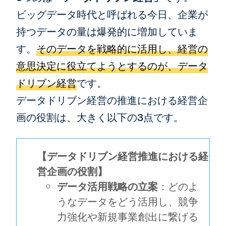
ビッグデータ時代と呼ばれる今日、企業が
持つデータの量は爆発的に増加していま
す。
そのデータを戦略的に活用し、経営の
意思決定に役立てようとするのが、データ
ドリブン経営
です。
データドリブン経営の推進における経営企
画の役割は、大きく以下の3点です。
【データドリブン経営推進における経
営企画の役割】
データ活用戦略の立案
：どのよ
うなデータをどう活用し、競争
力強化や新規事業創出に繋げる