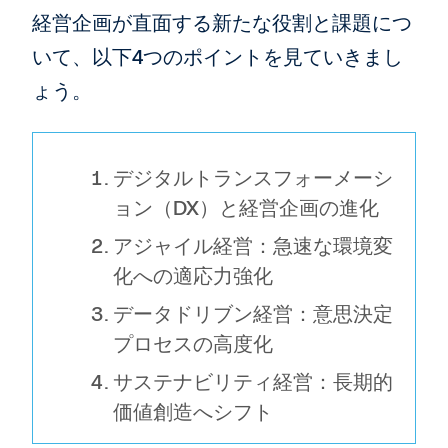
経営企画が直面する新たな役割と課題につ
いて、以下4つのポイントを見ていきまし
ょう。
デジタルトランスフォーメーシ
ョン（DX）と経営企画の進化
アジャイル経営：急速な環境変
化への適応力強化
データドリブン経営：意思決定
プロセスの高度化
サステナビリティ経営：長期的
価値創造へシフト