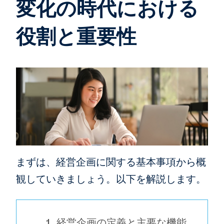
変化の時代における
役割と重要性
まずは、経営企画に関する基本事項から概
観していきましょう。以下を解説します。
経営企画の定義と主要な機能