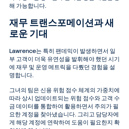
해 가능합니다.
재무 트랜스포메이션과 새
로운 기대
Lawrence는 특히 팬데믹이 발생하면서 일
부 고객이 더욱 유연성을 발휘해야 했던 시기
에 재무 및 운영 메트릭을 다뤘던 경험을 설
명합니다.
그녀의 팀은 신용 위험 점수 체계의 가중치에
따라 상시 업데이트되는 위험 점수와 고객 수
금 데이터를 통합하여 활용하면서 주의가 필
요한 계정을 찾아냈습니다. 그리고 담당자에
게 해당 계정에 연락하여 도움이 필요한지 확