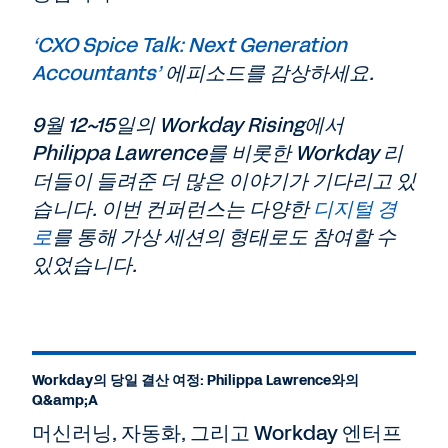
‘CXO Spice Talk: Next Generation
Accountants’
에피소드를 감상하세요.
9월 12~15일의 Workday Rising에서
Philippa Lawrence를 비롯한 Workday 리
더들이 들려준 더 많은 이야기가 기다리고 있
습니다. 이번 컨퍼런스는 다양한
디지털 경
로
를 통해 가상 세션의 형태로도 참여할 수
있었습니다.
Workday의 당일 결산 여정: Philippa Lawrence와의
Q&amp;A
머신러닝, 자동화, 그리고 Workday 엔터프