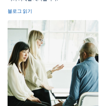
블로그 읽기