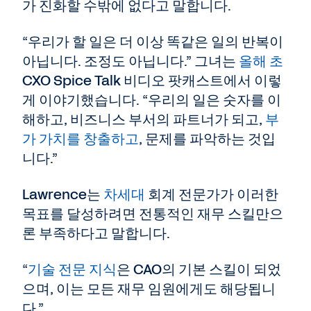
가 진화할 수밖에 없다고 말합니다.
“우리가 할 일은 더 이상 똑같은 일의 반복이
아닙니다. 조정도 아닙니다.” 그녀는
올해 초
CXO Spice Talk 비디오 팟캐스트에서 이렇
게 이야기했습니다. “우리의 일은 숫자를 이
해하고, 비즈니스 부서의 파트너가 되고,
부
가 가치를 창출하고
, 문제를 파악하는 것입
니다.”
Lawrence는
차세대
회계 전문가가 이러한
목표를 달성하려면 전통적인 재무 스킬만으
론 부족하다고 말합니다.
“
기술 전문 지식
은 CAO의 기본 스킬이 되었
으며, 이는 모든 재무 임원에게도 해당됩니
다.”