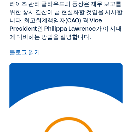
라이즈 관리 클라우드의 등장은 재무 보고를
위한 상시 결산이 곧 현실화할 것임을 시사합
니다. 최고회계책임자(CAO) 겸 Vice
President인 Philippa Lawrence가 이 시대
에 대비하는 방법을 설명합니다.
블로그 읽기