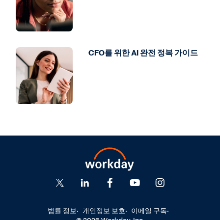
CFO를 위한 AI 완전 정복 가이드
법률 정보
개인정보 보호
이메일 구독