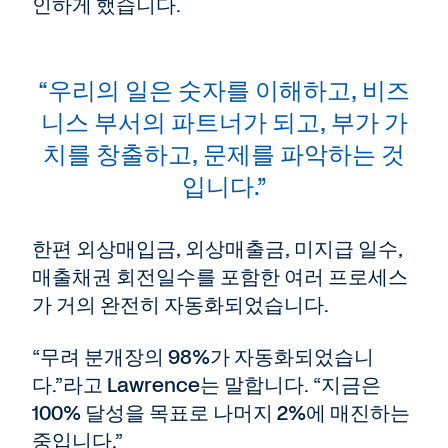
인하게 했습니다.
“우리의 일은 숫자를 이해하고, 비즈
니스 부서의 파트너가 되고, 부가 가
치를 창출하고, 문제를 파악하는 것
입니다.”
한편 외상매입금, 외상매출금, 미지급 일수,
매출채권 회전일수를 포함한 여러 프로세스
가 거의 완전히 자동화되었습니다.
“무려 분개장의 98%가 자동화되었습니
다.”라고 Lawrence는 말합니다. “지금은
100% 달성을 목표로 나머지 2%에 매진하는
중입니다.”