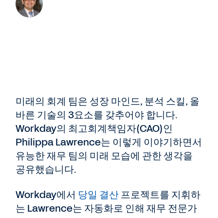
미래의 회계 팀은 성장 마인드, 분석 스킬, 올
바른 기술의 3요소를 갖추어야 합니다.
Workday의 최고회계책임자(CAO)인
Philippa Lawrence는 이렇게 이야기하면서
유능한 재무 팀의 미래 모습에 관한 생각을
공유했습니다.
Workday에서
당일 결산
프로젝트를 지휘하
는 Lawrence는 자동화로 인해 재무 전문가