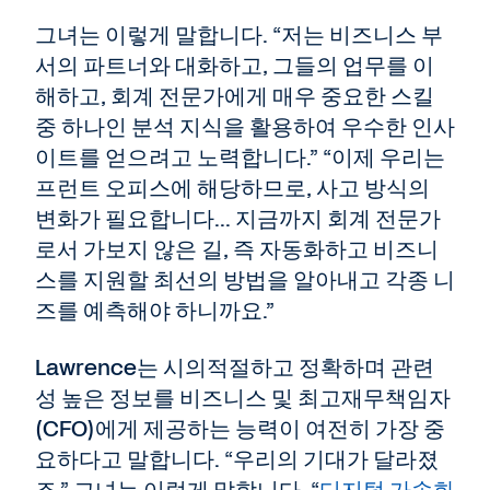
그녀는 이렇게 말합니다. “저는 비즈니스 부
서의 파트너와 대화하고, 그들의 업무를 이
해하고, 회계 전문가에게 매우 중요한 스킬
중 하나인 분석 지식을 활용하여 우수한 인사
이트를 얻으려고 노력합니다.” “이제 우리는
프런트 오피스에 해당하므로, 사고 방식의
변화가 필요합니다... 지금까지 회계 전문가
로서 가보지 않은 길, 즉 자동화하고 비즈니
스를 지원할 최선의 방법을 알아내고 각종 니
즈를 예측해야 하니까요.”
Lawrence는 시의적절하고 정확하며 관련
성 높은 정보를 비즈니스 및 최고재무책임자
(CFO)에게 제공하는 능력이 여전히 가장 중
요하다고 말합니다. “우리의 기대가 달라졌