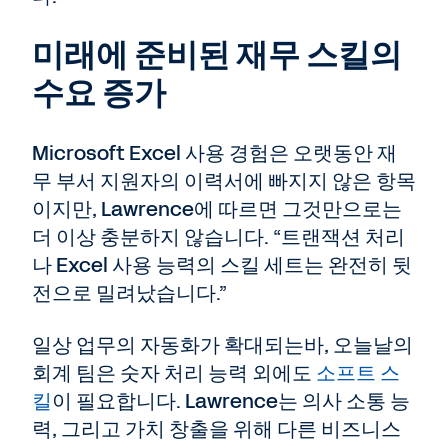
미래에 준비된 재무 스킬의
수요 증가
Microsoft Excel 사용 경험은 오랫동안 재
무 부서 지원자의 이력서에 빠지지 않은 항목
이지만, Lawrence에 따르면 그것만으로는
더 이상 충분하지 않습니다. “트랜잭션 처리
나 Excel 사용 능력의 스킬 세트는 완전히 뒷
전으로 밀려났습니다.”
일상 업무의 자동화가 확대되는바, 오늘날의
회계 팀은 숫자 처리 능력 외에도
소프트 스
킬
이 필요합니다. Lawrence는 의사 소통 능
력, 그리고 가치 창출을 위해 다른 비즈니스