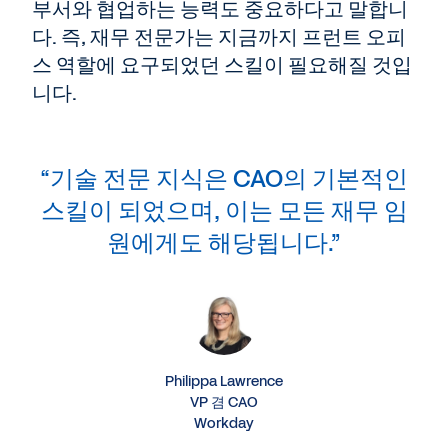
부서와 협업하는 능력도 중요하다고 말합니
다. 즉, 재무 전문가는 지금까지 프런트 오피
스 역할에 요구되었던 스킬이 필요해질 것입
니다.
“기술 전문 지식은 CAO의 기본적인
스킬이 되었으며, 이는 모든 재무 임
원에게도 해당됩니다.”
Philippa Lawrence
VP 겸 CAO
Workday