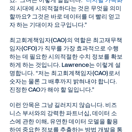
죠.” 그녀는 이렇게 말합니다. “
디지털 가속화
의 시대에 시의적절하다는 것은 무엇을 의미
할까요? 그것은 바로 데이터를 더 빨리 얻고
자 하는 기대이자 요구입니다.”
최고회계책임자(CAO)의 역할은 최고재무책
임자(CFO)가 직무를 가장 효과적으로 수행
하는 데 필요한 시의적절한 수치 정보를 확보
하게 하는 것입니다. Lawrence는 이렇게 설
명합니다. “저는 최고회계책임자(CAO)로서
숫자는 물론 그 배후까지 밝혀내야 합니다.
진정한 CAO가 해야 할 일입니다.”
이런 안목은 그냥 길러지지 않습니다. 비즈
니스 부서와의 강력한 파트너십, 데이터 소
스에 관한 이해, 유연한 데이터 모델을 활용
하여 중요한 정보를 추출하는 방법 개발을 통