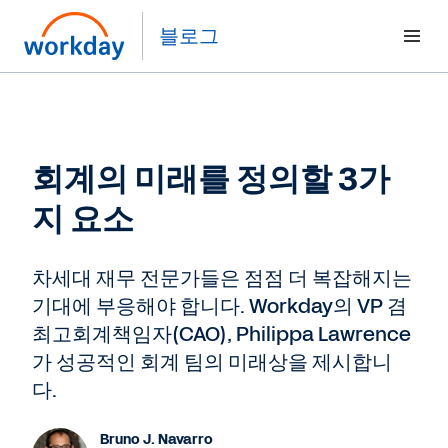
블로그
회계의 미래를 정의할 3가
지 요소
차세대 재무 전문가들은 점점 더 복잡해지는
기대에 부응해야 합니다. Workday의 VP 겸
최고회계책임자(CAO), Philippa Lawrence
가 성공적인 회계 팀의 미래상을 제시합니
다.
Bruno J. Navarro