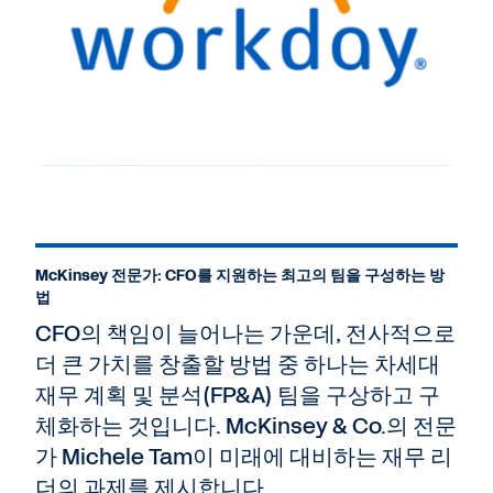
McKinsey 전문가: CFO를 지원하는 최고의 팀을 구성하는 방
법
CFO의 책임이 늘어나는 가운데, 전사적으로
더 큰 가치를 창출할 방법 중 하나는 차세대
재무 계획 및 분석(FP&A) 팀을 구상하고 구
체화하는 것입니다. McKinsey & Co.의 전문
가 Michele Tam이 미래에 대비하는 재무 리
더의 과제를 제시합니다.