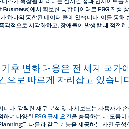
비즈니스가 확장될 때 리더는 실시간 성과 인사이트를 
 of Business)에서 확보한 통합 데이터로 ESG 진행
터가 하나의 통합된 데이터 풀에 있습니다. 이를 통해 
 즉각적으로 시각화하고, 장애물이 발생할 때 적절히
 기후 변화 대응은 전 세계 국가
조건으로 빠르게 자리잡고 있습니다
입니다. 강력한 재무 분석 및 대시보드는 사용자가 
추적하며 다양한
ESG 규제 요건
을 충족하는 데 도움이
ve Planning은 다음과 같은 기능을 제공하는 사전 구성