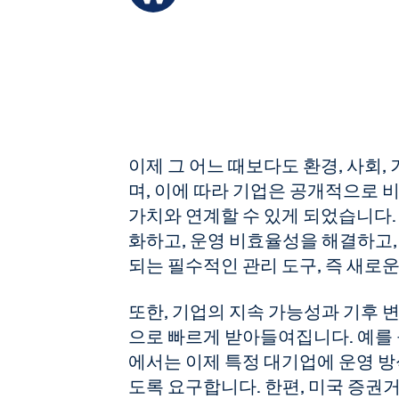
이제 그 어느 때보다도 환경, 사회,
며, 이에 따라 기업은 공개적으로 
가치와 연계할 수 있게 되었습니다
화하고, 운영 비효율성을 해결하고,
되는 필수적인 관리 도구, 즉 새로
또한, 기업의 지속 가능성과 기후 
으로 빠르게 받아들여집니다. 예를 들
에서는 이제 특정 대기업에 운영 방
도록 요구합니다. 한편, 미국 증권거