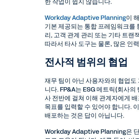
한 작업이 쉽지 않습니다.
Workday Adaptive Planning
이 
기본 제공되는 통합 프레임워크를 통해 ERP
리, 고객 관계 관리 또는 기타 트
따라서 타사 도구는 물론, 많은 인
전사적 범위의 협업
재무 팀이 아닌 사용자와의 협업도
니다. FP&A는 ESG 메트릭(회사
사 전반에 걸쳐 이해 관계자에게 배
목표를 입력할 수 있어야 합니다.
배포하는 것은 답이 아닙니다.
Workday Adaptive Plann