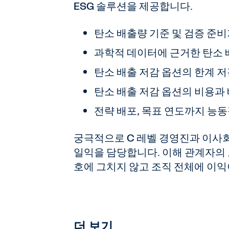
ESG 솔루션을 제공합니다.
탄소 배출량 기준 및 검증 준비
과학적 데이터에 근거한 탄소 
탄소 배출 저감 옵션의 한계 저
탄소 배출 저감 옵션의 비용과
전략 배포, 목표 연도까지 능
궁극적으로 C 레벨 경영진과 이사
일익을 담당합니다. 이해 관계자의 
호에 그치지 않고 조직 전체에 이익
더 보기