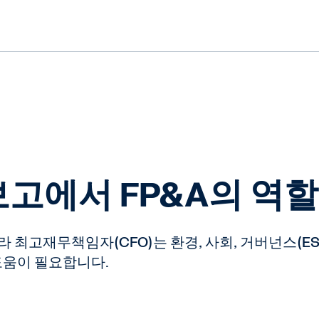
 보고에서 FP&A의 역할
 ​최고재무책임자(CFO)는 환경, 사회, 거버넌스(E
 도움이 필요합니다.