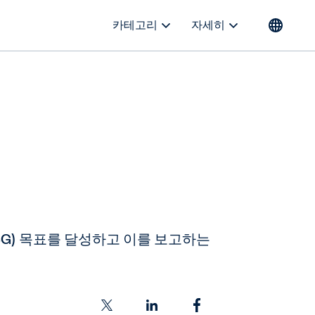
카테고리
자세히
SG) 목표를 달성하고 이를 보고하는