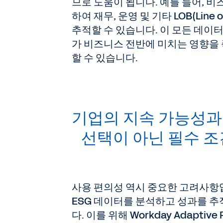
므로 도움이 됩니다. 예를 들어, 
하여 재무, 운영 및 기타 LOB(Line
추적할 수 있습니다. 이 모든 데이
가 비즈니스 전반에 미치는 영향을
할 수 있습니다.
기업의 지속 가능성과
선택이 아닌 필수 
사용 편의성 역시 중요한 고려사항
ESG 데이터를 분석하고 성과를 
다. 이를 위해 Workday Adapti