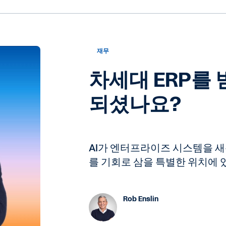
재무
차세대 ERP를
되셨나요?
AI가 엔터프라이즈 시스템을 새롭
를 기회로 삼을 특별한 위치에 
Rob Enslin