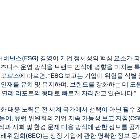
 거버넌스(ESG) 경영이 기업 정체성의 핵심 요소가 
비즈니스 운영 방식을 브랜드 인식에 영향을 미치는 
.
포브스
에 따르면, “ESG 보고는 기업이 위험을 식별 
 인재를 유치 및 유지하며, 브랜드를 강화하는 데 도
운 연례 리포트의 형태로 빠르게 자리잡고 있습니다.”
변화 대응 노력은 전 세계 국가에서 선택이 아닌 필수 
어, 유럽 위원회의 기업 지속 가능성 보고 지침(CS
식과 사회 및 환경 문제 대응 방식에 관한 정보를 공
래위원회(SEC)는 상장 기업에 관한 명확한 정보 공