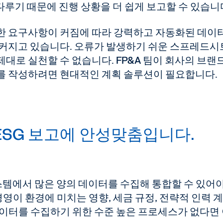
 다루기 때문에 진행 상황을 더 쉽게 보고할 수 있습니
한 요구사항이 커짐에 따라 강력하고 자동화된 데이터
 커지고 있습니다. 오류가 발생하기 쉬운 스프레드
대로 실천할 수 없습니다. FP&A 팀이 회사의 브랜
트를 작성하려면 현대적인 계획 솔루션이 필요합니다.
 ESG 보고에 안성맞춤입니다.
시스템에서 많은 양의 데이터를 수집해 통합할 수 있어야
경영이 환경에 미치는 영향, 세금 규정, 전략적 인력 
데이터를 수집하기 위한 수준 높은 프로세스가 없다면