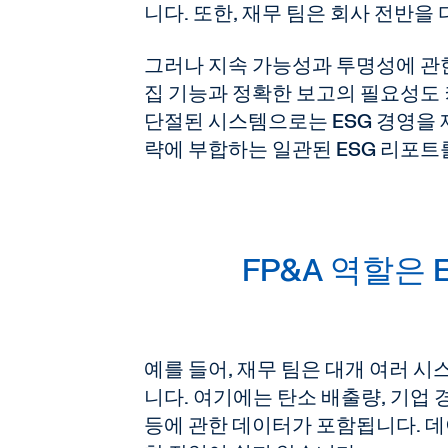
니다. 또한, 재무 팀은 회사 전반을
그러나 지속 가능성과 투명성에 관
집 기능과 정확한 보고의 필요성도
단절된 시스템으로는 ESG 경영을 제
략에 부합하는 일관된 ESG 리포
FP&A 역할은
예를 들어, 재무 팀은 대개 여러 
니다. 여기에는 탄소 배출량, 기업 
등에 관한 데이터가 포함됩니다. 