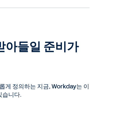
 받아들일 준비가
게 정의하는 지금, Workday는 이
있습니다.