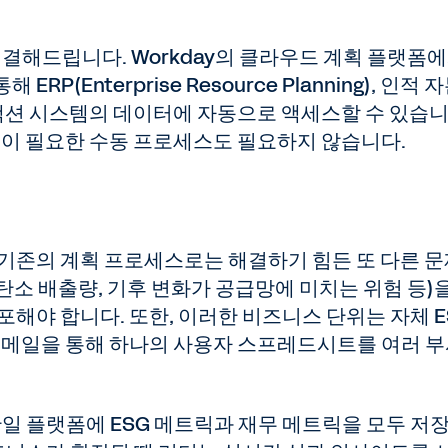
해결해드립니다. Workday의 클라우드 계획 플랫폼
(Enterprise Resource Planning), 인적 
랜잭션 시스템의 데이터에 자동으로 액세스할 수 있습니
력이 필요한 수동 프로세스도 필요하지 않습니다.
 기존의 계획 프로세스로는 해결하기 힘든 또 다른 
의 탄소 배출량, 기후 변화가 공급망에 미치는 위험 등)
포해야 합니다. 또한, 이러한 비즈니스 단위는 자체 E
 이메일을 통해 하나의 사용자 스프레드시트를 여러 
ing은 단일 플랫폼에 ESG 메트릭과 재무 메트릭을 모두 저