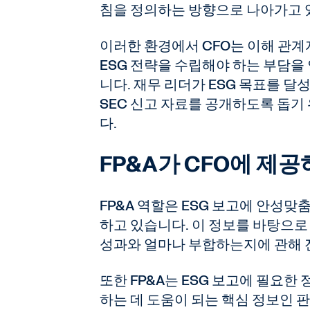
침을 정의하는 방향으로 나아가고 
이러한 환경에서 CFO는 이해 관
ESG 전략을 수립해야 하는 부담을
니다. 재무 리더가 ESG 목표를 
SEC 신고 자료를 공개하도록 돕기 
다.
FP&A가 CFO에 제
FP&A 역할은 ESG 보고에 안성
하고 있습니다. 이 정보를 바탕으로 
성과와 얼마나 부합하는지에 관해 
또한 FP&A는 ESG 보고에 필요한
하는 데 도움이 되는 핵심 정보인 판