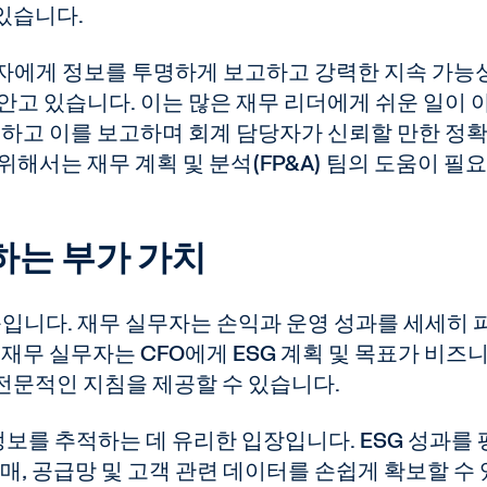
있습니다.
계자에게 정보를 투명하게 보고하고 강력한 지속 가능
 안고 있습니다. 이는 많은 재무 리더에게 쉬운 일이 
달성하고 이를 보고하며 회계 담당자가 신뢰할 만한 정
위해서는 재무 계획 및 분석(FP&A) 팀의 도움이 필
공하는 부가 가치
맞춤입니다. 재무 실무자는 손익과 운영 성과를 세세히 
재무 실무자는 CFO에게 ESG 계획 및 목표가 비즈
전문적인 지침을 제공할 수 있습니다.
 정보를 추적하는 데 유리한 입장입니다. ESG 성과를
매, 공급망 및 고객 관련 데이터를 손쉽게 확보할 수