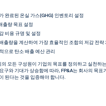
가 완료된 온실 가스(GHG) 인벤토리 설정
배출량 목표 설정
감 비용 규명 및 설정
 배출량을 계산하여 가장 효율적인 조합의 저감 전략
동적으로 탄소 배출 예산 관리
회의 모든 구성원이 기업의 목표를 정의하고 실천하는
요구와 기대가 상승함에 따라, FP&A는 회사의 목표
이 된다는 것을 입증해야 합니다.