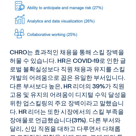
CHRO는 효과적인 채용을 통해 스킬 장벽을
허물 수 있습니다. HR은 COVID-19로 인한 글
로벌 불확실성보다 직원 채용과 유지를 스킬
개발의 어려움으로 꼽은 유일한 부서입니다.
다른 부서보다 높은, HR 리더의 39%가 직원
고용 및 유지의 어려움이 디지털 수익 달성을
위한 업스킬링의 주요 장벽이라고 말했습니
다. HR 리더는 또한 시장에서의 스킬 부족을
장애물로 언급했습니다(31%). 다른 부서와
달리, 신입 직원을 대하고 다루면서 다채롭