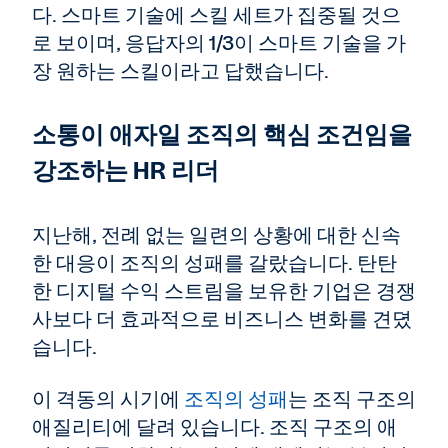
다. 스마트 기술에 스킬 세트가 집중될 것으
로 보이며, 응답자의 1/3이 스마트 기술을 가
장 원하는 스킬이라고 답했습니다.
소통이 애자일 조직의 핵심 조건임을
강조하는 HR 리더
지난해, 전례 없는 일련의 상황에 대한 신속
한 대응이 조직의 성패를 갈랐습니다. 탄탄
한 디지털 수익 스트림을 보유한 기업은 경쟁
사보다 더 효과적으로 비즈니스 변화를 견뎠
습니다.
이 격동의 시기에
조직의 성패
는 조직 구조의
애질리티에 달려 있습니다. 조직 구조의 애