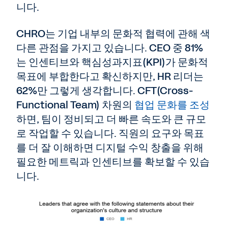
니다.
CHRO는 기업 내부의 문화적 협력에 관해 색
다른 관점을 가지고 있습니다. CEO 중 81%
는 인센티브와 핵심성과지표(KPI)가 문화적
목표에 부합한다고 확신하지만, HR 리더는
62%만 그렇게 생각합니다. CFT(Cross-
Functional Team) 차원의
협업 문화를 조성
하면, 팀이 정비되고 더 빠른 속도와 큰 규모
로 작업할 수 있습니다. 직원의 요구와 목표
를 더 잘 이해하면 디지털 수익 창출을 위해
필요한 메트릭과 인센티브를 확보할 수 있습
니다.