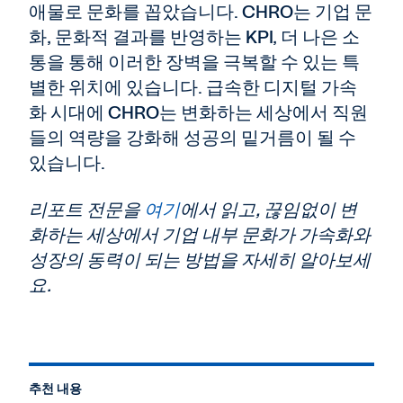
애물로 문화를 꼽았습니다. CHRO는 기업 문
화, 문화적 결과를 반영하는 KPI, 더 나은 소
통을 통해 이러한 장벽을 극복할 수 있는 특
별한 위치에 있습니다. 급속한 디지털 가속
화 시대에 CHRO는 변화하는 세상에서 직원
들의 역량을 강화해 성공의 밑거름이 될 수
있습니다.
리포트 전문을
여기
에서 읽고, 끊임없이 변
화하는 세상에서 기업 내부 문화가 가속화와
성장의 동력이 되는 방법을 자세히 알아보세
요.
추천 내용