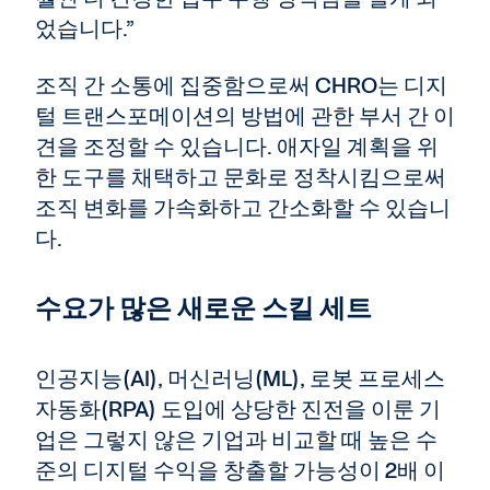
었습니다.”
조직 간 소통에 집중함으로써 CHRO는 디지
털 트랜스포메이션의 방법에 관한 부서 간 이
견을 조정할 수 있습니다. 애자일 계획을 위
한 도구를 채택하고 문화로 정착시킴으로써
조직 변화를 가속화하고 간소화할 수 있습니
다.
수요가 많은 새로운 스킬 세트
인공지능(AI), 머신러닝(ML), 로봇 프로세스
자동화(RPA) 도입에 상당한 진전을 이룬 기
업은 그렇지 않은 기업과 비교할 때 높은 수
준의 디지털 수익을 창출할 가능성이 2배 이