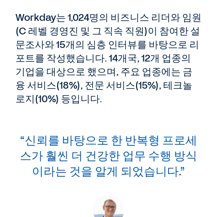
Workday는 1,024명의 비즈니스 리더와 임원
(C 레벨 경영진 및 그 직속 직원)이 참여한 설
문조사와 15개의 심층 인터뷰를 바탕으로 리
포트를 작성했습니다. 14개국, 12개 업종의
기업을 대상으로 했으며, 주요 업종에는 금
융 서비스(18%), 전문 서비스(15%), 테크놀
로지(10%) 등입니다.
“신뢰를 바탕으로 한 반복형 프로세
스가 훨씬 더 건강한 업무 수행 방식
이라는 것을 알게 되었습니다.”