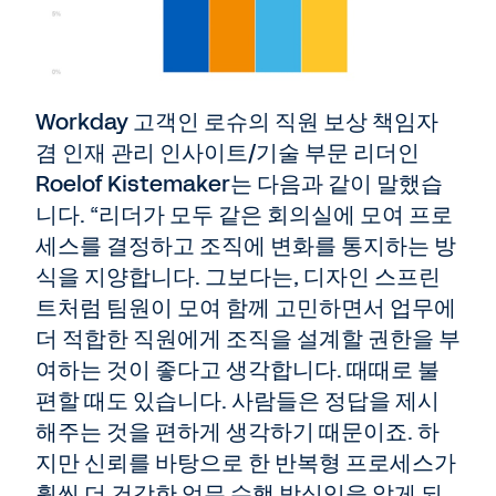
Workday 고객인 로슈의 직원 보상 책임자
겸 인재 관리 인사이트/기술 부문 리더인
Roelof Kistemaker는 다음과 같이 말했습
니다. “리더가 모두 같은 회의실에 모여 프로
세스를 결정하고 조직에 변화를 통지하는 방
식을 지양합니다. 그보다는, 디자인 스프린
트처럼 팀원이 모여 함께 고민하면서 업무에
더 적합한 직원에게 조직을 설계할 권한을 부
여하는 것이 좋다고 생각합니다. 때때로 불
편할 때도 있습니다. 사람들은 정답을 제시
해주는 것을 편하게 생각하기 때문이죠. 하
지만 신뢰를 바탕으로 한 반복형 프로세스가
훨씬 더 건강한 업무 수행 방식임을 알게 되