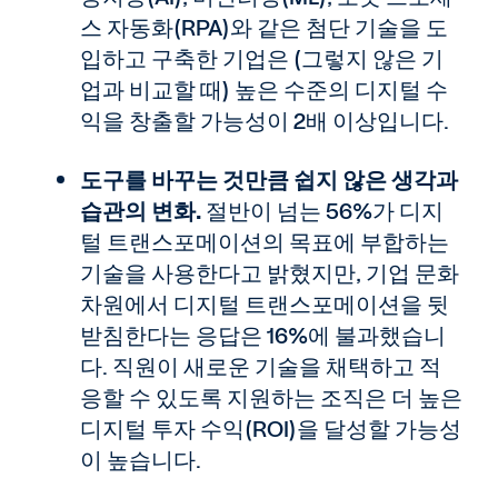
스 자동화(RPA)와 같은 첨단 기술을 도
입하고 구축한 기업은 (그렇지 않은 기
업과 비교할 때) 높은 수준의 디지털 수
익을 창출할 가능성이 2배 이상입니다.
도구를 바꾸는 것만큼 쉽지 않은 생각과
습관의 변화.
절반이 넘는 56%가 디지
털 트랜스포메이션의 목표에 부합하는
기술을 사용한다고 밝혔지만, 기업 문화
차원에서 디지털 트랜스포메이션을 뒷
받침한다는 응답은 16%에 불과했습니
다. 직원이 새로운 기술을 채택하고 적
응할 수 있도록 지원하는 조직은 더 높은
디지털 투자 수익(ROI)을 달성할 가능성
이 높습니다.