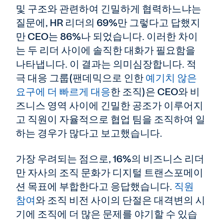
및 구조와 관련하여 긴밀하게 협력하느냐는
질문에, HR 리더의 69%만 그렇다고 답했지
만 CEO는 86%나 되었습니다. 이러한 차이
는 두 리더 사이에 솔직한 대화가 필요함을
나타냅니다. 이 결과는 의미심장합니다. 적
극 대응 그룹(팬데믹으로 인한
예기치 않은
요구에 더 빠르게 대응
한 조직)은 CEO와 비
즈니스 영역 사이에 긴밀한 공조가 이루어지
고 직원이 자율적으로 협업 팀을 조직하여 일
하는 경우가 많다고 보고했습니다.
가장 우려되는 점으로, 16%의 비즈니스 리더
만 자사의 조직 문화가 디지털 트랜스포메이
션 목표에 부합한다고 응답했습니다.
직원
참여
와 조직 비전 사이의 단절은 대격변의 시
기에 조직에 더 많은 문제를 야기할 수 있습