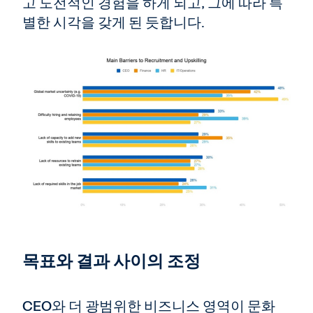
고 도전적인 경험을 하게 되고, 그에 따라 특
별한 시각을 갖게 된 듯합니다.
목표와 결과 사이의 조정
CEO와 더 광범위한 비즈니스 영역이 문화