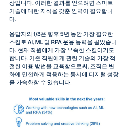
상입니다. 이러한 결과를 얻으려면 스마트
기술에 대한 지식을 갖춘 인력이 필요합니
다.
응답자의 1/3은 향후 5년 동안 가장 필요한
스킬로 AI, ML 및 RPA 운용 능력을 꼽았습니
다. 현재 직원에게 가장 부족한 스킬이기도
합니다. 기존 직원에게 관련 기술의 가장 적
절한 이용 방법을 교육함으로써, 조직은 변
화에 민첩하게 적응하는 동시에 디지털 성장
을 가속화할 수 있습니다.