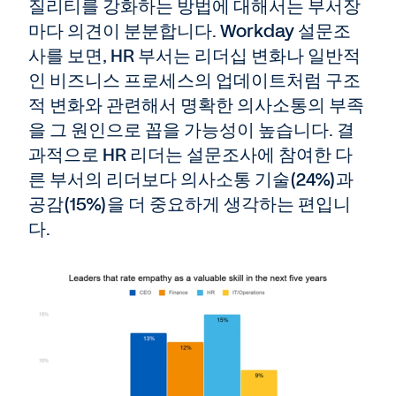
질리티를 강화하는 방법에 대해서는 부서장
마다 의견이 분분합니다. Workday 설문조
사를 보면, HR 부서는 리더십 변화나 일반적
인 비즈니스 프로세스의 업데이트처럼 구조
적 변화와 관련해서 명확한 의사소통의 부족
을 그 원인으로 꼽을 가능성이 높습니다. 결
과적으로 HR 리더는 설문조사에 참여한 다
른 부서의 리더보다 의사소통 기술(24%)과
공감(15%)을 더 중요하게 생각하는 편입니
다.