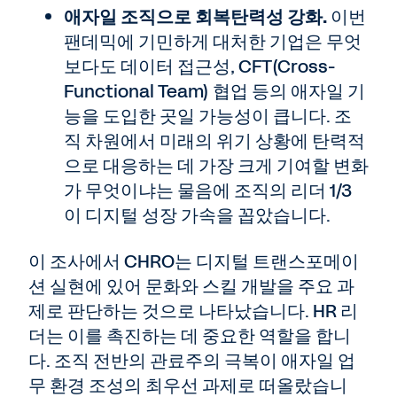
애자일 조직으로 회복탄력성 강화.
이번
팬데믹에 기민하게 대처한 기업은 무엇
보다도 데이터 접근성, CFT(Cross-
Functional Team) 협업 등의 애자일 기
능을 도입한 곳일 가능성이 큽니다. 조
직 차원에서 미래의 위기 상황에 탄력적
으로 대응하는 데 가장 크게 기여할 변화
가 무엇이냐는 물음에 조직의 리더 1/3
이 디지털 성장 가속을 꼽았습니다.
이 조사에서 CHRO는 디지털 트랜스포메이
션 실현에 있어 문화와 스킬 개발을 주요 과
제로 판단하는 것으로 나타났습니다. HR 리
더는 이를 촉진하는 데 중요한 역할을 합니
다. 조직 전반의 관료주의 극복이 애자일 업
무 환경 조성의 최우선 과제로 떠올랐습니