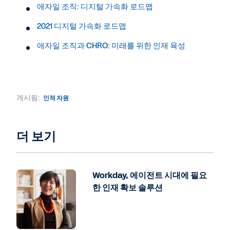
애자일 조직: 디지털 가속화 로드맵
2021 디지털 가속화 로드맵
애자일 조직과 CHRO: 미래를 위한 인재 육성
게시됨:
인적 자원
더 보기
Workday, 에이전트 시대에 필요
한 인재 확보 솔루션