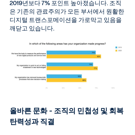
2019년보다 7% 포인트 높아졌습니다. 조직
은 기존의 관료주의가 모든 부서에서 원활한
디지털 트랜스포메이션을 가로막고 있음을
깨닫고 있습니다.
올바른 문화 - 조직의 민첩성 및 회복
탄력성과 직결