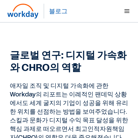
블로그
글로벌 연구: 디지털 가속화
와 CHRO의 역할
애자일 조직 및 디지털 가속화에 관한
Workday의 리포트는 이례적인 팬데믹 상황
에서도 세계 굴지의 기업이 성공을 위해 유리
한 위치를 선점하는 방법을 보여주었습니다.
스킬과 문화가 디지털 수익 목표 달성을 위한
핵심 과제로 떠오르면서 최고인적자원책임
자(CHRO)의 역할은 더욱 중요해졌습니다.