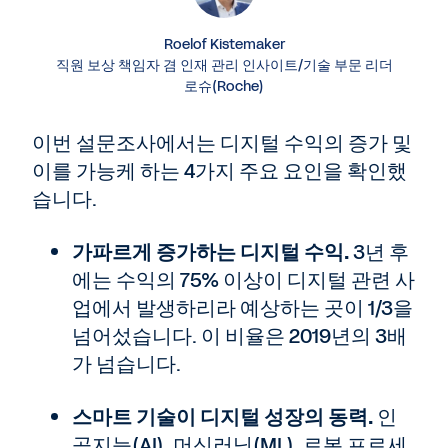
Roelof Kistemaker
직원 보상 책임자 겸 인재 관리 인사이트/기술 부문 리더
로슈(Roche)
이번 설문조사에서는 디지털 수익의 증가 및
이를 가능케 하는 4가지 주요 요인을 확인했
습니다.
가파르게 증가하는 디지털 수익.
3년 후
에는 수익의 75% 이상이 디지털 관련 사
업에서 발생하리라 예상하는 곳이 1/3을
넘어섰습니다. 이 비율은 2019년의 3배
가 넘습니다.
스마트 기술이 디지털 성장의 동력.
인
공지능(AI), 머신러닝(ML), 로봇 프로세