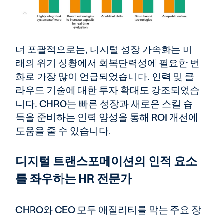
더 포괄적으로는, 디지털 성장 가속화는 미
래의 위기 상황에서 회복탄력성에 필요한 변
화로 가장 많이 언급되었습니다. 인력 및 클
라우드 기술에 대한 투자 확대도 강조되었습
니다. CHRO는 빠른 성장과 새로운 스킬 습
득을 준비하는 인력 양성을 통해 ROI 개선에
도움을 줄 수 있습니다.
디지털 트랜스포메이션의 인적 요소
를 좌우하는 HR 전문가
CHRO와 CEO 모두 애질리티를 막는 주요 장