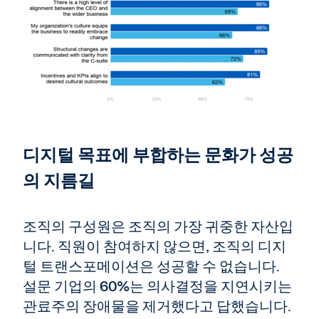
디지털 목표에 부합하는 문화가 성공
의 지름길
조직의 구성원은 조직의 가장 귀중한 자산입
니다. 직원이 참여하지 않으면, 조직의 디지
털 트랜스포메이션은 성공할 수 없습니다.
설문 기업의 60%는 의사결정을 지연시키는
관료주의 장애물을 제거했다고 답했습니다.