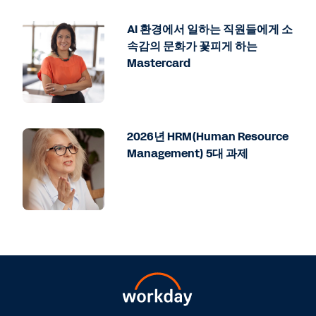
AI 환경에서 일하는 직원들에게 소
속감의 문화가 꽃피게 하는
Mastercard
2026년 HRM(Human Resource
Management) 5대 과제