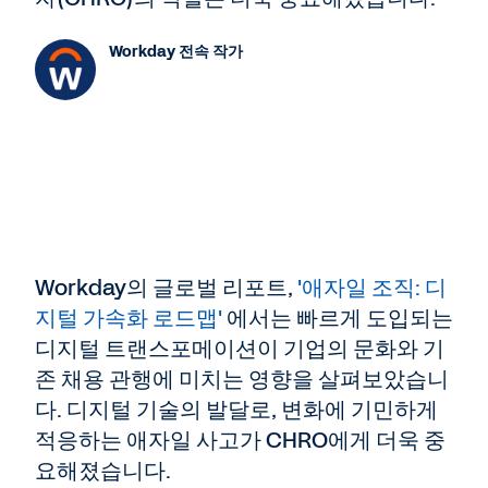
Workday 전속 작가
Workday의 글로벌 리포트,
'애자일 조직: 디
지털 가속화 로드맵'
에서는 빠르게 도입되는
디지털 트랜스포메이션이 기업의 문화와 기
존 채용 관행에 미치는 영향을 살펴보았습니
다. 디지털 기술의 발달로, 변화에 기민하게
적응하는 애자일 사고가 CHRO에게 더욱 중
요해졌습니다.