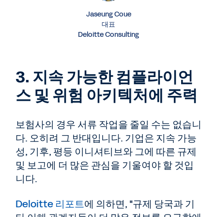
Jaseung Coue
대표
Deloitte Consulting
3. 지속 가능한 컴플라이언
스 및 위험 아키텍처에 주력
보험사의 경우 서류 작업을 줄일 수는 없습니
다. 오히려 그 반대입니다. 기업은 지속 가능
성, 기후, 평등 이니셔티브와 그에 따른 규제
및 보고에 더 많은 관심을 기울여야 할 것입
니다.
Deloitte 리포트
에 의하면, "규제 당국과 기