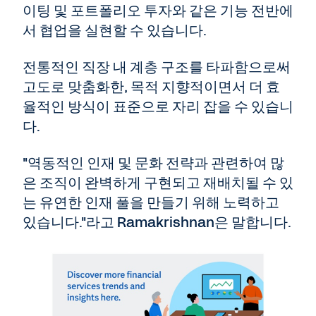
이팅 및 포트폴리오 투자와 같은 기능 전반에
서 협업을 실현할 수 있습니다.
전통적인 직장 내 계층 구조를 타파함으로써
고도로 맞춤화한, 목적 지향적이면서 더 효
율적인 방식이 표준으로 자리 잡을 수 있습니
다.
"역동적인 인재 및 문화 전략과 관련하여 많
은 조직이 완벽하게 구현되고 재배치될 수 있
는 유연한 인재 풀을 만들기 위해 노력하고
있습니다."라고 Ramakrishnan은 말합니다.