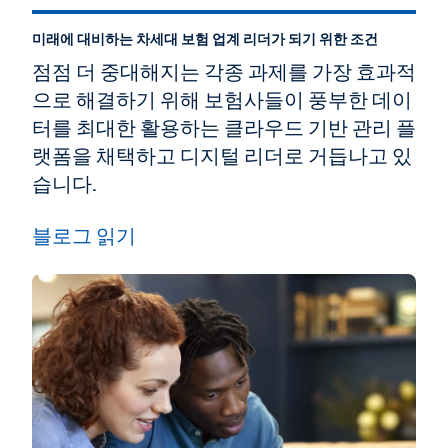
미래에 대비하는 차세대 보험 업계 리더가 되기 위한 조건
점점 더 중대해지는 각종 과제를 가장 효과적
으로 해결하기 위해 보험사들이 풍부한 데이
터를 최대한 활용하는 클라우드 기반 관리 플
랫폼을 채택하고 디지털 리더로 거듭나고 있
습니다.
블로그 읽기