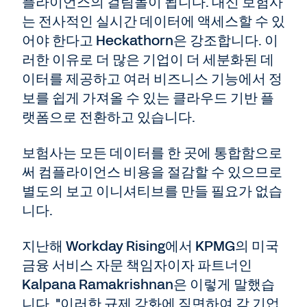
플라이언스의 걸림돌이 됩니다. 대신 보험사
는 전사적인 실시간 데이터에 액세스할 수 있
어야 한다고 Heckathorn은 강조합니다. 이
러한 이유로 더 많은 기업이 더 세분화된 데
이터를 제공하고 여러 비즈니스 기능에서 정
보를 쉽게 가져올 수 있는 클라우드 기반 플
랫폼으로 전환하고 있습니다.
보험사는 모든 데이터를 한 곳에 통합함으로
써 컴플라이언스 비용을 절감할 수 있으므로
별도의 보고 이니셔티브를 만들 필요가 없습
니다.
지난해 Workday Rising에서 KPMG의 미국
금융 서비스 자문 책임자이자 파트너인
Kalpana Ramakrishnan은 이렇게 말했습
니다. "이러한 규제 강화에 직면하여 각 기업