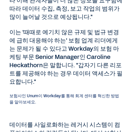
타 이해 관계자들이 더 많은 정보를 요구함에
따라 데이터 수집, 측정, 보고 작업의 범위가
많이 늘어날 것으로 예상됩니다."
이는 '때때로 예기치 않은 규제 및 법규 변경
에 급히 대응해야 하는' 보험 업계 리더에게
는 문제가 될 수 있다고 Workday의 보험 마
케팅 부문 Senior Manager인 Caroline
Heckathorn은 말합니다. "갑자기 다른 리포
트를 제공해야 하는 경우 데이터 액세스가 필
요합니다."
보험사인 Unum이 Workday를 통해 회계 센터를 혁신한 방법
을 알아보세요.
데이터를 사일로화하는 레거시 시스템이 컴