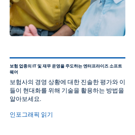
보험 업종의 IT 및 재무 운영을 주도하는 엔터프라이즈 소프트
웨어
보험사의 경영 상황에 대한 진솔한 평가와 이
들이 현대화를 위해 기술을 활용하는 방법을
알아보세요.
인포그래픽 읽기