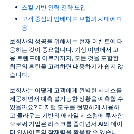
스킬 기반 인력 전략 도입
고객 중심의 임베디드 보험의 시대에 대
응
보험사의 성공을 위해서는 현재 이벤트에 대
응하는 것이 중요합니다. 기상 이변에서 고
용 트렌드에 이르기까지, 모든 것을 포함한
최근의 혼란을 고려하면 대응하기가 쉽지 않
습니다.
보험사는 어떻게 고객에게 완벽한 서비스를
제공하면서 예측 불가능한 상황을 예측할 수
있을까요? 디지털 도구를 현명하게 사용하
고 클라우드 기반의 애자일 시스템에 투자함
으로써 기업은 리스크를 줄이면서 AI와 데이
터 인사이트의 잠재력을 활용할 수 있습니