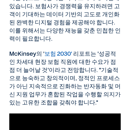
있습니다. 보험사가 경쟁력을 유지하려면 고
객이 기대하는 데이터 기반의 고도로 개인화
된 완벽한 디지털 경험을 제공해야 합니다.
이를 위해서는 다양한 재능을 갖춘 민첩한 인
력이 필요합니다.
McKinsey의 '
보험 2030'
리포트는 '성공적
인 차세대 현장 보험 직원에 대한 수요가 점
점 더 늘어날 것'이라고 전망합니다. "기술적
으로 능숙하고 창의적이며, 정적인 프로세스
가 아닌 지속적으로 진화하는 반자동화 및 머
신 지원 업무가 혼합된 작업을 수행할 의지가
있는 고유한 조합을 갖춰야 합니다."