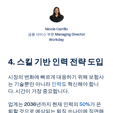
Nicole Carrillo
금융 서비스 부문 Managing Director
Workday
4. 스킬 기반 인력 전략 도입
시장의 변화에 빠르게 대응하기 위해 보험사
는 기술뿐만 아니라
인력
도 혁신해야 합니
다. 시간이 가장 중요합니다.
업계는 2036년까지 현재 인력의
50%
가 은
퇴할 것으로 예상되는 퇴직 쓰나미에 직면해