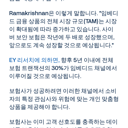
Ramakrishnan은 이렇게 말합니다. "임베디
드 금융 상품의 전체 시장 규모(TAM)는 시장
이 확대됨에 따라 증가하고 있습니다. 사이
버 보안 보험은 작년에 두 배로 성장했으며,
앞으로도 계속 성장할 것으로 예상됩니다."
EY 리서치에 의하면,
향후 5년 이내에 전체
보험 트랜잭션의 30%가 임베디드 채널에서
이루어질 것으로 예상됩니다.
보험사가 성공하려면 이러한 채널에서 소비
자의 특정 관심사와 위험에 맞는 개인 맞춤형
상품을 제공해야 합니다.
보험사는 이미 고객 선호도를 충족하는 데이