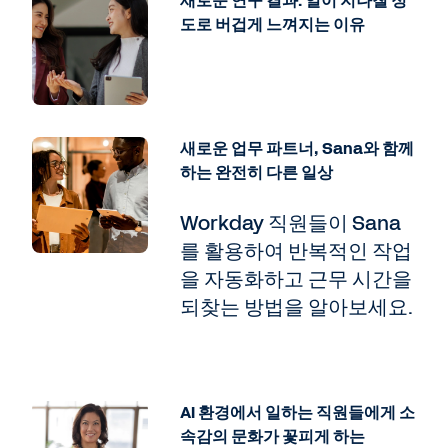
새로운 연구 결과: 일이 지나칠 정
도로 버겁게 느껴지는 이유
새로운 업무 파트너, Sana와 함께
하는 완전히 다른 일상
Workday 직원들이 Sana
를 활용하여 반복적인 작업
을 자동화하고 근무 시간을
되찾는 방법을 알아보세요.
AI 환경에서 일하는 직원들에게 소
속감의 문화가 꽃피게 하는