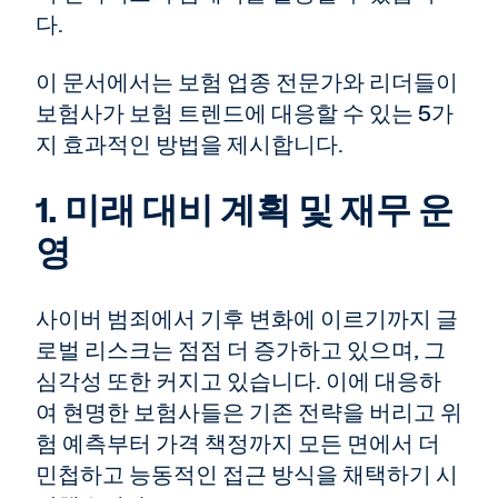
다.
이 문서에서는 보험 업종 전문가와 리더들이
보험사가 보험 트렌드에 대응할 수 있는 5가
지 효과적인 방법을 제시합니다.
1. 미래 대비 계획 및 재무 운
영
사이버 범죄에서 기후 변화에 이르기까지 글
로벌 리스크는 점점 더 증가하고 있으며, 그
심각성 또한 커지고 있습니다. 이에 대응하
여 현명한 보험사들은 기존 전략을 버리고 위
험 예측부터 가격 책정까지 모든 면에서 더
민첩하고 능동적인 접근 방식을 채택하기 시