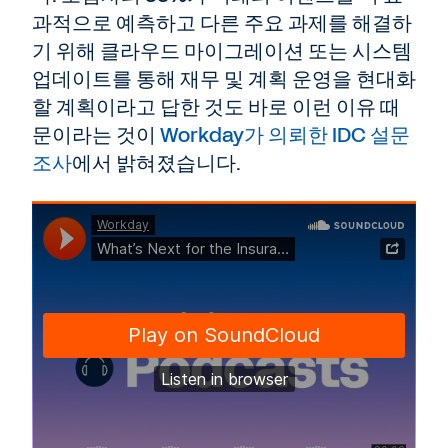
과적으로 예측하고 다른 주요 과제를 해결하
기 위해 클라우드 마이그레이션 또는 시스템
업데이트를 통해 재무 및 계획 운영을 현대화
할 계획이라고 답한 것도 바로 이런 이유 때
문이라는 것이
Workday가 의뢰한 IDC 설문
조사
에서 밝혀졌습니다.