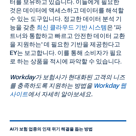
터를 보유하고 있습니다. 이들에게 필요한
것은 데이터에 액세스하고 데이터를 해석할
수 있는 도구입니다. 정교한 데이터 분석 기
능을 갖춘
최신 클라우드 기반 시스템
은 '파
트너와 통합하고 빠르고 안전한 데이터 교환
을 지원하는' 데 필요한 기반을 제공한다고
EY는 보고합니다. 이를 통해 소비자가 필요
로 하는 상품을 적시에 파악할 수 있습니다.
Workday가 보험사가 현대화된 고객의 니즈
를 충족하도록 지원하는 방법을
Workday 웹
사이트
에서 자세히 알아보세요.
AI가 보험 업종의 인재 위기 해결을 돕는 방법