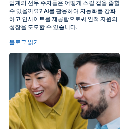
업계의 선두 주자들은 어떻게 스킬 갭을 좁힐
수 있을까요? AI를 활용하여 자동화를 강화
하고 인사이트를 제공함으로써 인적 자원의
성장을 도모할 수 있습니다.
블로그 읽기