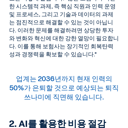
한 시스템적 과제, 즉 핵심 직원과 인력 운영
및 프로세스, 그리고 기술과 데이터의 과제
는 점진적으로 해결할 수 있는 것이 아닙니
다. 이러한 문제를 해결하려면 상당한 투자
와 변화와 혁신에 대한 강한 열망이 필요합니
다. 이를 통해 보험사는 장기적인 회복탄력
성과 경쟁력을 확보할 수 있습니다."
업계는 2036년까지 현재 인력의
50%
가 은퇴할 것으로 예상되는 퇴직
쓰나미에 직면해 있습니다.
2. AI를 활용한 비용 절감