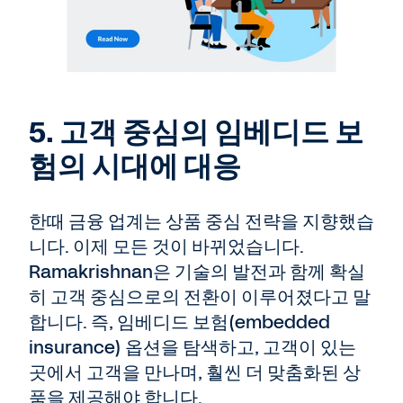
5. 고객 중심의 임베디드 보
험의 시대에 대응
한때 금융 업계는 상품 중심 전략을 지향했습
니다. 이제 모든 것이 바뀌었습니다.
Ramakrishnan은 기술의 발전과 함께 확실
히 고객 중심으로의 전환이 이루어졌다고 말
합니다. 즉, 임베디드 보험(embedded
insurance) 옵션을 탐색하고, 고객이 있는
곳에서 고객을 만나며, 훨씬 더 맞춤화된 상
품을 제공해야 합니다.