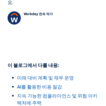
요.
Workday 전속 작가
이 블로그에서 다룰 내용:
미래 대비 계획 및 재무 운영
AI를 활용한 비용 절감
지속 가능한 컴플라이언스 및 위험 아키
텍처에 주력