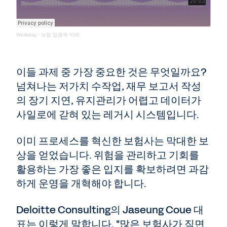
Workday
·
보험 업종의 미래
이들 과제 중 가장 중요한 것은 무엇일까요?
넘쳐나는 저가치 수작업, 재무 보고서 작성
의 장기 지연, 유지관리가 어렵고 데이터가
사일로에 갇혀 있는 레거시 시스템입니다.
이미 프로세스를 혁신한 보험사는 막대한 보
상을 얻었습니다. 위험을 관리하고 기회를
활용하는 가장 좋은 입지를 확보하려면 과감
하게 운영을 개혁해야 합니다.
Deloitte Consulting의 Jaseung Coue 대
표는 이렇게 말합니다. "많은 보험사가 직면