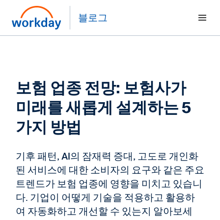
블로그
보험 업종 전망: 보험사가
미래를 새롭게 설계하는 5
가지 방법
기후 패턴, AI의 잠재력 증대, 고도로 개인화
된 서비스에 대한 소비자의 요구와 같은 주요
트렌드가 보험 업종에 영향을 미치고 있습니
다. 기업이 어떻게 기술을 적용하고 활용하
여 자동화하고 개선할 수 있는지 알아보세