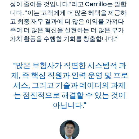
성이 줄어들 것입니다."라고 Carrillo는 말합
니다. "이는 고객에게 더 많은 혜택을 제공하
고 최종 재무 결과에 더 많은 이익을 가져다
주며 더 많은 혁신을 실현하는 더 많은 부가
가치 활동을 수행할 기회를 창출합니다."
"많은 보험사가 직면한 시스템적 과
제, 즉 핵심 직원과 인력 운영 및 프로
세스, 그리고 기술과 데이터의 과제
는 점진적으로 해결할 수 있는 것이
아닙니다."