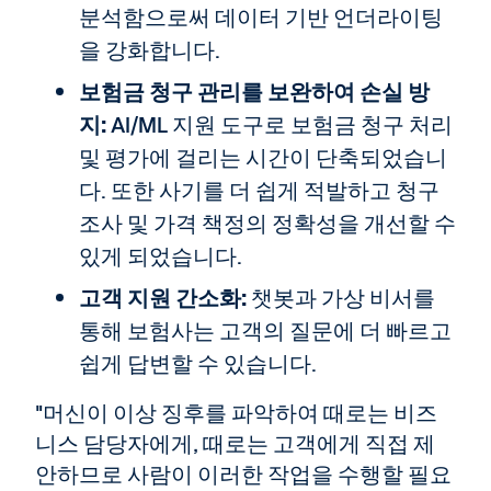
분석함으로써 데이터 기반 언더라이팅
을 강화합니다.
보험금 청구 관리를 보완하여 손실 방
지:
AI/ML 지원 도구로 보험금 청구 처리
및 평가에 걸리는 시간이 단축되었습니
다. 또한 사기를 더 쉽게 적발하고 청구
조사 및 가격 책정의 정확성을 개선할 수
있게 되었습니다.
고객 지원 간소화:
챗봇과 가상 비서를
통해 보험사는 고객의 질문에 더 빠르고
쉽게 답변할 수 있습니다.
"머신이 이상 징후를 파악하여 때로는 비즈
니스 담당자에게, 때로는 고객에게 직접 제
안하므로 사람이 이러한 작업을 수행할 필요