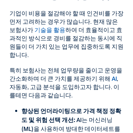
기업이 비용을 절감해야 할 때 인건비를 가장
먼저 고려하는 경우가 많습니다. 현재 많은
보험사가
기술을 활용
하여 더 효율적이고 효
과적인 방식으로 경비를 절감하는 동시에 직
원들이 더 가치 있는 업무에 집중하도록 지원
합니다.
특히 보험사는 전체 업무량을 줄이고 운영을
간소화하며 더 큰 가치를 제공하기 위해
AI
,
자동화, 고급 분석을 도입하고자 합니다. 이
를테면 다음과 같습니다.
향상된 언더라이팅으로 가격 책정 정확
도 및 위험 선택 개선:
AI는 머신러닝
(ML)을 사용하여 방대한 데이터세트를