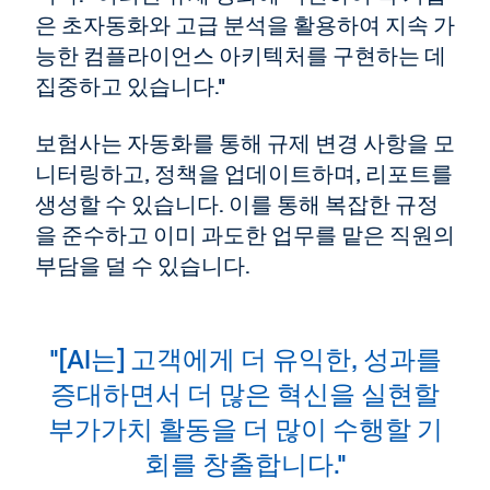
은 초자동화와 고급 분석을 활용하여 지속 가
능한 컴플라이언스 아키텍처를 구현하는 데
집중하고 있습니다."
보험사는 자동화를 통해 규제 변경 사항을 모
니터링하고, 정책을 업데이트하며, 리포트를
생성할 수 있습니다. 이를 통해 복잡한 규정
을 준수하고 이미 과도한 업무를 맡은 직원의
부담을 덜 수 있습니다.
"[AI는] 고객에게 더 유익한, 성과를
증대하면서 더 많은 혁신을 실현할
부가가치 활동을 더 많이 수행할 기
회를 창출합니다."