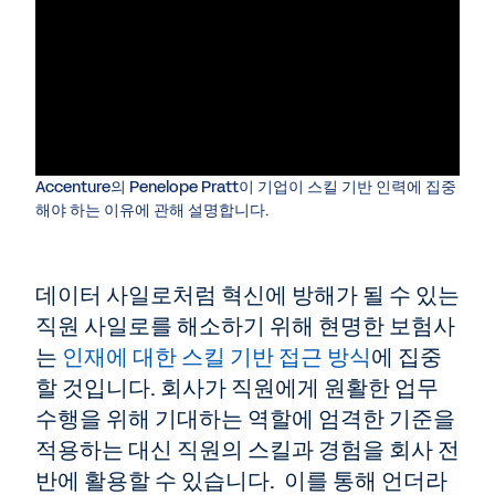
Accenture의 Penelope Pratt이 기업이 스킬 기반 인력에 집중
해야 하는 이유에 관해 설명합니다.
데이터 사일로처럼 혁신에 방해가 될 수 있는
직원 사일로를 해소하기 위해 현명한 보험사
는
인재에 대한 스킬 기반 접근 방식
에 집중
할 것입니다. 회사가 직원에게 원활한 업무
수행을 위해 기대하는 역할에 엄격한 기준을
적용하는 대신 직원의 스킬과 경험을 회사 전
반에 활용할 수 있습니다. 이를 통해 언더라