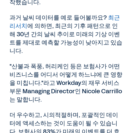
작했습니다.
과거 날씨 데이터를 예로 들어볼까요?
최근
리서치
에 의하면, 최근의 기후 패턴으로 인
해 30년 간의 날씨 추이로 미래의 기상 이벤
트를 제대로 예측할 가능성이 낮아지고 있습
니다.
"산불과 폭풍, 허리케인 등은 보험사가 어떤
비즈니스를 어디서 어떻게 하느냐에 큰 영향
을 미칩니다."라고 Workday의 재무 서비스
부문 Managing Director인 Nicole Carrillo
는 말합니다.
더 우수하고, 시의적절하며, 포괄적인 데이
터에 액세스하는 것이 도움이 될 수 있습니
다. 보험사의 83%가 미래의 이벤트를 더 효