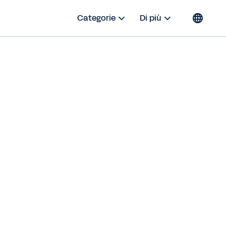
Categorie
Di più