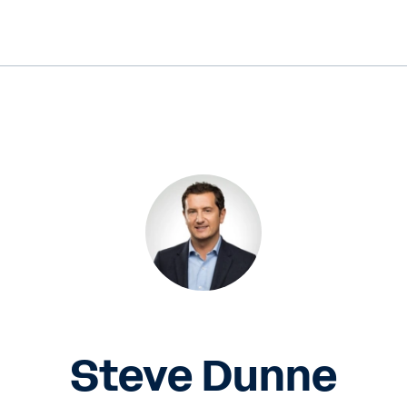
Steve Dunne