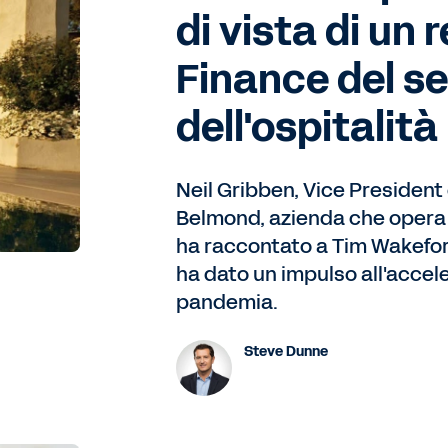
di vista di un
Finance del s
dell'ospitalità
Neil Gribben, Vice President
Belmond, azienda che opera n
ha raccontato a Tim Wakefor
ha dato un impulso all'accele
pandemia.
Steve Dunne