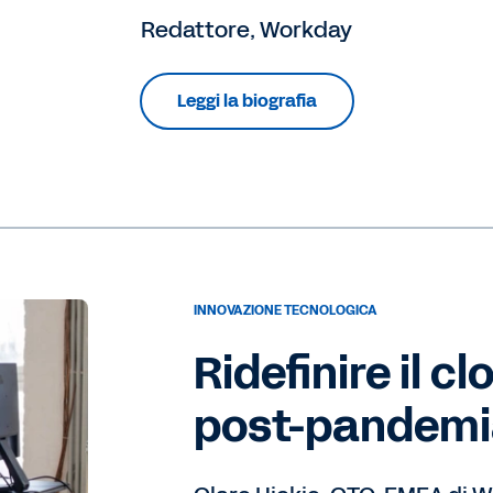
Redattore, Workday
Leggi la biografia
INNOVAZIONE TECNOLOGICA
Ridefinire il 
post-pandem