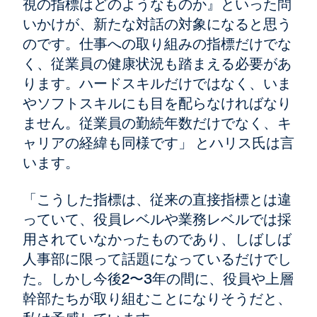
視の指標はどのようなものか』といった問
いかけが、新たな対話の対象になると思う
のです。仕事への取り組みの指標だけでな
く、従業員の健康状況も踏まえる必要があ
ります。ハードスキルだけではなく、いま
やソフトスキルにも目を配らなければなり
ません。従業員の勤続年数だけでなく、キ
ャリアの経緯も同様です」 とハリス氏は言
います。
「こうした指標は、従来の直接指標とは違
っていて、役員レベルや業務レベルでは採
用されていなかったものであり、しばしば
人事部に限って話題になっているだけでし
た。しかし今後2〜3年の間に、役員や上層
幹部たちが取り組むことになりそうだと、