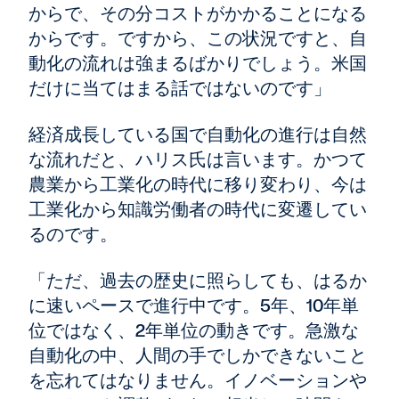
からで、その分コストがかかることになる
からです。ですから、この状況ですと、自
動化の流れは強まるばかりでしょう。米国
だけに当てはまる話ではないのです」
経済成長している国で自動化の進行は自然
な流れだと、ハリス氏は言います。かつて
農業から工業化の時代に移り変わり、今は
工業化から知識労働者の時代に変遷してい
るのです。
「ただ、過去の歴史に照らしても、はるか
に速いペースで進行中です。5年、10年単
位ではなく、2年単位の動きです。急激な
自動化の中、人間の手でしかできないこと
を忘れてはなりません。イノベーションや