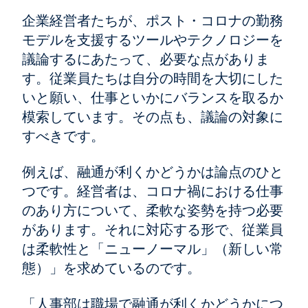
企業経営者たちが、ポスト・コロナの勤務
モデルを支援するツールやテクノロジーを
議論するにあたって、必要な点がありま
す。従業員たちは自分の時間を大切にした
いと願い、仕事といかにバランスを取るか
模索しています。その点も、議論の対象に
すべきです。
例えば、融通が利くかどうかは論点のひと
つです。経営者は、コロナ禍における仕事
のあり方について、柔軟な姿勢を持つ必要
があります。それに対応する形で、従業員
は柔軟性と「ニューノーマル」（新しい常
態）」を求めているのです。
「人事部は職場で融通が利くかどうかにつ