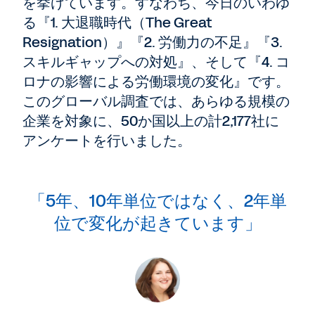
を挙げています。すなわち、今日のいわゆ
る『1. 大退職時代（The Great
Resignation）』『2. 労働力の不足』『3.
スキルギャップへの対処』、そして『4. コ
ロナの影響による労働環境の変化』です。
このグローバル調査では、あらゆる規模の
企業を対象に、50か国以上の計2,177社に
アンケートを行いました。
「5年、10年単位ではなく、2年単
位で変化が起きています」