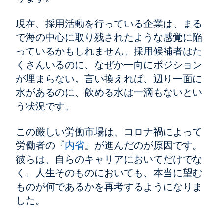
現在、採用活動を行っている企業は、まる
で海の中心に取り残されたような感覚に陥
っているかもしれません。採用候補者はた
くさんいるのに、なぜか一向にポジション
が埋まらない。言い換えれば、辺り一面に
水があるのに、飲める水は一滴もないとい
う状況です。
この厳しい労働市場は、コロナ禍によって
労働者の『
内省
』が進んだのが原因です。
彼らは、自らのキャリアにおいてだけでな
く、人生そのものにおいても、本当に望む
ものが何であるかを再考するようになりま
した。