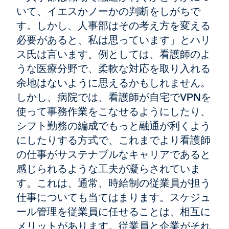
いて、イエスかノーかの判断をしがちで
す。しかし、人事部はその考え方を変える
必要があると、私は思っています」とハリ
ス氏は言います。例としては、看護師のよ
うな医療分野で、柔軟な対応を取り入れる
余地はないように思えるかもしれません。
しかし、病院では、看護師が自宅でVPNを
使って事務作業をこなせるようにしたり、
シフト勤務の編成でもっと融通が利くよう
にしたりする方式で、これまでより看護師
の仕事がサステナブルなキャリアであると
感じられるような工夫が凝らされていま
す。これは、通常、時給制の従業員が担う
仕事についても当てはまります。スケジュ
ール管理を従業員に任せることは、相互に
メリットがあります。従業員と企業がそれ