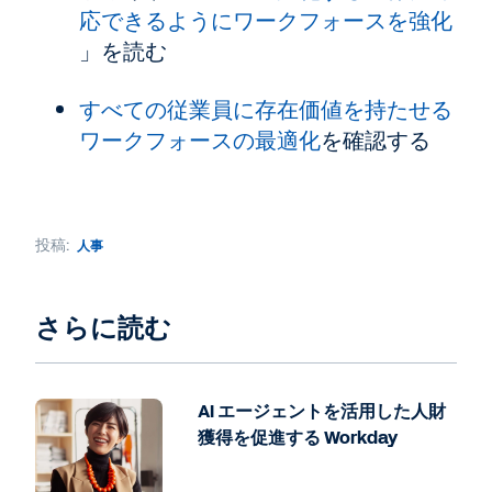
応できるようにワークフォースを強化
」を読む
すべての従業員に存在価値を持たせる
ワークフォースの最適化
を確認する
投稿:
人事
さらに読む
AI エージェントを活用した人財
獲得を促進する Workday