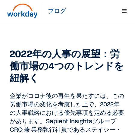
ブログ
2022年の人事の展望：労
働市場の4つのトレンドを
紐解く
企業がコロナ後の再生を果たすには、この
労働市場の変化を考慮した上で、2022年
の人事戦略における優先事項を定める必要
があります。Sapient Insightsグループ
CRO 兼 業務執行社員であるステイシー・