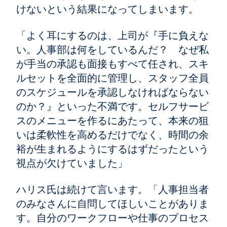
けないという結果になってしまいます。
「よく耳にするのは、上司が『手に負えな
い。人事部は何をしているんだ？ なぜ私
が手当の承認も面接もすべて任され、スキ
ルセットを全面的に管理し、スタッフ全員
のスケジュールを承認しなければならない
のか？』といった不満です。セルフサービ
スのメニューを作るにあたって、本来の狙
いは柔軟性を高めるだけでなく、時間の余
裕が生まれるようにするはずだったという
視点が欠けていました」
ハリス氏は続けて言います。「人事担当者
のみなさんに自問してほしいことがありま
す。自分のワークフローや仕事のプロセス