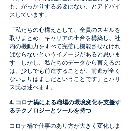
も、がっかりする必要はない、とアドバイ
スしています。
「私たちの心構えとして、全員のスキルを
取りまとめ、キャリアの土台を構築し、社
内の機動力をすべて完璧に機能させなけれ
ばならないというイメージがあると思いま
す。しかし、私たちのデータから言えるの
は、少しでも前進することが、前進が全く
ないよりはましだということです」とハリ
ス氏は述べます。
4. コロナ禍による職場の環境変化を支援す
るテクノロジーとツールを持つ
コロナ禍で仕事のあり方が大きく変化しま