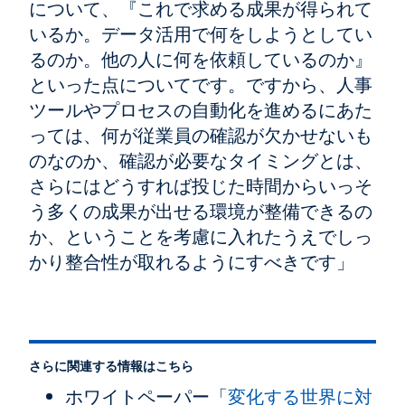
について、『これで求める成果が得られて
いるか。データ活用で何をしようとしてい
るのか。他の人に何を依頼しているのか』
といった点についてです。ですから、人事
ツールやプロセスの自動化を進めるにあた
っては、何が従業員の確認が欠かせないも
のなのか、確認が必要なタイミングとは、
さらにはどうすれば投じた時間からいっそ
う多くの成果が出せる環境が整備できるの
か、ということを考慮に入れたうえでしっ
かり整合性が取れるようにすべきです」
さらに関連する情報はこちら
ホワイトペーパー「
変化する世界に対