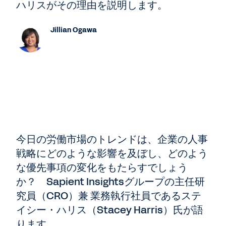
ハリスがその理由を説明します。
Jillian Ogawa
今日の労働市場のトレンドは、企業の人事
戦略にどのような影響を及ぼし、どのよう
な優先事項の変化をもたらすでしょう
か？ Sapient Insightsグループの主任研
究員（CRO）兼 業務執行社員であるステ
イシー・ハリス（Stacey Harris）氏が語
ります。