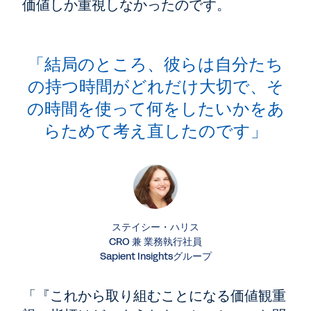
価値しか重視しなかったのです。
「結局のところ、彼らは自分たち
の持つ時間がどれだけ大切で、そ
の時間を使って何をしたいかをあ
らためて考え直したのです」
ステイシー・ハリス
CRO 兼 業務執行社員
Sapient Insightsグループ
「『これから取り組むことになる価値観重