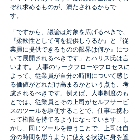
ぞれ求めるものが、満たされるからで
す。
「ですから、議論は対象を広げるべきで、
『柔軟性として何を提供しうるか』と『従
業員に提供できるものの限界は何か』につ
いて展開されるべきです」とハリス氏は言
います。 人事のワークフローやプロセスに
よって、従業員が自分の時間について感じ
る価値がどれだけ高まるかという点も、考
慮されるべきです。例えば、人事制度のも
とでは、従業員とその上司がセルフサービ
スのツールを駆使することで、仕事に携わ
って権限を持てるようになっています。し
かし、同じツールを使うことで、上司は自
分の時間を思うように使える状況に身を置