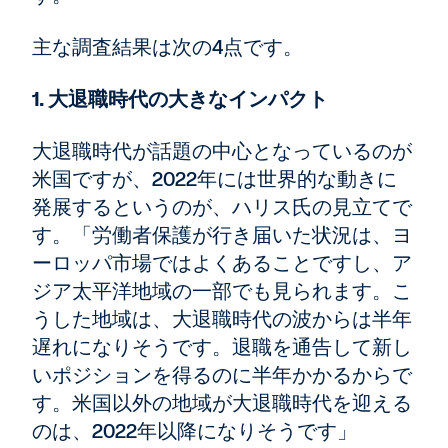
主な調査結果は次の4点です。
1. 大退職時代の大きなインパクト
大退職時代が話題の中心となっているのが
米国ですが、2022年には世界的な動きに
発展するというのが、ハリス氏の見立てで
す。「労働者保護が行き届いた状況は、ヨ
ーロッパ市場ではよくあることですし、ア
ジア太平洋地域の一部でも見られます。こ
うした地域は、大退職時代の波からは半年
遅れになりそうです。退職を通告して新し
いポジションを得るのに半年かかるからで
す。米国以外の地域が大退職時代を迎える
のは、2022年以降になりそうです」