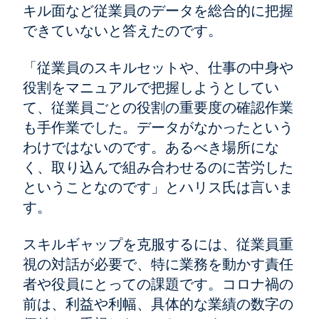
キル面など従業員のデータを総合的に把握
できていないと答えたのです。
「従業員のスキルセットや、仕事の中身や
役割をマニュアルで把握しようとしてい
て、従業員ごとの役割の重要度の確認作業
も手作業でした。データがなかったという
わけではないのです。あるべき場所にな
く、取り込んで組み合わせるのに苦労した
ということなのです」とハリス氏は言いま
す。
スキルギャップを克服するには、従業員重
視の対話が必要で、特に業務を動かす責任
者や役員にとっての課題です。コロナ禍の
前は、利益や利幅、具体的な業績の数字の