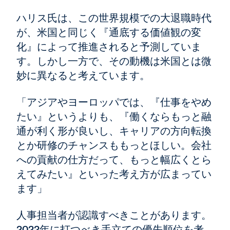
ハリス氏は、この世界規模での大退職時代
が、米国と同じく『通底する価値観の変
化』によって推進されると予測していま
す。しかし一方で、その動機は米国とは微
妙に異なると考えています。
「アジアやヨーロッパでは、『仕事をやめ
たい』というよりも、『働くならもっと融
通が利く形が良いし、キャリアの方向転換
とか研修のチャンスももっとほしい。会社
への貢献の仕方だって、もっと幅広くとら
えてみたい』といった考え方が広まってい
ます」
人事担当者が認識すべきことがあります。
2022年に打つべき手立ての優先順位を考