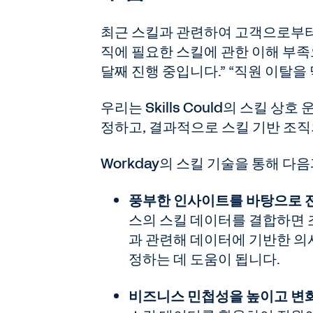
최근 스킬과 관련하여 고객으로부터 
직에 필요한 스킬에 관한 이해 부족
달째 진행 중입니다.” “직원 이탈을
우리는 Skills Could의 스킬 
정하고, 결과적으로 스킬 기반 조직
Workday의 스킬 기술을 통해 다
풍부한 인사이트를 바탕으로 전
스의 스킬 데이터를 결합하면 
과 관련해 데이터에 기반한 의
정하는 데 도움이 됩니다.
비즈니스 민첩성을 높이고 변