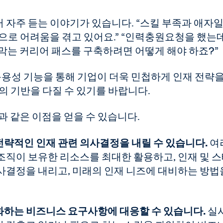
자주 듣는 이야기가 있습니다. “스킬 부족과 애자일
으로 어려움을 겪고 있어요.” “인력충원요청을 했는데
 막는 커리어 패스를 구축하려면 어떻게 해야 하죠?”
상호 운용성 기능을 통해 기업이 더욱 민첩하게 인재 전략을
의 기반을 다질 수 있기를 바랍니다.
음과 같은 이점을 얻을 수 있습니다.
략적인 인재 관련 의사결정을 내릴 수 있습니다.
여
조직이 보유한 리소스를 최대한 활용하고, 인재 및 
사결정을 내리고, 미래의 인재 니즈에 대비하는 방법
화하는 비즈니스 요구사항에 대응할 수 있습니다.
실