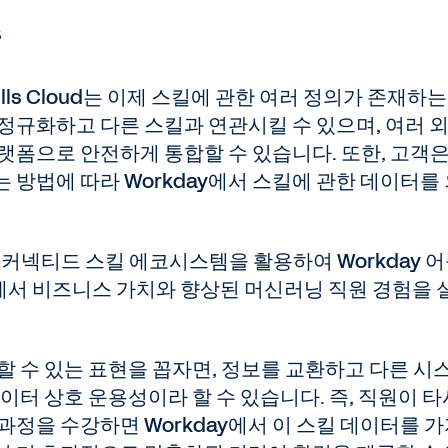
술
ls Cloud는 이제 스킬에 관한 여러 정의가 존재하는
정규화하고 다른 스킬과 연관시킬 수 있으며, 여러 
플랫폼으로 안전하게 통합할 수 있습니다. 또한, 고객은
 방법에 따라 Workday에서 스킬에 관한 데이터를
 커넥티드 스킬 에코시스템을 활용하여 Workday 
서 비즈니스 가치와 향상된 머신러닝 직원 경험을 
할 수 있는 표현을 꼽자면, 정보를 교환하고 다른 시
이터 상호 운용성이라 할 수 있습니다. 즉, 직원이 타
과정을 수강하면 Workday에서 이 스킬 데이터를 