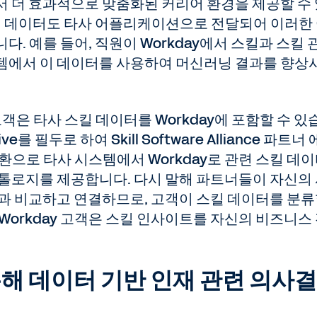
에서 더 효과적으로 맞춤화된 커리어 환경을 제공할 수
 스킬 데이터도 타사 어플리케이션으로 전달되어 이러한
. 예를 들어, 직원이 Workday에서 스킬과 스킬 
템에서 이 데이터를 사용하여 머신러닝 결과를 향상
해 고객은 타사 스킬 데이터를 Workday에 포함할 수 있
Hive를 필두로 하여 Skill Software Alliance 파트너
환으로 타사 시스템에서 Workday로 관련 스킬 데
온톨로지를 제공합니다. 다시 말해 파트너들이 자신의
스킬과 비교하고 연결하므로, 고객이 스킬 데이터를 분
Workday 고객은 스킬 인사이트를 자신의 비즈니스
해 데이터 기반 인재 관련 의사