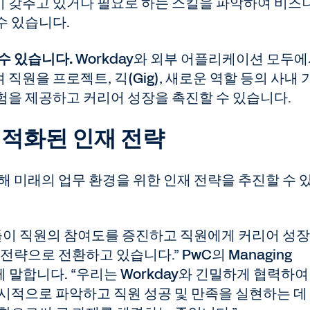
 갖추고 있거나 필요로 하는 스킬을 파악하여 비즈
수 있습니다.
수 있습니다.
Workday와 외부 어플리케이션 모두
직원을 프로젝트, 긱(Gig), 새로운 역할 등의 사내 
험을 제공하고 커리어 성장을 촉진할 수 있습니다.
최적화된 인재 전략
통해 미래의 업무 환경을 위한 인재 전략을 추진할 수 
들이 직원의 참여도를 증진하고 직원에게 커리어 성장
전략으로 전환하고 있습니다.” PwC의 Managing
 이렇게 말합니다. “우리는 Workday와 긴밀하게 협력하여
시적으로 파악하고 직원 성공 및 만족을 실현하는 데