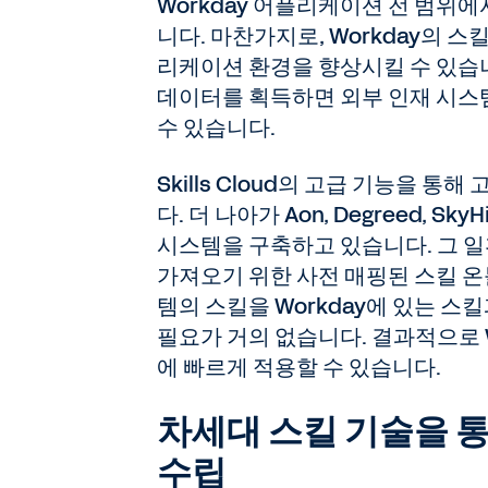
Workday 어플리케이션 전 범위
니다. 마찬가지로, Workday의
리케이션 환경을 향상시킬 수 있습니다
데이터를 획득하면 외부 인재 시스
수 있습니다.
Skills Cloud의 고급 기능을 통
다. 더 나아가 Aon, Degreed, Sky
시스템을 구축하고 있습니다. 그 일
가져오기 위한 사전 매핑된 스킬 
템의 스킬을 Workday에 있는 
필요가 거의 없습니다. 결과적으로 
에 빠르게 적용할 수 있습니다.
차세대 스킬 기술을 통
수립