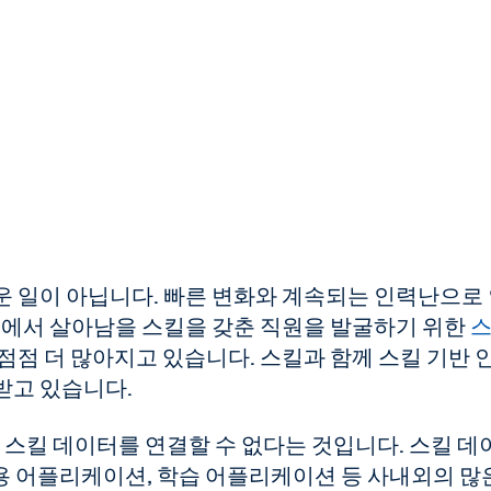
운 일이 아닙니다. 빠른 변화와 계속되는 인력난으로
경에서 살아남을 스킬을 갖춘 직원을 발굴하기 위한
점점 더 많아지고 있습니다. 스킬과 함께 스킬 기반 
받고 있습니다.
의 스킬 데이터를 연결할 수 없다는 것입니다. 스킬 데
채용 어플리케이션, 학습 어플리케이션 등 사내외의 많