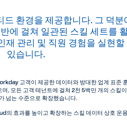
티드 환경을 제공합니다. 그 덕분
반에 걸쳐 일관된 스킬 세트를 
인재 관리 및 직원 경험을 실현할
있습니다.
d는 Workday 고객이 제공한 데이터와 방대한 업계 표준 
, 모든 고객 테넌트에 걸쳐 2천 5백만 개의 스킬이
개가 넘는 수준으로 확장했습니다.
s Cloud의 효과를 높이고 확장하는 스킬 데이터 상호 운