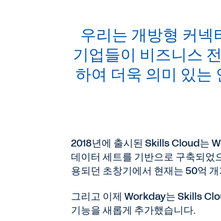
우리는 개방형 커넥
기업들이 비즈니스 전
하여 더욱 의미 있는 
2018년에 출시된 Skills Clou
데이터 세트를 기반으로 구축되었으며
용되던 초창기에서 현재는 50억 
그리고 이제 Workday는 Skill
기능을 새롭게 추가했습니다.