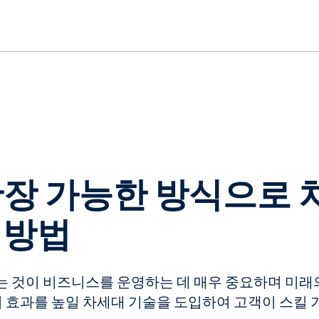
 확장 가능한 방식으로 
 방법
하는 것이 비즈니스를 운영하는 데 매우 중요하며 미래
loud의 효과를 높일 차세대 기술을 도입하여 고객이 스