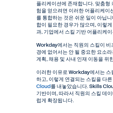
플리케이션에 존재합니다. 맞춤형 
험을 얻으려면 이러한 어플리케이션
를 통합하는 것은 쉬운 일이 아닙니
합이 필요한 경우가 많으며, 이렇게
과, 기업에서 스킬 기반 어플리케
Workday에서는 직원의 스킬이 
경에 없어서는 안 될 중요한 요소라
계획, 채용 및 사내 인재 이동을 위
이러한 이유로 Workday에서는 
하고, 이렇게 연결되는 스킬을 다
Cloud
를 내놓았습니다. Skills Cl
기반이며, 따라서 직원의 스킬 데이
럽게 확장됩니다.