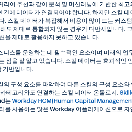
커리어 추천과 같이 분석 및 머신러닝에 기반한 최고
 간에 데이터가 연결되어야 합니다. 하지만 스킬 
다. 스킬 데이터가 복잡해서 비용이 많이 드는 커스텀
 해도 제대로 통합되지 않는 경우가 다반사입니다. 그
이션을 제대로 활용하지 못하고 있습니다.
비즈니스를 운영하는 데 필수적인 요소이며 미래의 업
는 점을 잘 알고 있습니다. 스킬 데이터는 효과적인 
한 기반입니다.
스킬의 구성 요소를 파악하여 다른 스킬의 구성 요소와
른 카테고리와도 연결하는 스킬 데이터 온톨로지,
Skill
oud는
Workday HCM(Human Capital Managemen
터를 사용하는 많은 Workday 어플리케이션으로 