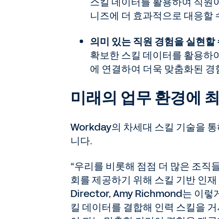
스킬 데이터를 활용하여 직원이
니즈에 더 효과적으로 대응할 
의미 있는 직원 경험을 실현할 
확보한 스킬 데이터를 활용하여 
에 연결하여 더욱 맞춤화된 경
미래의 업무 환경에 
Workday의 차세대 스킬 기술을 
니다.
“우리를 비롯해 점점 더 많은 조직
회를 제공하기 위해 스킬 기반 인재 
Director, Amy Richmond는
킬 데이터를 결합해 인력 스킬을 거