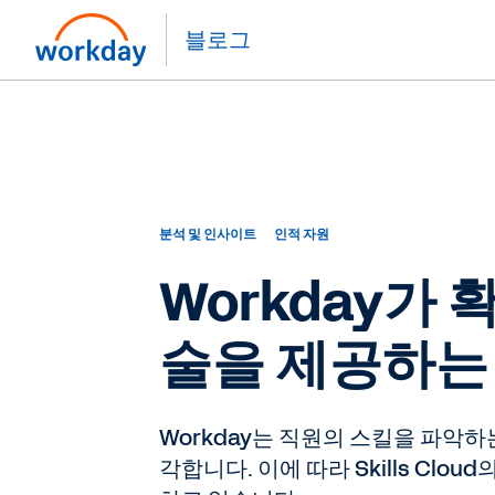
블로그
분석 및 인사이트
인적 자원
Workday가
술을 제공하는
Workday는 직원의 스킬을 파악
각합니다. 이에 따라 Skills C