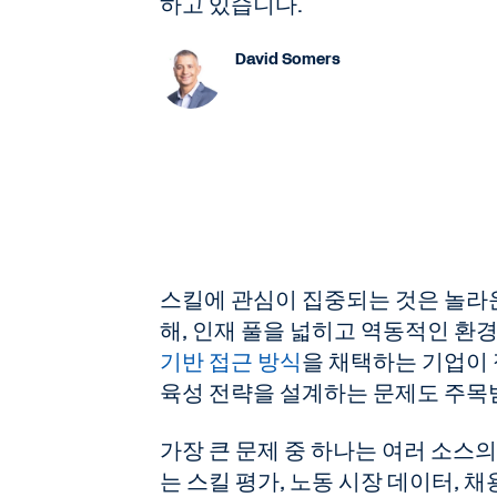
하고 있습니다.
David Somers
스킬에 관심이 집중되는 것은 놀라
해, 인재 풀을 넓히고 역동적인 환
기반 접근 방식
을 채택하는 기업이 
육성 전략을 설계하는 문제도 주목
가장 큰 문제 중 하나는 여러 소스
는 스킬 평가, 노동 시장 데이터, 