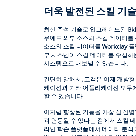
더욱 발전된 스킬 기
최신 주석 기술로 업그레이드된 Skil
우에도 외부 소스의 스킬 데이터를 
소스의 스킬 데이터를 Workday 
부 시스템이 스킬 데이터를 수집하는
시스템으로 내보낼 수 있습니다.
간단히 말해서, 고객은 이제 개방형
케이션과 기타 어플리케이션 모두에
할 수 있습니다.
이처럼 향상된 기능을 가장 잘 설명
과 연동될 수 있다는 점에서 스킬 데
라인 학습 플랫폼에서 데이터 분석 