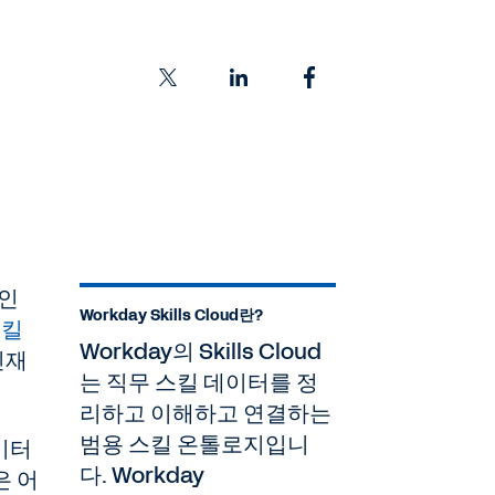
 인
Workday Skills Cloud란?
스킬
Workday의 Skills Cloud
인재
는 직무 스킬 데이터를 정
리하고 이해하고 연결하는
범용 스킬 온톨로지입니
이터
다. Workday
은 어