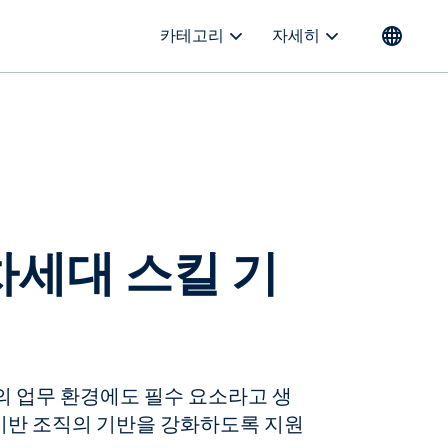
카테고리
자세히
차세대 스킬 기
의 업무 환경에도 필수 요소라고 생
킬 기반 조직의 기반을 강화하도록 지원