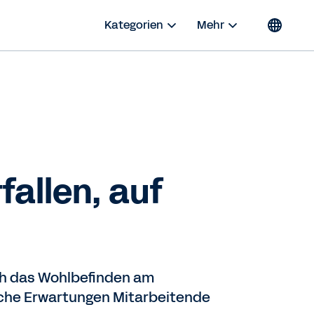
Kategorien
Mehr
allen, auf
ch das Wohlbefinden am
welche Erwartungen Mitarbeitende