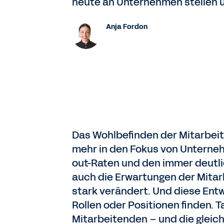
heute an Unternehmen stellen und
Anja Fordon
Das Wohlbefinden der Mitarbeit
mehr in den Fokus von Unterneh
out-Raten und den immer deutli
auch die Erwartungen der Mitar
stark verändert. Und diese Entw
Rollen oder Positionen finden. T
Mitarbeitenden – und die gleich