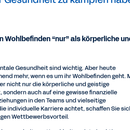
ren Wohlbefinden “nur” als körperliche un
ntale Gesundheit sind wichtig. Aber heute
end mehr, wenn es um ihr Wohlbefinden geht. 
r nicht nur die körperliche und geistige
 sondern auch auf eine gewisse finanzielle
iehungen in den Teams und vielseitige
e individuelle Karriere achtet, schaffen Sie sic
igen Wettbewerbsvorteil.