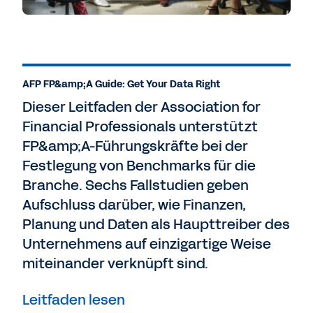
AFP FP&amp;A Guide: Get Your Data Right
Dieser Leitfaden der Association for
Financial Professionals unterstützt
FP&amp;A-Führungskräfte bei der
Festlegung von Benchmarks für die
Branche. Sechs Fallstudien geben
Aufschluss darüber, wie Finanzen,
Planung und Daten als Haupttreiber des
Unternehmens auf einzigartige Weise
miteinander verknüpft sind.
Leitfaden lesen