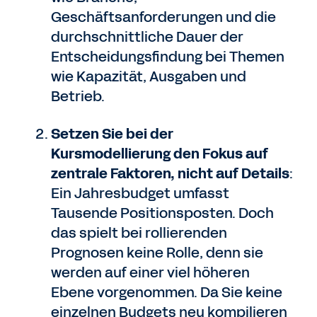
Geschäftsanforderungen und die
durchschnittliche Dauer der
Entscheidungsfindung bei Themen
wie Kapazität, Ausgaben und
Betrieb.
Setzen Sie bei der
Kursmodellierung den Fokus auf
zentrale Faktoren, nicht auf Details
:
Ein Jahresbudget umfasst
Tausende Positionsposten. Doch
das spielt bei rollierenden
Prognosen keine Rolle, denn sie
werden auf einer viel höheren
Ebene vorgenommen. Da Sie keine
einzelnen Budgets neu kompilieren