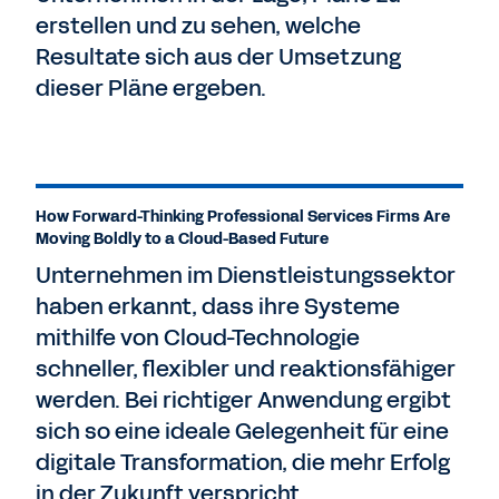
erstellen und zu sehen, welche
Resultate sich aus der Umsetzung
dieser Pläne ergeben.
How Forward-Thinking Professional Services Firms Are
Moving Boldly to a Cloud-Based Future
Unternehmen im Dienstleistungssektor
haben erkannt, dass ihre Systeme
mithilfe von Cloud-Technologie
schneller, flexibler und reaktionsfähiger
werden. Bei richtiger Anwendung ergibt
sich so eine ideale Gelegenheit für eine
digitale Transformation, die mehr Erfolg
in der Zukunft verspricht.