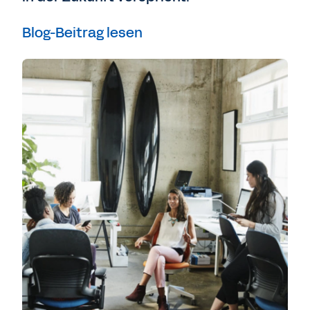
Blog-Beitrag lesen