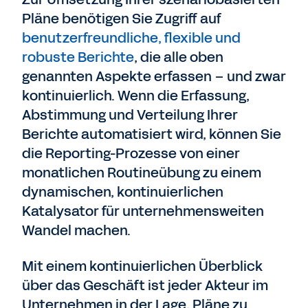
Pläne benötigen Sie Zugriff auf
benutzerfreundliche, flexible und
robuste Berichte
, die alle oben
genannten Aspekte erfassen – und zwar
kontinuierlich. Wenn die Erfassung,
Abstimmung und Verteilung Ihrer
Berichte automatisiert wird, können Sie
die Reporting-Prozesse von einer
monatlichen Routineübung zu einem
dynamischen, kontinuierlichen
Katalysator für unternehmensweiten
Wandel machen.
Mit einem kontinuierlichen Überblick
über das Geschäft ist jeder Akteur im
Unternehmen in der Lage, Pläne zu