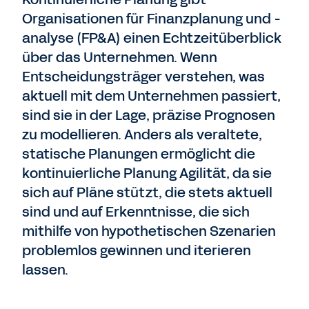
Organisationen für Finanzplanung und -
analyse (FP&A) einen Echtzeitüberblick
über das Unternehmen. Wenn
Entscheidungsträger verstehen, was
aktuell mit dem Unternehmen passiert,
sind sie in der Lage, präzise Prognosen
zu modellieren. Anders als veraltete,
statische Planungen ermöglicht die
kontinuierliche Planung Agilität, da sie
sich auf Pläne stützt, die stets aktuell
sind und auf Erkenntnisse, die sich
mithilfe von hypothetischen Szenarien
problemlos gewinnen und iterieren
lassen.