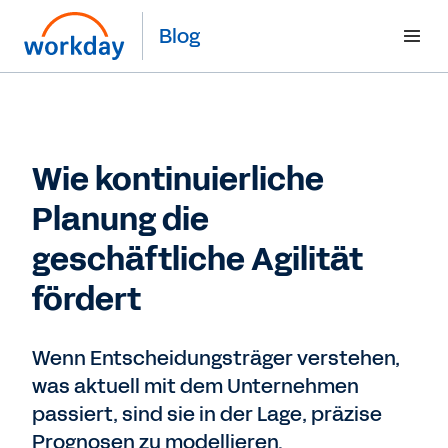
Blog
Wie kontinuierliche
Planung die
geschäftliche Agilität
fördert
Wenn Entscheidungsträger verstehen,
was aktuell mit dem Unternehmen
passiert, sind sie in der Lage, präzise
Prognosen zu modellieren.