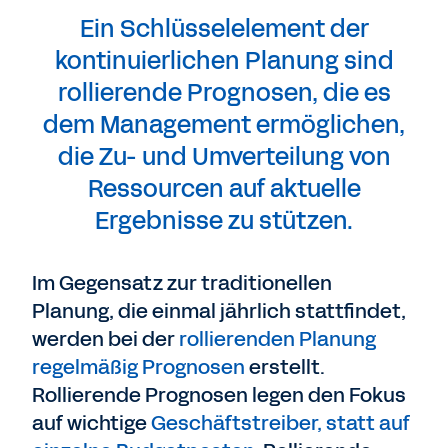
Ein Schlüsselelement der
kontinuierlichen Planung sind
rollierende Prognosen, die es
dem Management ermöglichen,
die Zu- und Umverteilung von
Ressourcen auf aktuelle
Ergebnisse zu stützen.
Im Gegensatz zur traditionellen
Planung, die einmal jährlich stattfindet,
werden bei der
rollierenden Planung
regelmäßig Prognosen
erstellt.
Rollierende Prognosen legen den Fokus
auf wichtige
Geschäftstreiber, statt auf