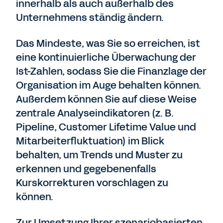
innerhalb als auch außerhalb des
Unternehmens ständig ändern.
Das Mindeste, was Sie so erreichen, ist
eine kontinuierliche Überwachung der
Ist-Zahlen, sodass Sie die Finanzlage der
Organisation im Auge behalten können.
Außerdem können Sie auf diese Weise
zentrale Analyseindikatoren (z. B.
Pipeline, Customer Lifetime Value und
Mitarbeiterfluktuation) im Blick
behalten, um Trends und Muster zu
erkennen und gegebenenfalls
Kurskorrekturen vorschlagen zu
können.
Zur Umsetzung Ihrer szenariobasierten