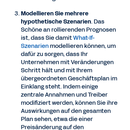
Modellieren Sie mehrere
hypothetische Szenarien
. Das
Schöne an rollierenden Prognosen
ist, dass Sie damit
What-If-
Szenarien
modellieren können, um
dafür zu sorgen, dass Ihr
Unternehmen mit Veränderungen
Schritt hält und mit Ihrem
übergeordneten Geschäftsplan im
Einklang steht. Indem einige
zentrale Annahmen und Treiber
modifiziert werden, können Sie ihre
Auswirkungen auf den gesamten
Plan sehen, etwa die einer
Preisänderung auf den