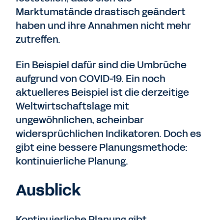
Marktumstände drastisch geändert
haben und ihre Annahmen nicht mehr
zutreffen.
Ein Beispiel dafür sind die Umbrüche
aufgrund von COVID-19. Ein noch
aktuelleres Beispiel ist die derzeitige
Weltwirtschaftslage mit
ungewöhnlichen, scheinbar
widersprüchlichen Indikatoren. Doch es
gibt eine bessere Planungsmethode:
kontinuierliche Planung.
Ausblick
Kontinuierliche Planung gibt