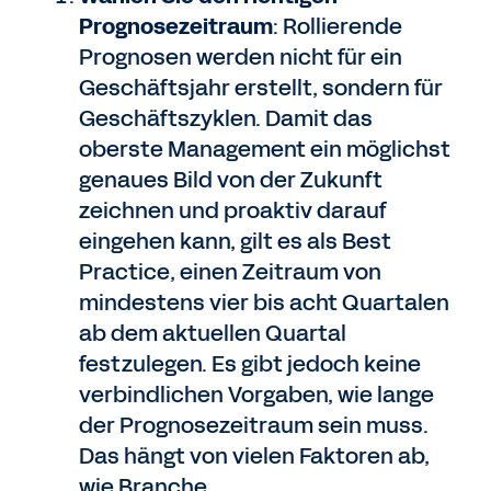
Prognosezeitraum
: Rollierende
Prognosen werden nicht für ein
Geschäftsjahr erstellt, sondern für
Geschäftszyklen. Damit das
oberste Management ein möglichst
genaues Bild von der Zukunft
zeichnen und proaktiv darauf
eingehen kann, gilt es als Best
Practice, einen Zeitraum von
mindestens vier bis acht Quartalen
ab dem aktuellen Quartal
festzulegen. Es gibt jedoch keine
verbindlichen Vorgaben, wie lange
der Prognosezeitraum sein muss.
Das hängt von vielen Faktoren ab,
wie Branche,