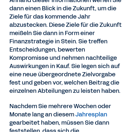
Anhand dieser Informationen werfen Sie
dann einen Blick in die Zukunft, um die
Ziele für das kommende Jahr
abzustecken. Diese Ziele für die Zukunft
meißeln Sie dann in Form einer
Finanzstrategie in Stein. Sie treffen
Entscheidungen, bewerten
Kompromisse und nehmen nachteilige
Auswirkungen in Kauf. Sie legen sich auf
eine neue übergeordnete Zielvorgabe
fest und geben vor, welchen Beitrag die
einzelnen Abteilungen zu leisten haben.
Nachdem Sie mehrere Wochen oder
Monate lang an diesem
Jahresplan
gearbeitet haben, müssen Sie dann
feststellen, dass sich die