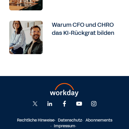
Warum CFO und CHRO
das KI-Rückgrat bilden
Rechtliche Hinweise
Datenschutz
Abonnements
Impressum