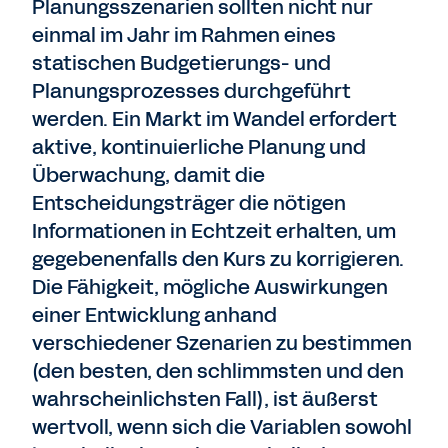
Planungsszenarien sollten nicht nur
einmal im Jahr im Rahmen eines
statischen Budgetierungs- und
Planungsprozesses durchgeführt
werden. Ein Markt im Wandel erfordert
aktive, kontinuierliche Planung und
Überwachung, damit die
Entscheidungsträger die nötigen
Informationen in Echtzeit erhalten, um
gegebenenfalls den Kurs zu korrigieren.
Die Fähigkeit, mögliche Auswirkungen
einer Entwicklung anhand
verschiedener Szenarien zu bestimmen
(den besten, den schlimmsten und den
wahrscheinlichsten Fall), ist äußerst
wertvoll, wenn sich die Variablen sowohl