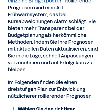
einzelne Budgetposten
. Rollierende
Prognosen sind eine Art
Frühwarnsystem, das bei
Kursabweichungen Alarm schlägt. Sie
bieten mehr Transparenz bei der
Budgetplanung als herkömmliche
Methoden. Indem Sie Ihre Prognosen
mit aktuellen Daten aktualisieren, sind
Sie in die Lage, schnell Anpassungen
vorzunehmen und auf Erfolgskurs zu
bleiben.
Im Folgenden finden Sie einen
dreistufigen Plan zur Entwicklung
nützlicherer rollierender Prognosen.
Wählen Sie den richtigen