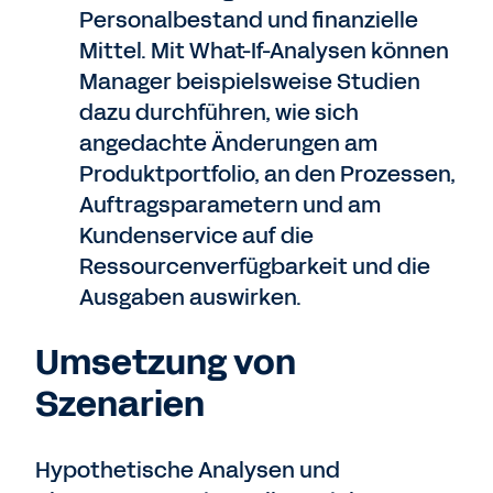
Personalbestand und finanzielle
Mittel. Mit What-If-Analysen können
Manager beispielsweise Studien
dazu durchführen, wie sich
angedachte Änderungen am
Produktportfolio, an den Prozessen,
Auftragsparametern und am
Kundenservice auf die
Ressourcenverfügbarkeit und die
Ausgaben auswirken.
Umsetzung von
Szenarien
Hypothetische Analysen und