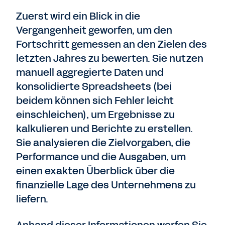
Zuerst wird ein Blick in die
Vergangenheit geworfen, um den
Fortschritt gemessen an den Zielen des
letzten Jahres zu bewerten. Sie nutzen
manuell aggregierte Daten und
konsolidierte Spreadsheets (bei
beidem können sich Fehler leicht
einschleichen), um Ergebnisse zu
kalkulieren und Berichte zu erstellen.
Sie analysieren die Zielvorgaben, die
Performance und die Ausgaben, um
einen exakten Überblick über die
finanzielle Lage des Unternehmens zu
liefern.