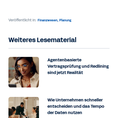
Veröffentlicht in:
Finanzwesen
,
Planung
Weiteres Lesematerial
Agentenbasierte
Vertragsprüfung und Redlining
sind jetzt Realität
Wie Unternehmen schneller
entscheiden und das Tempo
der Daten nutzen