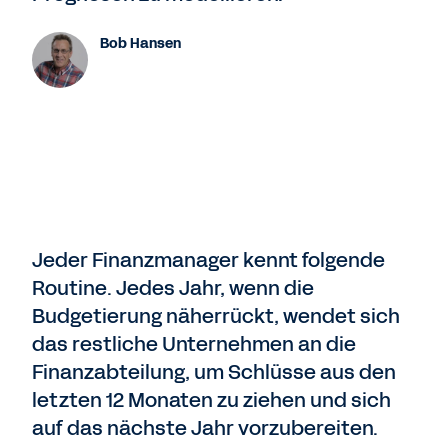
Bob Hansen
Jeder Finanzmanager kennt folgende
Routine. Jedes Jahr, wenn die
Budgetierung näherrückt, wendet sich
das restliche Unternehmen an die
Finanzabteilung, um Schlüsse aus den
letzten 12 Monaten zu ziehen und sich
auf das nächste Jahr vorzubereiten.