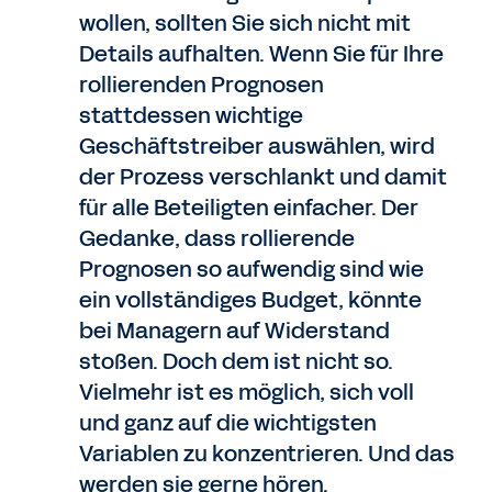
wollen, sollten Sie sich nicht mit
Details aufhalten. Wenn Sie für Ihre
rollierenden Prognosen
stattdessen wichtige
Geschäftstreiber auswählen, wird
der Prozess verschlankt und damit
für alle Beteiligten einfacher. Der
Gedanke, dass rollierende
Prognosen so aufwendig sind wie
ein vollständiges Budget, könnte
bei Managern auf Widerstand
stoßen. Doch dem ist nicht so.
Vielmehr ist es möglich, sich voll
und ganz auf die wichtigsten
Variablen zu konzentrieren. Und das
werden sie gerne hören.