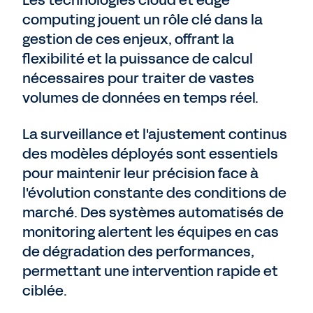
Les technologies cloud et edge
computing jouent un rôle clé dans la
gestion de ces enjeux, offrant la
flexibilité et la puissance de calcul
nécessaires pour traiter de vastes
volumes de données en temps réel.
La surveillance et l'ajustement continus
des modèles déployés sont essentiels
pour maintenir leur précision face à
l'évolution constante des conditions de
marché. Des systèmes automatisés de
monitoring alertent les équipes en cas
de dégradation des performances,
permettant une intervention rapide et
ciblée.