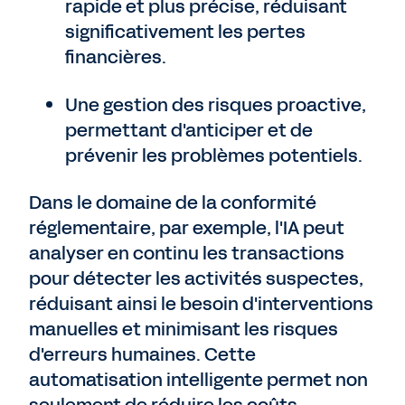
rapide et plus précise, réduisant
significativement les pertes
financières.
Une gestion des risques proactive,
permettant d'anticiper et de
prévenir les problèmes potentiels.
Dans le domaine de la conformité
réglementaire, par exemple, l'IA peut
analyser en continu les transactions
pour détecter les activités suspectes,
réduisant ainsi le besoin d'interventions
manuelles et minimisant les risques
d'erreurs humaines. Cette
automatisation intelligente permet non