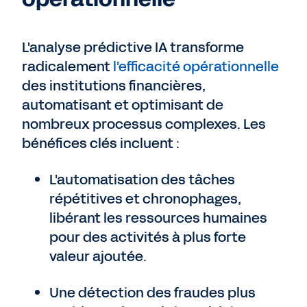
L'analyse prédictive IA transforme
radicalement
l'efficacité opérationnelle
des institutions financières,
automatisant et optimisant de
nombreux processus complexes. Les
bénéfices clés incluent :
L'automatisation des tâches
répétitives et chronophages,
libérant les ressources humaines
pour des activités à plus forte
valeur ajoutée.
Une détection des fraudes plus