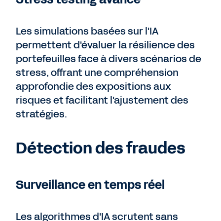
Les simulations basées sur l'IA
permettent d'évaluer la résilience des
portefeuilles face à divers scénarios de
stress, offrant une compréhension
approfondie des expositions aux
risques et facilitant l'ajustement des
stratégies.
Détection des fraudes
Surveillance en temps réel
Les algorithmes d'IA scrutent sans