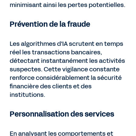
minimisant ainsi les pertes potentielles.
Prévention de la fraude
Les algorithmes d'IA scrutent en temps
réel les transactions bancaires,
détectant instantanément les activités
suspectes. Cette vigilance constante
renforce considérablement la sécurité
financière des clients et des
institutions.
Personnalisation des services
En analysant les comportements et