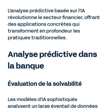
L'analyse prédictive basée sur l'IA
révolutionne le secteur financier, offrant
des applications concrètes qui
transforment en profondeur les
pratiques traditionnelles.
Analyse prédictive dans
la banque
Évaluation de la solvabilité
Les modèles d'IA sophistiqués
analysent un large éventail de données