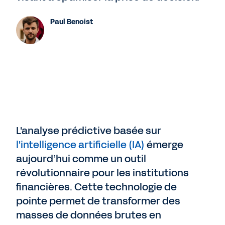
Paul Benoist
L'analyse prédictive basée sur
l'intelligence artificielle (IA)
émerge
aujourd’hui comme un outil
révolutionnaire pour les institutions
financières. Cette technologie de
pointe permet de transformer des
masses de données brutes en