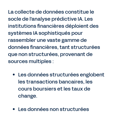
La collecte de données constitue le
socle de l'analyse prédictive IA. Les
institutions financières déploient des
systèmes IA sophistiqués pour
rassembler une vaste gamme de
données financières, tant structurées
que non structurées, provenant de
sources multiples :
Les données structurées englobent
les transactions bancaires, les
cours boursiers et les taux de
change.
Les données non structurées