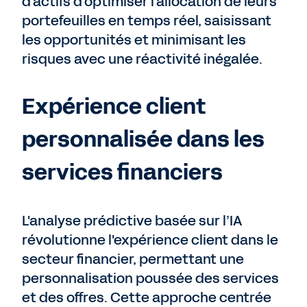
d'actifs d'optimiser l'allocation de leurs
portefeuilles en temps réel, saisissant
les opportunités et minimisant les
risques avec une réactivité inégalée.
Expérience client
personnalisée dans les
services financiers
L'analyse prédictive basée sur l’IA
révolutionne l'expérience client dans le
secteur financier, permettant une
personnalisation poussée des services
et des offres. Cette approche centrée