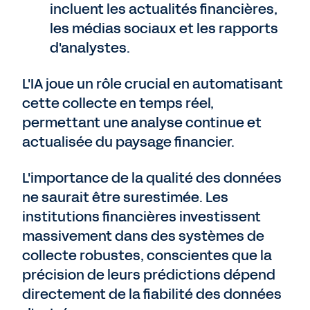
incluent les actualités financières,
les médias sociaux et les rapports
d'analystes.
L'IA joue un rôle crucial en automatisant
cette collecte en temps réel,
permettant une analyse continue et
actualisée du paysage financier.
L'importance de la qualité des données
ne saurait être surestimée. Les
institutions financières investissent
massivement dans des systèmes de
collecte robustes, conscientes que la
précision de leurs prédictions dépend
directement de la fiabilité des données