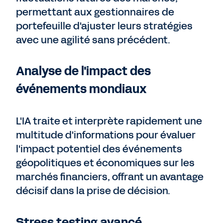
permettant aux gestionnaires de
portefeuille d'ajuster leurs stratégies
avec une agilité sans précédent.
Analyse de l'impact des
événements mondiaux
L'IA traite et interprète rapidement une
multitude d'informations pour évaluer
l'impact potentiel des événements
géopolitiques et économiques sur les
marchés financiers, offrant un avantage
décisif dans la prise de décision.
Stress testing avancé