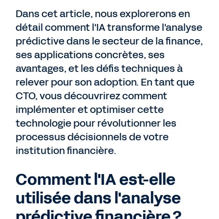
Dans cet article, nous explorerons en
détail comment l'IA transforme l'analyse
prédictive dans le secteur de la finance,
ses applications concrètes, ses
avantages, et les défis techniques à
relever pour son adoption. En tant que
CTO, vous découvrirez comment
implémenter et optimiser cette
technologie pour révolutionner les
processus décisionnels de votre
institution financière.
Comment l'IA est-elle
utilisée dans l'analyse
prédictive financière ?