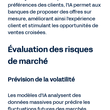
préférences des clients, l'IA permet aux
banques de proposer des offres sur
mesure, améliorant ainsi l'expérience
client et stimulant les opportunités de
ventes croisées.
Évaluation des risques
de marché
Prévision de la volatilité
Les modèles d'IA analysent des
données massives pour prédire les
fluctuations futures des marchés,