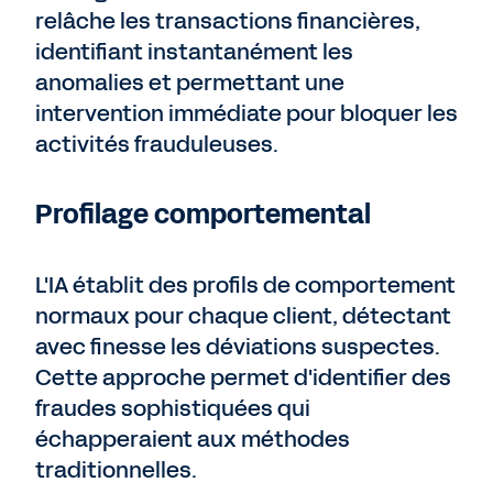
relâche les transactions financières,
identifiant instantanément les
anomalies et permettant une
intervention immédiate pour bloquer les
activités frauduleuses.
Profilage comportemental
L'IA établit des profils de comportement
normaux pour chaque client, détectant
avec finesse les déviations suspectes.
Cette approche permet d'identifier des
fraudes sophistiquées qui
échapperaient aux méthodes
traditionnelles.