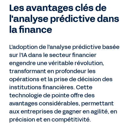
Les avantages clés de
l'analyse prédictive dans
la finance
L'adoption de l'analyse prédictive basée
sur l'IA dans le secteur financier
engendre une véritable révolution,
transformant en profondeur les
opérations et la prise de décision des
institutions financières. Cette
technologie de pointe offre des
avantages considérables, permettant
aux entreprises de gagner en agilité, en
précision et en compétitivité.