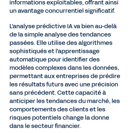
informations exploitables, offrant ainsi
un avantage concurrentiel significatif.
L'analyse prédictive IA va bien au-delà
de la simple analyse des tendances
passées. Elle utilise des algorithmes
sophistiqués et l'apprentissage
automatique pour identifier des
modèles complexes dans les données,
permettant aux entreprises de prédire
les résultats futurs avec une précision
sans précédent. Cette capacité à
anticiper les tendances du marché, les
comportements des clients et les
risques potentiels change la donne
dans le secteur financier.