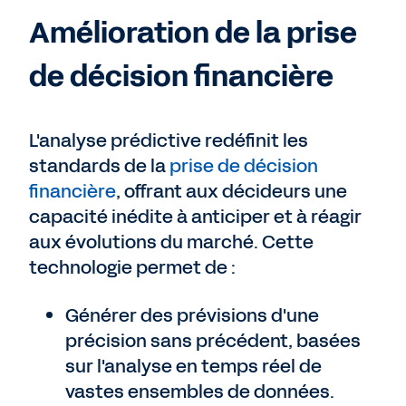
Amélioration de la prise
de décision financière
L'analyse prédictive redéfinit les
standards de la
prise de décision
financière
, offrant aux décideurs une
capacité inédite à anticiper et à réagir
aux évolutions du marché. Cette
technologie permet de :
Générer des prévisions d'une
précision sans précédent, basées
sur l'analyse en temps réel de
vastes ensembles de données.