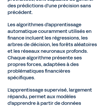
des prédictions d'une précision sans
précédent.
Les algorithmes d'apprentissage
automatique couramment utilisés en
finance incluent les régressions, les
arbres de décision, les forêts aléatoires
et les réseaux neuronaux profonds.
Chaque algorithme présente ses
propres forces, adaptées à des
problématiques financières
spécifiques.
L'apprentissage supervisé, largement
répandu, permet aux modèles
d'apprendre à partir de données