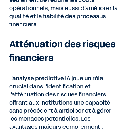
seulement de réduire les coûts
opérationnels, mais aussi d'améliorer la
qualité et la fiabilité des processus
financiers.
Atténuation des risques
financiers
L'analyse prédictive IA joue un rôle
crucial dans l'identification et
l'atténuation des risques financiers,
offrant aux institutions une capacité
sans précédent à anticiper et à gérer
les menaces potentielles. Les
avantages majeurs comprennent :