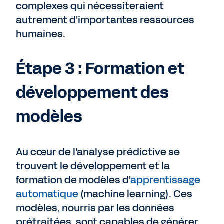
complexes qui nécessiteraient
autrement d'importantes ressources
humaines.
Étape 3 : Formation et
développement des
modèles
Au cœur de l'analyse prédictive se
trouvent le développement et la
formation de modèles d'
apprentissage
automatique
(machine learning). Ces
modèles, nourris par les données
prétraitées, sont capables de générer