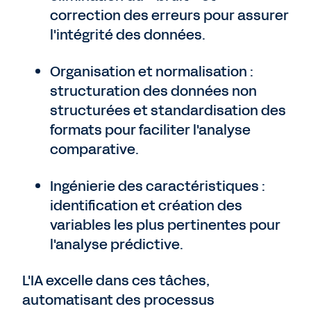
correction des erreurs pour assurer
l'intégrité des données.
Organisation et normalisation :
structuration des données non
structurées et standardisation des
formats pour faciliter l'analyse
comparative.
Ingénierie des caractéristiques :
identification et création des
variables les plus pertinentes pour
l'analyse prédictive.
L'IA excelle dans ces tâches,
automatisant des processus