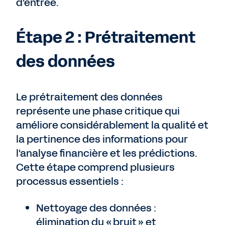
d'entrée.
Étape 2 : Prétraitement
des données
Le prétraitement des données
représente une phase critique qui
améliore considérablement la qualité et
la pertinence des informations pour
l'analyse financière et les prédictions.
Cette étape comprend plusieurs
processus essentiels :
Nettoyage des données :
élimination du « bruit » et