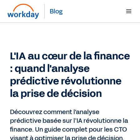
Blog
L'IA au cœur de la finance
: quand l'analyse
prédictive révolutionne
la prise de décision
Découvrez comment l'analyse
prédictive basée sur l’IA révolutionne la
finance. Un guide complet pour les CTO
visant à optimiser la prise de décision.