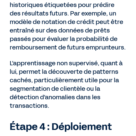
historiques étiquetées pour prédire
des résultats futurs. Par exemple, un
modèle de notation de crédit peut être
entraîné sur des données de prêts
passés pour évaluer la probabilité de
remboursement de futurs emprunteurs.
L'apprentissage non supervisé, quant à
lui, permet la découverte de patterns
cachés, particulièrement utile pour la
segmentation de clientèle ou la
détection d'anomalies dans les
transactions.
Étape 4 : Déploiement