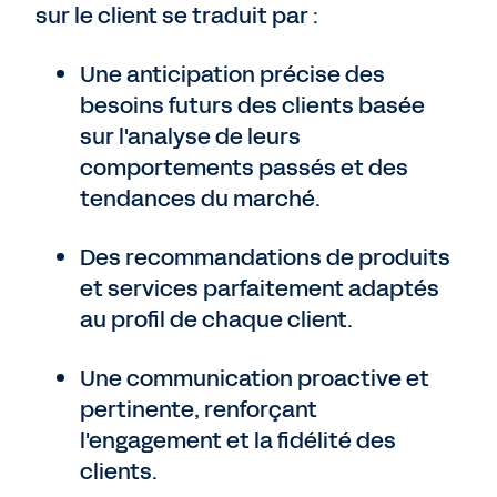
sur le client se traduit par :
Une anticipation précise des
besoins futurs des clients basée
sur l'analyse de leurs
comportements passés et des
tendances du marché.
Des recommandations de produits
et services parfaitement adaptés
au profil de chaque client.
Une communication proactive et
pertinente, renforçant
l'engagement et la fidélité des
clients.