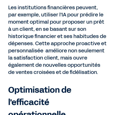
Les institutions financières peuvent,
par exemple, utiliser l'IA pour prédire le
moment optimal pour proposer un prêt
à un client, en se basant sur son
historique financier et ses habitudes de
dépenses. Cette approche proactive et
personnalisée améliore non seulement
la satisfaction client, mais ouvre
également de nouvelles opportunités
de ventes croisées et de fidélisation.
Optimisation de
l'efficacité
opérationnelle