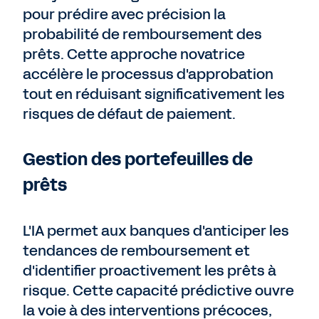
pour prédire avec précision la
probabilité de remboursement des
prêts. Cette approche novatrice
accélère le processus d'approbation
tout en réduisant significativement les
risques de défaut de paiement.
Gestion des portefeuilles de
prêts
L'IA permet aux banques d'anticiper les
tendances de remboursement et
d'identifier proactivement les prêts à
risque. Cette capacité prédictive ouvre
la voie à des interventions précoces,