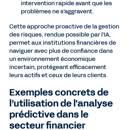
intervention rapide avant que les
problèmes ne s'aggravent.
Cette approche proactive de la gestion
des risques, rendue possible par l'IA,
permet aux institutions financières de
naviguer avec plus de confiance dans
un environnement économique
incertain, protégeant efficacement
leurs actifs et ceux de leurs clients.
Exemples concrets de
l’utilisation de l'analyse
prédictive dans le
secteur financier