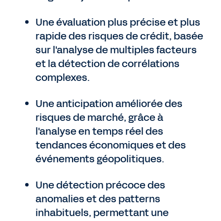
Une évaluation plus précise et plus
rapide des risques de crédit, basée
sur l'analyse de multiples facteurs
et la détection de corrélations
complexes.
Une anticipation améliorée des
risques de marché, grâce à
l'analyse en temps réel des
tendances économiques et des
événements géopolitiques.
Une détection précoce des
anomalies et des patterns
inhabituels, permettant une