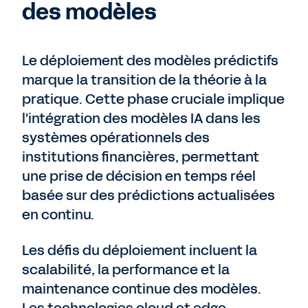
des modèles
Le déploiement des modèles prédictifs
marque la transition de la théorie à la
pratique. Cette phase cruciale implique
l'intégration des modèles IA dans les
systèmes opérationnels des
institutions financières, permettant
une prise de décision en temps réel
basée sur des prédictions actualisées
en continu.
Les défis du déploiement incluent la
scalabilité, la performance et la
maintenance continue des modèles.