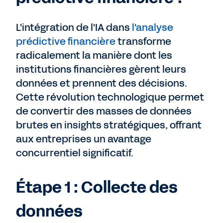
L'intégration de l'IA dans
l'analyse
prédictive financière
transforme
radicalement la manière dont les
institutions financières gèrent leurs
données et prennent des décisions.
Cette révolution technologique permet
de convertir des masses de données
brutes en insights stratégiques, offrant
aux entreprises un avantage
concurrentiel significatif.
Étape 1 : Collecte des
données