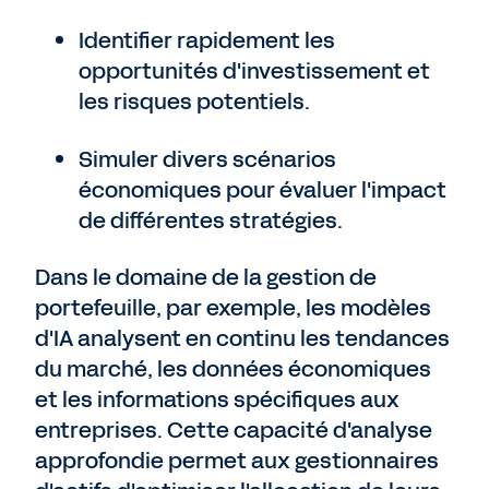
Identifier rapidement les
opportunités d'investissement et
les risques potentiels.
Simuler divers scénarios
économiques pour évaluer l'impact
de différentes stratégies.
Dans le domaine de la gestion de
portefeuille, par exemple, les modèles
d'IA analysent en continu les tendances
du marché, les données économiques
et les informations spécifiques aux
entreprises. Cette capacité d'analyse
approfondie permet aux gestionnaires