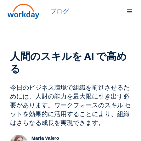
ブログ
人間のスキルを AI で高め
る
今日のビジネス環境で組織を前進させるた
めには、人財の能力を最大限に引き出す必
要があります。ワークフォースのスキル セ
ットを効果的に活用することにより、組織
はさらなる成長を実現できます。
Maria Valero