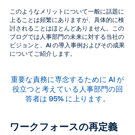
このようなメリットについて一般に話題に
上ることは頻繁にありますが、具体的に検
討されることはほとんどありません。この
ブログでは人事部門の未来に対する当社の
ビジョンと、AI の導入事例およびその成果
についてご紹介します。
重要な責務に専念するために AI が
役立つと考えている人事部門の回
答者は 95% に上ります。
ワークフォースの再定義