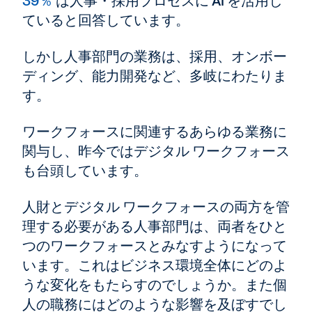
39％
は人事・採用プロセスに AI を活用し
ていると回答しています。
しかし人事部門の業務は、採用、オンボー
ディング、能力開発など、多岐にわたりま
す。
ワークフォースに関連する
あらゆる業務に
関与し、昨今ではデジタル ワークフォース
も台頭しています。
人財とデジタル ワークフォースの両方を管
理する必要がある人事部門は、両者をひと
つのワークフォースとみなすようになって
います。これはビジネス環境全体にどのよ
うな変化をもたらすのでしょうか。また個
人の職務にはどのような影響を及ぼすでし