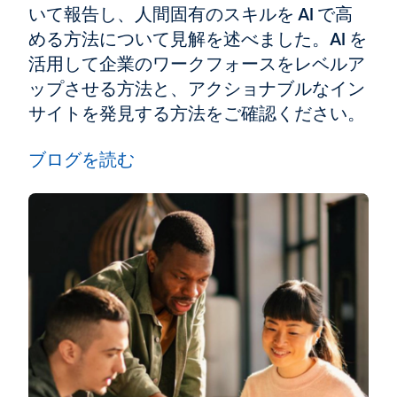
いて報告し、人間固有のスキルを AI で高
める方法について見解を述べました。AI を
活用して企業のワークフォースをレベルア
ップさせる方法と、アクショナブルなイン
サイトを発見する方法をご確認ください。
ブログを読む