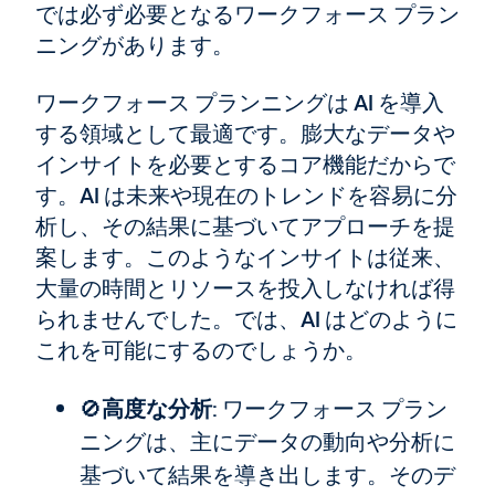
では必ず必要となるワークフォース プラン
ニングがあります。
ワークフォース プランニングは AI を導入
する領域として最適です。膨大なデータや
インサイトを必要とするコア機能だからで
す。AI は未来や現在のトレンドを容易に分
析し、その結果に基づいてアプローチを提
案します。このようなインサイトは従来、
大量の時間とリソースを投入しなければ得
られませんでした。では、AI はどのように
これを可能にするのでしょうか。
🚫
高度な分析
: ワークフォース プラン
ニングは、主にデータの動向や分析に
基づいて結果を導き出します。そのデ