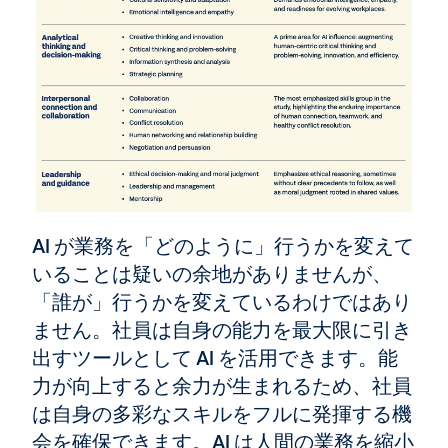
AI が業務を「どのように」行うかを変えて
いることは疑いの余地がありませんが、
「誰が」行うかを変えているわけではあり
ません。社員は自身の能力を最大限に引き
出すツールとして AI を活用できます。能
力が向上すると余力が生まれるため、社員
は自身の多彩なスキルをフルに発揮する機
会を確保できます。AI は人間の業務を縮小