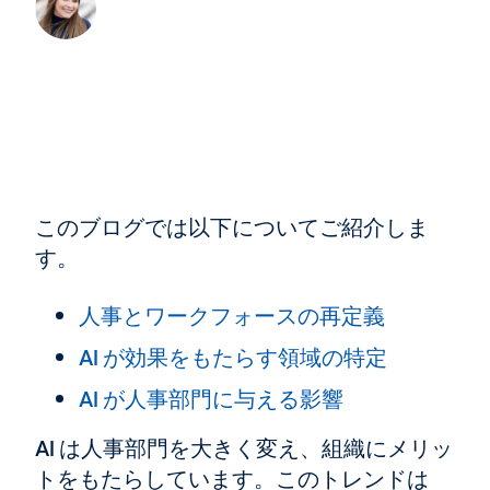
このブログでは以下についてご紹介しま
す。
人事とワークフォースの再定義
AI が効果をもたらす領域の特定
AI が人事部門に与える影響
AI は人事部門を大きく変え、組織にメリッ
トをもたらしています。このトレンドは