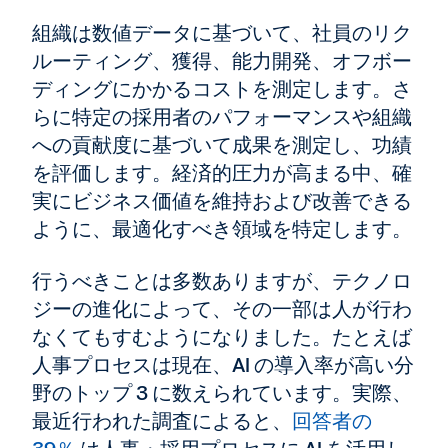
組織は数値データに基づいて、社員のリク
ルーティング、獲得、能力開発、オフボー
ディングにかかるコストを測定します。さ
らに特定の採用者のパフォーマンスや組織
への貢献度に基づいて成果を測定し、功績
を評価します。経済的圧力が高まる中、確
実にビジネス価値を維持および改善できる
ように、最適化すべき領域を特定します。
行うべきことは多数ありますが、テクノロ
ジーの進化によって、その一部は人が行わ
なくてもすむようになりました。たとえば
人事プロセスは現在、AI の導入率が高い分
野のトップ 3 に数えられています。実際、
最近行われた調査によると、
回答者の