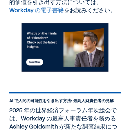
的価値を引き出す方法については、
Workday の電子書籍
をお読みください。
AI で人間の可能性を引き出す方法: 最高人財責任者の見解
2025 年の世界経済フォーラム年次総会で
は、Workday の最高人事責任者を務める
Ashley Goldsmith が新たな調査結果につ