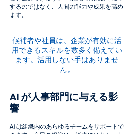
するのではなく、人間の能力や成果を高め
ます。
候補者や社員は、企業が有効に活
用できるスキルを数多く備えてい
ます。活用しない手はありませ
ん。
AI が人事部門に与える影
響
AI は組織内のあらゆるチームをサポートで