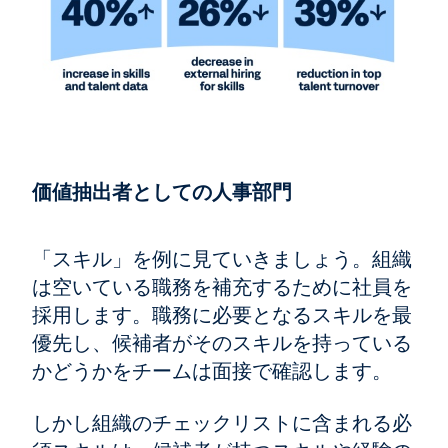
価値抽出者としての人事部門
「スキル」を例に見ていきましょう。組織
は空いている職務を補充するために社員を
採用します。職務に必要となるスキルを最
優先し、候補者がそのスキルを持っている
かどうかをチームは面接で確認します。
しかし組織のチェックリストに含まれる必