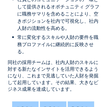
して提供されるオポチュニティ グラフ
に職務サマリを含めることにより、空
きポジションを社内で可視化し、社内
人財の流動性を高める。
常に変化するスキルや人財の要件を職
務プロファイルに継続的に反映させ
る。
同社の採用チームは、社内人財のスキルに
対する新たなインサイトを活用できるよう
になり、これまで見逃していた人財を発掘
して起用しています。その結果、大きなビ
ジネス成果を達成しています。