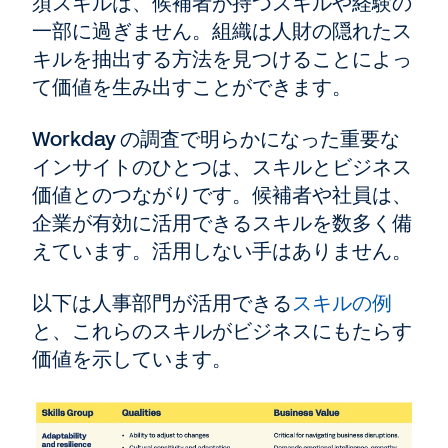
須スキルは、候補者が持つスキルや経験の
一部に過ぎません。組織は人財の隠れたス
キルを抽出する方法を見つけることによっ
て価値を生み出すことができます。
Workday の調査で明らかになった重要な
インサイトのひとつは、スキルとビジネス
価値とのつながりです。候補者や社員は、
企業が有効に活用できるスキルを数多く備
えています。活用しない手はありません。
以下は人事部門が活用できる
スキルの例
と、これらのスキルがビジネスにもたらす
価値を示しています。