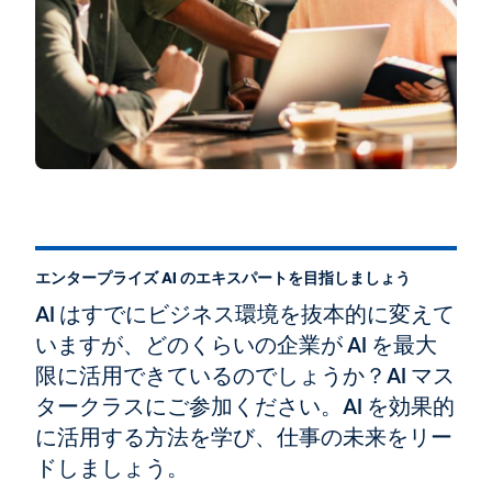
エンタープライズ AI のエキスパートを目指しましょう
AI はすでにビジネス環境を抜本的に変えて
いますが、どのくらいの企業が AI を最大
限に活用できているのでしょうか？AI マス
タークラスにご参加ください。AI を効果的
に活用する方法を学び、仕事の未来をリー
ドしましょう。