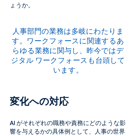
ょうか。
人事部門の業務は多岐にわたりま
す。ワークフォースに関連するあ
らゆる業務に関与し、昨今ではデ
ジタル ワークフォースも台頭して
います。
変化への対応
AI がそれぞれの職務や責務にどのような影
響を与えるかの具体例として、人事の世界