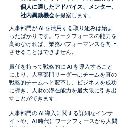
個人に適したアドバイス、メンター、
社内異動機会
を提案します。
人事部門が AI を活用する取り組みは始ま
ったばかりです。ワークフォースの能力を
高めなければ、業務パフォーマンスを向上
させることはできません。
責任を持って戦略的に AI を導入すること
により、人事部門リーダーはチームを真の
戦略的チームへと変革し、ビジネスを成功
に導き、人財の潜在能力を最大限に引き出
すことができます。
人事部門の AI 導入に関する詳細なインサ
イトや、AI 時代にワークフォースから人間