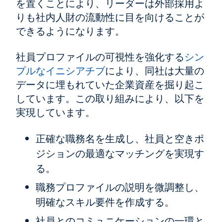
を置くことにより、リーダーは外部採用よ
りも社内人財の流動性に目を向けることが
できるようになります。
社員プロファイルの可視性を強化する
シン
プルなイニシアチブ
により、同社は大量の
データに埋もれていた企業資産を掘り起こ
しています。この取り組みにより、以下を
実現しています。
正確な職務名を生成し、社員と空きポ
ジションの最適なマッチングを実現す
る。
職務プロファイルの説明を微調整し、
明確なスキル要件を作成する。
社員とのコミュニケーションの一環と