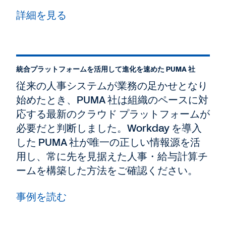
詳細を見る
統合プラットフォームを活用して進化を速めた PUMA 社
従来の人事システムが業務の足かせとなり
始めたとき、PUMA 社は組織のペースに対
応する最新のクラウド プラットフォームが
必要だと判断しました。Workday を導入
した PUMA 社が唯一の正しい情報源を活
用し、常に先を見据えた人事・給与計算チ
ームを構築した方法をご確認ください。
事例を読む