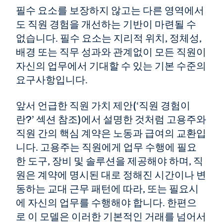
필수 요소를 보장하지 않고는 다른 영역에서
도 직원 경험을 개선하는 기반이 마련될 수
없습니다. 필수 요소는 지리적 위치, 정체성,
배경 또는 직무 성과와 관계없이 모든 직원이
자신의 업무에서 기대할 수 있는 기본 수준의
요구사항입니다.
앞서 언급한 직원 가치 제안(‘직원 경험이
란?’ 섹션 참조)에서 설명한 것처럼 고용주와
직원 간의 핵심 계약은 노동과 급여의 교환입
니다. 고용주는 직원에게 업무 수행에 필요
한 도구, 장비 및 솔루션을 제공해야 하며, 직
원은 계약에 명시된 대로 정해진 시간이나 변
동하는 교대 근무 패턴에 따라, 또는 필요시
에 자신의 업무를 수행해야 합니다. 한편으
로 이 모델은 이러한 기본적인 거래를 넘어서