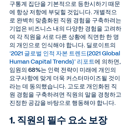
구통계 집단을 기본적으로 등한시하기 때문
에 항상 저항에 부딪힐 것입니다. 개별적으
로 완벽히 맞춤화된 직원 경험을 구축하려는
기업은 비즈니스 내의 다양한 경험을 고려하
여 각 직원을 서로 다른 상황에 직면한 한 명
의 개인으로 인식해야 합니다. 딜로이트의
‘2021 글로벌 인적 자본 트렌드(2021 Global
Human Capital Trends)’ 리포트
에 의하면,
임원의 68%는 인력 전략이 미래에 개인의
요구사항에 맞게 더욱 커스터마이즈될 것이
라는 데 동의했습니다. 고도로 개인화된 직
원 경험을 구축하려면 직원의 말을 경청하고
진정한 공감을 바탕으로 행동해야 합니다.
1. 직원의 필수 요소 보장