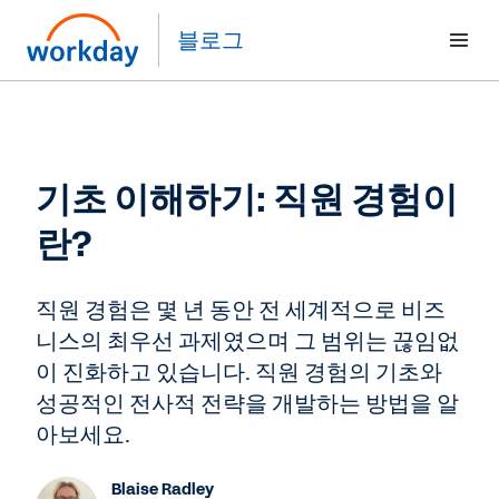
블로그
기초 이해하기: 직원 경험이
란?
직원 경험은 몇 년 동안 전 세계적으로 비즈
니스의 최우선 과제였으며 그 범위는 끊임없
이 진화하고 있습니다. 직원 경험의 기초와
성공적인 전사적 전략을 개발하는 방법을 알
아보세요.
Blaise Radley