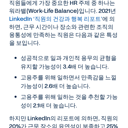
직원들에게 가장 중요한 HR 주제 중 하나는
워라밸(Work-Life Balance)입니다. 2021년
LinkedIn ‘직원의 건강과 행복 리포트’
에 의
하면, 근무 시간이나 장소와 관련한 조직의
융통성에 만족하는 직원은 다음과 같은 특성
을 보입니다.
성공적으로 일과 개인적 용무의 균형을
유지할 가능성이 3.4배 더 높습니다.
고용주를 위해 일하면서 만족감을 느낄
가능성이 2.6배 더 높습니다.
고용주를 위해 일하는 것을 추천할 가능
성이 2.1배 더 높습니다.
하지만 LinkedIn의 리포트에 의하면, 직원의
20%가 근무 장소의 유연성이 부족하고 25%