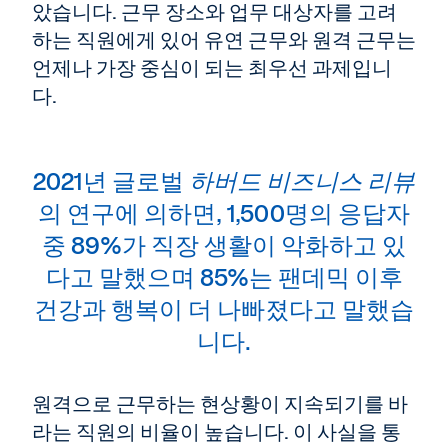
았습니다. 근무 장소와 업무 대상자를 고려
하는 직원에게 있어 유연 근무와 원격 근무는
언제나 가장 중심이 되는 최우선 과제입니
다.
2021년 글로벌
하버드 비즈니스 리뷰
의 연구에 의하면, 1,500명의 응답자
중 89%가 직장 생활이 악화하고 있
다고 말했으며 85%는 팬데믹 이후
건강과 행복이 더 나빠졌다고 말했습
니다.
원격으로 근무하는 현상황이 지속되기를 바
라는 직원의 비율이 높습니다. 이 사실을 통