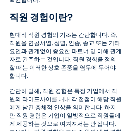
확인합니다.
직원 경험이란?
현대적 직원 경험의 기초는 간단합니다. 즉,
직원을 연공서열, 성별, 인종, 종교 또는 기타
요인과 관계없이 중요한 파트너 및 이해 관계
자로 간주하는 것입니다. 직원 경험을 정의
할 때는 이러한 상호 존중을 염두에 두어야
합니다.
간단히 말해, 직원 경험은 특정 기업에서 직
원의 라이프사이클 내내 각 접점이 해당 직원
에게 남긴 총체적 인상을 의미합니다. 하지
만 직원 경험은 기업이 일방적으로 직원들에
게 제공하는 것으로 여겨져서는 안 됩니다.