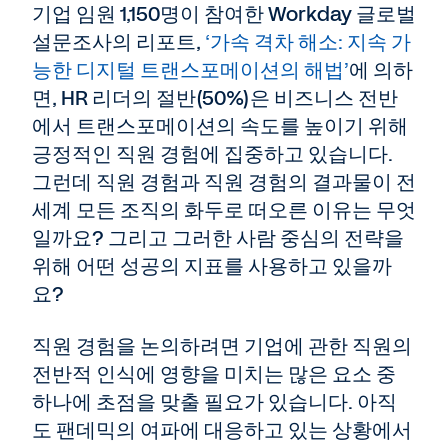
기업 임원 1,150명이 참여한 Workday 글로벌
설문조사의 리포트,
‘가속 격차 해소: 지속 가
능한 디지털 트랜스포메이션의 해법’
에 의하
면, HR 리더의 절반(50%)은 비즈니스 전반
에서 트랜스포메이션의 속도를 높이기 위해
긍정적인 직원 경험에 집중하고 있습니다.
그런데 직원 경험과 직원 경험의 결과물이 전
세계 모든 조직의 화두로 떠오른 이유는 무엇
일까요? 그리고 그러한 사람 중심의 전략을
위해 어떤 성공의 지표를 사용하고 있을까
요?
직원 경험을 논의하려면 기업에 관한 직원의
전반적 인식에 영향을 미치는 많은 요소 중
하나에 초점을 맞출 필요가 있습니다. 아직
도 팬데믹의 여파에 대응하고 있는 상황에서