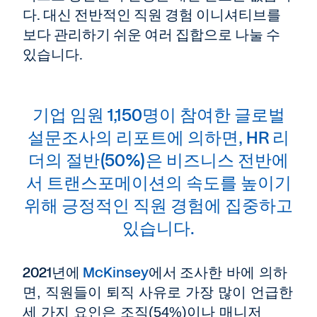
다. 대신 전반적인 직원 경험 이니셔티브를
보다 관리하기 쉬운 여러 집합으로 나눌 수
있습니다.
기업 임원 1,150명이 참여한 글로벌
설문조사의 리포트에 의하면, HR 리
더의 절반(50%)은 비즈니스 전반에
서 트랜스포메이션의 속도를 높이기
위해 긍정적인 직원 경험에 집중하고
있습니다.
2021년에
McKinsey
에서
조사한 바에 의하
면, 직원들이 퇴직 사유로 가장 많이 언급한
세 가지 요인은 조직(54%)이나 매니저