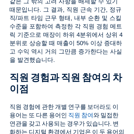
같은 그 밖의 고려 사항을 배제할 수 있기
때문입니다. 그 결과, 직원 근속 기간, 정규
직/파트 타임 근무 형태, 내부 순환 및 스킬
수준을 포함하여 측정한 각 직원 경험 메트
릭 기준으로 매장이 하위 4분위에서 상위 4
분위로 상승할 때 매출이 50% 이상 증대하
고 수익 역시 거의 그만큼 증가한다는 사실
을 발견했습니다.
직원 경험과 직원 참여의 차
이점
직원 경험에 관한 개별 연구를 보더라도 이
용어는 또 다른 용어인
직원 참여
와 밀접한
연관을 갖고 사용되는 경우가 있습니다. 변
화하는 디지털 환경에서 기업은 이 두 용어의