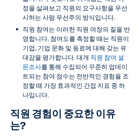
정을 살펴보고 직원의 요구사항을 우선
시하는 사람 우선주의 방식입니다.
직원 참여는 이러한 직원 여정의 질을 반
영합니다. 참여도를 측정할 때는 직원이
기업, 기업 문화 및 동료에 대해 갖는 유
대감을 평가합니다. 대개
직원 참여 설
문조사
를 통해 수집되어 꾸준히 업데이
트되는 참여 점수는 전반적인 경험을 조
정할 때 가장 효과적인 간접 지표 중 하
나입니다.
직원 경험이 중요한 이유
는?