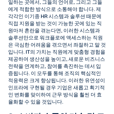
일하는 곳에서, 그들의 언어로, 그리고 그들
에게 적합한 방식으로 소통해야 합니다. 제
각각인 이기종 HR 시스템과 솔루션 때문에
직접 지원을 받는 것이 가능한 곳에 있는 직
원마저 혼란을 겪는다면, 이러한 시스템과
솔루션만으로 워크플로에 액세스하는 직원
은 극심한 어려움을 겪으면서 좌절하고 말 것
입니다. IT의 가치는 직원에게 맞춤형 경험을
제공하여 생산성을 높이고, 새로운 비즈니스
전략을 연계하고, 참여를 촉진하는 데서 입
증됩니다. 이 모두를 통해 조직의 핵심적인
적응력은 크게 향상됩니다. 이러한 유연성이
인프라에 구현될 경우 기업은 새롭고 획기적
인 변화를 맞이하여 근무 방식을 훨씬 더 효
율화할 수 있을 것입니다.