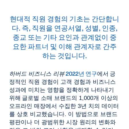
현대적 직원 경험의 기초는 간단합니
다. 즉, 직원을 연공서열, 성별, 인종,
종교 또는 기타 요인과 관계없이 중
요한 파트너 및 이해 관계자로 간주
하는 것입니다.
2022년 연구
에서
하버드 비즈니스 리뷰
긍
정적인 직원 경험이 고객 경험과 비즈니스
성과에 미치는 영향을 정확하게 나타내기
위해
글로벌 소매 브랜드의 1,000개 이상의
오프라인 매장에서 수집한 3년 치의 데이터
를 상호 비교했습니다. 이 방법으로 브랜드
평판이나 더 광범위한 시장 원리의 변화와