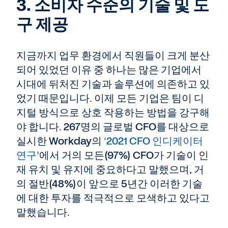
3. 소비자 수준의 기술 및 도
구 제공
지금까지 업무 환경에서 직원들이 크게 분산
되어 있었던 이유 중 하나는 많은 기업에서
시대에 뒤처진 기술과 솔루션에 의존하고 있
었기 때문입니다. 이제 모든 기업은 팀이 디
지털 방식으로 상호 작용하는 방법을 강구해
야 합니다. 267명의 글로벌 CFO를 대상으로
실시한 Workday의
‘2021 CFO 인디케이터
연구’
에서 거의 모든(97%) CFO가 기술이 인
재 유치 및 유지에 중요하다고 말했으며, 거
의 절반(48%)이 앞으로 5년간 이러한 기술
에 대한 투자를 적극적으로 모색하고 있다고
말했습니다.