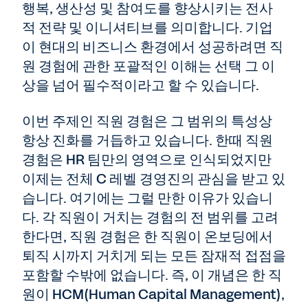
행복, 생산성 및 참여도를 향상시키는 전사
적 전략 및 이니셔티브를 의미합니다. 기업
이 현대의 비즈니스 환경에서 성공하려면 직
원 경험에 관한 포괄적인 이해는 선택 그 이
상을 넘어 필수적이라고 할 수 있습니다.
이번 주제인 직원 경험은 그 범위의 특성상
항상 진화를 거듭하고 있습니다. 한때 직원
경험은 HR 팀만의 영역으로 인식되었지만
이제는 전체 C 레벨 경영진의 관심을 받고 있
습니다. 여기에는 그럴 만한 이유가 있습니
다. 각 직원이 거치는 경험의 전 범위를 고려
한다면, 직원 경험은 한 직원이 온보딩에서
퇴직 시까지 거치게 되는 모든 잠재적 접점을
포함할 수밖에 없습니다. 즉, 이 개념은 한 직
원이 HCM(Human Capital Management),