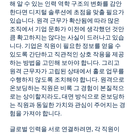
해 알 수 있는 인력 역학 구조의 변화를 감안
한다면 디지털 솔루션에 초점을 맞출 필요가
있습니다. 원격 근무가 확산됨에 따라 많은
조직에서 기업 문화가 이전에 생각했던 것만
큼 확고하지는 않다는 사실이 드러나고 있습
니다. 기업은 직원이 필요한 정보를 얻을 수
있도록 간단하고 직관적인 상호 작용을 제공
하는 방법을 고민해 보아야 합니다. 그리고
원격 근무자가 고립된 상태에서 홀로 업무를
수행하지 않도록 조치해야 합니다. 원격으로
온보딩하는 직원은 비록 그 경험이 본질적으
로는 상이할지라도, 대면 방식으로 온보딩하
는 직원과 동일한 가치와 관심이 주어지는 경
험을 가져야 합니다.
글로벌 인력을 서로 연결하려면, 각 직원이