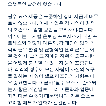
오랫동안 발전해 왔습니다.
필수 요소 제공은 표준화된 장비 지급에 머무
르지 않습니다. 이제 기업은 각 개인이 최적
의 조건으로 일할 방법을 고려해야 합니다.
여기에는 디지털 온보딩 프로세스가 대면 프
로세스와 어떻게 다른지, 각 개인에 있어 최
적의 근무 환경 및 균형적인 원격 근무는 어
떤 것인지, 그리고 장애인 직원의 요구사항
을 어떻게 충족할 수 있는지 등이 포함됩니
다. 각각의 경우에 모든 사람이 자신의 요구
를 말하는 데 있어 셀프 리포팅의 기회는 매
우 중요합니다. 이른바 ‘필수 요소’로 간주되
는 사항은 개인별로, 그리고 문화와 업종에
따라 다를 수 있기 때문입니다. 기본 요소를
고려할 때도 개인화가 관건입니다.