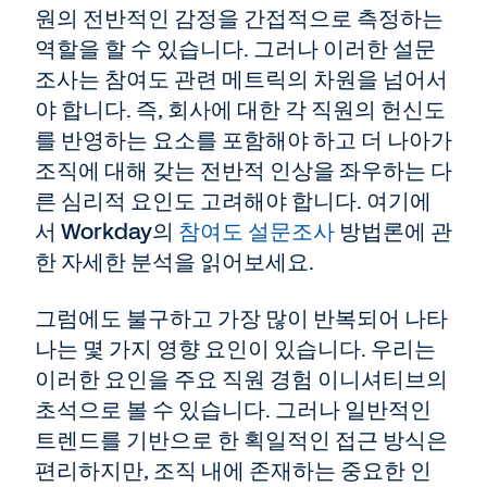
원의 전반적인 감정을 간접적으로 측정하는
역할을 할 수 있습니다. 그러나 이러한 설문
조사는 참여도 관련 메트릭의 차원을 넘어서
야 합니다. 즉, 회사에 대한 각 직원의 헌신도
를 반영하는 요소를 포함해야 하고 더 나아가
조직에 대해 갖는 전반적 인상을 좌우하는 다
른 심리적 요인도 고려해야 합니다. 여기에
서 Workday의
참여도 설문조사
방법론에 관
한 자세한 분석을 읽어보세요.
그럼에도 불구하고 가장 많이 반복되어 나타
나는 몇 가지 영향 요인이 있습니다. 우리는
이러한 요인을 주요 직원 경험 이니셔티브의
초석으로 볼 수 있습니다. 그러나 일반적인
트렌드를 기반으로 한 획일적인 접근 방식은
편리하지만, 조직 내에 존재하는 중요한 인