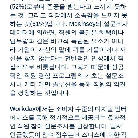
(52%)로부터 존중을 받는다고 느끼지 못하
는 것, 그리고 직장에서 소속감을 느끼지 못
하는 것(51%)입니다. McKinsey의 설문조사
데이터에 의하면, 직원의 불만은 혜택이나
업무량과 같은 비교적 독립된 요소가 아니
라 기업이 자신의 말에 귀를 기울이거나 자
신을 찾지 않는다는 전반적인 인상에서 직
접적으로 비롯됩니다. 그렇기 때문에 성공
적인 직원 경험 프로그램의 기초는 설문조
사나 기타 대면 솔루션을 통해 직원의 의견
을 경청하는 것입니다.
Workday에서는 소비자 수준의 디지털 인터
페이스를 통해 정기적으로 제공되는 효과적
인 직원 참여 설문조사를 권장합니다. 앞서
언급했듯이 참여 점수는 비즈니스에 대한 직