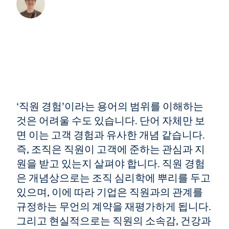
‘직원 경험’이라는 용어의 범위를 이해하는
것은 어려울 수도 있습니다. 단어 자체만 보
면 이는 고객 경험과 유사한 개념 같습니다.
즉, 조직은 직원이 고객에 준하는 관심과 지
원을 받고 있는지 살펴야 합니다. 직원 경험
은 개념상으로는 조직 심리학에 뿌리를 두고
있으며, 이에 따라 기업은 직원과의 관계를
규정하는 무언의 계약을 재평가하게 됩니다.
그리고 현실적으로는 직원의 소속감, 건강과