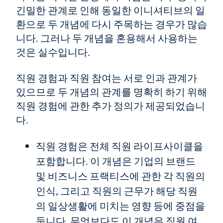
긴밀한 관계로 인해 동일한 이니셔티브의 일
환으로 두 개념에 다시 주목하는 경우가 많습
니다. 그러나 두 개념을 혼용해서 사용하는
것은 실수입니다.
직원 경험과 직원 참여는 서로 인과 관계가
있으므로 두 개념의 관계를 명확히 하기 위해
직원 경험에 관한 추가 정의가 제공되었습니
다.
직원 경험은 전체 직원 라이프사이클을
포함합니다. 이 개념은 기업의 브랜드
및 비즈니스 프랙티스에 관한 각 직원의
인식, 그리고 직원의 근무가 해당 직원
의 일상생활에 미치는 영향 등에 중점을
둡니다. 무엇보다도 이 개념은 직원 여