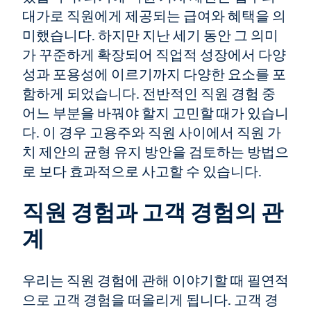
대가로 직원에게 제공되는 급여와 혜택을 의
미했습니다. 하지만 지난 세기 동안 그 의미
가 꾸준하게 확장되어 직업적 성장에서 다양
성과 포용성에 이르기까지 다양한 요소를 포
함하게 되었습니다. 전반적인 직원 경험 중
어느 부분을 바꿔야 할지 고민할 때가 있습니
다. 이 경우 고용주와 직원 사이에서 직원 가
치 제안의 균형 유지 방안을 검토하는 방법으
로 보다 효과적으로 사고할 수 있습니다.
직원 경험과 고객 경험의 관
계
우리는 직원 경험에 관해 이야기할 때 필연적
으로 고객 경험을 떠올리게 됩니다. 고객 경