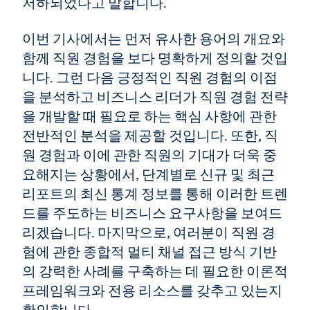
저하되었다고 말합니다.
이번 기사에서는 먼저 유사한 용어의 개요와
함께 직원 경험을 보다 명확하게 정의할 것입
니다. 그런 다음 긍정적인 직원 경험의 이점
을 분석하고 비즈니스 리더가 직원 경험 전략
을 개발할 때 필요로 하는 핵심 사항에 관한
전반적인 분석을 제공할 것입니다. 또한, 직
원 경험과 이에 관한 직원의 기대가 더욱 중
요해지는 상황에서, 단계별로 신규 및 최근
리포트의 최신 통계 정보를 통해 이러한 트렌
드를 주도하는 비즈니스 요구사항을 보여드
리겠습니다. 마지막으로, 여러분이 직원 경
험에 관한 종합적 멀티 채널 접근 방식 기반
의 강력한 사례를 구축하는 데 필요한 이론적
프레임워크와 전용 리소스를 갖추고 있는지