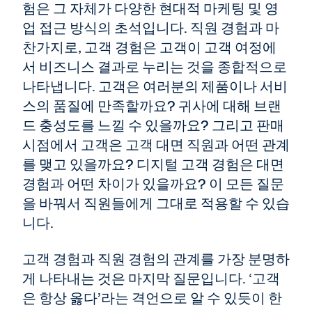
험은 그 자체가 다양한 현대적 마케팅 및 영
업 접근 방식의 초석입니다. 직원 경험과 마
찬가지로, 고객 경험은 고객이 고객 여정에
서 비즈니스 결과로 누리는 것을 종합적으로
나타냅니다. 고객은 여러분의 제품이나 서비
스의 품질에 만족할까요? 귀사에 대해 브랜
드 충성도를 느낄 수 있을까요? 그리고 판매
시점에서 고객은 고객 대면 직원과 어떤 관계
를 맺고 있을까요? 디지털 고객 경험은 대면
경험과 어떤 차이가 있을까요? 이 모든 질문
을 바꿔서 직원들에게 그대로 적용할 수 있습
니다.
고객 경험과 직원 경험의 관계를 가장 분명하
게 나타내는 것은 마지막 질문입니다. ‘고객
은 항상 옳다’라는 격언으로 알 수 있듯이 한