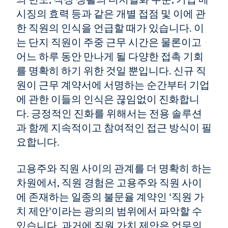
시징의 효력 등과 같은 개별 접점 및 이에 관
한 직원의 인식을 언급할 때가 있습니다. 이
는 단지 직원이 주중 근무 시간은 물론이고
어느 하루 동안 만나게 될 다양한 접촉 기회
를 명확히 하기 위한 것일 뿐입니다. 신규 직
원이 근무 계약서에 서명하는 순간부터 기업
에 관한 이들의 인식은 끊임없이 진화합니
다. 긍정적인 진화를 위해서는 전용 솔루션
과 함께 지속적이고 참여적인 접근 방식이 필
요합니다.
고용주와 직원 사이의 관계를 더 명확히 하는
차원에서, 직원 경험은 고용주와 직원 사이
에 존재하는 일종의 불문율 계약인 ‘직원 가
치 제안’이라는 광의의 범위에서 파악할 수
있습니다. 과거에 직원 가치 제안은 업무의