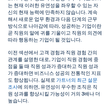
는 현재 이러한 유연성을 좌우할 수 있는 자
신의 현재 능력에 만족하지 않습니다. 계속
해서 새로운 업무 환경과 다음 단계의 근무
방식으로 나아감에 따라, 성공하는 기업이란
곧 직원의 말에 귀를 기울이고 직원의 의견에
따라 행동하는 기업이 될 것입니다.
이전 섹션에서 고객 경험과 직원 경험 간의
관계를 설명한 대로, 기업이 직원 경험에 중
점을 둘 때 직원 성과가 증대하고 직원 성과
가 증대하면 비즈니스 성공의 전통적인 지표
도 향상됩니다. 실제로
가트너의 최근 설문
조사
에 의하면, 유연성이 우수한 조직은 직
원 성과를 향상시킬 가능성이 거의 3배나 더
높습니다.