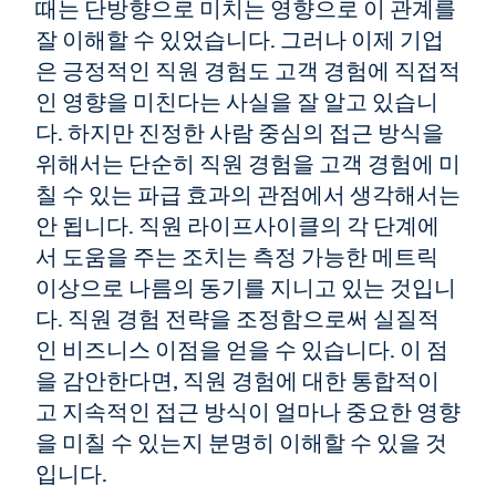
때는 단방향으로 미치는 영향으로 이 관계를
잘 이해할 수 있었습니다. 그러나 이제 기업
은 긍정적인 직원 경험도 고객 경험에 직접적
인 영향을 미친다는 사실을 잘 알고 있습니
다. 하지만 진정한 사람 중심의 접근 방식을
위해서는 단순히 직원 경험을 고객 경험에 미
칠 수 있는 파급 효과의 관점에서 생각해서는
안 됩니다. 직원 라이프사이클의 각 단계에
서 도움을 주는 조치는 측정 가능한 메트릭
이상으로 나름의 동기를 지니고 있는 것입니
다. 직원 경험 전략을 조정함으로써 실질적
인 비즈니스 이점을 얻을 수 있습니다. 이 점
을 감안한다면, 직원 경험에 대한 통합적이
고 지속적인 접근 방식이 얼마나 중요한 영향
을 미칠 수 있는지 분명히 이해할 수 있을 것
입니다.