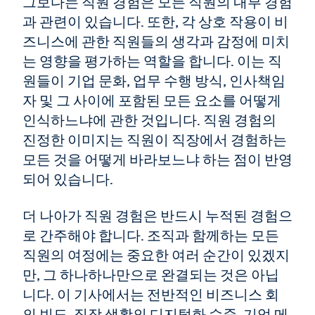
그보다는 직원 경험은 모든 직원의 내부 경험
과 관련이 있습니다. 또한, 각 상호 작용이 비
즈니스에 관한 직원들의 생각과 감정에 미치
는 영향을 평가하는 역할을 합니다. 이는 직
원들이 기업 문화, 업무 수행 방식, 인사책임
자 및 그 사이에 포함된 모든 요소를 어떻게
인식하느냐에 관한 것입니다. 직원 경험의
진정한 이미지는 직원이 직장에서 경험하는
모든 것을 어떻게 바라보느냐 하는 점이 반영
되어 있습니다.
더 나아가 직원 경험은 반드시 누적된 경험으
로 간주해야 합니다. 조직과 함께하는 모든
직원의 여정에는 중요한 여러 순간이 있겠지
만, 그 하나하나만으로 완결되는 것은 아닙
니다. 이 기사에서는 전반적인 비즈니스 회
의 빈도, 직장 생활의 디지털화 수준, 기업 메