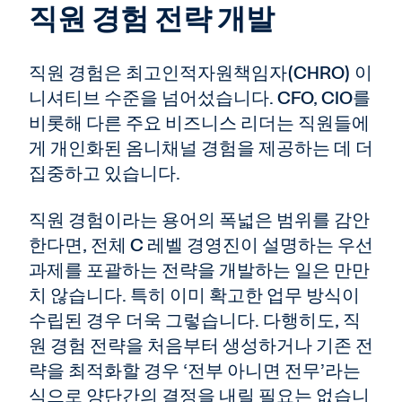
직원 경험 전략 개발
직원 경험은 최고인적자원책임자(CHRO) 이
니셔티브 수준을 넘어섰습니다. CFO, CIO를
비롯해 다른 주요 비즈니스 리더는 직원들에
게 개인화된 옴니채널 경험을 제공하는 데 더
집중하고 있습니다.
직원 경험이라는 용어의 폭넓은 범위를 감안
한다면, 전체 C 레벨 경영진이 설명하는 우선
과제를 포괄하는 전략을 개발하는 일은 만만
치 않습니다. 특히 이미 확고한 업무 방식이
수립된 경우 더욱 그렇습니다. 다행히도, 직
원 경험 전략을 처음부터 생성하거나 기존 전
략을 최적화할 경우 ‘전부 아니면 전무’라는
식으로 양단간의 결정을 내릴 필요는 없습니