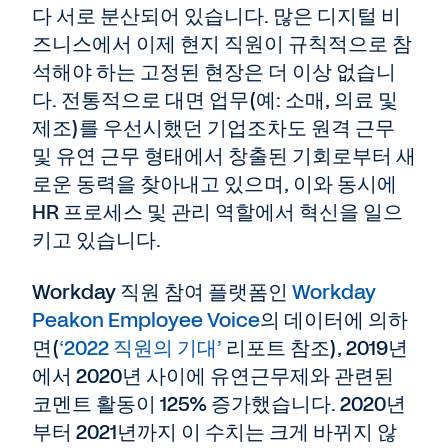
다 서로 분산되어 있습니다. 많은 디지털 비
즈니스에서 이제 현지 직원이 규칙적으로 참
석해야 하는 고정된 현장은 더 이상 없습니
다. 전통적으로 대면 업무(예: 소매, 의료 및
제조)를 우선시했던 기업조차도 원격 근무
및 유연 근무 형태에서 창출된 기회로부터 새
로운 동력을 찾아내고 있으며, 이와 동시에
HR 프로세스 및 관리 역할에서 혁신을 일으
키고 있습니다.
Workday 직원 참여 플랫폼인
Workday
Peakon Employee Voice
의 데이터에 의하
면(
‘2022 직원의 기대’
리포트 참조), 2019년
에서 2020년 사이에 유연근무제와 관련된
코멘트 활동이 125% 증가했습니다. 2020년
부터 2021년까지 이 수치는 크게 바뀌지 않