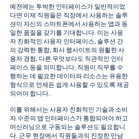
예전에는 투박한 인터페이스가 일반적이었
다면 이제 직원들은 직장에서 사용하는 솔루
션이 자신의 스마트폰에서 사용하는 앱과 동
일한 품질을 갖기를 기대합니다. 이는 사용
자 친화적인 사용자 인터페이스, 솔루션 간
의 강력한 통합, 회사 웹사이트의 원활한 사
용자 경험, 다른 무엇보다도 직관적인 인터
페이스 등을 의미합니다. 직원이 직무를 수
행하는 데 필요한 데이터와 리소스는 유용한
형식으로 언제든 쉽게 사용할 수 있도록 제공
되어야 합니다.
이를 위해서는 사용자 친화적인 기술과 소비
자 수준의 앱 인터페이스가 통합되어야 하고
머신러닝으로 구동되는 솔루션도 필요합니
다. 근무 현장에서 직원들과의 진정한 만남