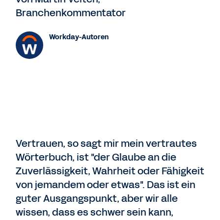
Branchenkommentator
Workday-Autoren
Vertrauen, so sagt mir mein vertrautes
Wörterbuch, ist "der Glaube an die
Zuverlässigkeit, Wahrheit oder Fähigkeit
von jemandem oder etwas". Das ist ein
guter Ausgangspunkt, aber wir alle
wissen, dass es schwer sein kann,