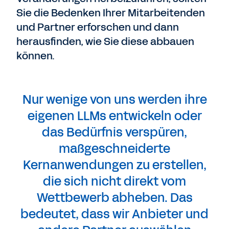
Sie die Bedenken Ihrer Mitarbeitenden
und Partner erforschen und dann
herausfinden, wie Sie diese abbauen
können.
Nur wenige von uns werden ihre
eigenen LLMs entwickeln oder
das Bedürfnis verspüren,
maßgeschneiderte
Kernanwendungen zu erstellen,
die sich nicht direkt vom
Wettbewerb abheben. Das
bedeutet, dass wir Anbieter und