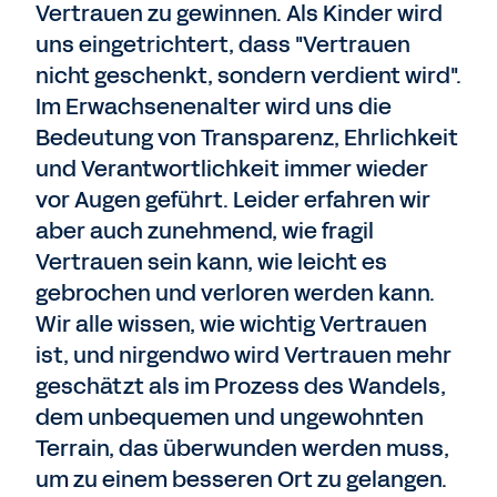
Vertrauen zu gewinnen. Als Kinder wird
uns eingetrichtert, dass "Vertrauen
nicht geschenkt, sondern verdient wird".
Im Erwachsenenalter wird uns die
Bedeutung von Transparenz, Ehrlichkeit
und Verantwortlichkeit immer wieder
vor Augen geführt. Leider erfahren wir
aber auch zunehmend, wie fragil
Vertrauen sein kann, wie leicht es
gebrochen und verloren werden kann.
Wir alle wissen, wie wichtig Vertrauen
ist, und nirgendwo wird Vertrauen mehr
geschätzt als im Prozess des Wandels,
dem unbequemen und ungewohnten
Terrain, das überwunden werden muss,
um zu einem besseren Ort zu gelangen.