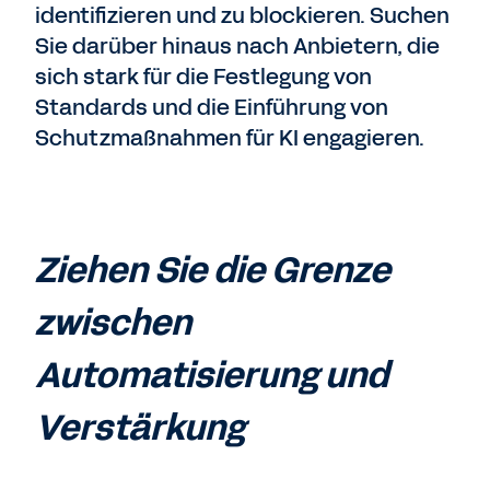
identifizieren und zu blockieren. Suchen
Sie darüber hinaus nach Anbietern, die
sich stark für die Festlegung von
Standards und die Einführung von
Schutzmaßnahmen für KI engagieren.
Ziehen Sie die Grenze
zwischen
Automatisierung und
Verstärkung