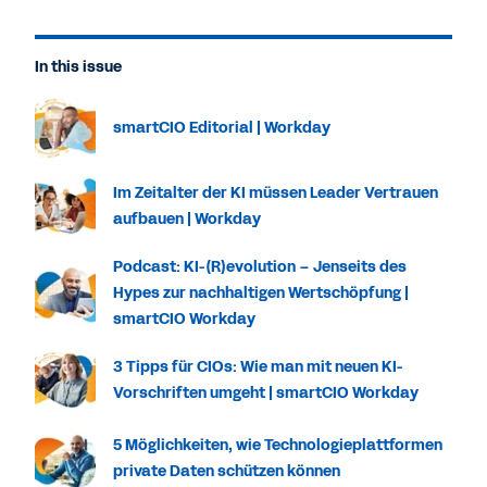
In this issue
smartCIO Editorial | Workday
Im Zeitalter der KI müssen Leader Vertrauen
aufbauen | Workday
Podcast: KI-(R)evolution – Jenseits des
Hypes zur nachhaltigen Wertschöpfung |
smartCIO Workday
3 Tipps für CIOs: Wie man mit neuen KI-
Vorschriften umgeht | smartCIO Workday
5 Möglichkeiten, wie Technologieplattformen
private Daten schützen können