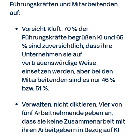
Führungskräften und Mitarbeitenden
auf:
Vorsicht Kluft. 70 % der
Führungskräfte begrüßen KI und 65
% sind zuversichtlich, dass ihre
Unternehmen sie auf
vertrauenswürdige Weise
einsetzen werden, aber bei den
Mitarbeitenden sind es nur 46 %
bzw. 51 %.
Verwalten, nicht diktieren. Vier von
fünf Arbeitnehmende geben an,
dass sie keine Zusammenarbeit mit
ihren Arbeitgebern in Bezug auf KI