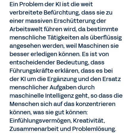
Ein Problem der KI ist die weit
verbreitete Befürchtung, dass sie zu
einer massiven Erschütterung der
Arbeitswelt führen wird, da bestimmte
menschliche Tätigkeiten als überflüssig
angesehen werden, weil Maschinen sie
besser erledigen können. Es ist von
entscheidender Bedeutung, dass
Führungskräfte erklären, dass es bei
der KI um die Ergänzung und den Ersatz
menschlicher Aufgaben durch
maschinelle Intelligenz geht, so dass die
Menschen sich auf das konzentrieren
können, was sie gut können:
Einfühlungsvermögen, Kreativität,
Zusammenarbeit und Problemlösung.