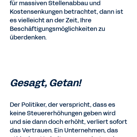
für massiven Stellenabbau und
Kostensenkungen betrachtet, dann ist
es vielleicht an der Zeit, Ihre
Beschäftigungsmöglichkeiten zu
überdenken.
Gesagt, Getan!
Der Politiker, der verspricht, dass es
keine Steuererhöhungen geben wird
und sie dann doch erhöht, verliert sofort
das Vertrauen. Ein Unternehmen, das