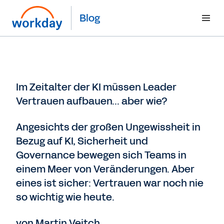
Blog
Im Zeitalter der KI müssen Leader
Vertrauen aufbauen... aber wie?
Angesichts der großen Ungewissheit in
Bezug auf KI, Sicherheit und
Governance bewegen sich Teams in
einem Meer von Veränderungen. Aber
eines ist sicher: Vertrauen war noch nie
so wichtig wie heute.
von Martin Veitch,