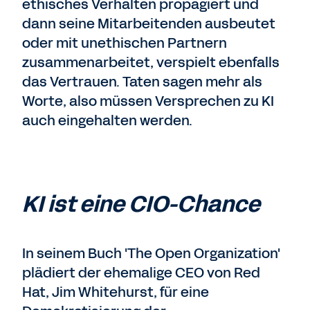
ethisches Verhalten propagiert und
dann seine Mitarbeitenden ausbeutet
oder mit unethischen Partnern
zusammenarbeitet, verspielt ebenfalls
das Vertrauen. Taten sagen mehr als
Worte, also müssen Versprechen zu KI
auch eingehalten werden.
KI ist eine CIO-Chance
In seinem Buch 'The Open Organization'
plädiert der ehemalige CEO von Red
Hat, Jim Whitehurst, für eine