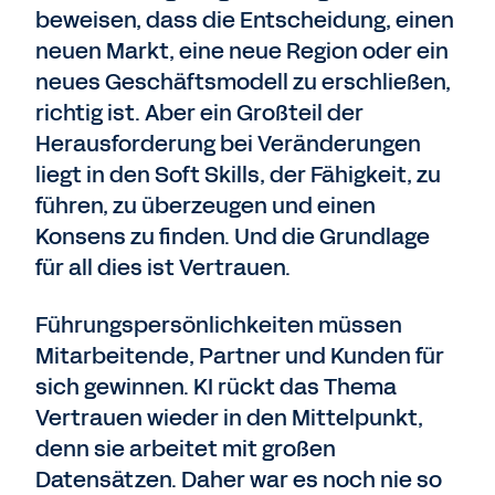
beweisen, dass die Entscheidung, einen
neuen Markt, eine neue Region oder ein
neues Geschäftsmodell zu erschließen,
richtig ist. Aber ein Großteil der
Herausforderung bei Veränderungen
liegt in den Soft Skills, der Fähigkeit, zu
führen, zu überzeugen und einen
Konsens zu finden. Und die Grundlage
für all dies ist Vertrauen.
Führungspersönlichkeiten müssen
Mitarbeitende, Partner und Kunden für
sich gewinnen. KI rückt das Thema
Vertrauen wieder in den Mittelpunkt,
denn sie arbeitet mit großen
Datensätzen. Daher war es noch nie so