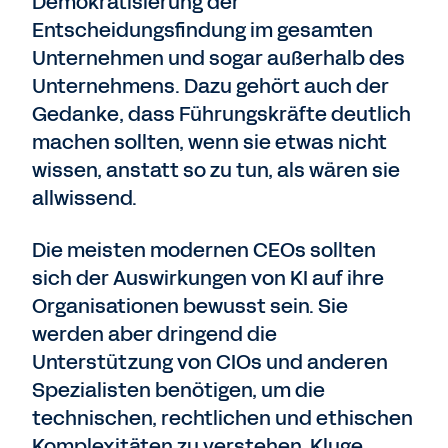
Demokratisierung der
Entscheidungsfindung im gesamten
Unternehmen und sogar außerhalb des
Unternehmens. Dazu gehört auch der
Gedanke, dass Führungskräfte deutlich
machen sollten, wenn sie etwas nicht
wissen, anstatt so zu tun, als wären sie
allwissend.
Die meisten modernen CEOs sollten
sich der Auswirkungen von KI auf ihre
Organisationen bewusst sein. Sie
werden aber dringend die
Unterstützung von CIOs und anderen
Spezialisten benötigen, um die
technischen, rechtlichen und ethischen
Komplexitäten zu verstehen. Kluge