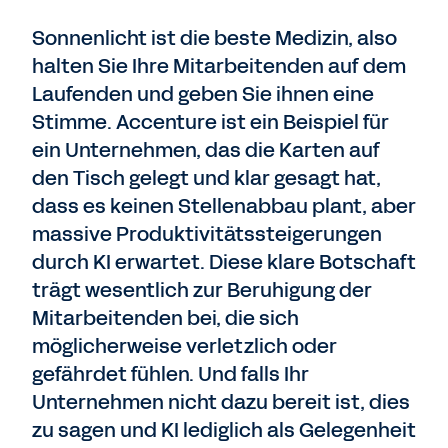
Sonnenlicht ist die beste Medizin, also
halten Sie Ihre Mitarbeitenden auf dem
Laufenden und geben Sie ihnen eine
Stimme. Accenture ist ein Beispiel für
ein Unternehmen, das die Karten auf
den Tisch gelegt und klar gesagt hat,
dass es keinen Stellenabbau plant, aber
massive Produktivitätssteigerungen
durch KI erwartet. Diese klare Botschaft
trägt wesentlich zur Beruhigung der
Mitarbeitenden bei, die sich
möglicherweise verletzlich oder
gefährdet fühlen. Und falls Ihr
Unternehmen nicht dazu bereit ist, dies
zu sagen und KI lediglich als Gelegenheit