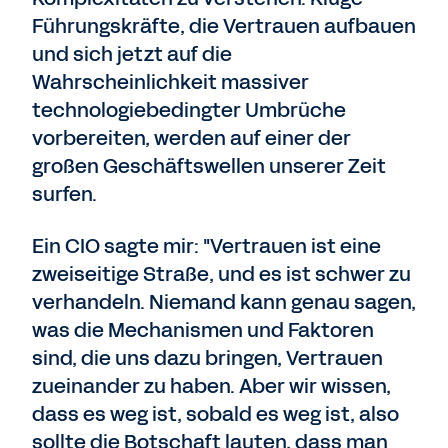
Führungskräfte, die Vertrauen aufbauen
und sich jetzt auf die
Wahrscheinlichkeit massiver
technologiebedingter Umbrüche
vorbereiten, werden auf einer der
großen Geschäftswellen unserer Zeit
surfen.
Ein CIO sagte mir: "Vertrauen ist eine
zweiseitige Straße, und es ist schwer zu
verhandeln. Niemand kann genau sagen,
was die Mechanismen und Faktoren
sind, die uns dazu bringen, Vertrauen
zueinander zu haben. Aber wir wissen,
dass es weg ist, sobald es weg ist, also
sollte die Botschaft lauten, dass man