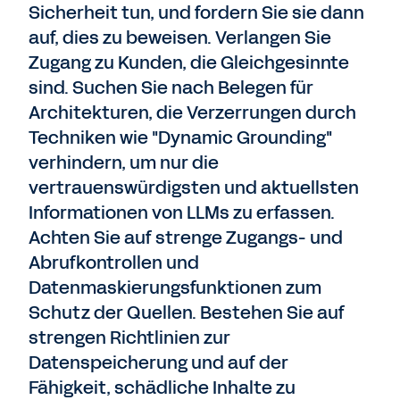
Sicherheit tun, und fordern Sie sie dann
auf, dies zu beweisen. Verlangen Sie
Zugang zu Kunden, die Gleichgesinnte
sind. Suchen Sie nach Belegen für
Architekturen, die Verzerrungen durch
Techniken wie "Dynamic Grounding"
verhindern, um nur die
vertrauenswürdigsten und aktuellsten
Informationen von LLMs zu erfassen.
Achten Sie auf strenge Zugangs- und
Abrufkontrollen und
Datenmaskierungsfunktionen zum
Schutz der Quellen. Bestehen Sie auf
strengen Richtlinien zur
Datenspeicherung und auf der
Fähigkeit, schädliche Inhalte zu