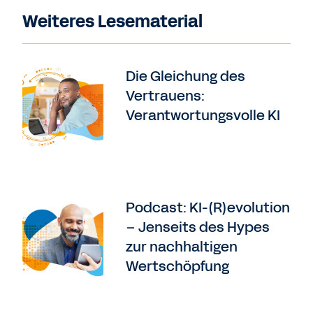
Weiteres Lesematerial
Die Gleichung des
Vertrauens:
Verantwortungsvolle KI
Podcast: KI-(R)evolution
– Jenseits des Hypes
zur nachhaltigen
Wertschöpfung