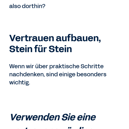
also dorthin?
Vertrauen aufbauen,
Stein für Stein
Wenn wir über praktische Schritte
nachdenken, sind einige besonders
wichtig.
Verwenden Sie eine