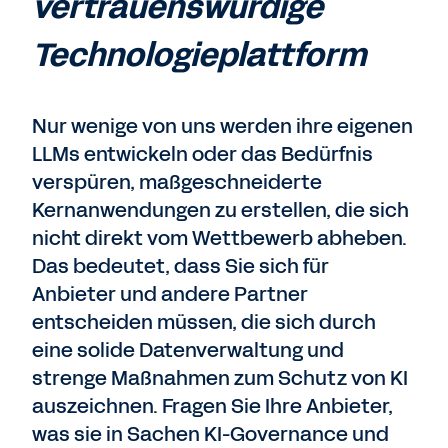
vertrauenswürdige
Technologieplattform
Nur wenige von uns werden ihre eigenen
LLMs entwickeln oder das Bedürfnis
verspüren, maßgeschneiderte
Kernanwendungen zu erstellen, die sich
nicht direkt vom Wettbewerb abheben.
Das bedeutet, dass Sie sich für
Anbieter und andere Partner
entscheiden müssen, die sich durch
eine solide Datenverwaltung und
strenge Maßnahmen zum Schutz von KI
auszeichnen. Fragen Sie Ihre Anbieter,
was sie in Sachen KI-Governance und