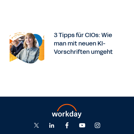
3 Tipps für CIOs: Wie
man mit neuen KI-
Vorschriften umgeht