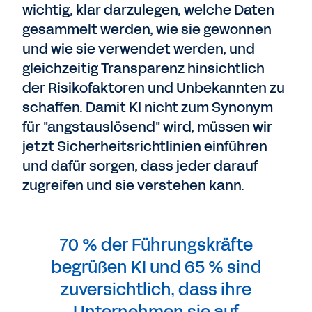
wichtig, klar darzulegen, welche Daten
gesammelt werden, wie sie gewonnen
und wie sie verwendet werden, und
gleichzeitig Transparenz hinsichtlich
der Risikofaktoren und Unbekannten zu
schaffen. Damit KI nicht zum Synonym
für "angstauslösend" wird, müssen wir
jetzt Sicherheitsrichtlinien einführen
und dafür sorgen, dass jeder darauf
zugreifen und sie verstehen kann.
70 % der Führungskräfte
begrüßen KI und 65 % sind
zuversichtlich, dass ihre