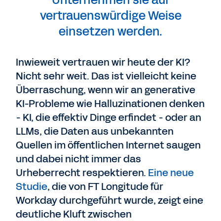
Unternehmen sie auf
vertrauenswürdige Weise
einsetzen werden.
Inwieweit vertrauen wir heute der KI?
Nicht sehr weit. Das ist vielleicht keine
Überraschung, wenn wir an generative
KI-Probleme wie Halluzinationen denken
- KI, die effektiv Dinge erfindet - oder an
LLMs, die Daten aus unbekannten
Quellen im öffentlichen Internet saugen
und dabei nicht immer das
Urheberrecht respektieren.
Eine neue
Studie
, die von FT Longitude für
Workday durchgeführt wurde, zeigt eine
deutliche Kluft zwischen