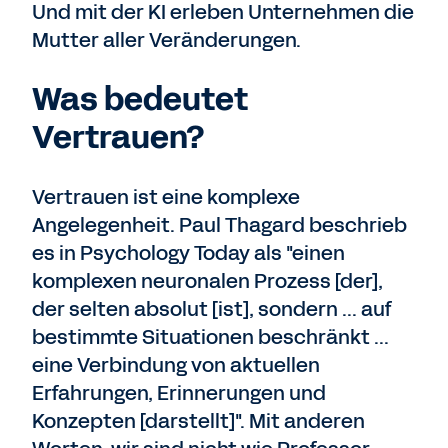
Und mit der KI erleben Unternehmen die
Mutter aller Veränderungen.
Was bedeutet
Vertrauen?
Vertrauen ist eine komplexe
Angelegenheit. Paul Thagard beschrieb
es in Psychology Today als "einen
komplexen neuronalen Prozess [der],
der selten absolut [ist], sondern ... auf
bestimmte Situationen beschränkt ...
eine Verbindung von aktuellen
Erfahrungen, Erinnerungen und
Konzepten [darstellt]". Mit anderen