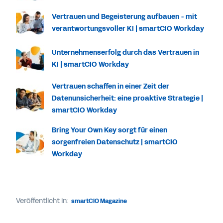
Vertrauen und Begeisterung aufbauen - mit
verantwortungsvoller KI | smartCIO Workday
Unternehmenserfolg durch das Vertrauen in
KI | smartCIO Workday
Vertrauen schaffen in einer Zeit der
Datenunsicherheit: eine proaktive Strategie |
smartCIO Workday
Bring Your Own Key sorgt für einen
sorgenfreien Datenschutz | smartCIO
Workday
Veröffentlicht in:
smartCIO Magazine