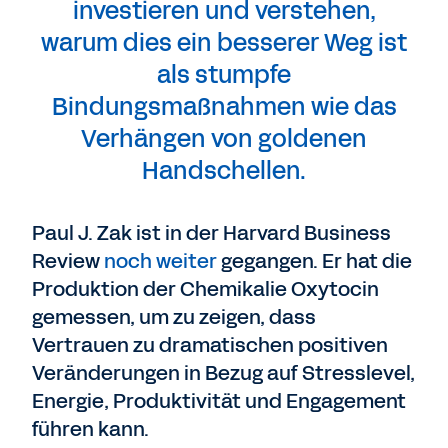
investieren und verstehen,
warum dies ein besserer Weg ist
als stumpfe
Bindungsmaßnahmen wie das
Verhängen von goldenen
Handschellen.
Paul J. Zak ist in der Harvard Business
Review
noch weiter
gegangen. Er hat die
Produktion der Chemikalie Oxytocin
gemessen, um zu zeigen, dass
Vertrauen zu dramatischen positiven
Veränderungen in Bezug auf Stresslevel,
Energie, Produktivität und Engagement
führen kann.