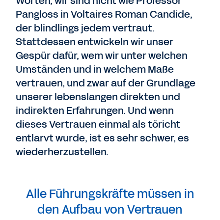
Worten, wir sind nicht wie Professor
Pangloss in Voltaires Roman Candide,
der blindlings jedem vertraut.
Stattdessen entwickeln wir unser
Gespür dafür, wem wir unter welchen
Umständen und in welchem Maße
vertrauen, und zwar auf der Grundlage
unserer lebenslangen direkten und
indirekten Erfahrungen. Und wenn
dieses Vertrauen einmal als töricht
entlarvt wurde, ist es sehr schwer, es
wiederherzustellen.
Alle Führungskräfte müssen in
den Aufbau von Vertrauen