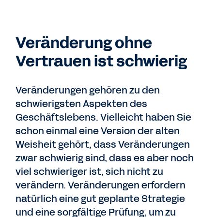
Veränderung ohne
Vertrauen ist schwierig
Veränderungen gehören zu den
schwierigsten Aspekten des
Geschäftslebens. Vielleicht haben Sie
schon einmal eine Version der alten
Weisheit gehört, dass Veränderungen
zwar schwierig sind, dass es aber noch
viel schwieriger ist, sich nicht zu
verändern. Veränderungen erfordern
natürlich eine gut geplante Strategie
und eine sorgfältige Prüfung, um zu