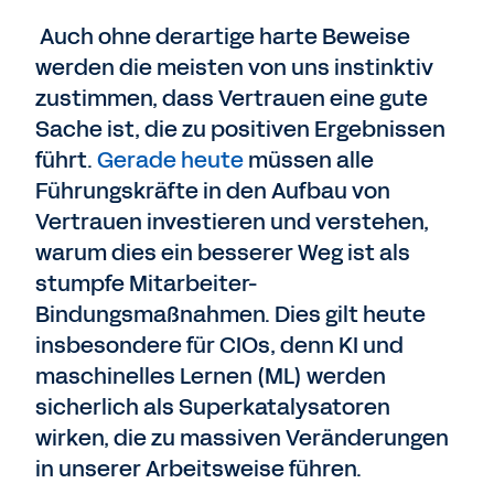
Auch ohne derartige harte Beweise
werden die meisten von uns instinktiv
zustimmen, dass Vertrauen eine gute
Sache ist, die zu positiven Ergebnissen
führt.
Gerade heute
müssen alle
Führungskräfte in den Aufbau von
Vertrauen investieren und verstehen,
warum dies ein besserer Weg ist als
stumpfe Mitarbeiter-
Bindungsmaßnahmen. Dies gilt heute
insbesondere für CIOs, denn KI und
maschinelles Lernen (ML) werden
sicherlich als Superkatalysatoren
wirken, die zu massiven Veränderungen
in unserer Arbeitsweise führen.