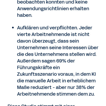
beobachten konnten und keine
Anwendungsrichtlinien erhalten
haben.
Aufklären und verpflichten. Jeder
vierte Arbeitnehmende ist nicht
davon überzeugt, dass sein
Unternehmen seine Interessen über
die des Unternehmens stellen wird.
Außerdem sagen 69% der
Führungskräfte ein
Zukunftsszenario voraus, in dem KI
die manuelle Arbeit in erheblichem
Maße reduziert - aber nur 38% der
Arbeitnehmende stimmen dem zu.