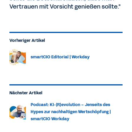
Vertrauen mit Vorsicht genießen sollte."
Vorheriger Artikel
smartCIO Editorial | Workday
Nächster Artikel
Podcast: KI-(R)evolution – Jenseits des
Hypes zur nachhaltigen Wertschöpfung |
smartCIO Workday