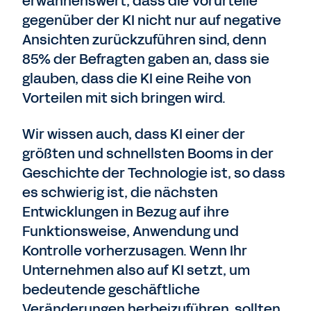
erwähnenswert, dass die Vorurteile
gegenüber der KI nicht nur auf negative
Ansichten zurückzuführen sind, denn
85% der Befragten gaben an, dass sie
glauben, dass die KI eine Reihe von
Vorteilen mit sich bringen wird.
Wir wissen auch, dass KI einer der
größten und schnellsten Booms in der
Geschichte der Technologie ist, so dass
es schwierig ist, die nächsten
Entwicklungen in Bezug auf ihre
Funktionsweise, Anwendung und
Kontrolle vorherzusagen. Wenn Ihr
Unternehmen also auf KI setzt, um
bedeutende geschäftliche
Veränderungen herbeizuführen, sollten