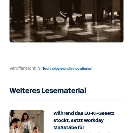
Veröffentlicht in:
Technologie und Innovationen
Weiteres Lesematerial
Während das EU-KI-Gesetz
stockt, setzt Workday
Maßstäbe für