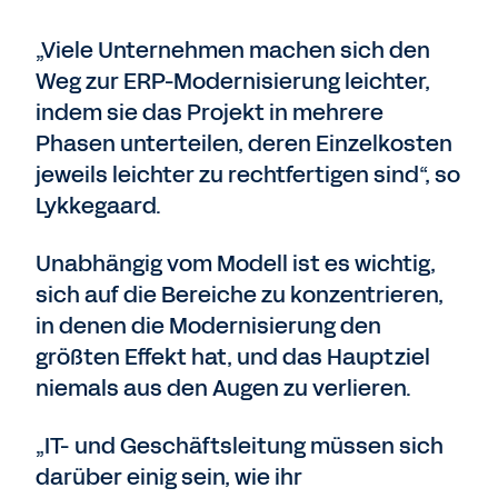
„Viele Unternehmen machen sich den
Weg zur ERP-Modernisierung leichter,
indem sie das Projekt in mehrere
Phasen unterteilen, deren Einzelkosten
jeweils leichter zu rechtfertigen sind“, so
Lykkegaard.
Unabhängig vom Modell ist es wichtig,
sich auf die Bereiche zu konzentrieren,
in denen die Modernisierung den
größten Effekt hat, und das Hauptziel
niemals aus den Augen zu verlieren.
„IT- und Geschäftsleitung müssen sich
darüber einig sein, wie ihr