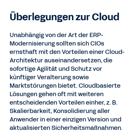
Überlegungen zur Cloud
Unabhängig von der Art der ERP-
Modernisierung sollten sich CIOs
ernsthaft mit den Vorteilen einer Cloud-
Architektur auseinandersetzen, die
sofortige Agilität und Schutz vor
künftiger Veralterung sowie
Marktstörungen bietet. Cloudbasierte
Lösungen gehen oft mit weiteren
entscheidenden Vorteilen einher, z. B.
Skalierbarkeit, Konsolidierung aller
Anwender in einer einzigen Version und
aktualisierten Sicherheitsmaßnahmen.