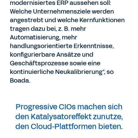
modernisiertes ERP aussehen soll:
Welche Unternehmensziele werden
angestrebt und welche Kernfunktionen
tragen dazu bei, z. B. mehr
Automatisierung, mehr
handlungsorientierte Erkenntnisse,
konfigurierbare Ansätze und
Geschäftsprozesse sowie eine
kontinuierliche Neukalibrierung“, so
Boada.
Progressive CIOs machen sich
den Katalysatoreffekt zunutze,
den Cloud-Plattformen bieten.