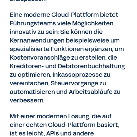
Eine moderne Cloud-Plattform bietet
Führungsteams viele Möglichkeiten,
innovativ zu sein: Sie können die
Kernanwendungen beispielsweise um
spezialisierte Funktionen ergänzen, um
Kostenvoranschläge zu erstellen, die
Kreditoren- und Debitorenbuchhaltung
zu optimieren, Inkassoprozesse zu
vereinfachen, Steuervorgänge zu
automatisieren und Arbeitsabläufe zu
verbessern.
Mit einer modernen Lösung, die auf
einer echten Cloud-Plattform basiert,
ist es leicht, APIs und andere