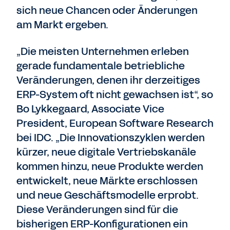
sich neue Chancen oder Änderungen
am Markt ergeben.
„Die meisten Unternehmen erleben
gerade fundamentale betriebliche
Veränderungen, denen ihr derzeitiges
ERP-System oft nicht gewachsen ist“, so
Bo Lykkegaard, Associate Vice
President, European Software Research
bei IDC. „Die Innovationszyklen werden
kürzer, neue digitale Vertriebskanäle
kommen hinzu, neue Produkte werden
entwickelt, neue Märkte erschlossen
und neue Geschäftsmodelle erprobt.
Diese Veränderungen sind für die
bisherigen ERP-Konfigurationen ein