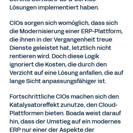
Lösungen implementiert haben.
CIOs sorgen sich womöglich, dass sich
die Modernisierung einer ERP-Plattform,
die ihnen in der Vergangenheit treue
Dienste geleistet hat, letztlich nicht
rentieren wird. Doch diese Logik
ignoriert die Kosten, die durch den
Verzicht auf eine Lösung anfallen, die auf
lange Sicht anpassungsfähiger ist.
Fortschrittliche CIOs machen sich den
Katalysatoreffekt zunutze, den Cloud-
Plattformen bieten. Boada weist darauf
hin, dass der Umstieg auf ein modernes
ERP nur einer der Aspekte der