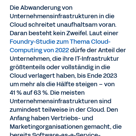
Die Abwanderung von
Unternehmensinfrastrukturen in die
Cloud schreitet unaufhaltsam voran.
Daran besteht kein Zweifel. Laut einer
Foundry-Studie zum Thema Cloud-
Computing von 2022
dürfe der Anteil der
Unternehmen, die ihre IT-Infrastruktur
größtenteils oder vollständig in die
Cloud verlagert haben, bis Ende 2023
um mehr als die Hälfte steigen – von
41 % auf 63 %. Die meisten
Unternehmensinfrastrukturen sind
zumindest teilweise in der Cloud. Den
Anfang haben Vertriebs- und
Marketingorganisationen gemacht, die
bereits Software-as-a-Service-