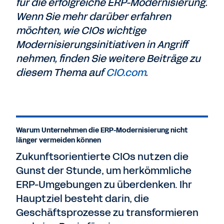
für die erfolgreiche ERP-Modernisierung.
Wenn Sie mehr darüber erfahren
möchten, wie CIOs wichtige
Modernisierungsinitiativen in Angriff
nehmen, finden Sie weitere Beiträge zu
diesem Thema auf
CIO.com
.
Warum Unternehmen die ERP-Modernisierung nicht
länger vermeiden können
Zukunftsorientierte CIOs nutzen die
Gunst der Stunde, um herkömmliche
ERP-Umgebungen zu überdenken. Ihr
Hauptziel besteht darin, die
Geschäftsprozesse zu transformieren