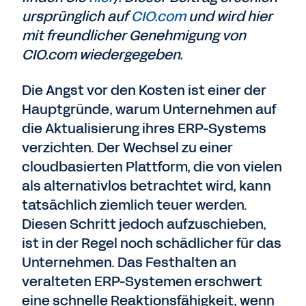
ursprünglich auf
CIO.com
und wird hier
mit freundlicher Genehmigung von
CIO.com wiedergegeben.
Die Angst vor den Kosten ist einer der
Hauptgründe, warum Unternehmen auf
die Aktualisierung ihres ERP-Systems
verzichten. Der Wechsel zu einer
cloudbasierten Plattform, die von vielen
als alternativlos betrachtet wird, kann
tatsächlich ziemlich teuer werden.
Diesen Schritt jedoch aufzuschieben,
ist in der Regel noch schädlicher für das
Unternehmen. Das Festhalten an
veralteten ERP-Systemen erschwert
eine schnelle Reaktionsfähigkeit, wenn