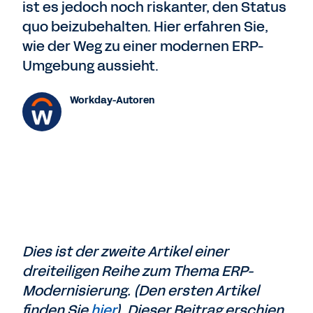
ist es jedoch noch riskanter, den Status
quo beizubehalten. Hier erfahren Sie,
wie der Weg zu einer modernen ERP-
Umgebung aussieht.
Workday-Autoren
Dies ist der zweite Artikel einer
dreiteiligen Reihe zum Thema ERP-
Modernisierung. (Den ersten Artikel
finden Sie
hier
). Dieser Beitrag erschien