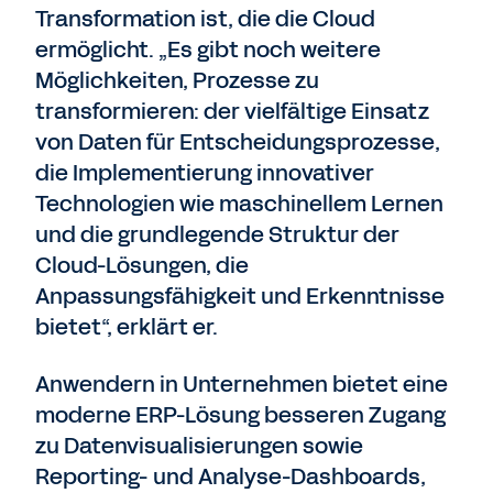
Transformation ist, die die Cloud
ermöglicht. „Es gibt noch weitere
Möglichkeiten, Prozesse zu
transformieren: der vielfältige Einsatz
von Daten für Entscheidungsprozesse,
die Implementierung innovativer
Technologien wie maschinellem Lernen
und die grundlegende Struktur der
Cloud-Lösungen, die
Anpassungsfähigkeit und Erkenntnisse
bietet“, erklärt er.
Anwendern in Unternehmen bietet eine
moderne ERP-Lösung besseren Zugang
zu Datenvisualisierungen sowie
Reporting- und Analyse-Dashboards,