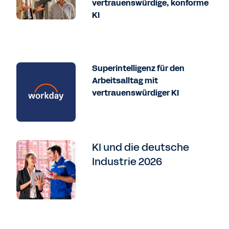
vertrauenswürdige, konforme
KI
Superintelligenz für den
Arbeitsalltag mit
vertrauenswürdiger KI
KI und die deutsche
Industrie 2026