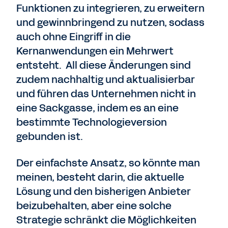
Funktionen zu integrieren, zu erweitern
und gewinnbringend zu nutzen, sodass
auch ohne Eingriff in die
Kernanwendungen ein Mehrwert
entsteht. All diese Änderungen sind
zudem nachhaltig und aktualisierbar
und führen das Unternehmen nicht in
eine Sackgasse, indem es an eine
bestimmte Technologieversion
gebunden ist.
Der einfachste Ansatz, so könnte man
meinen, besteht darin, die aktuelle
Lösung und den bisherigen Anbieter
beizubehalten, aber eine solche
Strategie schränkt die Möglichkeiten