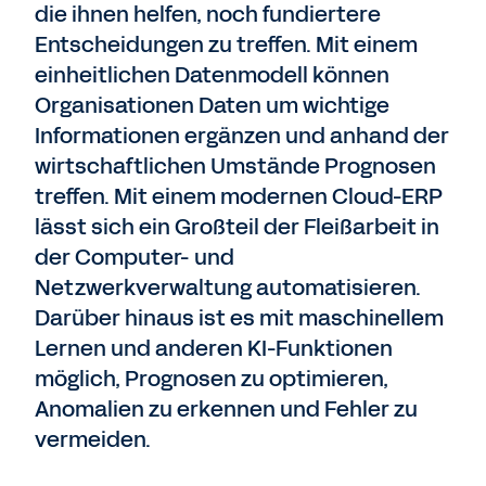
die ihnen helfen, noch fundiertere
Entscheidungen zu treffen. Mit einem
einheitlichen Datenmodell können
Organisationen Daten um wichtige
Informationen ergänzen und anhand der
wirtschaftlichen Umstände Prognosen
treffen. Mit einem modernen Cloud-ERP
lässt sich ein Großteil der Fleißarbeit in
der Computer- und
Netzwerkverwaltung automatisieren.
Darüber hinaus ist es mit maschinellem
Lernen und anderen KI-Funktionen
möglich, Prognosen zu optimieren,
Anomalien zu erkennen und Fehler zu
vermeiden.