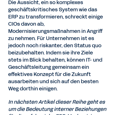
Die Aussicht, ein so komplexes
geschäftskritisches System wie das
ERP zu transformieren, schreckt einige
CIOs davon ab,
Modernisierungsmaßnahmen in Angriff
zu nehmen. Für Unternehmen ist es
jedoch noch riskanter, den Status quo
beizubehalten. Indem sie ihre Ziele
stets im Blick behalten, können IT- und
Geschäftsleitung gemeinsam ein
effektives Konzept für die Zukunft
ausarbeiten und sich auf den besten
Weg dorthin einigen.
In nächsten Artikel dieser Reihe geht es
um die Bedeutung interner Beziehungen