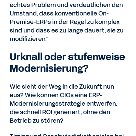
echtes Problem und verdeutlichen den
Umstand, dass konventionelle On-
Premise-ERPs in der Regel zu komplex
sind und dass es zu lange dauert, sie zu
modifizieren.“
Urknall oder stufenweise
Modernisierung?
Wie sieht der Weg in die Zukunft nun
aus? Wie können CIOs eine ERP-
Modernisierungsstrategie entwerfen,
die schnell ROI generiert, ohne den
Betrieb zu stören?