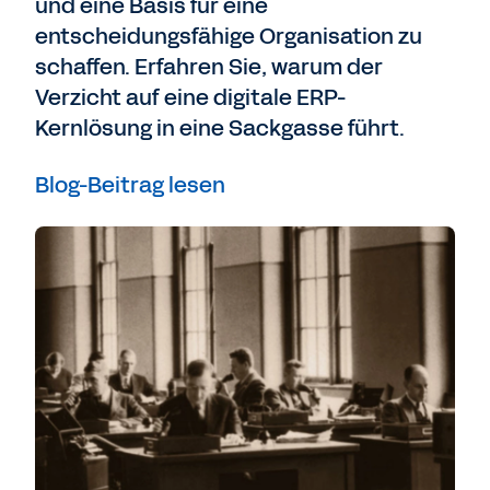
und eine Basis für eine
entscheidungsfähige Organisation zu
schaffen. Erfahren Sie, warum der
Verzicht auf eine digitale ERP-
Kernlösung in eine Sackgasse führt.
Blog-Beitrag lesen