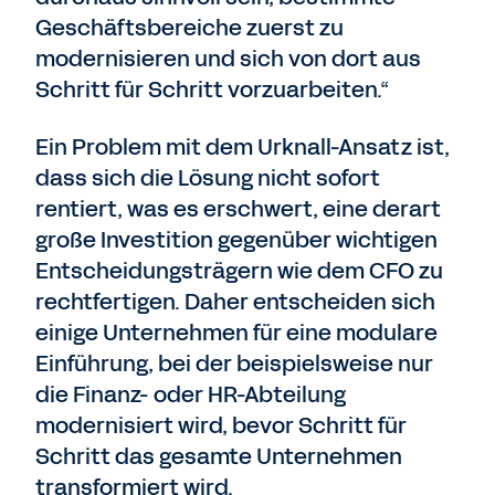
Geschäftsbereiche zuerst zu
modernisieren und sich von dort aus
Schritt für Schritt vorzuarbeiten.“
Ein Problem mit dem Urknall-Ansatz ist,
dass sich die Lösung nicht sofort
rentiert, was es erschwert, eine derart
große Investition gegenüber wichtigen
Entscheidungsträgern wie dem CFO zu
rechtfertigen. Daher entscheiden sich
einige Unternehmen für eine modulare
Einführung, bei der beispielsweise nur
die Finanz- oder HR-Abteilung
modernisiert wird, bevor Schritt für
Schritt das gesamte Unternehmen
transformiert wird.