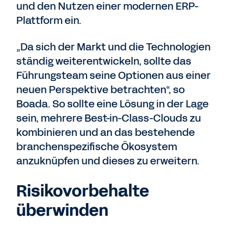
und den Nutzen einer modernen ERP-
Plattform ein.
„Da sich der Markt und die Technologien
ständig weiterentwickeln, sollte das
Führungsteam seine Optionen aus einer
neuen Perspektive betrachten“, so
Boada. So sollte eine Lösung in der Lage
sein, mehrere Best-in-Class-Clouds zu
kombinieren und an das bestehende
branchenspezifische Ökosystem
anzuknüpfen und dieses zu erweitern.
Risikovorbehalte
überwinden