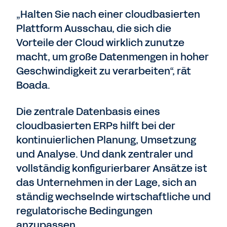
„Halten Sie nach einer cloudbasierten
Plattform Ausschau, die sich die
Vorteile der Cloud wirklich zunutze
macht, um große Datenmengen in hoher
Geschwindigkeit zu verarbeiten“, rät
Boada.
Die zentrale Datenbasis eines
cloudbasierten ERPs hilft bei der
kontinuierlichen Planung, Umsetzung
und Analyse. Und dank zentraler und
vollständig konfigurierbarer Ansätze ist
das Unternehmen in der Lage, sich an
ständig wechselnde wirtschaftliche und
regulatorische Bedingungen
anzupassen.