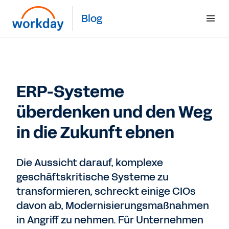
Blog
ERP-Systeme
überdenken und den Weg
in die Zukunft ebnen
Die Aussicht darauf, komplexe
geschäftskritische Systeme zu
transformieren, schreckt einige CIOs
davon ab, Modernisierungsmaßnahmen
in Angriff zu nehmen. Für Unternehmen