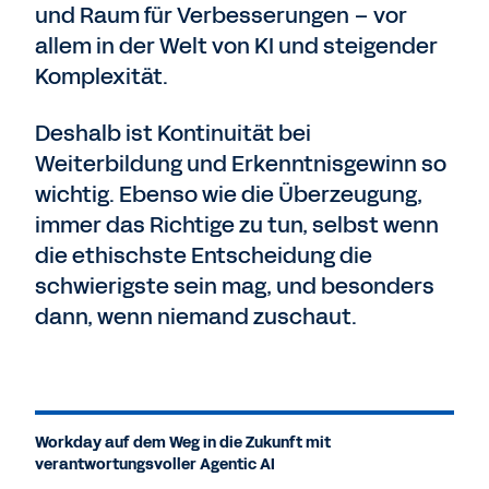
und Raum für Verbesserungen – vor
allem in der Welt von KI und steigender
Komplexität.
Deshalb ist Kontinuität bei
Weiterbildung und Erkenntnisgewinn so
wichtig. Ebenso wie die Überzeugung,
immer das Richtige zu tun, selbst wenn
die ethischste Entscheidung die
schwierigste sein mag, und besonders
dann, wenn niemand zuschaut.
Workday auf dem Weg in die Zukunft mit
verantwortungsvoller Agentic AI