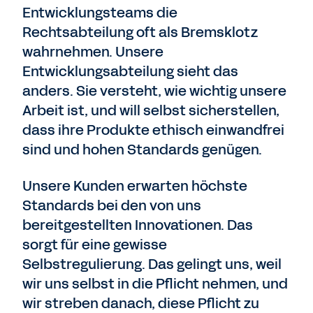
Entwicklungsteams die
Rechtsabteilung oft als Bremsklotz
wahrnehmen. Unsere
Entwicklungsabteilung sieht das
anders. Sie versteht, wie wichtig unsere
Arbeit ist, und will selbst sicherstellen,
dass ihre Produkte ethisch einwandfrei
sind und hohen Standards genügen.
Unsere Kunden erwarten höchste
Standards bei den von uns
bereitgestellten Innovationen. Das
sorgt für eine gewisse
Selbstregulierung. Das gelingt uns, weil
wir uns selbst in die Pflicht nehmen, und
wir streben danach, diese Pflicht zu