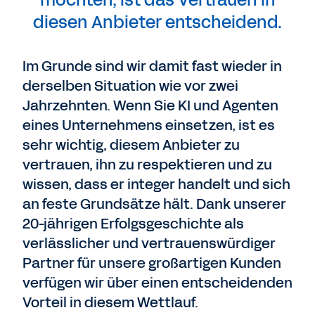
möchten, ist das Vertrauen in
diesen Anbieter entscheidend.
Im Grunde sind wir damit fast wieder in
derselben Situation wie vor zwei
Jahrzehnten. Wenn Sie KI und Agenten
eines Unternehmens einsetzen, ist es
sehr wichtig, diesem Anbieter zu
vertrauen, ihn zu respektieren und zu
wissen, dass er integer handelt und sich
an feste Grundsätze hält.
Dank unserer
20-jährigen Erfolgsgeschichte als
verlässlicher und vertrauenswürdiger
Partner für unsere großartigen Kunden
verfügen wir über einen entscheidenden
Vorteil in diesem Wettlauf.