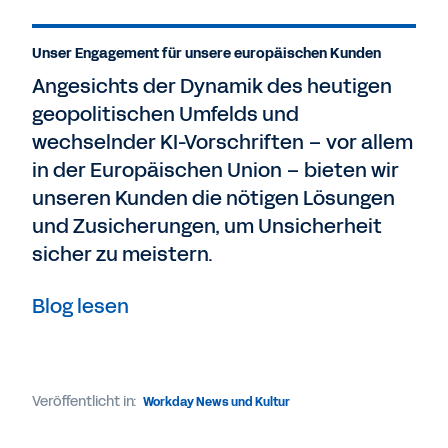
Unser Engagement für unsere europäischen Kunden
Angesichts der Dynamik des heutigen
geopolitischen Umfelds und
wechselnder KI-Vorschriften – vor allem
in der Europäischen Union – bieten wir
unseren Kunden die nötigen Lösungen
und Zusicherungen, um Unsicherheit
sicher zu meistern.
Blog lesen
Veröffentlicht in:
Workday News und Kultur