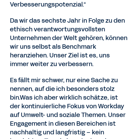
Verbesserungspotenzial.“
Da wir das sechste Jahr in Folge zu den
ethisch verantwortungsvollsten
Unternehmen der Welt gehören, können
wir uns selbst als Benchmark
heranziehen. Unser Ziel ist es, uns
immer weiter zu verbessern.
Es fällt mir schwer, nur eine Sache zu
nennen, auf die ich besonders stolz
bin.Was ich aber wirklich schätze, ist
der kontinuierliche Fokus von Workday
auf Umwelt- und soziale Themen.
Unser
Engagement in diesen Bereichen ist
nachhaltig und langfristig – kein