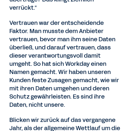
verrückt.“
Vertrauen war der entscheidende
Faktor. Man musste dem Anbieter
vertrauen, bevor man ihm seine Daten
überließ, und darauf vertrauen, dass
dieser verantwortungsvoll damit
umgeht. So hat sich Workday einen
Namen gemacht. Wir haben unseren
Kunden feste Zusagen gemacht, wie wir
mit ihren Daten umgehen und deren
Schutz gewährleisten. Es sind ihre
Daten, nicht unsere.
Blicken wir zurück auf das vergangene
Jahr, als der allgemeine Wettlauf um die