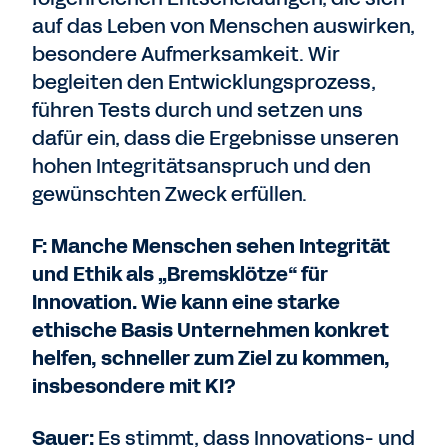
auf das Leben von Menschen auswirken,
besondere Aufmerksamkeit.
Wir
begleiten den Entwicklungsprozess,
führen Tests durch und setzen uns
dafür ein, dass die Ergebnisse unseren
hohen Integritätsanspruch und den
gewünschten Zweck erfüllen.
F: Manche Menschen sehen Integrität
und Ethik als „Bremsklötze“ für
Innovation. Wie kann eine starke
ethische Basis Unternehmen konkret
helfen, schneller zum Ziel zu kommen,
insbesondere mit KI?
Sauer:
Es stimmt, dass Innovations- und