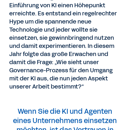
Einführung von KI einen Höhepunkt
erreichte. Es entstand ein regelrechter
Hype um die spannende neue
Technologie und jeder wollte sie
einsetzen, sie gewinnbringend nutzen
und damit experimentieren. In diesem
Jahr folgte das große Erwachen und
damit die Frage: „Wie sieht unser
Governance-Prozess für den Umgang
mit der KI aus, die nun jeden Aspekt
unserer Arbeit bestimmt?“
Wenn Sie die KI und Agenten
eines Unternehmens einsetzen