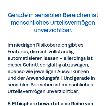
Gerade in sensiblen Bereichen ist
menschliches Urteilsvermögen
unverzichtbar.
Im niedrigen Risikobereich gibt es
Features, die sich vollständig
automatisieren lassen – allerdings ist
dieser Schritt sorgfältig abzuwägen,
ebenso wie jeweiligen Auswirkungen
und der Anwendungsfall.
Und gerade in
sensiblen Bereichen ist menschliches
Urteilsvermögen unverzichtbar.
F: Ethisphere bewertet eine Reihe von