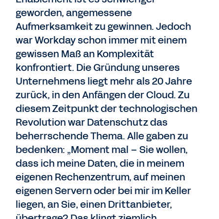
geworden, angemessene
Aufmerksamkeit zu gewinnen. Jedoch
war Workday schon immer mit einem
gewissen Maß an Komplexität
konfrontiert. Die Gründung unseres
Unternehmens liegt mehr als 20 Jahre
zurück, in den Anfängen der Cloud. Zu
diesem Zeitpunkt der technologischen
Revolution war Datenschutz das
beherrschende Thema. Alle gaben zu
bedenken: „Moment mal – Sie wollen,
dass ich meine Daten, die in meinem
eigenen Rechenzentrum, auf meinen
eigenen Servern oder bei mir im Keller
liegen, an Sie, einen Drittanbieter,
übertrage? Das klingt ziemlich