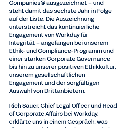
Companies® ausgezeichnet – und
steht damit das sechste Jahr in Folge
auf der Liste. Die Auszeichnung
unterstreicht das kontinuierliche
Engagement von Workday für
Integrität – angefangen bei unserem
Ethik- und Compliance-Programm und
einer starken Corporate Governance
bis hin zu unserer positiven Ethikkultur,
unserem gesellschaftlichen
Engagement und der sorgfältigen
Auswahl von Drittanbietern.
Rich Sauer, Chief Legal Officer und Head
of Corporate Affairs bei Workday,
erklärte uns in einem Gespräch, was