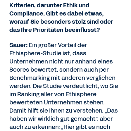
Kriterien, darunter Ethik und
Compliance. Gibt es dabei etwas,
worauf Sie besonders stolz sind oder
das Ihre Prioritäten beeinflusst?
Sauer:
Ein großer Vorteil der
Ethisphere-Studie ist, dass
Unternehmen nicht nur anhand eines
Scores bewertet, sondern auch per
Benchmarking mit anderen verglichen
werden. Die Studie verdeutlicht, wo Sie
im Ranking aller von Ethisphere
bewerteten Unternehmen stehen.
Damit hilft sie Ihnen zu verstehen: „Das
haben wir wirklich gut gemacht“, aber
auch zu erkennen: „Hier gibt es noch