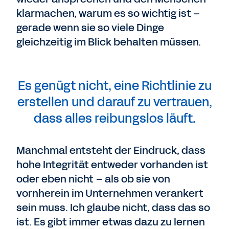
klarmachen, warum es so wichtig ist –
gerade wenn sie so viele Dinge
gleichzeitig im Blick behalten müssen.
Es genügt nicht, eine Richtlinie zu
erstellen und darauf zu vertrauen,
dass alles reibungslos läuft.
Manchmal entsteht der Eindruck, dass
hohe Integrität entweder vorhanden ist
oder eben nicht – als ob sie von
vornherein im Unternehmen verankert
sein muss. Ich glaube nicht, dass das so
ist. Es gibt immer etwas dazu zu lernen