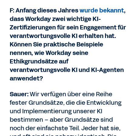
F: Anfang dieses Jahres
wurde bekannt
,
dass Workday zwei wichtige KI-
Zertifizierungen für sein Engagement für
verantwortungsvolle KI erhalten hat.
Können Sie praktische Beispiele
nennen, wie Workday seine
Ethikgrundsätze auf
verantwortungsvolle KI und KI-Agenten
anwendet?
Sauer:
Wir verfügen über eine Reihe
fester Grundsätze, die die Entwicklung
und Implementierung unserer KI
bestimmen – aber Grundsätze sind
noch der einfachste Teil. Jeder hat sie,