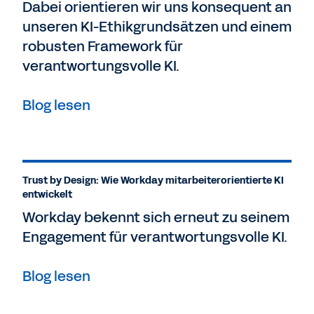
Dabei orientieren wir uns konsequent an
unseren KI-Ethikgrundsätzen und einem
robusten Framework für
verantwortungsvolle KI.
Blog lesen
Trust by Design: Wie Workday mitarbeiterorientierte KI
entwickelt
Workday bekennt sich erneut zu seinem
Engagement für verantwortungsvolle KI.
Blog lesen