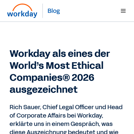
Blog
Workday als eines der
World’s Most Ethical
Companies® 2026
ausgezeichnet
Rich Sauer, Chief Legal Officer und Head
of Corporate Affairs bei Workday,
erklärte uns in einem Gespräch, was
diese Auszeichnung bedeutet und wie