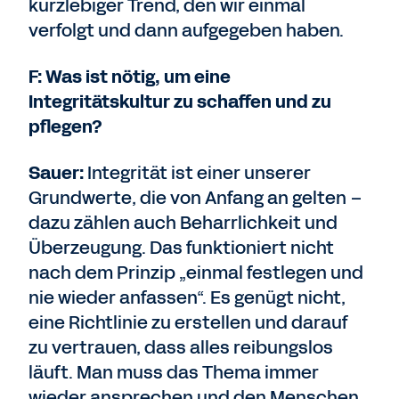
kurzlebiger Trend, den wir einmal
verfolgt und dann aufgegeben haben.
F: Was ist nötig, um eine
Integritätskultur zu schaffen und zu
pflegen?
Sauer:
Integrität ist einer unserer
Grundwerte, die von Anfang an gelten –
dazu zählen auch Beharrlichkeit und
Überzeugung. Das funktioniert nicht
nach dem Prinzip „einmal festlegen und
nie wieder anfassen“. Es genügt nicht,
eine Richtlinie zu erstellen und darauf
zu vertrauen, dass alles reibungslos
läuft. Man muss das Thema immer
wieder ansprechen und den Menschen