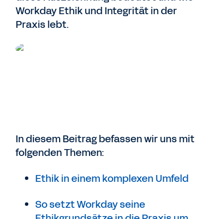
Workday Ethik und Integrität in der
Praxis lebt.
In diesem Beitrag befassen wir uns mit
folgenden Themen:
Ethik in einem komplexen Umfeld
So setzt Workday seine
Ethikgrundsätze in die Praxis um