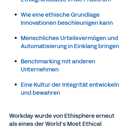
Wie eine ethische Grundlage
Innovationen beschleunigen kann
Menschliches Urteilsvermögen und
Automatisierung in Einklang bringen
Benchmarking mit anderen
Unternehmen
Eine Kultur der Integrität entwickeln
und bewahren
Workday wurde von Ethisphere erneut
als eines der World’s Most Ethical