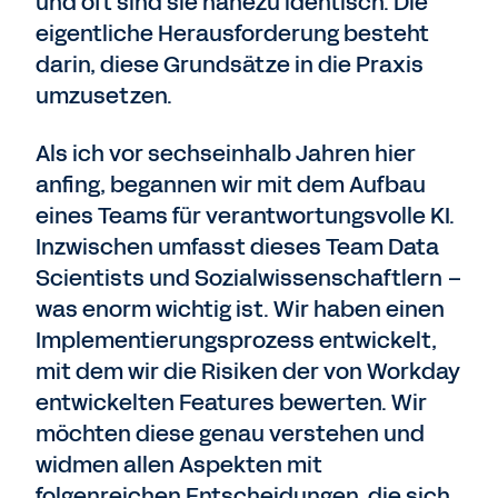
und oft sind sie nahezu identisch. Die
eigentliche Herausforderung besteht
darin, diese Grundsätze in die Praxis
umzusetzen.
Als ich vor sechseinhalb Jahren hier
anfing, begannen wir mit dem Aufbau
eines Teams für verantwortungsvolle KI.
Inzwischen umfasst dieses Team Data
Scientists und Sozialwissenschaftlern –
was enorm wichtig ist. Wir haben einen
Implementierungsprozess entwickelt,
mit dem wir die Risiken der von Workday
entwickelten Features bewerten. Wir
möchten diese genau verstehen und
widmen allen Aspekten mit
folgenreichen Entscheidungen, die sich