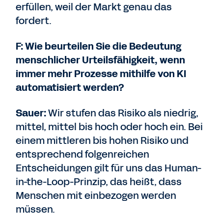
erfüllen, weil der Markt genau das
fordert.
F: Wie beurteilen Sie die Bedeutung
menschlicher Urteilsfähigkeit, wenn
immer mehr Prozesse mithilfe von KI
automatisiert werden?
Sauer:
Wir stufen das Risiko als niedrig,
mittel, mittel bis hoch oder hoch ein. Bei
einem mittleren bis hohen Risiko und
entsprechend folgenreichen
Entscheidungen gilt für uns das Human-
in-the-Loop-Prinzip, das heißt, dass
Menschen mit einbezogen werden
müssen.