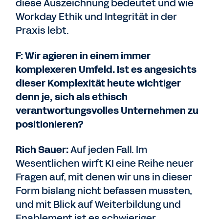
diese Auszeichnung bedeutet und wie
Workday Ethik und Integrität in der
Praxis lebt.
F: Wir agieren in einem immer
komplexeren Umfeld. Ist es angesichts
dieser Komplexität heute wichtiger
denn je, sich als ethisch
verantwortungsvolles Unternehmen zu
positionieren?
Rich Sauer:
Auf jeden Fall. Im
Wesentlichen wirft KI eine Reihe neuer
Fragen auf, mit denen wir uns in dieser
Form bislang nicht befassen mussten,
und mit Blick auf Weiterbildung und
Enablement ist es schwieriger