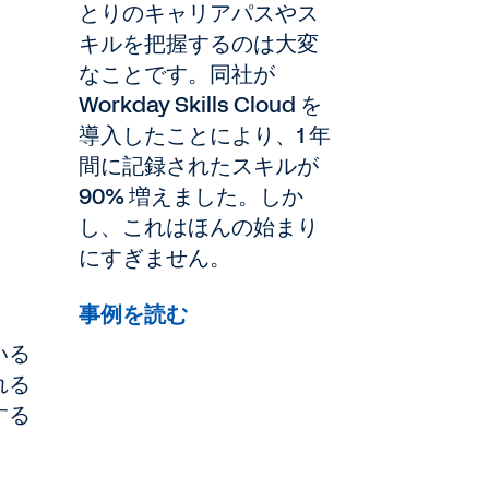
とりのキャリアパスやス
キルを把握するのは大変
なことです。同社が
Workday Skills Cloud を
導入したことにより、1 年
間に記録されたスキルが
90% 増えました。しか
し、これはほんの始まり
にすぎません。
事例を読む
いる
れる
する