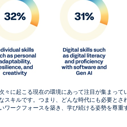
次々に起こる現在の環境にあって注目が集まって
なスキルです。つまり、どんな時代にも必要とさ
いワークフォースを築き、学び続ける姿勢を尊重