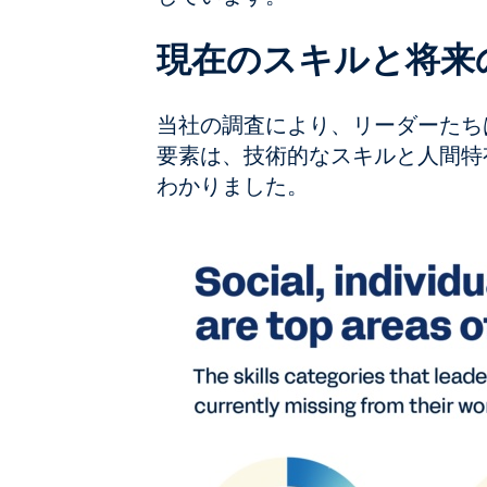
現在のスキルと将来
当社の調査により、リーダーたち
要素は、技術的なスキルと人間特
わかりました。