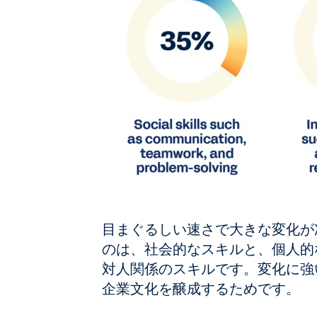
目まぐるしい速さで大きな変化が
のは、社会的なスキルと、個人的
対人関係のスキルです。変化に強
企業文化を醸成するためです。