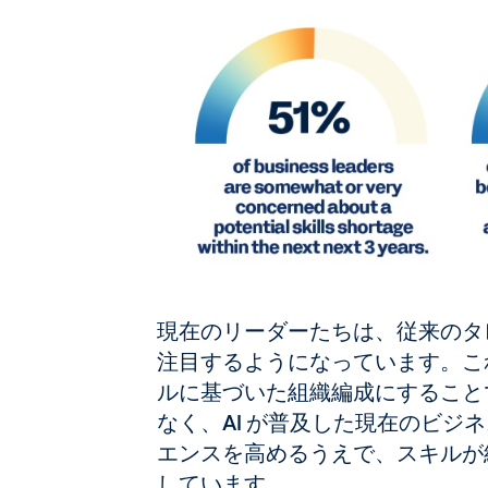
現在のリーダーたちは、従来のタ
注目するようになっています。これ
ルに基づいた組織編成にすること
なく、AI が普及した現在のビ
エンスを高めるうえで、スキルが
しています。