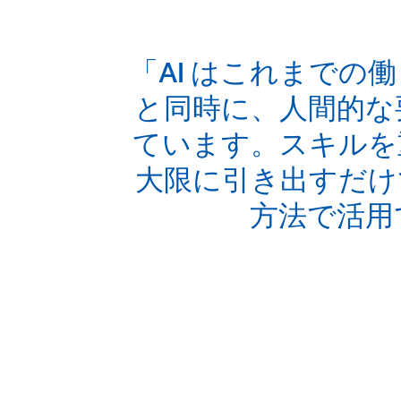
「AI はこれまで
と同時に、人間的な
ています。スキルを
大限に引き出すだけ
方法で活用