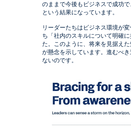
のままで今後もビジネスで成功でき
という結果になっています。
リーダーたちはビジネス環境が変
ち「社内のスキルについて明確に把
た。このように、将来を見据えた
が懸念を示しています。進むべき
ないのです。