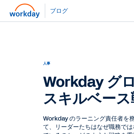
ブログ
人事
Workday
スキルベース
Workday のラーニング責任者を務
て、リーダーたちはなぜ職務では