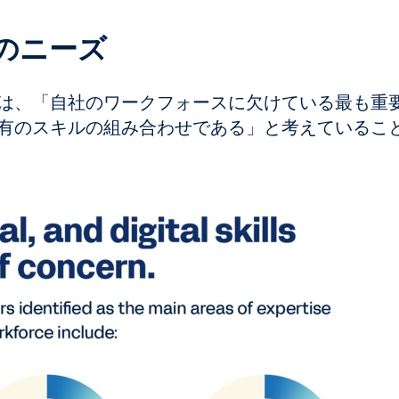
のニーズ
は、「自社のワークフォースに欠けている最も重
有のスキルの組み合わせである」と考えているこ