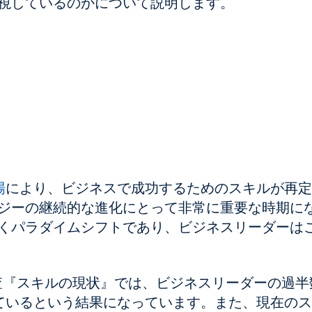
視しているのかについて説明します。
場
により、ビジネスで成功するためのスキルが再定
ジーの継続的な進化にとって非常に重要な時期に
くパラダイムシフトであり、ビジネスリーダーは
ル調査『スキルの現状』では、ビジネスリーダーの過半
念しているという結果になっています。また、現在の