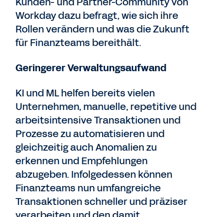
Kunden- und Partner-Community von
Workday dazu befragt, wie sich ihre
Rollen verändern und was die Zukunft
für Finanzteams bereithält.
Geringerer Verwaltungsaufwand
KI und ML helfen bereits vielen
Unternehmen, manuelle, repetitive und
arbeitsintensive Transaktionen und
Prozesse zu automatisieren und
gleichzeitig auch Anomalien zu
erkennen und Empfehlungen
abzugeben. Infolgedessen können
Finanzteams nun umfangreiche
Transaktionen schneller und präziser
verarbeiten und den damit