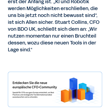
erst der Anfang ist. „KI und Robotik
werden Möglichkeiten erschließen, die
uns bis jetzt noch nicht bewusst sind“,
ist sich Allen sicher. Stuart Collins, CFO
von BDO UK, schließt sich dem an: „Wir
nutzen momentan nur einen Bruchteil
dessen, wozu diese neuen Tools in der
Lage sind.“