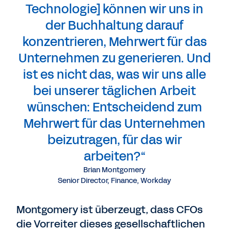
Technologie] können wir uns in
der Buchhaltung darauf
konzentrieren, Mehrwert für das
Unternehmen zu generieren. Und
ist es nicht das, was wir uns alle
bei unserer täglichen Arbeit
wünschen: Entscheidend zum
Mehrwert für das Unternehmen
beizutragen, für das wir
arbeiten?“
Brian Montgomery
Senior Director, Finance, Workday
Montgomery ist überzeugt, dass CFOs
die Vorreiter dieses gesellschaftlichen