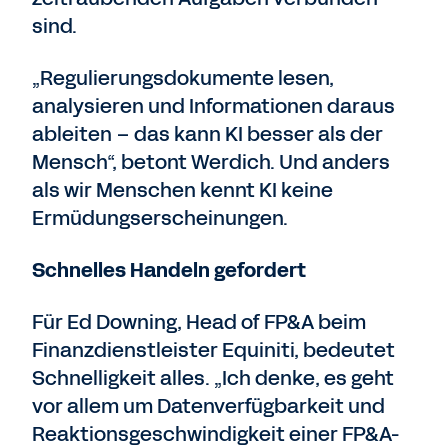
sind.
„Regulierungsdokumente lesen,
analysieren und Informationen daraus
ableiten – das kann KI besser als der
Mensch“, betont Werdich. Und anders
als wir Menschen kennt KI keine
Ermüdungserscheinungen.
Schnelles Handeln gefordert
Für Ed Downing, Head of FP&A beim
Finanzdienstleister Equiniti, bedeutet
Schnelligkeit alles. „Ich denke, es geht
vor allem um Datenverfügbarkeit und
Reaktionsgeschwindigkeit einer FP&A-