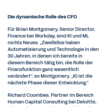
Die dynamische Rolle des CFO
Für Brian Montgomery, Senior Director,
Finance bei Workday, sind KI und ML
nichts Neues. „Zweifellos haben
Automatisierung und Technologie in den
30 Jahren, in denen ich bereits in
diesem Bereich tätig bin, die Rolle der
Finanzfunktion ganz wesentlich
verändert“, so Montgomery. „KI ist die
nächste Phase dieser Entwicklung.“
Richard Coombes, Partner im Bereich
Human Capital Consulting bei Deloitte,