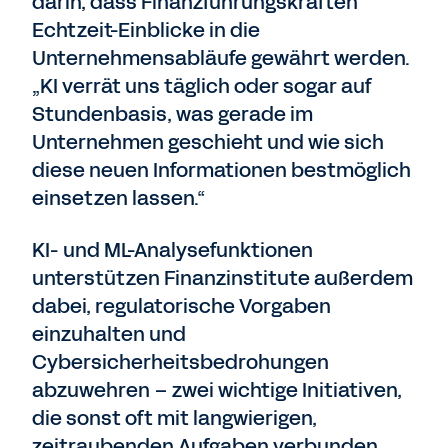
darin, dass Finanzführungskräften
Echtzeit-Einblicke in die
Unternehmensabläufe gewährt werden.
„KI verrät uns täglich oder sogar auf
Stundenbasis, was gerade im
Unternehmen geschieht und wie sich
diese neuen Informationen bestmöglich
einsetzen lassen.“
KI- und ML-Analysefunktionen
unterstützen Finanzinstitute außerdem
dabei, regulatorische Vorgaben
einzuhalten und
Cybersicherheitsbedrohungen
abzuwehren – zwei wichtige Initiativen,
die sonst oft mit langwierigen,
zeitraubenden Aufgaben verbunden