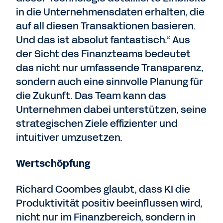
in die Unternehmensdaten erhalten, die
auf all diesen Transaktionen basieren.
Und das ist absolut fantastisch.“ Aus
der Sicht des Finanzteams bedeutet
das nicht nur umfassende Transparenz,
sondern auch eine sinnvolle Planung für
die Zukunft. Das Team kann das
Unternehmen dabei unterstützen, seine
strategischen Ziele effizienter und
intuitiver umzusetzen.
Wertschöpfung
Richard Coombes glaubt, dass KI die
Produktivität positiv beeinflussen wird,
nicht nur im Finanzbereich, sondern in