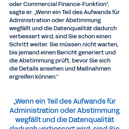
oder Commercial Finance-Funktion“,
sagte er. „Wenn ein Teil des Aufwands für
Administration oder Abstimmung
wegfällt und die Datenqualität dadurch
verbessert wird, sind Sie schon einen
Schritt weiter. Sie müssen nicht warten,
bis jemand einen Bericht generiert und
die Abstimmung prüft, bevor Sie sich
die Details ansehen und Maßnahmen
ergreifen können.“
„Wenn ein Teil des Aufwands für
Administration oder Abstimmung
wegfällt und die Datenqualität