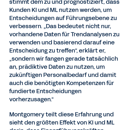
stimmt dem zu und prognostiziert, dass
Kunden KI und ML nutzen werden, um
Entscheidungen auf Führungsebene zu
verbessern. „Das bedeutet nicht nur,
vorhandene Daten für Trendanalysen zu
verwenden und basierend darauf eine
Entscheidung zu treffen“, erklärt er,
„sondern wir fangen gerade tatsächlich
an, prädiktive Daten zu nutzen, um
zukünftigen Personalbedarf und damit
auch die benötigten Kompetenzen für
fundierte Entscheidungen
vorherzusagen.“
Montgomery teilt diese Erfahrung und
sieht den größten Effekt von KI und ML