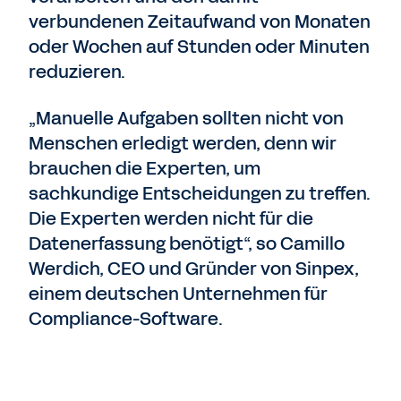
verbundenen Zeitaufwand von Monaten
oder Wochen auf Stunden oder Minuten
reduzieren.
„Manuelle Aufgaben sollten nicht von
Menschen erledigt werden, denn wir
brauchen die Experten, um
sachkundige Entscheidungen zu treffen.
Die Experten werden nicht für die
Datenerfassung benötigt“, so Camillo
Werdich, CEO und Gründer von Sinpex,
einem deutschen Unternehmen für
Compliance-Software.