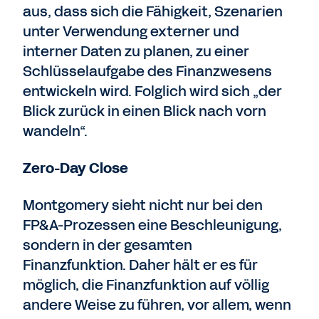
aus, dass sich die Fähigkeit, Szenarien
unter Verwendung externer und
interner Daten zu planen, zu einer
Schlüsselaufgabe des Finanzwesens
entwickeln wird. Folglich wird sich „der
Blick zurück in einen Blick nach vorn
wandeln“.
Zero-Day Close
Montgomery sieht nicht nur bei den
FP&A-Prozessen eine Beschleunigung,
sondern in der gesamten
Finanzfunktion. Daher hält er es für
möglich, die Finanzfunktion auf völlig
andere Weise zu führen, vor allem, wenn