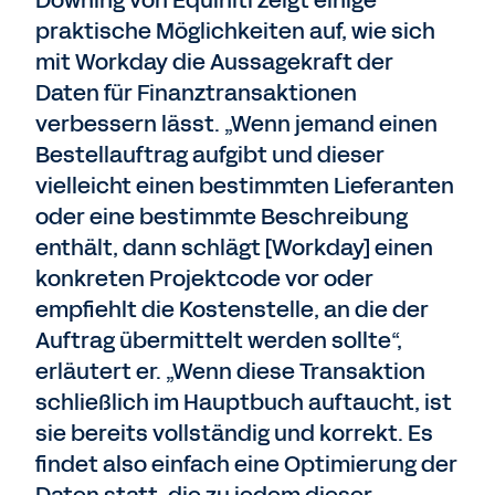
Downing von Equiniti zeigt einige
praktische Möglichkeiten auf, wie sich
mit Workday die Aussagekraft der
Daten für Finanztransaktionen
verbessern lässt. „Wenn jemand einen
Bestellauftrag aufgibt und dieser
vielleicht einen bestimmten Lieferanten
oder eine bestimmte Beschreibung
enthält, dann schlägt [Workday] einen
konkreten Projektcode vor oder
empfiehlt die Kostenstelle, an die der
Auftrag übermittelt werden sollte“,
erläutert er. „Wenn diese Transaktion
schließlich im Hauptbuch auftaucht, ist
sie bereits vollständig und korrekt. Es
findet also einfach eine Optimierung der