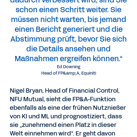
dadurch verbessert wird, sind Sie
schon einen Schritt weiter. Sie
müssen nicht warten, bis jemand
einen Bericht generiert und die
Abstimmung prüft, bevor Sie sich
die Details ansehen und
Maßnahmen ergreifen können.“
Ed Downing
Head of FP&amp;A, Equiniti
Nigel Bryan, Head of Financial Control,
NFU Mutual, sieht die FP&A-Funktion
ebenfalls als eine der frühen Nutznießer
von KI und ML und prognostiziert, dass
sie „zunehmend einen Platz in dieser
Welt einnehmen wird“. Er geht davon