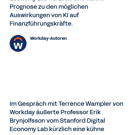
Prognose zu den möglichen
Auswirkungen von KI auf
Finanzführungskräfte.
Workday-Autoren
Im Gespräch mit Terrence Wampler von
Workday äußerte Professor Erik
Brynjolfsson vom Stanford Digital
Economy Lab kürzlich eine kühne