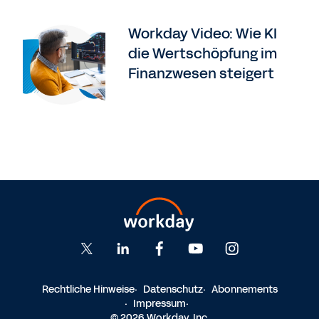
Workday Video: Wie KI
die Wertschöpfung im
Finanzwesen steigert
Rechtliche Hinweise
Datenschutz
Abonnements
Impressum
© 2026 Workday, Inc.