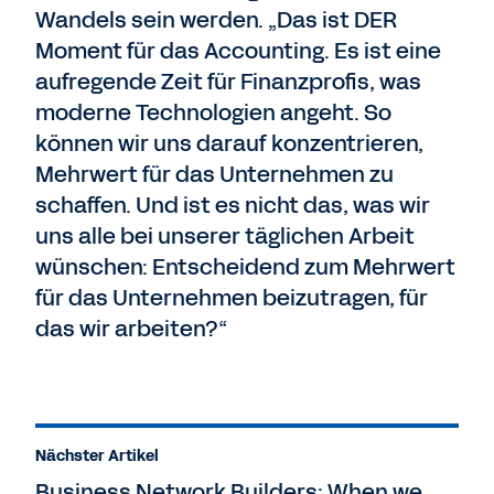
Wandels sein werden. „Das ist DER
Moment für das Accounting. Es ist eine
aufregende Zeit für Finanzprofis, was
moderne Technologien angeht. So
können wir uns darauf konzentrieren,
Mehrwert für das Unternehmen zu
schaffen. Und ist es nicht das, was wir
uns alle bei unserer täglichen Arbeit
wünschen: Entscheidend zum Mehrwert
für das Unternehmen beizutragen, für
das wir arbeiten?“
Nächster Artikel
Business Network Builders: When we