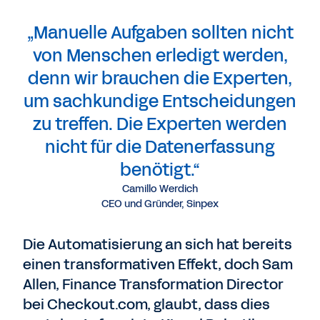
„Manuelle Aufgaben sollten nicht
von Menschen erledigt werden,
denn wir brauchen die Experten,
um sachkundige Entscheidungen
zu treffen. Die Experten werden
nicht für die Datenerfassung
benötigt.“
Camillo Werdich
CEO und Gründer, Sinpex
Die Automatisierung an sich hat bereits
einen transformativen Effekt, doch Sam
Allen, Finance Transformation Director
bei Checkout.com, glaubt, dass dies