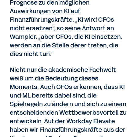
Prognose zu den möglichen
Auswirkungen von KI auf
Finanzführungskräfte. „KI wird CFOs
nicht ersetzen“, so seine Antwort an
Wampler, „aber CFOs, die KI einsetzen,
werden an die Stelle derer treten, die
dies nicht tun.“
Nicht nur die akademische Fachwelt
weiß um die Bedeutung dieses
Moments. Auch CFOs erkennen, dass KI
und ML bereits dabei sind, die
Spielregeln zu ändern und sich zu einem
entscheidenden Wettbewerbsvorteil zu
entwickeln. Auf der Workday Elevate
haben wir Finanzführungskräfte aus der