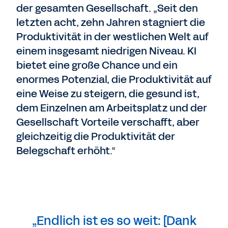
der gesamten Gesellschaft. „Seit den
letzten acht, zehn Jahren stagniert die
Produktivität in der westlichen Welt auf
einem insgesamt niedrigen Niveau. KI
bietet eine große Chance und ein
enormes Potenzial, die Produktivität auf
eine Weise zu steigern, die gesund ist,
dem Einzelnen am Arbeitsplatz und der
Gesellschaft Vorteile verschafft, aber
gleichzeitig die Produktivität der
Belegschaft erhöht.“
„Endlich ist es so weit: [Dank