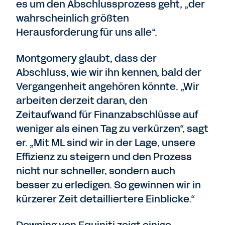
es um den Abschlussprozess geht, „der
wahrscheinlich größten
Herausforderung für uns alle“.
Montgomery glaubt, dass der
Abschluss, wie wir ihn kennen, bald der
Vergangenheit angehören könnte. „Wir
arbeiten derzeit daran, den
Zeitaufwand für Finanzabschlüsse auf
weniger als einen Tag zu verkürzen“, sagt
er. „Mit ML sind wir in der Lage, unsere
Effizienz zu steigern und den Prozess
nicht nur schneller, sondern auch
besser zu erledigen. So gewinnen wir in
kürzerer Zeit detailliertere Einblicke.“