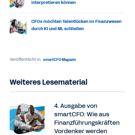
interpretieren können
CFOs möchten Talentlücken im Finanzwesen
durch KI und ML schließen
Veröffentlicht in:
smartCFO Magazin
Weiteres Lesematerial
4. Ausgabe von
smartCFO: Wie aus
Finanzführungskräften
Vordenker werden