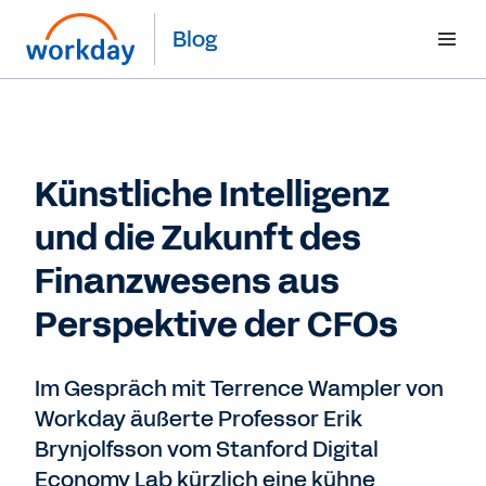
Blog
Künstliche Intelligenz
und die Zukunft des
Finanzwesens aus
Perspektive der CFOs
Im Gespräch mit Terrence Wampler von
Workday äußerte Professor Erik
Brynjolfsson vom Stanford Digital
Economy Lab kürzlich eine kühne