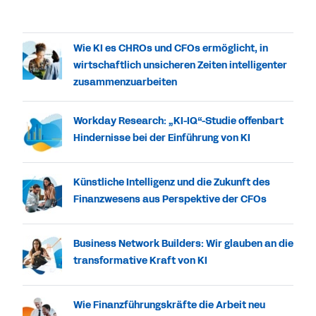
Wie KI es CHROs und CFOs ermöglicht, in
wirtschaftlich unsicheren Zeiten intelligenter
zusammenzuarbeiten
Workday Research: „KI-IQ“-Studie offenbart
Hindernisse bei der Einführung von KI
Künstliche Intelligenz und die Zukunft des
Finanzwesens aus Perspektive der CFOs
Business Network Builders: Wir glauben an die
transformative Kraft von KI
Wie Finanzführungskräfte die Arbeit neu