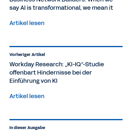
say AI is transformational, we mean it
Artikel lesen
Vorheriger Artikel
Workday Research: „KI-IQ“-Studie
offenbart Hindernisse bei der
Einführung von KI
Artikel lesen
In dieser Ausgabe