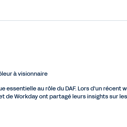
leur à visionnaire
e essentielle au rôle du DAF. Lors d'un récent 
t de Workday ont partagé leurs insights sur le