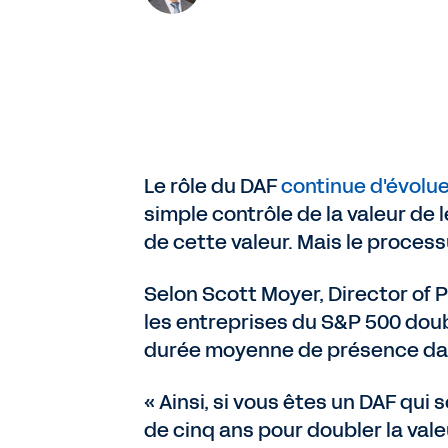
Le rôle du DAF
continue d'évolue
simple contrôle de la valeur de l
de cette valeur. Mais le process
Selon Scott Moyer, Director of 
les entreprises du S&P 500 doub
durée moyenne de présence dan
« Ainsi, si vous êtes un DAF qui
de cinq ans pour doubler la valeur