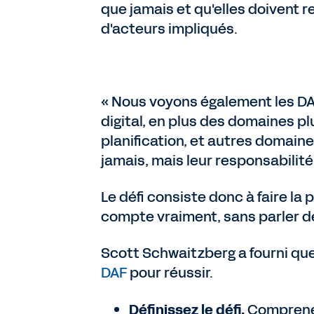
que jamais et qu'elles doivent
d'acteurs impliqués.
« Nous voyons également les DA
digital, en plus des domaines plu
planification, et autres domaines 
jamais, mais leur responsabilité
Le défi consiste donc à faire la
compte vraiment, sans parler de 
Scott Schwaitzberg a fourni q
DAF
pour réussir.
Définissez le défi.
Comprenez 