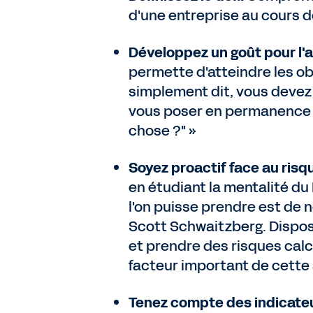
d'une entreprise au cours 
Développez un goût pour l'a
permette d'atteindre les ob
simplement dit, vous devez p
vous poser en permanence l
chose ?" »
Soyez proactif face au risq
en étudiant la mentalité du 
l'on puisse prendre est de 
Scott Schwaitzberg. Dispos
et prendre des risques calcu
facteur important de cette
Tenez compte des indicate