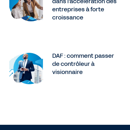
dans l'accélération des
entreprises à forte
croissance
DAF : comment passer
de contrôleur à
visionnaire