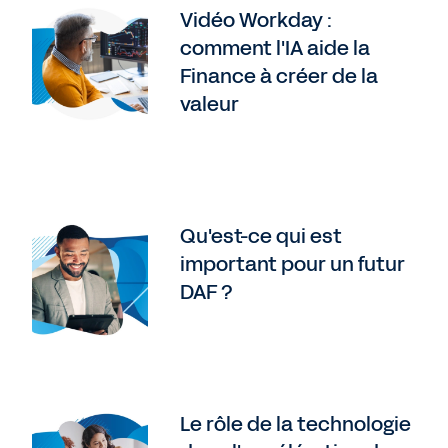
Vidéo Workday :
comment l'IA aide la
Finance à créer de la
valeur
Qu'est-ce qui est
important pour un futur
DAF ?
Le rôle de la technologie