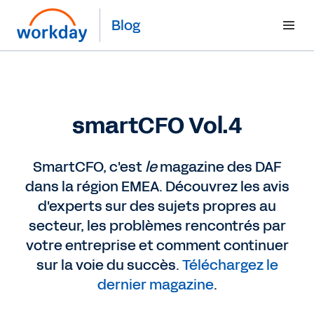
Blog
smartCFO Vol.4
SmartCFO, c'est
le
magazine des DAF
dans la région EMEA. Découvrez les avis
d'experts sur des sujets propres au
secteur, les problèmes rencontrés par
votre entreprise et comment continuer
sur la voie du succès.
Téléchargez le
dernier magazine
.