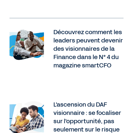
Découvrez comment les
leaders peuvent devenir
des visionnaires de la
Finance dans le N° 4 du
magazine smartCFO
L'ascension du DAF
visionnaire : se focaliser
sur l'opportunité, pas
seulement sur le risque