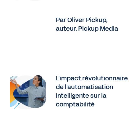
Par Oliver Pickup,
auteur, Pickup Media
L'impact révolutionnaire
de l'automatisation
intelligente sur la
comptabilité