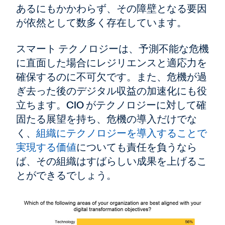
あるにもかかわらず、その障壁となる要因
が依然として数多く存在しています。
スマート テクノロジーは、予測不能な危機
に直面した場合にレジリエンスと適応力を
確保するのに不可欠です。また、危機が過
ぎ去った後のデジタル収益の加速化にも役
立ちます。CIO がテクノロジーに対して確
固たる展望を持ち、危機の導入だけでな
く、
組織にテクノロジーを導入することで
実現する価値
についても責任を負うなら
ば、その組織はすばらしい成果を上げるこ
とができるでしょう。