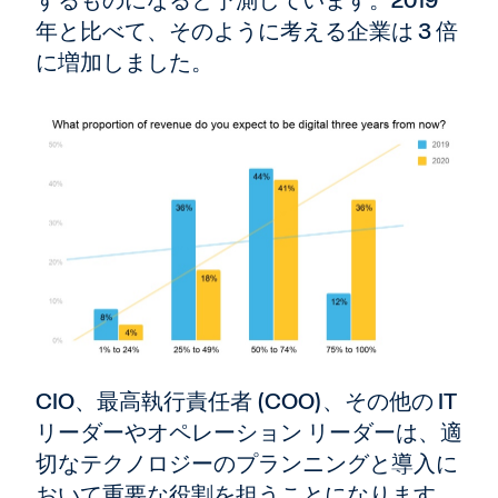
年と比べて、そのように考える企業は 3 倍
に増加しました。
CIO、最高執行責任者 (COO)、その他の IT
リーダーやオペレーション リーダーは、適
切なテクノロジーのプランニングと導入に
おいて重要な役割を担うことになります。