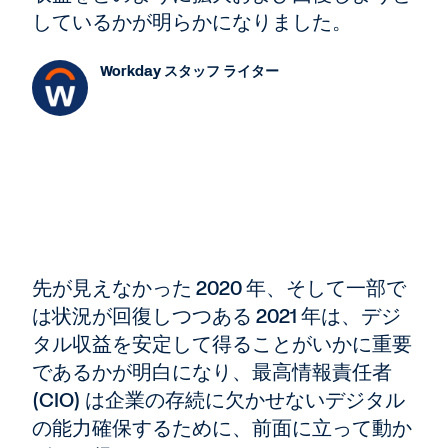
しているかが明らかになりました。
Workday スタッフ ライター
先が見えなかった 2020 年、そして一部で
は状況が回復しつつある 2021 年は、デジ
タル収益を安定して得ることがいかに重要
であるかが明白になり、最高情報責任者
(CIO) は企業の存続に欠かせないデジタル
の能力確保するために、前面に立って動か