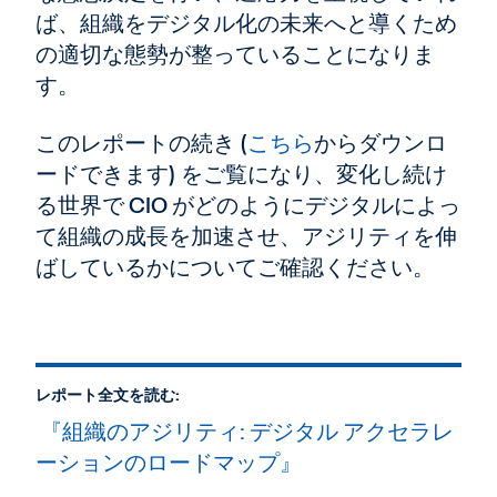
ば、組織をデジタル化の未来へと導くため
の適切な態勢が整っていることになりま
す。
このレポートの続き (
こちら
からダウンロ
ードできます) をご覧になり、変化し続け
る世界で CIO がどのようにデジタルによっ
て組織の成長を加速させ、アジリティを伸
ばしているかについてご確認ください。
レポート全文を読む:
『組織のアジリティ: デジタル アクセラレ
ーションのロードマップ』