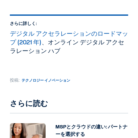
さらに詳しく:
デジタル アクセラレーションのロードマッ
プ (2021 年)
、オンライン デジタル アクセ
ラレーション ハブ
投稿:
テクノロジー イノベーション
さらに読む
MSPとクラウドの違い: パートナ
ーを選択する