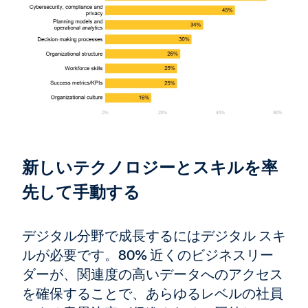
新しいテクノロジーとスキルを率
先して手動する
デジタル分野で成長するにはデジタル スキ
ルが必要です。80% 近くのビジネスリー
ダーが、関連度の高いデータへのアクセス
を確保することで、あらゆるレベルの社員