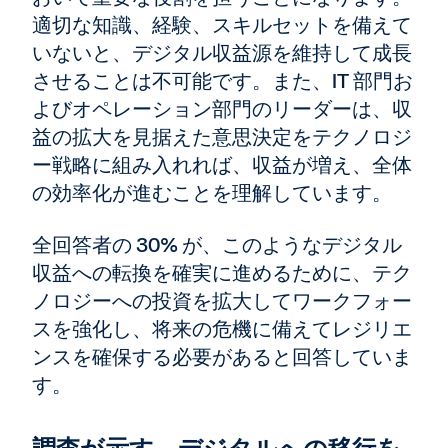
適切な知識、経験、スキルセットを備えて
いないと、デジタル収益源を維持して成長
させることは不可能です。また、IT 部門お
よびオペレーション部門のリーダーは、収
益の拡大を見据えた意思決定をテクノロジ
ー戦略に組み入れれば、収益が増え、全体
の効率化が進むことを理解しています。
全回答者の 30% が、このようなデジタル
収益への転換を確実に進めるために、テク
ノロジーへの投資を拡大してワークフォー
スを強化し、将来の危機に備えてレジリエ
ンスを確保する必要があると回答していま
す。