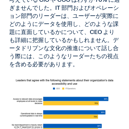
ぎませんでした。IT 部門およびオペレーシ
ョン部門のリーダーは、ユーザーが実際に
どのようにデータを使用し、どのような課
題に直面しているかについて、CEO より
も詳細に把握しているかもしれません。デ
ータドリブンな文化の推進について話し合
う際には、このようなリーダーたちの視点
を含める必要があります。