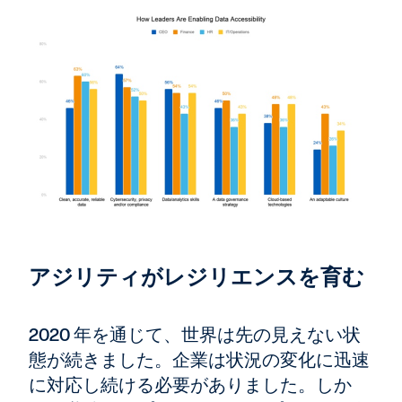
アジリティがレジリエンスを育む
2020 年を通じて、世界は先の見えない状
態が続きました。企業は状況の変化に迅速
に対応し続ける必要がありました。しか