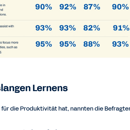
nslangen Lernens
 für die Produktivität hat, nannten die Befragte