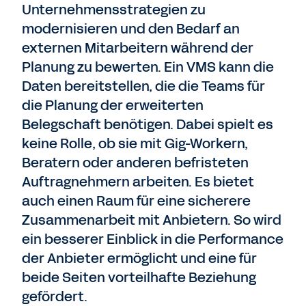
Unternehmensstrategien zu
modernisieren und den Bedarf an
externen Mitarbeitern während der
Planung zu bewerten. Ein VMS kann die
Daten bereitstellen, die die Teams für
die Planung der erweiterten
Belegschaft benötigen. Dabei spielt es
keine Rolle, ob sie mit Gig-Workern,
Beratern oder anderen befristeten
Auftragnehmern arbeiten. Es bietet
auch einen Raum für eine sicherere
Zusammenarbeit mit Anbietern. So wird
ein besserer Einblick in die Performance
der Anbieter ermöglicht und eine für
beide Seiten vorteilhafte Beziehung
gefördert.