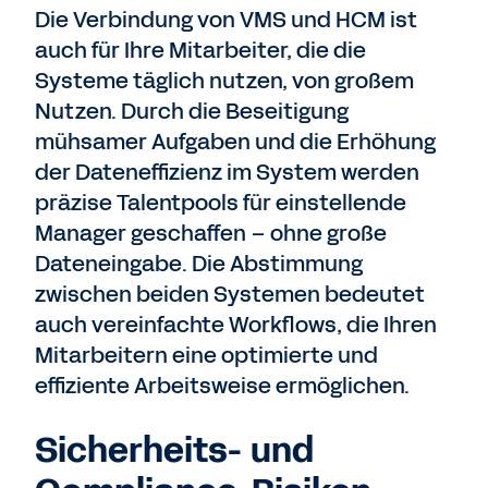
Die Verbindung von VMS und HCM ist
auch für Ihre Mitarbeiter, die die
Systeme täglich nutzen, von großem
Nutzen. Durch die Beseitigung
mühsamer Aufgaben und die Erhöhung
der Dateneffizienz im System werden
präzise Talentpools für einstellende
Manager geschaffen – ohne große
Dateneingabe. Die Abstimmung
zwischen beiden Systemen bedeutet
auch vereinfachte Workflows, die Ihren
Mitarbeitern eine optimierte und
effiziente Arbeitsweise ermöglichen.
Sicherheits- und