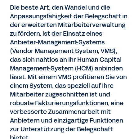
Die beste Art, den Wandel und die
Anpassungsfähigkeit der Belegschaft in
der erweiterten Mitarbeiterverwaltung
zu fördern, ist der Einsatz eines
Anbieter-Management-Systems
(Vendor Management System, VMS),
das sich nahtlos an Ihr Human Capital
Management-System (HCM) anbinden
lässt. Mit einem VMS profitieren Sie von
einem System, das speziell auf Ihre
Mitarbeiter zugeschnitten ist und
robuste Fakturierungsfunktionen, eine
verbesserte Zusammenarbeit mit
Anbietern und einzigartige Funktionen
zur Unterstützung der Belegschaft
bietet.