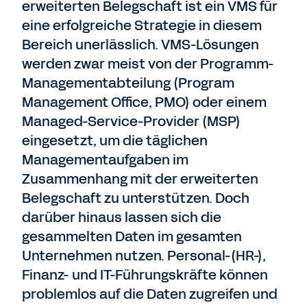
erweiterten Belegschaft ist ein VMS für
eine erfolgreiche Strategie in diesem
Bereich unerlässlich. VMS-Lösungen
werden zwar meist von der Programm-
Managementabteilung (Program
Management Office, PMO) oder einem
Managed-Service-Provider (MSP)
eingesetzt, um die täglichen
Managementaufgaben im
Zusammenhang mit der erweiterten
Belegschaft zu unterstützen. Doch
darüber hinaus lassen sich die
gesammelten Daten im gesamten
Unternehmen nutzen. Personal-(HR-),
Finanz- und IT-Führungskräfte können
problemlos auf die Daten zugreifen und