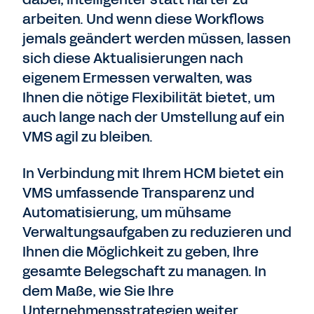
arbeiten. Und wenn diese Workflows
jemals geändert werden müssen, lassen
sich diese Aktualisierungen nach
eigenem Ermessen verwalten, was
Ihnen die nötige Flexibilität bietet, um
auch lange nach der Umstellung auf ein
VMS agil zu bleiben.
In Verbindung mit Ihrem HCM bietet ein
VMS umfassende Transparenz und
Automatisierung, um mühsame
Verwaltungsaufgaben zu reduzieren und
Ihnen die Möglichkeit zu geben, Ihre
gesamte Belegschaft zu managen. In
dem Maße, wie Sie Ihre
Unternehmensstrategien weiter