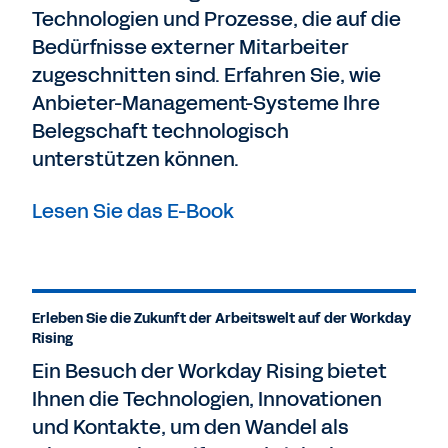
Technologien und Prozesse, die auf die
Bedürfnisse externer Mitarbeiter
zugeschnitten sind. Erfahren Sie, wie
Anbieter-Management-Systeme Ihre
Belegschaft technologisch
unterstützen können.
Lesen Sie das E-Book
Erleben Sie die Zukunft der Arbeitswelt auf der Workday
Rising
Ein Besuch der Workday Rising bietet
Ihnen die Technologien, Innovationen
und Kontakte, um den Wandel als