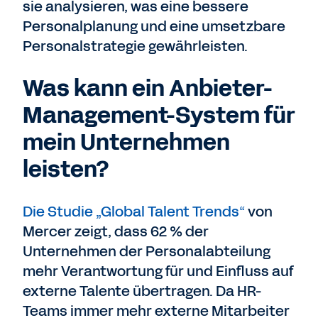
sie analysieren, was eine bessere
Personalplanung und eine umsetzbare
Personalstrategie gewährleisten.
Was kann ein Anbieter-
Management-System für
mein Unternehmen
leisten?
Die Studie „Global Talent Trends“
von
Mercer zeigt, dass 62 % der
Unternehmen der Personalabteilung
mehr Verantwortung für und Einfluss auf
externe Talente übertragen. Da HR-
Teams immer mehr externe Mitarbeiter