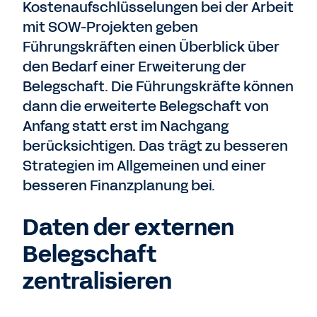
Kostenaufschlüsselungen bei der Arbeit
mit SOW-Projekten geben
Führungskräften einen Überblick über
den Bedarf einer Erweiterung der
Belegschaft. Die Führungskräfte können
dann die erweiterte Belegschaft von
Anfang statt erst im Nachgang
berücksichtigen. Das trägt zu besseren
Strategien im Allgemeinen und einer
besseren Finanzplanung bei.
Daten der externen
Belegschaft
zentralisieren