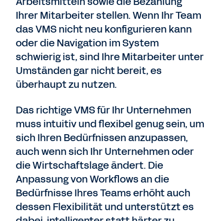
Arbeitsmitteln sowie die Bezahlung
Ihrer Mitarbeiter stellen. Wenn Ihr Team
das VMS nicht neu konfigurieren kann
oder die Navigation im System
schwierig ist, sind Ihre Mitarbeiter unter
Umständen gar nicht bereit, es
überhaupt zu nutzen.
Das richtige VMS für Ihr Unternehmen
muss intuitiv und flexibel genug sein, um
sich Ihren Bedürfnissen anzupassen,
auch wenn sich Ihr Unternehmen oder
die Wirtschaftslage ändert. Die
Anpassung von Workflows an die
Bedürfnisse Ihres Teams erhöht auch
dessen Flexibilität und unterstützt es
dabei, intelligenter statt härter zu