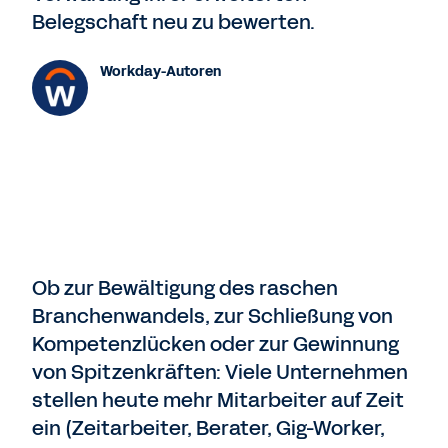
Belegschaft neu zu bewerten.
Workday-Autoren
Ob zur Bewältigung des raschen
Branchenwandels, zur Schließung von
Kompetenzlücken oder zur Gewinnung
von Spitzenkräften: Viele Unternehmen
stellen heute mehr Mitarbeiter auf Zeit
ein (Zeitarbeiter, Berater, Gig-Worker,