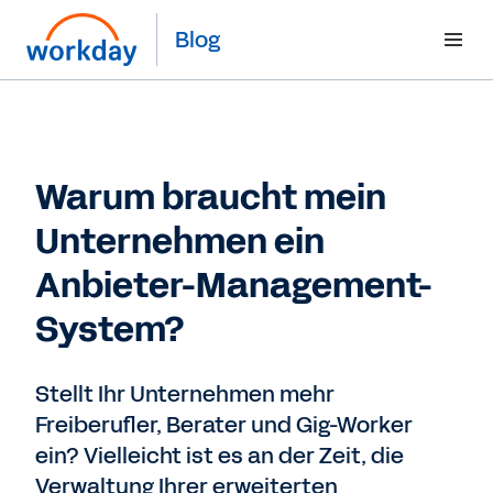
Blog
Warum braucht mein
Unternehmen ein
Anbieter-Management-
System?
Stellt Ihr Unternehmen mehr
Freiberufler, Berater und Gig-Worker
ein? Vielleicht ist es an der Zeit, die
Verwaltung Ihrer erweiterten