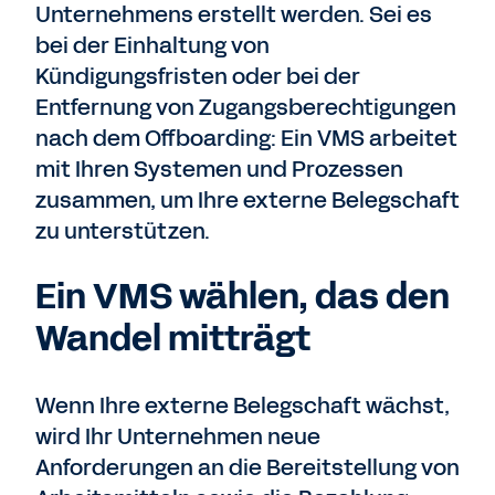
Unternehmens erstellt werden. Sei es
bei der Einhaltung von
Kündigungsfristen oder bei der
Entfernung von Zugangsberechtigungen
nach dem Offboarding: Ein VMS arbeitet
mit Ihren Systemen und Prozessen
zusammen, um Ihre externe Belegschaft
zu unterstützen.
Ein VMS wählen, das den
Wandel mitträgt
Wenn Ihre externe Belegschaft wächst,
wird Ihr Unternehmen neue
Anforderungen an die Bereitstellung von