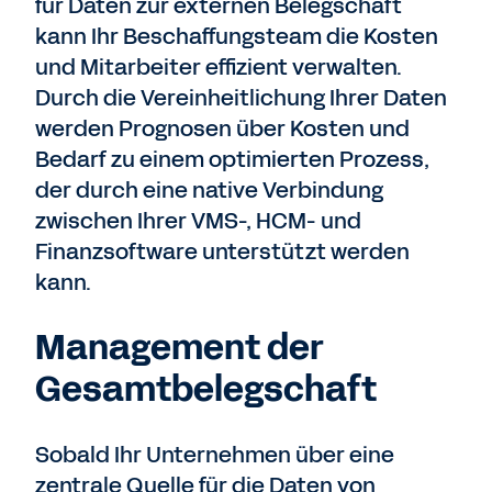
für Daten zur externen Belegschaft
kann Ihr Beschaffungsteam die Kosten
und Mitarbeiter effizient verwalten.
Durch die Vereinheitlichung Ihrer Daten
werden Prognosen über Kosten und
Bedarf zu einem optimierten Prozess,
der durch eine native Verbindung
zwischen Ihrer VMS-, HCM- und
Finanzsoftware unterstützt werden
kann.
Management der
Gesamtbelegschaft
Sobald Ihr Unternehmen über eine
zentrale Quelle für die Daten von