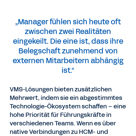
„Manager fühlen sich heute oft
zwischen zwei Realitäten
eingekeilt. Die eine ist, dass ihre
Belegschaft zunehmend von
externen Mitarbeitern abhängig
ist.“
VMS-Lösungen bieten zusätzlichen
Mehrwert, indem sie ein abgestimmtes
Technologie-Ökosystem schaffen – eine
hohe Priorität für Führungskräfte in
verschiedenen Teams. Wenn es über
native Verbindungen zu HCM- und