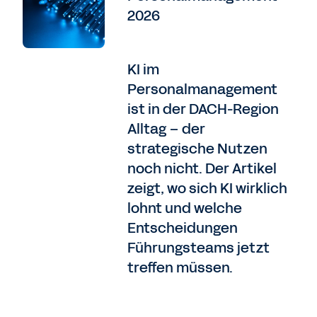
2026
KI im
Personalmanagement
ist in der DACH-Region
Alltag – der
strategische Nutzen
noch nicht. Der Artikel
zeigt, wo sich KI wirklich
lohnt und welche
Entscheidungen
Führungsteams jetzt
treffen müssen.