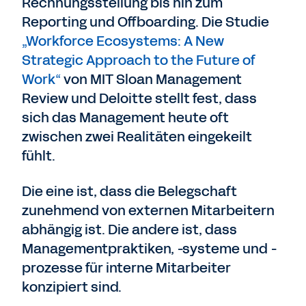
Rechnungsstellung bis hin zum
Reporting und Offboarding. Die Studie
„Workforce Ecosystems: A New
Strategic Approach to the Future of
Work“
von MIT Sloan Management
Review und Deloitte stellt fest, dass
sich das Management heute oft
zwischen zwei Realitäten eingekeilt
fühlt.
Die eine ist, dass die Belegschaft
zunehmend von externen Mitarbeitern
abhängig ist. Die andere ist, dass
Managementpraktiken, -systeme und -
prozesse für interne Mitarbeiter
konzipiert sind.