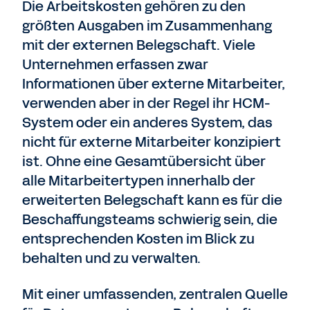
Die Arbeitskosten gehören zu den
größten Ausgaben im Zusammenhang
mit der externen Belegschaft. Viele
Unternehmen erfassen zwar
Informationen über externe Mitarbeiter,
verwenden aber in der Regel ihr HCM-
System oder ein anderes System, das
nicht für externe Mitarbeiter konzipiert
ist. Ohne eine Gesamtübersicht über
alle Mitarbeitertypen innerhalb der
erweiterten Belegschaft kann es für die
Beschaffungsteams schwierig sein, die
entsprechenden Kosten im Blick zu
behalten und zu verwalten.
Mit einer umfassenden, zentralen Quelle