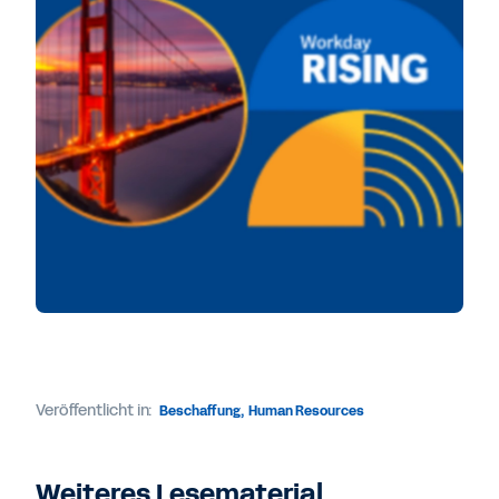
Veröffentlicht in:
Beschaffung
,
Human Resources
Weiteres Lesematerial