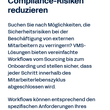
Compliance-Risiken
reduzieren
Suchen Sie nach Möglichkeiten, die
Sicherheitsrisiken bei der
Beschäftigung von externen
Mitarbeitern zu verringern? VMS-
Lösungen bieten vereinfachte
Workflows vom Sourcing bis zum
Onboarding und stellen sicher, dass
jeder Schritt innerhalb des
Mitarbeiterlebenszyklus
abgeschlossen wird.
Workflows können entsprechend den
spezifischen Anforderungen Ihres