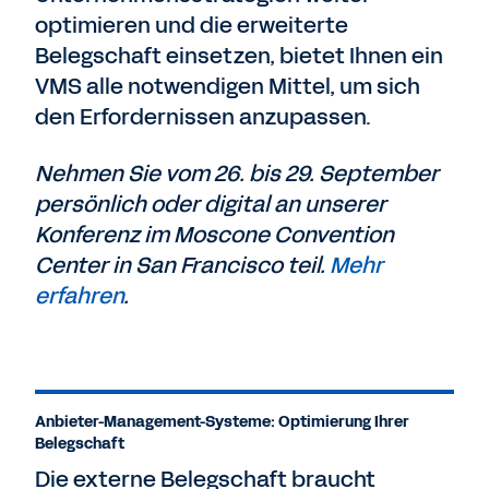
optimieren und die erweiterte
Belegschaft einsetzen, bietet Ihnen ein
VMS alle notwendigen Mittel, um sich
den Erfordernissen anzupassen.
Nehmen Sie vom 26. bis 29. September
persönlich oder digital an unserer
Konferenz im Moscone Convention
Center in San Francisco teil.
Mehr
erfahren
.
Anbieter-Management-Systeme: Optimierung Ihrer
Belegschaft
Die externe Belegschaft braucht