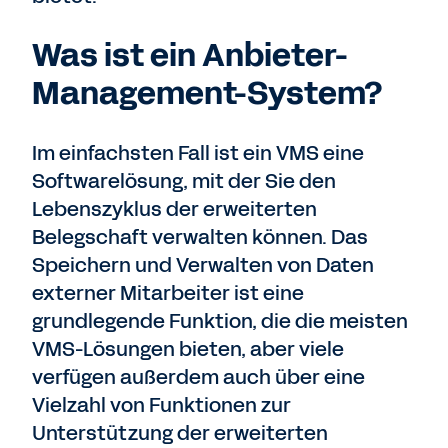
Was ist ein Anbieter-
Management-System?
Im einfachsten Fall ist ein VMS eine
Softwarelösung, mit der Sie den
Lebenszyklus der erweiterten
Belegschaft verwalten können. Das
Speichern und Verwalten von Daten
externer Mitarbeiter ist eine
grundlegende Funktion, die die meisten
VMS-Lösungen bieten, aber viele
verfügen außerdem auch über eine
Vielzahl von Funktionen zur
Unterstützung der erweiterten