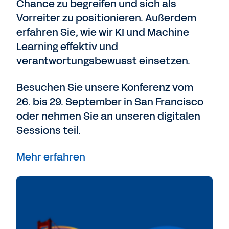
Chance zu begreifen und sich als
Vorreiter zu positionieren. Außerdem
erfahren Sie, wie wir KI und Machine
Learning effektiv und
verantwortungsbewusst einsetzen.
Besuchen Sie unsere Konferenz vom
26. bis 29. September in San Francisco
oder nehmen Sie an unseren digitalen
Sessions teil.
Mehr erfahren