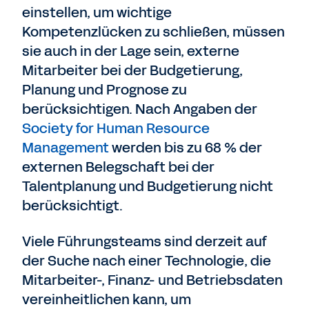
einstellen, um wichtige
Kompetenzlücken zu schließen, müssen
sie auch in der Lage sein, externe
Mitarbeiter bei der Budgetierung,
Planung und Prognose zu
berücksichtigen. Nach Angaben der
Society for Human Resource
Management
werden bis zu 68 % der
externen Belegschaft bei der
Talentplanung und Budgetierung nicht
berücksichtigt.
Viele Führungsteams sind derzeit auf
der Suche nach einer Technologie, die
Mitarbeiter-, Finanz- und Betriebsdaten
vereinheitlichen kann, um