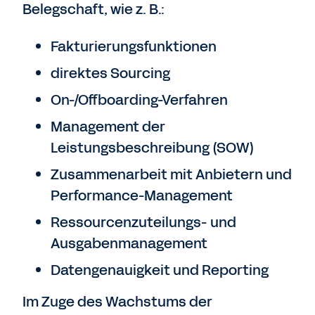
Belegschaft, wie z. B.:
Fakturierungsfunktionen
direktes Sourcing
On-/Offboarding-Verfahren
Management der
Leistungsbeschreibung (SOW)
Zusammenarbeit mit Anbietern und
Performance-Management
Ressourcenzuteilungs- und
Ausgabenmanagement
Datengenauigkeit und Reporting
Im Zuge des Wachstums der