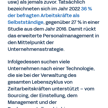
usw.) als jemals zuvor. Tatsächlich
bezeichneten sich im Jahr 2022
36 %
der befragten Arbeitskräfte als
Selbstständige
, gegenüber 27 % in einer
Studie aus dem Jahr 2016. Damit rückt
das erweiterte Personalmanagement in
den Mittelpunkt der
Unternehmensstrategie.
Infolgedessen suchen viele
Unternehmen nach einer Technologie,
die sie bei der Verwaltung des
gesamten Lebenszyklus von
Zeitarbeitskräften unterstützt – vom
Sourcing, der Einstellung, dem
Management und der