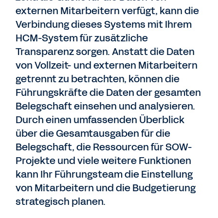
externen Mitarbeitern verfügt, kann die
Verbindung dieses Systems mit Ihrem
HCM-System für zusätzliche
Transparenz sorgen. Anstatt die Daten
von Vollzeit- und externen Mitarbeitern
getrennt zu betrachten, können die
Führungskräfte die Daten der gesamten
Belegschaft einsehen und analysieren.
Durch einen umfassenden Überblick
über die Gesamtausgaben für die
Belegschaft, die Ressourcen für SOW-
Projekte und viele weitere Funktionen
kann Ihr Führungsteam die Einstellung
von Mitarbeitern und die Budgetierung
strategisch planen.