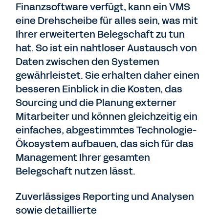
Finanzsoftware verfügt, kann ein VMS
eine Drehscheibe für alles sein, was mit
Ihrer erweiterten Belegschaft zu tun
hat. So ist ein nahtloser Austausch von
Daten zwischen den Systemen
gewährleistet. Sie erhalten daher einen
besseren Einblick in die Kosten, das
Sourcing und die Planung externer
Mitarbeiter und können gleichzeitig ein
einfaches, abgestimmtes Technologie-
Ökosystem aufbauen, das sich für das
Management Ihrer gesamten
Belegschaft nutzen lässt.
Zuverlässiges Reporting und Analysen
sowie detaillierte