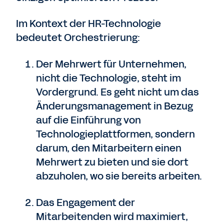
Im Kontext der HR-Technologie
bedeutet Orchestrierung:
Der Mehrwert für Unternehmen,
nicht die Technologie, steht im
Vordergrund. Es geht nicht um das
Änderungsmanagement in Bezug
auf die Einführung von
Technologieplattformen, sondern
darum, den Mitarbeitern einen
Mehrwert zu bieten und sie dort
abzuholen, wo sie bereits arbeiten.
Das Engagement der
Mitarbeitenden wird maximiert,