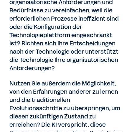
organisatorische Anforderungen und
Bedürfnisse zu vereinfachen, weil die
erforderlichen Prozesse ineffizient sind
oder die Konfiguration der
Technologieplattform eingeschränkt
ist? Richten sich Ihre Entscheidungen
nach der Technologie oder unterstützt
die Technologie Ihre organisatorischen
Anforderungen?
Nutzen Sie außerdem die Möglichkeit,
von den Erfahrungen anderer zu lernen
und die traditionellen
Evolutionsschritte zu überspringen, um
diesen zukünftigen Zustand zu
erreichen? Die KI verspricht, diese