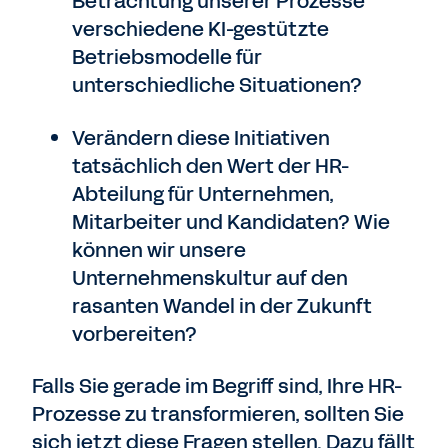
Betrachtung unserer Prozesse
verschiedene KI-gestützte
Betriebsmodelle für
unterschiedliche Situationen?
Verändern diese Initiativen
tatsächlich den Wert der HR-
Abteilung für Unternehmen,
Mitarbeiter und Kandidaten? Wie
können wir unsere
Unternehmenskultur auf den
rasanten Wandel in der Zukunft
vorbereiten?
Falls Sie gerade im Begriff sind, Ihre HR-
Prozesse zu transformieren, sollten Sie
sich jetzt diese Fragen stellen. Dazu fällt