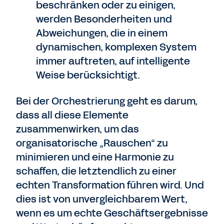
beschränken oder zu einigen,
werden Besonderheiten und
Abweichungen, die in einem
dynamischen, komplexen System
immer auftreten, auf intelligente
Weise berücksichtigt.
Bei der Orchestrierung geht es darum,
dass all diese Elemente
zusammenwirken, um das
organisatorische „Rauschen“ zu
minimieren und eine Harmonie zu
schaffen, die letztendlich zu einer
echten Transformation führen wird. Und
dies ist von unvergleichbarem Wert,
wenn es um echte Geschäftsergebnisse