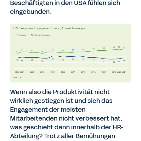
Beschäftigten in den USA fühlen sich
eingebunden.
Wenn also die Produktivität nicht
wirklich gestiegen ist und sich das
Engagement der meisten
Mitarbeitenden nicht verbessert hat,
was geschieht dann innerhalb der HR-
Abteilung? Trotz aller Bemühungen