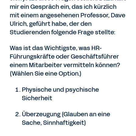
mir ein Gespräch ein, das ich kürzlich
mit einem angesehenen Professor, Dave
Ulrich, geführt habe, der den
Studierenden folgende Frage stellte:
Was ist das Wichtigste, was HR-
Führungskräfte oder Geschäftsführer
einem Mitarbeiter vermitteln können?
(Wählen Sie eine Option.)
Physische und psychische
Sicherheit
Überzeugung (Glauben an eine
Sache, Sinnhaftigkeit)