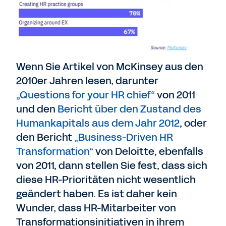
Wenn Sie Artikel von McKinsey aus den
2010er Jahren lesen, darunter
„Questions for your HR chief“
von 2011
und den
Bericht über den Zustand des
Humankapitals aus dem Jahr 2012
, oder
den Bericht
„Business-Driven HR
Transformation“
von Deloitte, ebenfalls
von 2011, dann stellen Sie fest, dass sich
diese HR-Prioritäten nicht wesentlich
geändert haben. Es ist daher kein
Wunder, dass HR-Mitarbeiter von
Transformationsinitiativen in ihrem