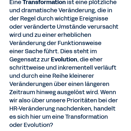
Eine
Transformation
ist eine plötzliche
und dramatische Veränderung, die in
der Regel durch wichtige Ereignisse
oder veränderte Umstände verursacht
wird und zu einer erheblichen
Veränderung der Funktionsweise
einer Sache führt. Dies steht im
Gegensatz zur
Evolution
, die eher
schrittweise und inkrementell verläuft
und durch eine Reihe kleinerer
Veränderungen über einen längeren
Zeitraum hinweg ausgelöst wird. Wenn
wir also über unsere Prioritäten bei der
HR-Veränderung nachdenken, handelt
es sich hier um eine Transformation
oder Evolution?