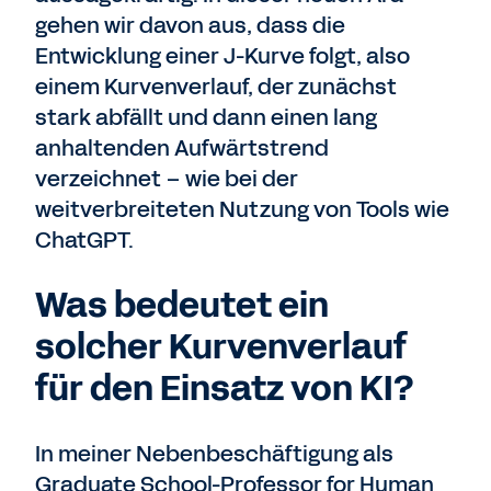
gehen wir davon aus, dass die
Entwicklung einer J-Kurve folgt, also
einem Kurvenverlauf, der zunächst
stark abfällt und dann einen lang
anhaltenden Aufwärtstrend
verzeichnet – wie bei der
weitverbreiteten Nutzung von Tools wie
ChatGPT.
Was bedeutet ein
solcher Kurvenverlauf
für den Einsatz von KI?
In meiner Nebenbeschäftigung als
Graduate School-Professor for Human