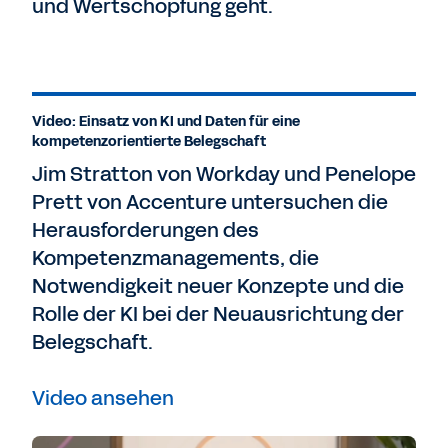
und Wertschöpfung geht.
Video: Einsatz von KI und Daten für eine
kompetenzorientierte Belegschaft
Jim Stratton von Workday und Penelope
Prett von Accenture untersuchen die
Herausforderungen des
Kompetenzmanagements, die
Notwendigkeit neuer Konzepte und die
Rolle der KI bei der Neuausrichtung der
Belegschaft.
Video ansehen