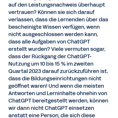
auf den Leistungsnachweis überhaupt
vertrauen? Können sie sich darauf
verlassen, dass die Lernenden über das
bescheinigte Wissen verfügen, wenn
nicht ausgeschlossen werden kann,
dass alle Aufgaben von ChatGPT
erstellt wurden? Viele vermuten sogar,
dass der Rückgang der ChatGPT-
Nutzung um 10 bis 15 % im zweiten
Quartal 2023 darauf zurückzuführen ist,
dass die Bildungseinrichtungen nicht
geöffnet waren! Und wenn die meisten
Antworten und Lerninhalte ohnehin von
ChatGPT bereitgestellt werden, können
wir dann nicht ChatGPT einsetzen
anstatt eine Person, die sich diese