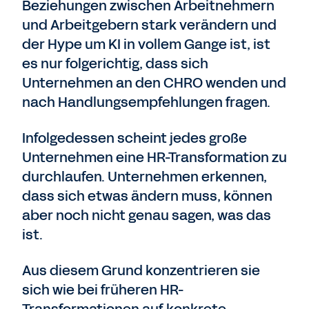
Beziehungen zwischen Arbeitnehmern
und Arbeitgebern stark verändern und
der Hype um KI in vollem Gange ist, ist
es nur folgerichtig, dass sich
Unternehmen an den CHRO wenden und
nach Handlungsempfehlungen fragen.
Infolgedessen scheint jedes große
Unternehmen eine HR-Transformation zu
durchlaufen. Unternehmen erkennen,
dass sich etwas ändern muss, können
aber noch nicht genau sagen, was das
ist.
Aus diesem Grund konzentrieren sie
sich wie bei früheren HR-