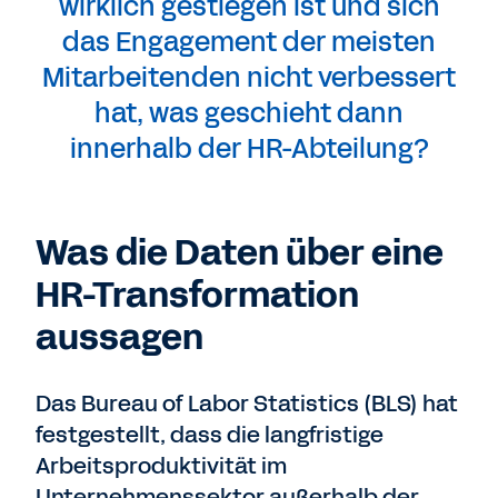
wirklich gestiegen ist und sich
das Engagement der meisten
Mitarbeitenden nicht verbessert
hat, was geschieht dann
innerhalb der HR-Abteilung?
Was die Daten über eine
HR-Transformation
aussagen
Das Bureau of Labor Statistics (BLS) hat
festgestellt, dass die langfristige
Arbeitsproduktivität im
Unternehmenssektor außerhalb der