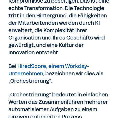
Kompromisse zu beseitigen. Das ist eine
echte Transformation. Die Technologie
tritt in den Hintergrund, die Fähigkeiten
der Mitarbeitenden werden durch KI
erweitert, die Komplexität Ihrer
Organisation und Ihres Geschäfts wird
gewürdigt, und eine Kultur der
Innovation entsteht.
Bei
HiredScore, einem Workday-
Unternehmen
, bezeichnen wir dies als
„Orchestrierung“.
„Orchestrierung“ bedeutet in einfachen
Worten das Zusammenführen mehrerer
automatisierter Aufgaben zu einem
einzigen optimierten Prozess.