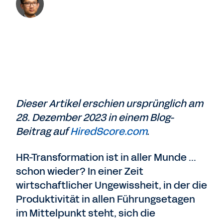
Dieser Artikel erschien ursprünglich am
28. Dezember 2023 in einem Blog-
Beitrag auf
HiredScore.com
.
HR-Transformation ist in aller Munde ...
schon wieder? In einer Zeit
wirtschaftlicher Ungewissheit, in der die
Produktivität in allen Führungsetagen
im Mittelpunkt steht, sich die