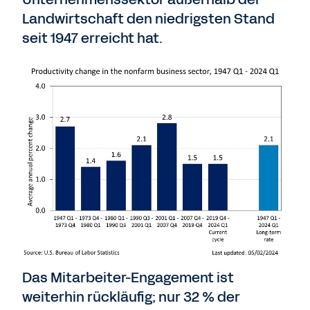
Landwirtschaft den niedrigsten Stand
seit 1947 erreicht hat.
Das Mitarbeiter-Engagement ist
weiterhin rückläufig; nur 32 % der