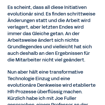
Es scheint, dass all diese Initiativen
evolutionär sind. Es finden schrittweise
Änderungen statt und die Arbeit wird
verlagert, aber letzten Endes wird
immer das Gleiche getan. An der
Arbeitsweise ändert sich nichts
Grundlegendes und vielleicht hat sich
auch deshalb an den Ergebnissen für
die Mitarbeiter nicht viel geändert.
Nun aber hält eine transformative
Technologie Einzug und eine
evolutionäre Denkweise wird etablierte
HR-Prozesse überflüssig machen.
Kürzlich habe ich mit Joe Fuller
gesprochen, einem Professor an der