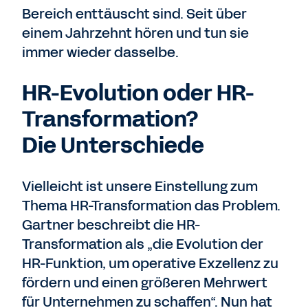
Bereich enttäuscht sind. Seit über
einem Jahrzehnt hören und tun sie
immer wieder dasselbe.
HR-Evolution oder HR-
Transformation?
Die Unterschiede
Vielleicht ist unsere Einstellung zum
Thema HR-Transformation das Problem.
Gartner beschreibt die HR-
Transformation als „die Evolution der
HR-Funktion, um operative Exzellenz zu
fördern und einen größeren Mehrwert
für Unternehmen zu schaffen“. Nun hat