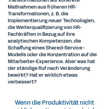
Transformationen auf konkrete
Maßnahmen aus früheren HR-
Transformationen, z. B. die
Implementierung neuer Technologien,
die Weiterqualifizierung von HR-
Fachkräften in Bezug auf ihre
analytischen Kompetenzen, die
Schaffung eines Shared-Service-
Modells oder die Konzentration auf die
Mitarbeiter-Experience. Aber was hat
der ständige Ruf nach Veränderung
bewirkt? Hat er wirklich etwas
verbessert?
Wenn die Produktivität nicht