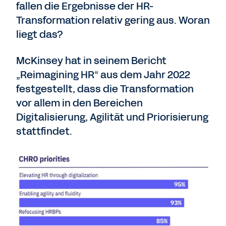
fallen die Ergebnisse der HR-
Transformation relativ gering aus. Woran
liegt das?
McKinsey hat in seinem Bericht
„Reimagining HR“ aus dem Jahr 2022
festgestellt, dass die Transformation
vor allem in den Bereichen
Digitalisierung, Agilität und Priorisierung
stattfindet.