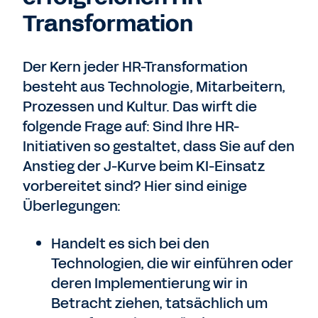
Transformation
Der Kern jeder HR-Transformation
besteht aus Technologie, Mitarbeitern,
Prozessen und Kultur. Das wirft die
folgende Frage auf: Sind Ihre HR-
Initiativen so gestaltet, dass Sie auf den
Anstieg der J-Kurve beim KI-Einsatz
vorbereitet sind? Hier sind einige
Überlegungen:
Handelt es sich bei den
Technologien, die wir einführen oder
deren Implementierung wir in
Betracht ziehen, tatsächlich um