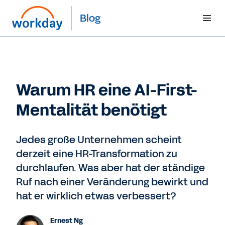
Blog
Warum HR eine AI-First-
Mentalität benötigt
Jedes große Unternehmen scheint
derzeit eine HR-Transformation zu
durchlaufen. Was aber hat der ständige
Ruf nach einer Veränderung bewirkt und
hat er wirklich etwas verbessert?
Ernest Ng