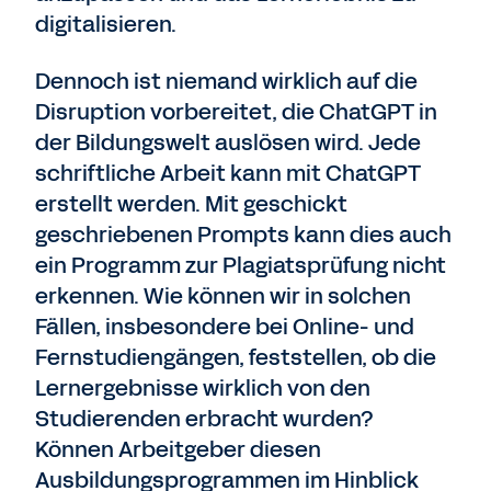
digitalisieren.
Dennoch ist niemand wirklich auf die
Disruption vorbereitet, die ChatGPT in
der Bildungswelt auslösen wird. Jede
schriftliche Arbeit kann mit ChatGPT
erstellt werden. Mit geschickt
geschriebenen Prompts kann dies auch
ein Programm zur Plagiatsprüfung nicht
erkennen. Wie können wir in solchen
Fällen, insbesondere bei Online- und
Fernstudiengängen, feststellen, ob die
Lernergebnisse wirklich von den
Studierenden erbracht wurden?
Können Arbeitgeber diesen
Ausbildungsprogrammen im Hinblick