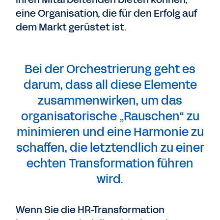
eine Organisation, die für den Erfolg auf
dem Markt gerüstet ist.
Bei der Orchestrierung geht es
darum, dass all diese Elemente
zusammenwirken, um das
organisatorische „Rauschen“ zu
minimieren und eine Harmonie zu
schaffen, die letztendlich zu einer
echten Transformation führen
wird.
Wenn Sie die HR-Transformation