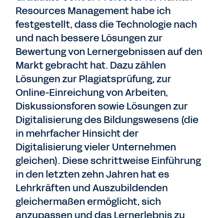
Resources Management habe ich
festgestellt, dass die Technologie nach
und nach bessere Lösungen zur
Bewertung von Lernergebnissen auf den
Markt gebracht hat. Dazu zählen
Lösungen zur Plagiatsprüfung, zur
Online-Einreichung von Arbeiten,
Diskussionsforen sowie Lösungen zur
Digitalisierung des Bildungswesens (die
in mehrfacher Hinsicht der
Digitalisierung vieler Unternehmen
gleichen). Diese schrittweise Einführung
in den letzten zehn Jahren hat es
Lehrkräften und Auszubildenden
gleichermaßen ermöglicht, sich
anzupassen und das Lernerlebnis zu