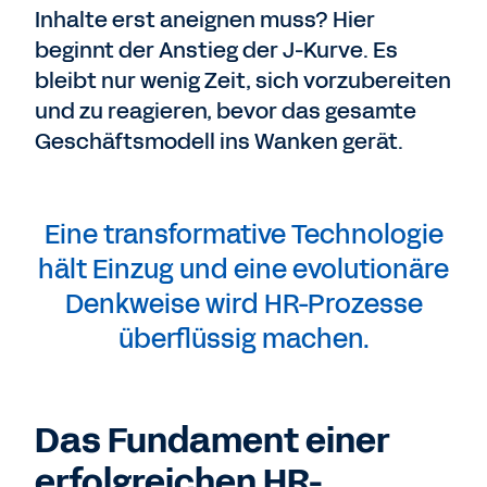
Inhalte erst aneignen muss? Hier
beginnt der Anstieg der J-Kurve. Es
bleibt nur wenig Zeit, sich vorzubereiten
und zu reagieren, bevor das gesamte
Geschäftsmodell ins Wanken gerät.
Eine transformative Technologie
hält Einzug und eine evolutionäre
Denkweise wird HR-Prozesse
überflüssig machen.
Das Fundament einer
erfolgreichen HR-