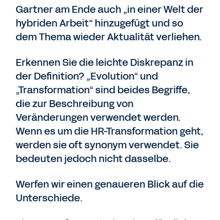
Gartner am Ende auch „in einer Welt der
hybriden Arbeit“ hinzugefügt und so
dem Thema wieder Aktualität verliehen.
Erkennen Sie die leichte Diskrepanz in
der Definition? „Evolution“ und
„Transformation“ sind beides Begriffe,
die zur Beschreibung von
Veränderungen verwendet werden.
Wenn es um die HR-Transformation geht,
werden sie oft synonym verwendet. Sie
bedeuten jedoch nicht dasselbe.
Werfen wir einen genaueren Blick auf die
Unterschiede.