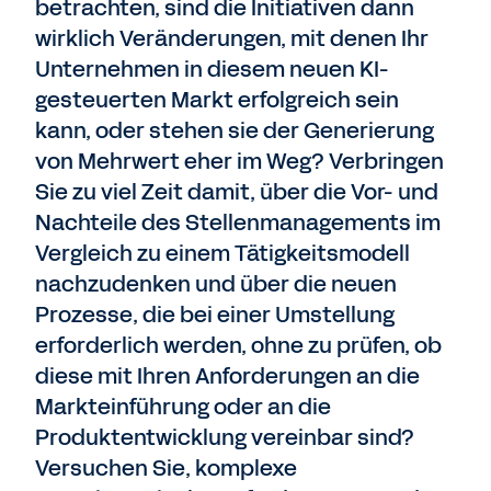
betrachten, sind die Initiativen dann
wirklich Veränderungen, mit denen Ihr
Unternehmen in diesem neuen KI-
gesteuerten Markt erfolgreich sein
kann, oder stehen sie der Generierung
von Mehrwert eher im Weg? Verbringen
Sie zu viel Zeit damit, über die Vor- und
Nachteile des Stellenmanagements im
Vergleich zu einem Tätigkeitsmodell
nachzudenken und über die neuen
Prozesse, die bei einer Umstellung
erforderlich werden, ohne zu prüfen, ob
diese mit Ihren Anforderungen an die
Markteinführung oder an die
Produktentwicklung vereinbar sind?
Versuchen Sie, komplexe