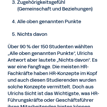
Zugehörigkeitsgefühl
(Gemeinschaft und Beziehungen)
Alle oben genannten Punkte
Nichts davon
Über 90 % der 150 Studenten wählten
„Alle oben genannten Punkte“, Ulrichs
Antwort aber lautete „Nichts davon“. Es
war eine Fangfrage. Die meisten HR-
Fachkräfte haben HR-Konzepte im Kopf
und auch diesen Studierenden wurden
solche Konzepte vermittelt. Doch aus
Ulrichs Sicht ist das Wichtigste, was HR-
Führungskräfte oder Geschäftsführer
ihren Mitarbeitenden bieten können,