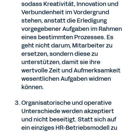
sodass Kreativität, Innovation und
Verbundenheit im Vordergrund
stehen, anstatt die Erledigung
vorgegebener Aufgaben im Rahmen
eines bestimmten Prozesses. Es
geht nicht darum, Mitarbeiter zu
ersetzen, sondern diese zu
unterstützen, damit sie ihre
wertvolle Zeit und Aufmerksamkeit
wesentlichen Aufgaben widmen
können.
Organisatorische und operative
Unterschiede werden akzeptiert
und nicht beseitigt. Statt sich auf
ein einziges HR-Betriebsmodell zu