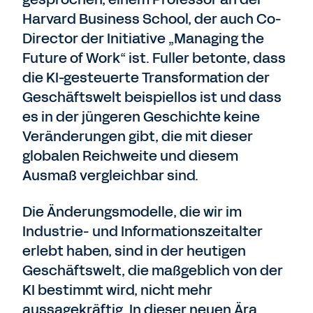
Harvard Business School, der auch Co-
Director der Initiative „Managing the
Future of Work“ ist. Fuller betonte, dass
die KI-gesteuerte Transformation der
Geschäftswelt beispiellos ist und dass
es in der jüngeren Geschichte keine
Veränderungen gibt, die mit dieser
globalen Reichweite und diesem
Ausmaß vergleichbar sind.
Die Änderungsmodelle, die wir im
Industrie- und Informationszeitalter
erlebt haben, sind in der heutigen
Geschäftswelt, die maßgeblich von der
KI bestimmt wird, nicht mehr
aussagekräftig. In dieser neuen Ära