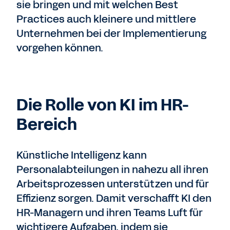
sie bringen und mit welchen Best
Practices auch kleinere und mittlere
Unternehmen bei der Implementierung
vorgehen können.
Die Rolle von KI im HR-
Bereich
Künstliche Intelligenz kann
Personalabteilungen in nahezu all ihren
Arbeitsprozessen unterstützen und für
Effizienz sorgen. Damit verschafft KI den
HR-Managern und ihren Teams Luft für
wichtigere Aufgaben, indem sie