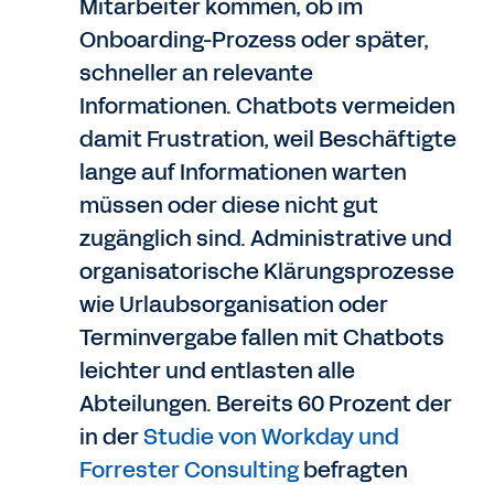
Mitarbeiter kommen, ob im
Onboarding-Prozess oder später,
schneller an relevante
Informationen. Chatbots vermeiden
damit Frustration, weil Beschäftigte
lange auf Informationen warten
müssen oder diese nicht gut
zugänglich sind. Administrative und
organisatorische Klärungsprozesse
wie Urlaubsorganisation oder
Terminvergabe fallen mit Chatbots
leichter und entlasten alle
Abteilungen. Bereits 60 Prozent der
in der
Studie von Workday und
Forrester Consulting
befragten