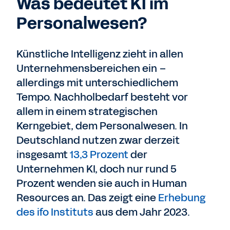
Was bedeutet KI im
Personalwesen?
Künstliche Intelligenz zieht in allen
Unternehmensbereichen ein –
allerdings mit unterschiedlichem
Tempo. Nachholbedarf besteht vor
allem in einem strategischen
Kerngebiet, dem Personalwesen. In
Deutschland nutzen zwar derzeit
insgesamt
13,3 Prozent
der
Unternehmen KI, doch nur rund 5
Prozent wenden sie auch in Human
Resources an. Das zeigt eine
Erhebung
des ifo Instituts
aus dem Jahr 2023.