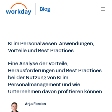
Blog
KI im Personalwesen: Anwendungen,
Vorteile und Best Practices
Eine Analyse der Vorteile,
Herausforderungen und Best Practices
bei der Nutzung von KI im
Personalmanagement und wie
Unternehmen davon profitieren können.
Anja Fordon