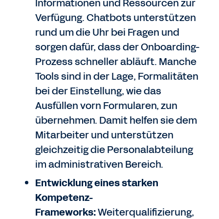
Informationen und Ressourcen zur
Verfügung. Chatbots unterstützen
rund um die Uhr bei Fragen und
sorgen dafür, dass der Onboarding-
Prozess schneller abläuft. Manche
Tools sind in der Lage, Formalitäten
bei der Einstellung, wie das
Ausfüllen vorn Formularen, zun
übernehmen. Damit helfen sie dem
Mitarbeiter und unterstützen
gleichzeitig die Personalabteilung
im administrativen Bereich.
Entwicklung eines starken
Kompetenz-
Frameworks:
Weiterqualifizierung,