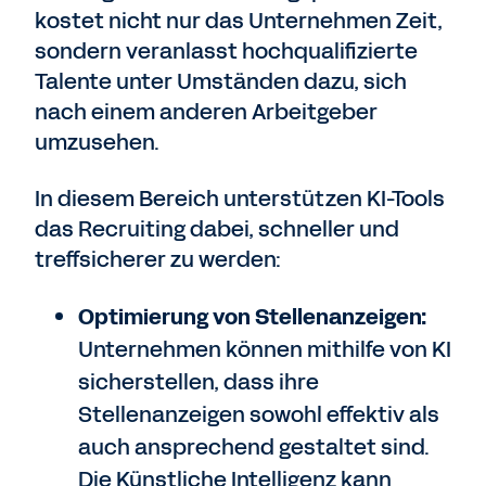
kostet nicht nur das Unternehmen Zeit,
sondern veranlasst hochqualifizierte
Talente unter Umständen dazu, sich
nach einem anderen Arbeitgeber
umzusehen.
In diesem Bereich unterstützen KI-Tools
das Recruiting dabei, schneller und
treffsicherer zu werden:
Optimierung von Stellenanzeigen:
Unternehmen können mithilfe von KI
sicherstellen, dass ihre
Stellenanzeigen sowohl effektiv als
auch ansprechend gestaltet sind.
Die Künstliche Intelligenz kann