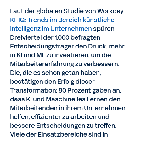
Laut der globalen Studie von Workday
KI-IQ: Trends im Bereich künstliche
Intelligenz im Unternehmen
spüren
Dreiviertel der 1.000 befragten
Entscheidungsträger den Druck, mehr
in KI und ML zu investieren, um die
Mitarbeitererfahrung zu verbessern.
Die, die es schon getan haben,
bestätigen den Erfolg dieser
Transformation: 80 Prozent gaben an,
dass KI und Maschinelles Lernen den
Mitarbeitenden in ihrem Unternehmen
helfen, effizienter zu arbeiten und
bessere Entscheidungen zu treffen.
Viele der Einsatzbereiche sind in