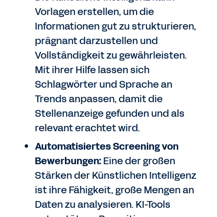
Vorlagen erstellen, um die
Informationen gut zu strukturieren,
prägnant darzustellen und
Vollständigkeit zu gewährleisten.
Mit ihrer Hilfe lassen sich
Schlagwörter und Sprache an
Trends anpassen, damit die
Stellenanzeige gefunden und als
relevant erachtet wird.
Automatisiertes Screening von
Bewerbungen:
Eine der großen
Stärken der Künstlichen Intelligenz
ist ihre Fähigkeit, große Mengen an
Daten zu analysieren. KI-Tools