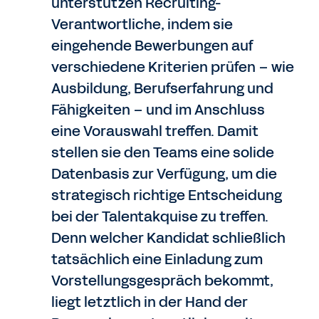
unterstützen Recruiting-
Verantwortliche, indem sie
eingehende Bewerbungen auf
verschiedene Kriterien prüfen – wie
Ausbildung, Berufserfahrung und
Fähigkeiten – und im Anschluss
eine Vorauswahl treffen. Damit
stellen sie den Teams eine solide
Datenbasis zur Verfügung, um die
strategisch richtige Entscheidung
bei der Talentakquise zu treffen.
Denn welcher Kandidat schließlich
tatsächlich eine Einladung zum
Vorstellungsgespräch bekommt,
liegt letztlich in der Hand der