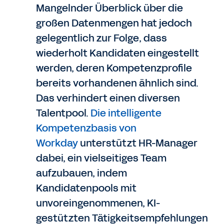
Mangelnder Überblick über die
großen Datenmengen hat jedoch
gelegentlich zur Folge, dass
wiederholt Kandidaten eingestellt
werden, deren Kompetenzprofile
bereits vorhandenen ähnlich sind.
Das verhindert einen diversen
Talentpool.
Die intelligente
Kompetenzbasis von
Workday
unterstützt HR-Manager
dabei, ein vielseitiges Team
aufzubauen, indem
Kandidatenpools mit
unvoreingenommenen, KI-
gestützten Tätigkeitsempfehlungen