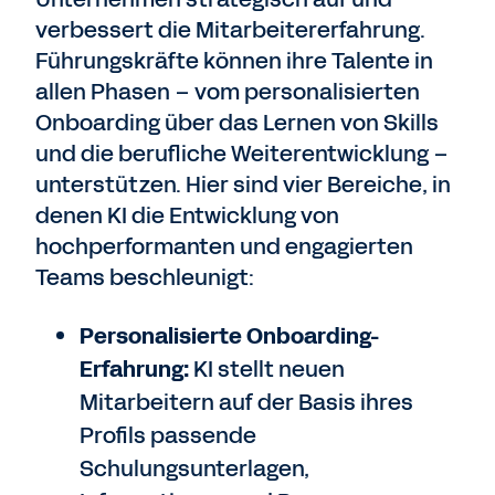
verbessert die Mitarbeitererfahrung.
Führungskräfte können ihre Talente in
allen Phasen – vom personalisierten
Onboarding über das Lernen von Skills
und die berufliche Weiterentwicklung –
unterstützen. Hier sind vier Bereiche, in
denen KI die Entwicklung von
hochperformanten und engagierten
Teams beschleunigt:
Personalisierte Onboarding-
Erfahrung:
KI stellt neuen
Mitarbeitern auf der Basis ihres
Profils passende
Schulungsunterlagen,