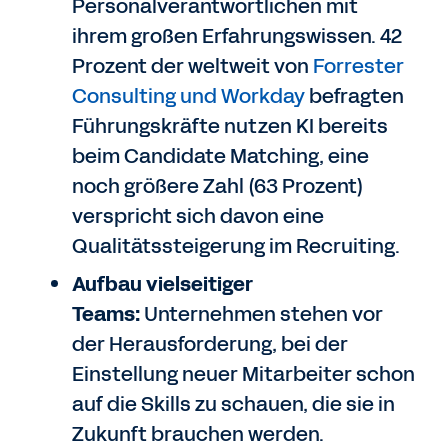
Personalverantwortlichen mit
ihrem großen Erfahrungswissen. 42
Prozent der weltweit von
Forrester
Consulting und Workday
befragten
Führungskräfte nutzen KI bereits
beim Candidate Matching, eine
noch größere Zahl (63 Prozent)
verspricht sich davon eine
Qualitätssteigerung im Recruiting.
Aufbau vielseitiger
Teams:
Unternehmen stehen vor
der Herausforderung, bei der
Einstellung neuer Mitarbeiter schon
auf die Skills zu schauen, die sie in
Zukunft brauchen werden.