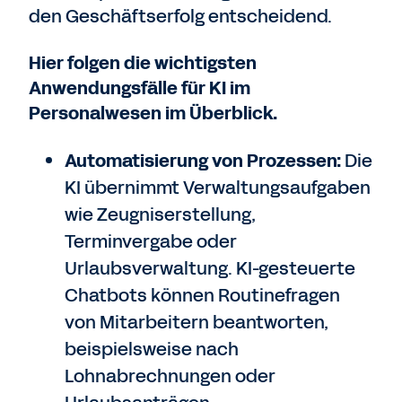
den Geschäftserfolg entscheidend.
Hier folgen die wichtigsten
Anwendungsfälle für KI im
Personalwesen im Überblick.
Automatisierung von Prozessen:
Die
KI übernimmt Verwaltungsaufgaben
wie Zeugniserstellung,
Terminvergabe oder
Urlaubsverwaltung. KI-gesteuerte
Chatbots können Routinefragen
von Mitarbeitern beantworten,
beispielsweise nach
Lohnabrechnungen oder