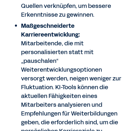
Quellen verknüpfen, um bessere
Erkenntnisse zu gewinnen.
Maßgeschneiderte
Karriereentwicklung:
Mitarbeitende, die mit
personalisierten statt mit
„pauschalen“
Weiterentwicklungsoptionen
versorgt werden, neigen weniger zur
Fluktuation. KI-Tools können die
aktuellen Fähigkeiten eines
Mitarbeiters analysieren und
Empfehlungen für Weiterbildungen
geben, die erforderlich sind, um die