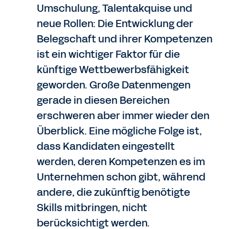
Umschulung, Talentakquise und
neue Rollen: Die Entwicklung der
Belegschaft und ihrer Kompetenzen
ist ein wichtiger Faktor für die
künftige Wettbewerbsfähigkeit
geworden. Große Datenmengen
gerade in diesen Bereichen
erschweren aber immer wieder den
Überblick. Eine mögliche Folge ist,
dass Kandidaten eingestellt
werden, deren Kompetenzen es im
Unternehmen schon gibt, während
andere, die zukünftig benötigte
Skills mitbringen, nicht
berücksichtigt werden.