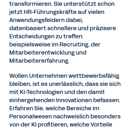
transformieren. Sie unterstützt schon
jetzt HR-Führungskräfte auf vielen
Anwendungsfeldern dabei,
datenbasiert schnellere und präzisere
Entscheidungen zu treffen:
beispielsweise im Recruiting, der
Mitarbeiterentwicklung und
Mitarbeitererfahrung.
Wollen Unternehmen wettbewerbsfähig
bleiben, ist es unerlässlich, dass sie sich
mit KI-Technologien und den damit
einhergehenden Innovationen befassen.
Erfahren Sie, welche Bereiche im
Personalwesen nachweislich besonders
von der KI profitieren, welche Vorteile