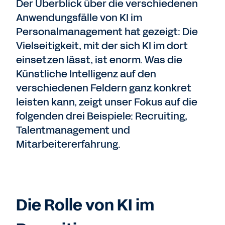
Der Überblick über die verschiedenen
Anwendungsfälle von KI im
Personalmanagement hat gezeigt: Die
Vielseitigkeit, mit der sich KI im dort
einsetzen lässt, ist enorm. Was die
Künstliche Intelligenz auf den
verschiedenen Feldern ganz konkret
leisten kann, zeigt unser Fokus auf die
folgenden drei Beispiele: Recruiting,
Talentmanagement und
Mitarbeitererfahrung.
Die Rolle von KI im