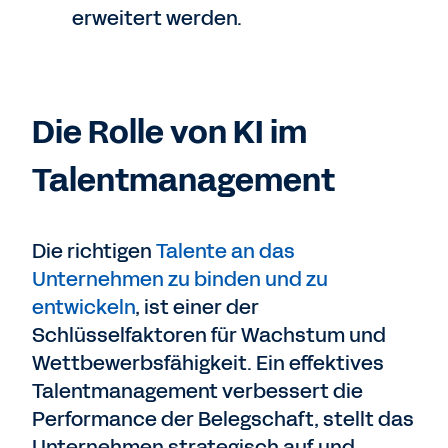
erweitert werden.
Die Rolle von KI im
Talentmanagement
Die richtigen
Talente an das
Unternehmen zu binden und zu
entwickeln
, ist einer der
Schlüsselfaktoren für Wachstum und
Wettbewerbsfähigkeit. Ein effektives
Talentmanagement verbessert die
Performance der Belegschaft, stellt das
Unternehmen strategisch auf und