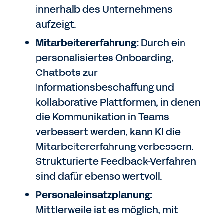
innerhalb des Unternehmens
aufzeigt.
Mitarbeitererfahrung:
Durch ein
personalisiertes Onboarding,
Chatbots zur
Informationsbeschaffung und
kollaborative Plattformen, in denen
die Kommunikation in Teams
verbessert werden, kann KI die
Mitarbeitererfahrung verbessern.
Strukturierte Feedback-Verfahren
sind dafür ebenso wertvoll.
Personaleinsatzplanung:
Mittlerweile ist es möglich, mit