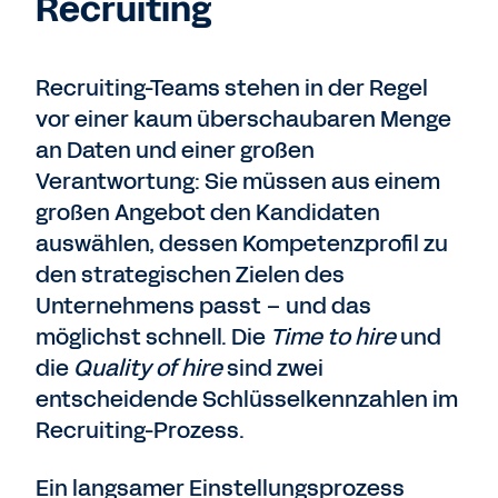
Recruiting
Recruiting-Teams stehen in der Regel
vor einer kaum überschaubaren Menge
an Daten und einer großen
Verantwortung: Sie müssen aus einem
großen Angebot den Kandidaten
auswählen, dessen Kompetenzprofil zu
den strategischen Zielen des
Unternehmens passt – und das
möglichst schnell. Die
Time to hire
und
die
Quality of hire
sind zwei
entscheidende Schlüsselkennzahlen im
Recruiting-Prozess.
Ein langsamer Einstellungsprozess