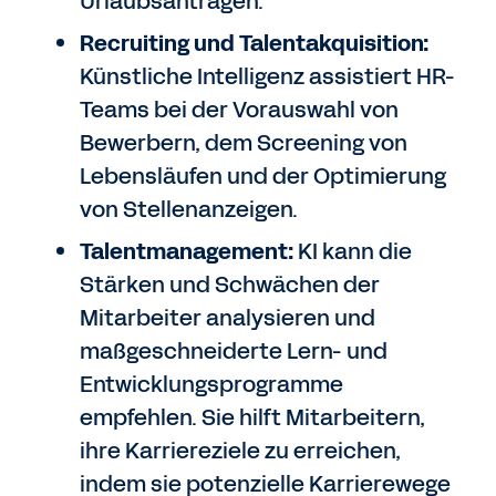
Urlaubsanträgen.
Recruiting und Talentakquisition:
Künstliche Intelligenz assistiert HR-
Teams bei der Vorauswahl von
Bewerbern, dem Screening von
Lebensläufen und der Optimierung
von Stellenanzeigen.
Talentmanagement:
KI kann die
Stärken und Schwächen der
Mitarbeiter analysieren und
maßgeschneiderte Lern- und
Entwicklungsprogramme
empfehlen. Sie hilft Mitarbeitern,
ihre Karriereziele zu erreichen,
indem sie potenzielle Karrierewege