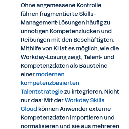
Ohne angemessene Kontrolle
führen fragmentierte Skills-
Management-Lösungen häufig zu
unnötigen Kompetenzlücken und
Reibungen mit den Beschäftigten.
Mithilfe von KI ist es möglich, wie die
Workday-Lösung zeigt, Talent- und
Kompetenzdaten als Bausteine
einer
modernen
kompetenzbasierten
Talentstrategie
zu integrieren. Nicht
nur das: Mit der
Workday Skills
Cloud
können Anwender externe
Kompetenzdaten importieren und
normalisieren und sie aus mehreren