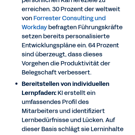
persönlichen Karriereziele zu
erreichen. 30 Prozent der weltweit
von
Forrester Consulting und
Workday
befragten Führungskräfte
setzen bereits personalisierte
Entwicklungspläne ein. 64 Prozent
sind überzeugt, dass dieses
Vorgehen die Produktivität der
Belegschaft verbessert.
Bereitstellen von individuellen
Lernpfaden:
KI erstellt ein
umfassendes Profil des
Mitarbeiters und identifiziert
Lernbedürfnisse und Lücken. Auf
dieser Basis schlägt sie Lerninhalte