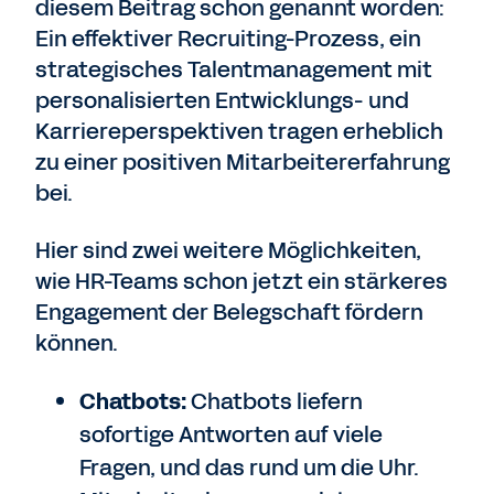
diesem Beitrag schon genannt worden:
Ein effektiver Recruiting-Prozess, ein
strategisches Talentmanagement mit
personalisierten Entwicklungs- und
Karriereperspektiven tragen erheblich
zu einer positiven Mitarbeitererfahrung
bei.
Hier sind zwei weitere Möglichkeiten,
wie HR-Teams schon jetzt ein stärkeres
Engagement der Belegschaft fördern
können.
Chatbots:
Chatbots liefern
sofortige Antworten auf viele
Fragen, und das rund um die Uhr.