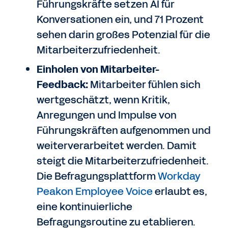
Führungskräfte setzen AI für
Konversationen ein, und 71 Prozent
sehen darin großes Potenzial für die
Mitarbeiterzufriedenheit.
Einholen von Mitarbeiter-
Feedback:
Mitarbeiter fühlen sich
wertgeschätzt, wenn Kritik,
Anregungen und Impulse von
Führungskräften aufgenommen und
weiterverarbeitet werden. Damit
steigt die Mitarbeiterzufriedenheit.
Die Befragungsplattform
Workday
Peakon Employee Voice
erlaubt es,
eine kontinuierliche
Befragungsroutine zu etablieren.