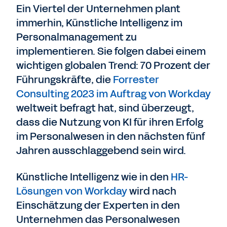
Ein Viertel der Unternehmen plant
immerhin, Künstliche Intelligenz im
Personalmanagement zu
implementieren. Sie folgen dabei einem
wichtigen globalen Trend: 70 Prozent der
Führungskräfte, die
Forrester
Consulting 2023 im Auftrag von Workday
weltweit befragt hat, sind überzeugt,
dass die Nutzung von KI für ihren Erfolg
im Personalwesen in den nächsten fünf
Jahren ausschlaggebend sein wird.
Künstliche Intelligenz wie in den
HR-
Lösungen von Workday
wird nach
Einschätzung der Experten in den
Unternehmen das Personalwesen