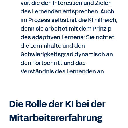
vor, die den Interessen und Zielen
des Lernenden entsprechen. Auch
im Prozess selbst ist die KI hilfreich,
denn sie arbeitet mit dem Prinzip
des adaptiven Lernens: Sie richtet
die Lerninhalte und den
Schwierigkeitsgrad dynamisch an
den Fortschritt und das
Verständnis des Lernenden an.
Die Rolle der KI bei der
Mitarbeitererfahrung