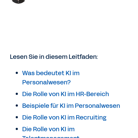
Lesen Sie in diesem Leitfaden:
Was bedeutet KI im
Personalwesen?
Die Rolle von KI im HR-Bereich
Beispiele für KI im Personalwesen
Die Rolle von KI im Recruiting
Die Rolle von KI im