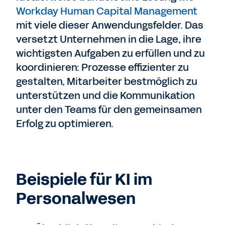
Workday Human Capital Management
mit viele dieser Anwendungsfelder. Das
versetzt Unternehmen in die Lage, ihre
wichtigsten Aufgaben zu erfüllen und zu
koordinieren: Prozesse effizienter zu
gestalten, Mitarbeiter bestmöglich zu
unterstützen und die Kommunikation
unter den Teams für den gemeinsamen
Erfolg zu optimieren.
Beispiele für KI im
Personalwesen