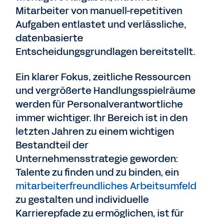
Mitarbeiter von manuell-repetitiven
Aufgaben entlastet und verlässliche,
datenbasierte
Entscheidungsgrundlagen bereitstellt.
Ein klarer Fokus, zeitliche Ressourcen
und vergrößerte Handlungsspielräume
werden für Personalverantwortliche
immer wichtiger. Ihr Bereich ist in den
letzten Jahren zu einem wichtigen
Bestandteil der
Unternehmensstrategie geworden:
Talente zu finden und zu binden, ein
mitarbeiterfreundliches Arbeitsumfeld
zu gestalten und individuelle
Karrierepfade zu ermöglichen, ist für